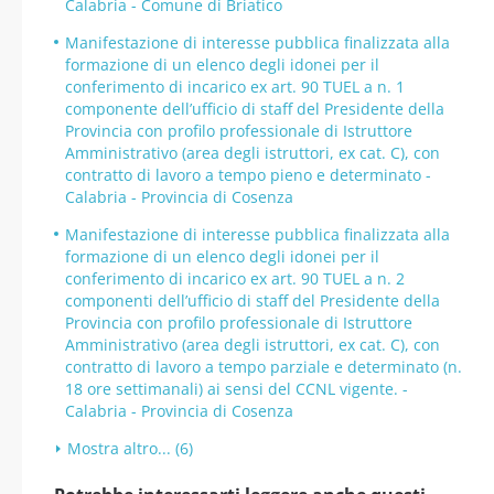
Calabria - Comune di Briatico
Manifestazione di interesse pubblica finalizzata alla
formazione di un elenco degli idonei per il
conferimento di incarico ex art. 90 TUEL a n. 1
componente dell’ufficio di staff del Presidente della
Provincia con profilo professionale di Istruttore
Amministrativo (area degli istruttori, ex cat. C), con
contratto di lavoro a tempo pieno e determinato -
Calabria - Provincia di Cosenza
Manifestazione di interesse pubblica finalizzata alla
formazione di un elenco degli idonei per il
conferimento di incarico ex art. 90 TUEL a n. 2
componenti dell’ufficio di staff del Presidente della
Provincia con profilo professionale di Istruttore
Amministrativo (area degli istruttori, ex cat. C), con
contratto di lavoro a tempo parziale e determinato (n.
18 ore settimanali) ai sensi del CCNL vigente. -
Calabria - Provincia di Cosenza
Mostra altro... (6)