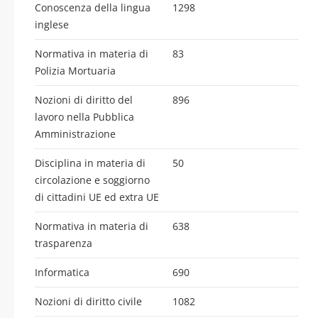
Conoscenza della lingua
1298
inglese
Normativa in materia di
83
Polizia Mortuaria
Nozioni di diritto del
896
lavoro nella Pubblica
Amministrazione
Disciplina in materia di
50
circolazione e soggiorno
di cittadini UE ed extra UE
Normativa in materia di
638
trasparenza
Informatica
690
Nozioni di diritto civile
1082