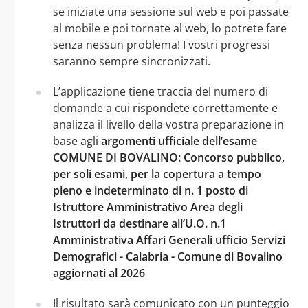
se iniziate una sessione sul web e poi passate
al mobile e poi tornate al web, lo potrete fare
senza nessun problema! I vostri progressi
saranno sempre sincronizzati.
L’applicazione tiene traccia del numero di
domande a cui rispondete correttamente e
analizza il livello della vostra preparazione in
base agli
argomenti ufficiale dell’esame
COMUNE DI BOVALINO: Concorso pubblico,
per soli esami, per la copertura a tempo
pieno e indeterminato di n. 1 posto di
Istruttore Amministrativo Area degli
Istruttori da destinare all’U.O. n.1
Amministrativa Affari Generali ufficio Servizi
Demografici - Calabria - Comune di Bovalino
aggiornati al 2026
Il risultato sarà comunicato con un punteggio