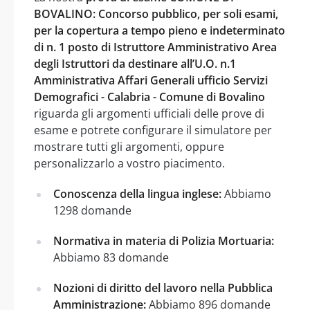
BOVALINO: Concorso pubblico, per soli esami,
per la copertura a tempo pieno e indeterminato
di n. 1 posto di Istruttore Amministrativo Area
degli Istruttori da destinare all’U.O. n.1
Amministrativa Affari Generali ufficio Servizi
Demografici - Calabria - Comune di Bovalino
riguarda gli argomenti ufficiali delle prove di
esame e potrete configurare il simulatore per
mostrare tutti gli argomenti, oppure
personalizzarlo a vostro piacimento.
Conoscenza della lingua inglese:
Abbiamo
1298 domande
Normativa in materia di Polizia Mortuaria:
Abbiamo 83 domande
Nozioni di diritto del lavoro nella Pubblica
Amministrazione:
Abbiamo 896 domande