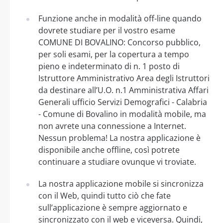
Funzione anche in modalità off-line quando
dovrete studiare per il vostro esame
COMUNE DI BOVALINO: Concorso pubblico,
per soli esami, per la copertura a tempo
pieno e indeterminato di n. 1 posto di
Istruttore Amministrativo Area degli Istruttori
da destinare all’U.O. n.1 Amministrativa Affari
Generali ufficio Servizi Demografici - Calabria
- Comune di Bovalino in modalità mobile, ma
non avrete una connessione a Internet.
Nessun problema! La nostra applicazione è
disponibile anche offline, così potrete
continuare a studiare ovunque vi troviate.
La nostra applicazione mobile si sincronizza
con il Web, quindi tutto ciò che fate
sull’applicazione è sempre aggiornato e
sincronizzato con il web e viceversa. Quindi,