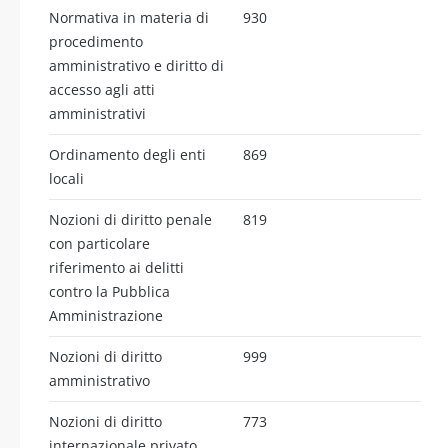
Normativa in materia di
930
procedimento
amministrativo e diritto di
accesso agli atti
amministrativi
Ordinamento degli enti
869
locali
Nozioni di diritto penale
819
con particolare
riferimento ai delitti
contro la Pubblica
Amministrazione
Nozioni di diritto
999
amministrativo
Nozioni di diritto
773
internazionale privato