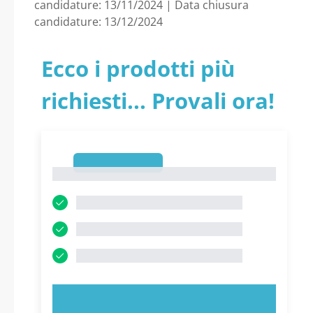
candidature: 13/11/2024 | Data chiusura
candidature: 13/12/2024
Ecco i prodotti più
richiesti... Provali ora!
1
1
PROVA ORA!