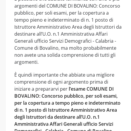
argomenti del COMUNE DI BOVALINO: Concorso
pubblico, per soli esami, per la copertura a
tempo pieno e indeterminato di n. 1 posto di
Istruttore Amministrativo Area degli Istruttori da
destinare all’U.O. n.1 Amministrativa Affari
Generali ufficio Servizi Demografici - Calabria -
Comune di Bovalino, ma molto probabilmente
non avete una solida comprensione di tutti gli
argomenti.
È quindi importante che abbiate una migliore
comprensione di ogni argomento prima di
iniziare a prepararvi per
l’esame COMUNE DI
BOVALINO: Concorso pubblico, per soli esami,
per la copertura a tempo pieno e indeterminato
di n. 1 posto di Istruttore Amministrativo Area
degli Istruttori da destinare all’U.O. n.1
Amministrativa Affari Generali ufficio Servizi
Demografici - Calabria - Comune di Bovalino