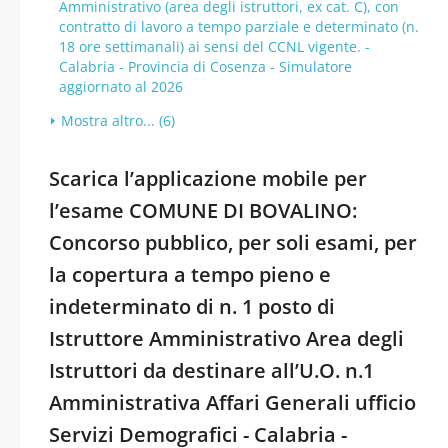
Amministrativo (area degli istruttori, ex cat. C), con
contratto di lavoro a tempo parziale e determinato (n.
18 ore settimanali) ai sensi del CCNL vigente. -
Calabria - Provincia di Cosenza - Simulatore
aggiornato al 2026
Mostra altro... (6)
Scarica l’applicazione mobile per
l’esame COMUNE DI BOVALINO:
Concorso pubblico, per soli esami, per
la copertura a tempo pieno e
indeterminato di n. 1 posto di
Istruttore Amministrativo Area degli
Istruttori da destinare all’U.O. n.1
Amministrativa Affari Generali ufficio
Servizi Demografici - Calabria -