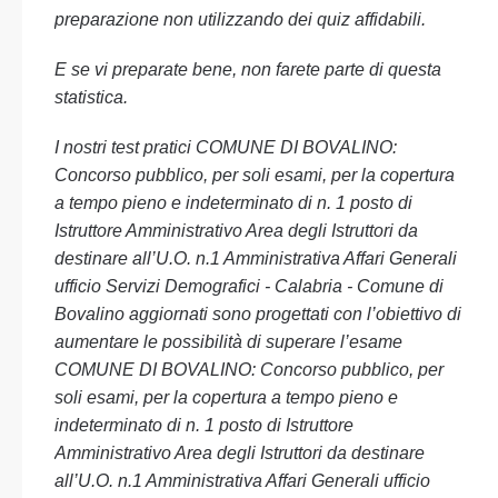
preparazione non utilizzando dei quiz affidabili.
E se vi preparate bene, non farete parte di questa
statistica.
I nostri test pratici COMUNE DI BOVALINO:
Concorso pubblico, per soli esami, per la copertura
a tempo pieno e indeterminato di n. 1 posto di
Istruttore Amministrativo Area degli Istruttori da
destinare all’U.O. n.1 Amministrativa Affari Generali
ufficio Servizi Demografici - Calabria - Comune di
Bovalino aggiornati sono progettati con l’obiettivo di
aumentare le possibilità di superare l’esame
COMUNE DI BOVALINO: Concorso pubblico, per
soli esami, per la copertura a tempo pieno e
indeterminato di n. 1 posto di Istruttore
Amministrativo Area degli Istruttori da destinare
all’U.O. n.1 Amministrativa Affari Generali ufficio