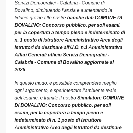
Servizi Demografici - Calabria - Comune di
Bovalino, diminuendo l’ansia e aumentando la
fiducia grazie alle nostre
banche dati COMUNE DI
BOVALINO: Concorso pubblico, per soli esami,
per la copertura a tempo pieno e indeterminato di
n. 1 posto di Istruttore Amministrativo Area degli
Istruttori da destinare all’U.O. n.1 Amministrativa
Affari Generali ufficio Servizi Demografici -
Calabria - Comune di Bovalino aggiornate al
2026
.
In questo modo, è possibile comprendere meglio
ogni argomento, e sperimentare l’ambiente reale
dell’esame, e tramite il nostro
Simulatore COMUNE
DI BOVALINO: Concorso pubblico, per soli
esami, per la copertura a tempo pieno e
indeterminato di n. 1 posto di Istruttore
Amministrativo Area degli Istruttori da destinare