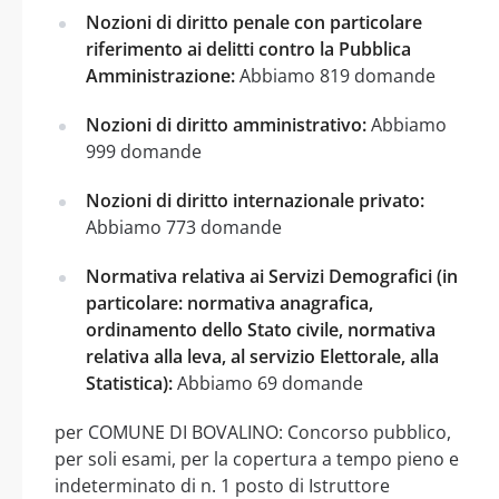
Nozioni di diritto penale con particolare
riferimento ai delitti contro la Pubblica
Amministrazione:
Abbiamo 819 domande
Nozioni di diritto amministrativo:
Abbiamo
999 domande
Nozioni di diritto internazionale privato:
Abbiamo 773 domande
Normativa relativa ai Servizi Demografici (in
particolare: normativa anagrafica,
ordinamento dello Stato civile, normativa
relativa alla leva, al servizio Elettorale, alla
Statistica):
Abbiamo 69 domande
per COMUNE DI BOVALINO: Concorso pubblico,
per soli esami, per la copertura a tempo pieno e
indeterminato di n. 1 posto di Istruttore