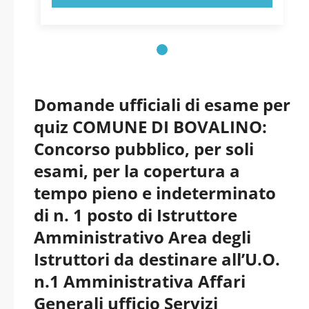
Domande ufficiali di esame per
quiz COMUNE DI BOVALINO:
Concorso pubblico, per soli
esami, per la copertura a
tempo pieno e indeterminato
di n. 1 posto di Istruttore
Amministrativo Area degli
Istruttori da destinare all’U.O.
n.1 Amministrativa Affari
Generali ufficio Servizi