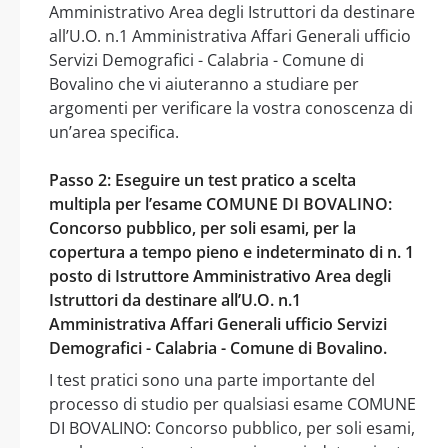
Amministrativo Area degli Istruttori da destinare
all’U.O. n.1 Amministrativa Affari Generali ufficio
Servizi Demografici - Calabria - Comune di
Bovalino che vi aiuteranno a studiare per
argomenti per verificare la vostra conoscenza di
un’area specifica.
Passo 2: Eseguire un test pratico a scelta
multipla per l’esame COMUNE DI BOVALINO:
Concorso pubblico, per soli esami, per la
copertura a tempo pieno e indeterminato di n. 1
posto di Istruttore Amministrativo Area degli
Istruttori da destinare all’U.O. n.1
Amministrativa Affari Generali ufficio Servizi
Demografici - Calabria - Comune di Bovalino.
I test pratici sono una parte importante del
processo di studio per qualsiasi esame COMUNE
DI BOVALINO: Concorso pubblico, per soli esami,