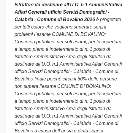
Istruttori da destinare all’U.O. n.1 Amministrativa
Affari Generali ufficio Servizi Demografici -
Calabria - Comune di Bovalino 2026
è progettato
per tutti coloro che vogliono superare senza
problemi l’esame COMUNE DI BOVALINO:
Concorso pubblico, per soli esami, per la copertura
a tempo pieno e indeterminato di n. 1 posto di
Istruttore Amministrativo Area degli Istruttori da
destinare all’U.O. n.1 Amministrativa Affari Generali
ufficio Servizi Demografici - Calabria - Comune di
Bovalino finale poiché circa il 50% delle persone
non supera l’esame COMUNE DI BOVALINO:
Concorso pubblico, per soli esami, per la copertura
a tempo pieno e indeterminato di n. 1 posto di
Istruttore Amministrativo Area degli Istruttori da
destinare all’U.O. n.1 Amministrativa Affari Generali
ufficio Servizi Demografici - Calabria - Comune di
Bovalino a causa dell’ansia e della scarsa