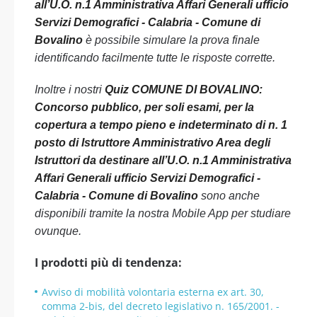
all’U.O. n.1 Amministrativa Affari Generali ufficio
Servizi Demografici - Calabria - Comune di
Bovalino
è possibile simulare la prova finale
identificando facilmente tutte le risposte corrette.
Inoltre i nostri
Quiz COMUNE DI BOVALINO:
Concorso pubblico, per soli esami, per la
copertura a tempo pieno e indeterminato di n. 1
posto di Istruttore Amministrativo Area degli
Istruttori da destinare all’U.O. n.1 Amministrativa
Affari Generali ufficio Servizi Demografici -
Calabria - Comune di Bovalino
sono anche
disponibili tramite la nostra Mobile App per studiare
ovunque.
I prodotti più di tendenza:
Avviso di mobilità volontaria esterna ex art. 30,
comma 2-bis, del decreto legislativo n. 165/2001. -