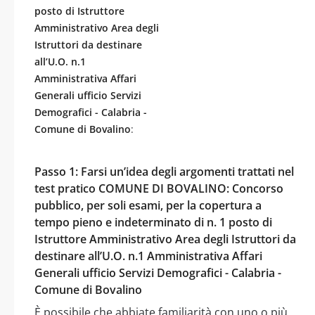
posto di Istruttore
Amministrativo Area degli
Istruttori da destinare
all’U.O. n.1
Amministrativa Affari
Generali ufficio Servizi
Demografici - Calabria -
Comune di Bovalino
:
Passo 1: Farsi un’idea degli argomenti trattati nel
test pratico COMUNE DI BOVALINO: Concorso
pubblico, per soli esami, per la copertura a
tempo pieno e indeterminato di n. 1 posto di
Istruttore Amministrativo Area degli Istruttori da
destinare all’U.O. n.1 Amministrativa Affari
Generali ufficio Servizi Demografici - Calabria -
Comune di Bovalino
È possibile che abbiate familiarità con uno o più