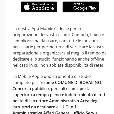
La nostra App Mobile è ideale per la
preparazione dei vostri esami. Comoda, fluida e
semplicissima da usare, con tutte le funzioni
necessarie per permettervi di verificare la vostra
preparazione e organizzare al meglio il tempo da
dedicare allo studio, funzionando anche off-line
nel caso in cui non abbiate disponibilità di rete!
La Mobile App è uno strumento di studio
completo per
l’esame COMUNE DI BOVALINO:
Concorso pubblico, per soli esami, per la
copertura a tempo pieno e indeterminato di n. 1
posto di Istruttore Amministrativo Area degli
Istruttori da destinare all’U.O. n.1
Amministrativa Affari Generali ufficio Servizi