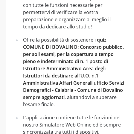
con tutte le funzioni necessarie per
permettervi di verificare la vostra
preparazione e organizzare al meglio il
tempo da dedicare allo studio!
Offre la possibilità di sostenere i
quiz
COMUNE DI BOVALINO: Concorso pubblico,
per soli esami, per la copertura a tempo
pieno e indeterminato di n. 1 posto di
Istruttore Amministrativo Area degli
Istruttori da destinare all’U.O. n.1
Amministrativa Affari Generali ufficio Servizi
Demografici - Calabria - Comune di Bovalino
sempre aggiornati
, aiutandovi a superare
l’esame finale.
L’applicazione contiene tutte le funzioni del
nostro Simulatore Web Online ed è sempre
sincronizzata tra tutti i dispositivi.