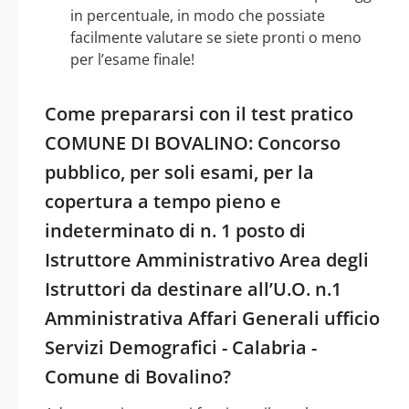
in percentuale, in modo che possiate
facilmente valutare se siete pronti o meno
per l’esame finale!
Come prepararsi con il test pratico
COMUNE DI BOVALINO: Concorso
pubblico, per soli esami, per la
copertura a tempo pieno e
indeterminato di n. 1 posto di
Istruttore Amministrativo Area degli
Istruttori da destinare all’U.O. n.1
Amministrativa Affari Generali ufficio
Servizi Demografici - Calabria -
Comune di Bovalino?