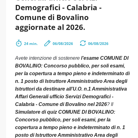
Demografici - Calabria -
Comune di Bovalino
aggiornate al 2026.
24 min.
06/08/2026
06/08/2026
Avete intenzione di sostenere
l’esame COMUNE DI
BOVALINO: Concorso pubblico, per soli esami,
per la copertura a tempo pieno e indeterminato di
n. 1 posto di Istruttore Amministrativo Area degli
Istruttori da destinare all’U.O. n.1 Amministrativa
Affari Generali ufficio Servizi Demografici -
Calabria - Comune di Bovalino nel 2026
? Il
Simulatore di quiz COMUNE DI BOVALINO:
Concorso pubblico, per soli esami, per la
copertura a tempo pieno e indeterminato di n. 1
posto di Istruttore Amministrativo Area degli