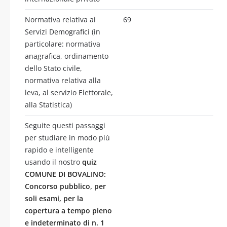
Normativa relativa ai
69
Servizi Demografici (in
particolare: normativa
anagrafica, ordinamento
dello Stato civile,
normativa relativa alla
leva, al servizio Elettorale,
alla Statistica)
Seguite questi passaggi
per studiare in modo più
rapido e intelligente
usando il nostro
quiz
COMUNE DI BOVALINO:
Concorso pubblico, per
soli esami, per la
copertura a tempo pieno
e indeterminato di n. 1