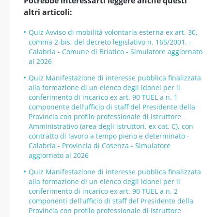
Potrebbe interessarti leggere anche questi
altri articoli:
Quiz Avviso di mobilità volontaria esterna ex art. 30,
comma 2-bis, del decreto legislativo n. 165/2001. -
Calabria - Comune di Briatico - Simulatore aggiornato
al 2026
Quiz Manifestazione di interesse pubblica finalizzata
alla formazione di un elenco degli idonei per il
conferimento di incarico ex art. 90 TUEL a n. 1
componente dell’ufficio di staff del Presidente della
Provincia con profilo professionale di Istruttore
Amministrativo (area degli istruttori, ex cat. C), con
contratto di lavoro a tempo pieno e determinato -
Calabria - Provincia di Cosenza - Simulatore
aggiornato al 2026
Quiz Manifestazione di interesse pubblica finalizzata
alla formazione di un elenco degli idonei per il
conferimento di incarico ex art. 90 TUEL a n. 2
componenti dell’ufficio di staff del Presidente della
Provincia con profilo professionale di Istruttore