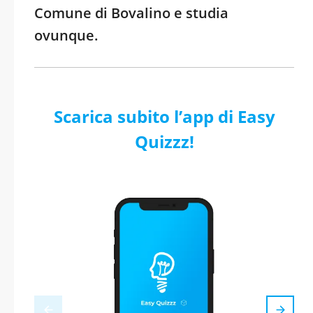
Comune di Bovalino e studia
ovunque.
Scarica subito l’app di Easy
Quizzz!