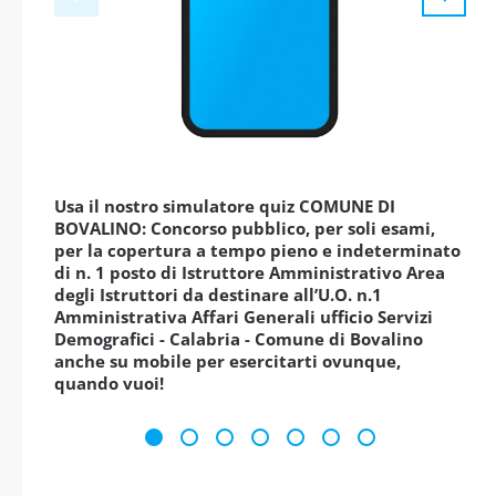
Usa il nostro simulatore quiz COMUNE DI
BOVALINO: Concorso pubblico, per soli esami,
per la copertura a tempo pieno e indeterminato
di n. 1 posto di Istruttore Amministrativo Area
degli Istruttori da destinare all’U.O. n.1
Amministrativa Affari Generali ufficio Servizi
Demografici - Calabria - Comune di Bovalino
anche su mobile per esercitarti ovunque,
quando vuoi!