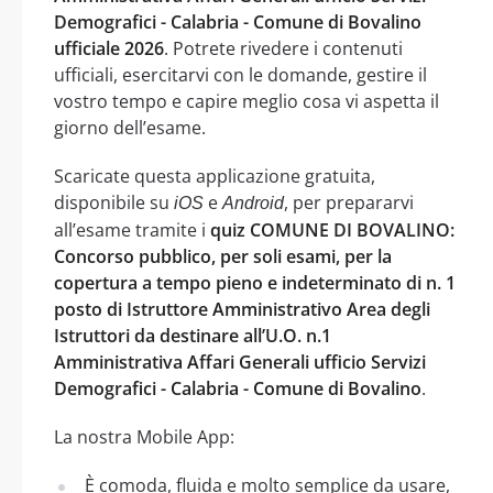
Demografici - Calabria - Comune di Bovalino
ufficiale 2026
. Potrete rivedere i contenuti
ufficiali, esercitarvi con le domande, gestire il
vostro tempo e capire meglio cosa vi aspetta il
giorno dell’esame.
Scaricate questa applicazione gratuita,
disponibile su
e
, per prepararvi
iOS
Android
all’esame tramite i
quiz COMUNE DI BOVALINO:
Concorso pubblico, per soli esami, per la
copertura a tempo pieno e indeterminato di n. 1
posto di Istruttore Amministrativo Area degli
Istruttori da destinare all’U.O. n.1
Amministrativa Affari Generali ufficio Servizi
Demografici - Calabria - Comune di Bovalino
.
La nostra Mobile App:
È comoda, fluida e molto semplice da usare,