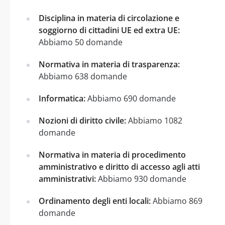
Disciplina in materia di circolazione e
soggiorno di cittadini UE ed extra UE:
Abbiamo 50 domande
Normativa in materia di trasparenza:
Abbiamo 638 domande
Informatica:
Abbiamo 690 domande
Nozioni di diritto civile:
Abbiamo 1082
domande
Normativa in materia di procedimento
amministrativo e diritto di accesso agli atti
amministrativi:
Abbiamo 930 domande
Ordinamento degli enti locali:
Abbiamo 869
domande