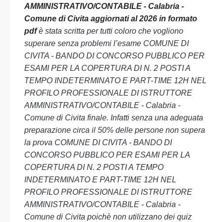
AMMINISTRATIVO/CONTABILE - Calabria -
Comune di Civita aggiornati al 2026 in formato
pdf
è stata scritta per tutti coloro che vogliono
superare senza problemi l’esame COMUNE DI
CIVITA - BANDO DI CONCORSO PUBBLICO PER
ESAMI PER LA COPERTURA DI N. 2 POSTI A
TEMPO INDETERMINATO E PART-TIME 12H NEL
PROFILO PROFESSIONALE DI ISTRUTTORE
AMMINISTRATIVO/CONTABILE - Calabria -
Comune di Civita finale. Infatti senza una adeguata
preparazione circa il 50% delle persone non supera
la prova COMUNE DI CIVITA - BANDO DI
CONCORSO PUBBLICO PER ESAMI PER LA
COPERTURA DI N. 2 POSTI A TEMPO
INDETERMINATO E PART-TIME 12H NEL
PROFILO PROFESSIONALE DI ISTRUTTORE
AMMINISTRATIVO/CONTABILE - Calabria -
Comune di Civita poichè non utilizzano dei quiz