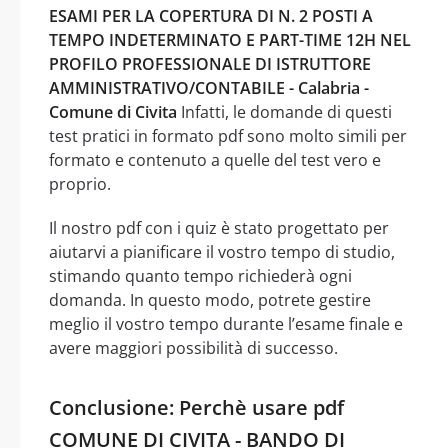
ESAMI PER LA COPERTURA DI N. 2 POSTI A
TEMPO INDETERMINATO E PART-TIME 12H NEL
PROFILO PROFESSIONALE DI ISTRUTTORE
AMMINISTRATIVO/CONTABILE - Calabria -
Comune di Civita
Infatti, le domande di questi
test pratici in formato pdf sono molto simili per
formato e contenuto a quelle del test vero e
proprio.
Il nostro pdf con i quiz è stato progettato per
aiutarvi a pianificare il vostro tempo di studio,
stimando quanto tempo richiederà ogni
domanda. In questo modo, potrete gestire
meglio il vostro tempo durante l’esame finale e
avere maggiori possibilità di successo.
Conclusione: Perchè usare pdf
COMUNE DI CIVITA - BANDO DI