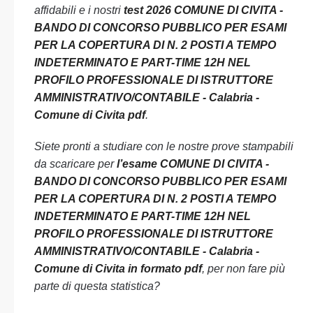
affidabili e i nostri
test 2026 COMUNE DI CIVITA -
BANDO DI CONCORSO PUBBLICO PER ESAMI
PER LA COPERTURA DI N. 2 POSTI A TEMPO
INDETERMINATO E PART-TIME 12H NEL
PROFILO PROFESSIONALE DI ISTRUTTORE
AMMINISTRATIVO/CONTABILE - Calabria -
Comune di Civita pdf
.
Siete pronti a studiare con le nostre prove stampabili
da scaricare per
l’esame COMUNE DI CIVITA -
BANDO DI CONCORSO PUBBLICO PER ESAMI
PER LA COPERTURA DI N. 2 POSTI A TEMPO
INDETERMINATO E PART-TIME 12H NEL
PROFILO PROFESSIONALE DI ISTRUTTORE
AMMINISTRATIVO/CONTABILE - Calabria -
Comune di Civita in formato pdf
, per non fare più
parte di questa statistica?