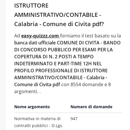
ISTRUTTORE
AMMINISTRATIVO/CONTABILE -
Calabria - Comune di Civita pdf?
Ad
easy-quizzz.com
forniamo il test basato su la
banca dati ufficiale COMUNE DI CIVITA - BANDO
DI CONCORSO PUBBLICO PER ESAMI PER LA
COPERTURA DI N. 2 POSTI A TEMPO
INDETERMINATO E PART-TIME 12H NEL
PROFILO PROFESSIONALE DI ISTRUTTORE
AMMINISTRATIVO/CONTABILE - Calabria -
Comune di Civita pdf
con 8554 domande e 8
argomenti. .
Nome argomento
Numero di domande
Normativa in materia di
947
contratti pubblici - D.Lgs.