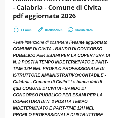
- Calabria - Comune di Civita
pdf aggiornata 2026
11 min.
06/08/2026
06/08/2026
Avete intenzione di sostenere
l’esame aggiornato
COMUNE DI CIVITA - BANDO DI CONCORSO
PUBBLICO PER ESAMI PER LA COPERTURA DI
N. 2 POSTI A TEMPO INDETERMINATO E PART-
TIME 12H NEL PROFILO PROFESSIONALE DI
ISTRUTTORE AMMINISTRATIVO/CONTABILE -
Calabria - Comune di Civita
? La
banca dati di
quiz COMUNE DI CIVITA - BANDO DI
CONCORSO PUBBLICO PER ESAMI PER LA
COPERTURA DI N. 2 POSTI A TEMPO
INDETERMINATO E PART-TIME 12H NEL
PROFILO PROFESSIONALE DI ISTRUTTORE