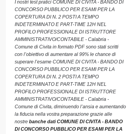
I nostri test pratici COMUNE DI CIVITA - BANDO DI
CONCORSO PUBBLICO PER ESAMI PER LA
COPERTURA DI N. 2 POSTI A TEMPO
INDETERMINATO E PART-TIME 12H NEL
PROFILO PROFESSIONALE DI ISTRUTTORE
AMMINISTRATIVO/CONTABILE - Calabria -
Comune di Civita in formato PDF sono stati scritti
con l’obiettivo di aumentare al 99% le chance di
superare l’esame COMUNE DI CIVITA - BANDO DI
CONCORSO PUBBLICO PER ESAMI PER LA
COPERTURA DI N. 2 POSTI A TEMPO
INDETERMINATO E PART-TIME 12H NEL
PROFILO PROFESSIONALE DI ISTRUTTORE
AMMINISTRATIVO/CONTABILE - Calabria -
Comune di Civita, diminuendo l’ansia e aumentando
la fiducia nella vostra preparazione grazie alle
nostre
banche dati COMUNE DI CIVITA - BANDO
DI CONCORSO PUBBLICO PER ESAMI PER LA