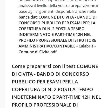
analizza il livello della vostra preparazione in
base agli argomenti disponibili anche nella
banca dati COMUNE DI CIVITA - BANDO DI
CONCORSO PUBBLICO PER ESAMI PER LA
COPERTURA DI N. 2 POSTI A TEMPO
INDETERMINATO E PART-TIME 12H NEL
PROFILO PROFESSIONALE DI ISTRUTTORE
AMMINISTRATIVO/CONTABILE - Calabria -
Comune di Civita pdf
Come prepararsi con il test COMUNE
DI CIVITA - BANDO DI CONCORSO
PUBBLICO PER ESAMI PER LA
COPERTURA DI N. 2 POSTI A TEMPO
INDETERMINATO E PART-TIME 12H NEL
PROFILO PROFESSIONALE DI