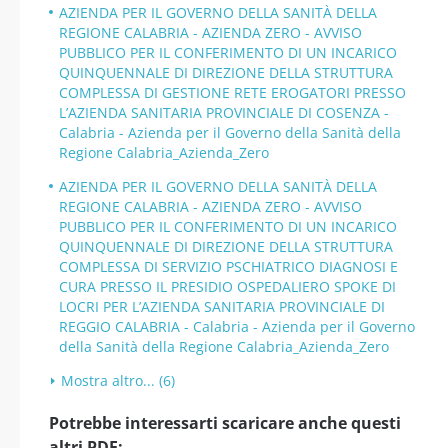
AZIENDA PER IL GOVERNO DELLA SANITÀ DELLA
REGIONE CALABRIA - AZIENDA ZERO - AVVISO
PUBBLICO PER IL CONFERIMENTO DI UN INCARICO
QUINQUENNALE DI DIREZIONE DELLA STRUTTURA
COMPLESSA DI GESTIONE RETE EROGATORI PRESSO
L’AZIENDA SANITARIA PROVINCIALE DI COSENZA -
Calabria - Azienda per il Governo della Sanità della
Regione Calabria_Azienda_Zero
AZIENDA PER IL GOVERNO DELLA SANITÀ DELLA
REGIONE CALABRIA - AZIENDA ZERO - AVVISO
PUBBLICO PER IL CONFERIMENTO DI UN INCARICO
QUINQUENNALE DI DIREZIONE DELLA STRUTTURA
COMPLESSA DI SERVIZIO PSCHIATRICO DIAGNOSI E
CURA PRESSO IL PRESIDIO OSPEDALIERO SPOKE DI
LOCRI PER L’AZIENDA SANITARIA PROVINCIALE DI
REGGIO CALABRIA - Calabria - Azienda per il Governo
della Sanità della Regione Calabria_Azienda_Zero
Mostra altro... (6)
Potrebbe interessarti scaricare anche questi
altri PDF: