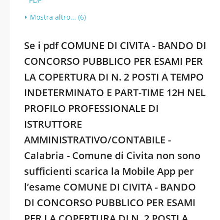
PDF
Mostra altro... (6)
Se i pdf COMUNE DI CIVITA - BANDO DI
CONCORSO PUBBLICO PER ESAMI PER
LA COPERTURA DI N. 2 POSTI A TEMPO
INDETERMINATO E PART-TIME 12H NEL
PROFILO PROFESSIONALE DI
ISTRUTTORE
AMMINISTRATIVO/CONTABILE -
Calabria - Comune di Civita non sono
sufficienti scarica la Mobile App per
l’esame COMUNE DI CIVITA - BANDO
DI CONCORSO PUBBLICO PER ESAMI
PER LA COPERTURA DI N. 2 POSTI A