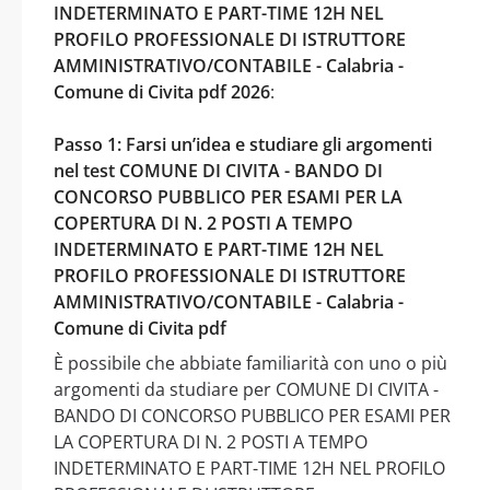
INDETERMINATO E PART-TIME 12H NEL
PROFILO PROFESSIONALE DI ISTRUTTORE
AMMINISTRATIVO/CONTABILE - Calabria -
Comune di Civita pdf 2026
:
Passo 1: Farsi un’idea e studiare gli argomenti
nel test COMUNE DI CIVITA - BANDO DI
CONCORSO PUBBLICO PER ESAMI PER LA
COPERTURA DI N. 2 POSTI A TEMPO
INDETERMINATO E PART-TIME 12H NEL
PROFILO PROFESSIONALE DI ISTRUTTORE
AMMINISTRATIVO/CONTABILE - Calabria -
Comune di Civita pdf
È possibile che abbiate familiarità con uno o più
argomenti da studiare per COMUNE DI CIVITA -
BANDO DI CONCORSO PUBBLICO PER ESAMI PER
LA COPERTURA DI N. 2 POSTI A TEMPO
INDETERMINATO E PART-TIME 12H NEL PROFILO