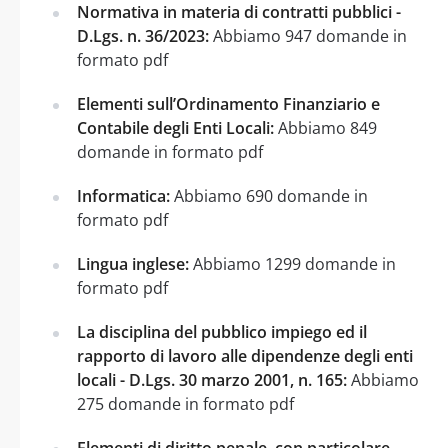
Normativa in materia di contratti pubblici -
D.Lgs. n. 36/2023:
Abbiamo 947 domande in
formato pdf
Elementi sull’Ordinamento Finanziario e
Contabile degli Enti Locali:
Abbiamo 849
domande in formato pdf
Informatica:
Abbiamo 690 domande in
formato pdf
Lingua inglese:
Abbiamo 1299 domande in
formato pdf
La disciplina del pubblico impiego ed il
rapporto di lavoro alle dipendenze degli enti
locali - D.Lgs. 30 marzo 2001, n. 165:
Abbiamo
275 domande in formato pdf
Elementi di diritto penale, con particolare