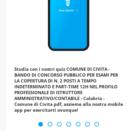
Studia con i nostri quiz COMUNE DI CIVITA -
BANDO DI CONCORSO PUBBLICO PER ESAMI PER
LA COPERTURA DI N. 2 POSTI A TEMPO
INDETERMINATO E PART-TIME 12H NEL PROFILO
PROFESSIONALE DI ISTRUTTORE
AMMINISTRATIVO/CONTABILE - Calabria -
Comune di Civita pdf, assieme alla nostra mobile
app per esercitarti ovunque!