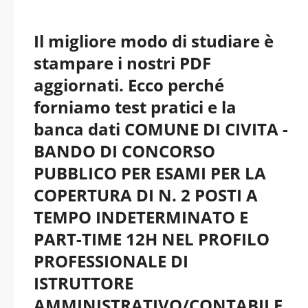
Il migliore modo di studiare è
stampare i nostri PDF
aggiornati. Ecco perché
forniamo test pratici e la
banca dati COMUNE DI CIVITA -
BANDO DI CONCORSO
PUBBLICO PER ESAMI PER LA
COPERTURA DI N. 2 POSTI A
TEMPO INDETERMINATO E
PART-TIME 12H NEL PROFILO
PROFESSIONALE DI
ISTRUTTORE
AMMINISTRATIVO/CONTABILE