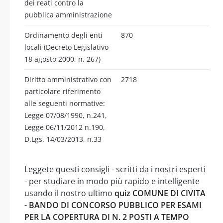
dei reati contro la
pubblica amministrazione
Ordinamento degli enti
870
locali (Decreto Legislativo
18 agosto 2000, n. 267)
Diritto amministrativo con
2718
particolare riferimento
alle seguenti normative:
Legge 07/08/1990, n.241,
Legge 06/11/2012 n.190,
D.Lgs. 14/03/2013, n.33
Leggete questi consigli - scritti da i nostri esperti
- per studiare in modo più rapido e intelligente
usando il nostro ultimo
quiz COMUNE DI CIVITA
- BANDO DI CONCORSO PUBBLICO PER ESAMI
PER LA COPERTURA DI N. 2 POSTI A TEMPO