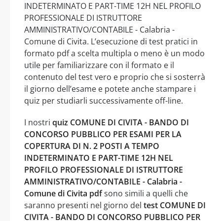
INDETERMINATO E PART-TIME 12H NEL PROFILO
PROFESSIONALE DI ISTRUTTORE
AMMINISTRATIVO/CONTABILE - Calabria -
Comune di Civita. L’esecuzione di test pratici in
formato pdf a scelta multipla o meno è un modo
utile per familiarizzare con il formato e il
contenuto del test vero e proprio che si sosterrà
il giorno dell’esame e potete anche stampare i
quiz per studiarli successivamente off-line.
I nostri
quiz COMUNE DI CIVITA - BANDO DI
CONCORSO PUBBLICO PER ESAMI PER LA
COPERTURA DI N. 2 POSTI A TEMPO
INDETERMINATO E PART-TIME 12H NEL
PROFILO PROFESSIONALE DI ISTRUTTORE
AMMINISTRATIVO/CONTABILE - Calabria -
Comune di Civita pdf
sono simili a quelli che
saranno presenti nel giorno del
test COMUNE DI
CIVITA - BANDO DI CONCORSO PUBBLICO PER