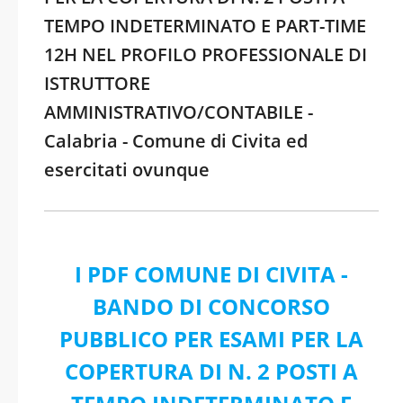
TEMPO INDETERMINATO E PART-TIME
12H NEL PROFILO PROFESSIONALE DI
ISTRUTTORE
AMMINISTRATIVO/CONTABILE -
Calabria - Comune di Civita ed
esercitati ovunque
I PDF COMUNE DI CIVITA -
BANDO DI CONCORSO
PUBBLICO PER ESAMI PER LA
COPERTURA DI N. 2 POSTI A