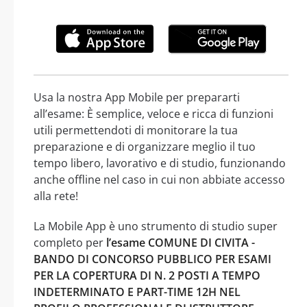
Usa la nostra App Mobile per prepararti
all’esame: È semplice, veloce e ricca di funzioni
utili permettendoti di monitorare la tua
preparazione e di organizzare meglio il tuo
tempo libero, lavorativo e di studio, funzionando
anche offline nel caso in cui non abbiate accesso
alla rete!
La Mobile App è uno strumento di studio super
completo per
l’esame COMUNE DI CIVITA -
BANDO DI CONCORSO PUBBLICO PER ESAMI
PER LA COPERTURA DI N. 2 POSTI A TEMPO
INDETERMINATO E PART-TIME 12H NEL