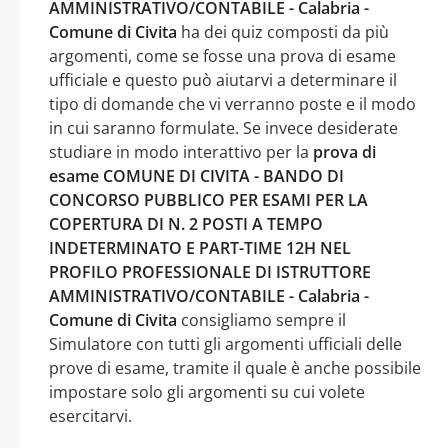
AMMINISTRATIVO/CONTABILE - Calabria -
Comune di Civita
ha dei quiz composti da più
argomenti, come se fosse una prova di esame
ufficiale e questo può aiutarvi a determinare il
tipo di domande che vi verranno poste e il modo
in cui saranno formulate. Se invece desiderate
studiare in modo interattivo per la
prova di
esame COMUNE DI CIVITA - BANDO DI
CONCORSO PUBBLICO PER ESAMI PER LA
COPERTURA DI N. 2 POSTI A TEMPO
INDETERMINATO E PART-TIME 12H NEL
PROFILO PROFESSIONALE DI ISTRUTTORE
AMMINISTRATIVO/CONTABILE - Calabria -
Comune di Civita
consigliamo sempre il
Simulatore con tutti gli argomenti ufficiali delle
prove di esame, tramite il quale è anche possibile
impostare solo gli argomenti su cui volete
esercitarvi.