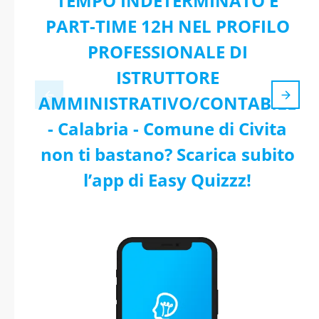
TEMPO INDETERMINATO E
PART-TIME 12H NEL PROFILO
PROFESSIONALE DI
ISTRUTTORE
AMMINISTRATIVO/CONTABILE
- Calabria - Comune di Civita
non ti bastano? Scarica subito
l’app di Easy Quizzz!