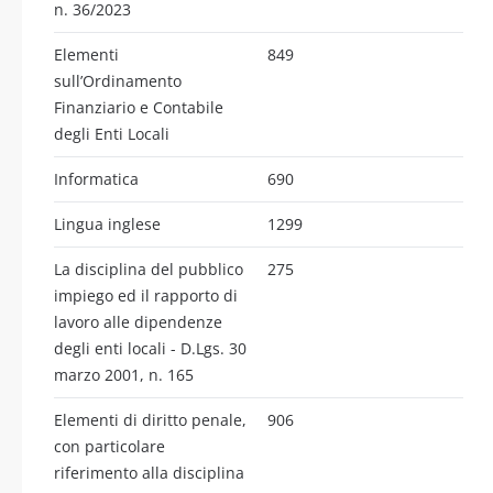
n. 36/2023
Elementi
849
sull’Ordinamento
Finanziario e Contabile
degli Enti Locali
Informatica
690
Lingua inglese
1299
La disciplina del pubblico
275
impiego ed il rapporto di
lavoro alle dipendenze
degli enti locali - D.Lgs. 30
marzo 2001, n. 165
Elementi di diritto penale,
906
con particolare
riferimento alla disciplina