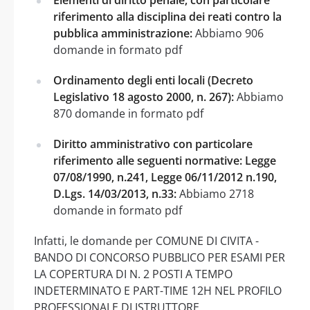
riferimento alla disciplina dei reati contro la
pubblica amministrazione:
Abbiamo 906
domande in formato pdf
Ordinamento degli enti locali (Decreto
Legislativo 18 agosto 2000, n. 267):
Abbiamo
870 domande in formato pdf
Diritto amministrativo con particolare
riferimento alle seguenti normative: Legge
07/08/1990, n.241, Legge 06/11/2012 n.190,
D.Lgs. 14/03/2013, n.33:
Abbiamo 2718
domande in formato pdf
Infatti, le domande per COMUNE DI CIVITA -
BANDO DI CONCORSO PUBBLICO PER ESAMI PER
LA COPERTURA DI N. 2 POSTI A TEMPO
INDETERMINATO E PART-TIME 12H NEL PROFILO
PROFESSIONALE DI ISTRUTTORE