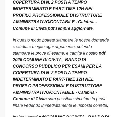
COPERTURA DI N. 2 POSTI A TEMPO
INDETERMINATO E PART-TIME 12H NEL
PROFILO PROFESSIONALE DI ISTRUTTORE
AMMINISTRATIVO/CONTABILE - Calabria -
Comune di Civita pdf sempre aggiornate
.
In questo modo potrete stampare le nostre domande
e studiare meglio ogni argomento, potendo
stampare le prove di esame, e tramite il nostro
pdf
2026 COMUNE DI CIVITA - BANDO DI
CONCORSO PUBBLICO PER ESAMI PER LA
COPERTURA DI N. 2 POSTI A TEMPO
INDETERMINATO E PART-TIME 12H NEL
PROFILO PROFESSIONALE DI ISTRUTTORE
AMMINISTRATIVO/CONTABILE - Calabria -
Comune di Civita
sarà possibile simulare la prova
finale vedendo immediatamente le risposte corrette.