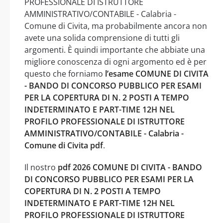
PROFESSIONALE DI ISTRUTTORE
AMMINISTRATIVO/CONTABILE - Calabria -
Comune di Civita, ma probabilmente ancora non
avete una solida comprensione di tutti gli
argomenti. È quindi importante che abbiate una
migliore conoscenza di ogni argomento ed è per
questo che forniamo
l’esame COMUNE DI CIVITA
- BANDO DI CONCORSO PUBBLICO PER ESAMI
PER LA COPERTURA DI N. 2 POSTI A TEMPO
INDETERMINATO E PART-TIME 12H NEL
PROFILO PROFESSIONALE DI ISTRUTTORE
AMMINISTRATIVO/CONTABILE - Calabria -
Comune di Civita pdf
.
Il nostro
pdf 2026 COMUNE DI CIVITA - BANDO
DI CONCORSO PUBBLICO PER ESAMI PER LA
COPERTURA DI N. 2 POSTI A TEMPO
INDETERMINATO E PART-TIME 12H NEL
PROFILO PROFESSIONALE DI ISTRUTTORE