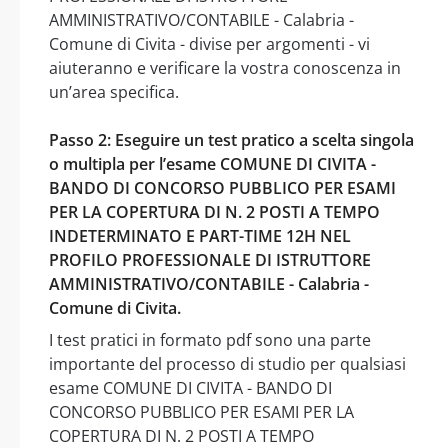
AMMINISTRATIVO/CONTABILE - Calabria -
Comune di Civita - divise per argomenti - vi
aiuteranno e verificare la vostra conoscenza in
un’area specifica.
Passo 2: Eseguire un test pratico a scelta singola
o multipla per l’esame COMUNE DI CIVITA -
BANDO DI CONCORSO PUBBLICO PER ESAMI
PER LA COPERTURA DI N. 2 POSTI A TEMPO
INDETERMINATO E PART-TIME 12H NEL
PROFILO PROFESSIONALE DI ISTRUTTORE
AMMINISTRATIVO/CONTABILE - Calabria -
Comune di Civita.
I test pratici in formato pdf sono una parte
importante del processo di studio per qualsiasi
esame COMUNE DI CIVITA - BANDO DI
CONCORSO PUBBLICO PER ESAMI PER LA
COPERTURA DI N. 2 POSTI A TEMPO