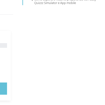
Quizzz Simulator e App mobile