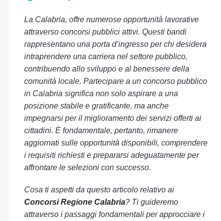
La Calabria, offre numerose opportunità lavorative
attraverso concorsi pubblici attivi. Questi bandi
rappresentano una porta d’ingresso per chi desidera
intraprendere una carriera nel settore pubblico,
contribuendo allo sviluppo e al benessere della
comunità locale. Partecipare a un concorso pubblico
in Calabria significa non solo aspirare a una
posizione stabile e gratificante, ma anche
impegnarsi per il miglioramento dei servizi offerti ai
cittadini. È fondamentale, pertanto, rimanere
aggiornati sulle opportunità disponibili, comprendere
i requisiti richiesti e prepararsi adeguatamente per
affrontare le selezioni con successo.
Cosa ti aspetti da questo articolo relativo ai
Concorsi Regione Calabria
? Ti guideremo
attraverso i passaggi fondamentali per approcciare i