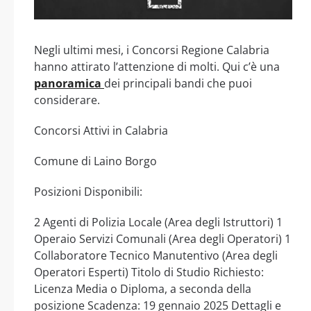
Negli ultimi mesi, i Concorsi Regione Calabria
hanno attirato l’attenzione di molti. Qui c’è una
panoramica
dei principali bandi che puoi
considerare.
Concorsi Attivi in Calabria
Comune di Laino Borgo
Posizioni Disponibili:
2 Agenti di Polizia Locale (Area degli Istruttori) 1
Operaio Servizi Comunali (Area degli Operatori) 1
Collaboratore Tecnico Manutentivo (Area degli
Operatori Esperti) Titolo di Studio Richiesto:
Licenza Media o Diploma, a seconda della
posizione Scadenza: 19 gennaio 2025 Dettagli e