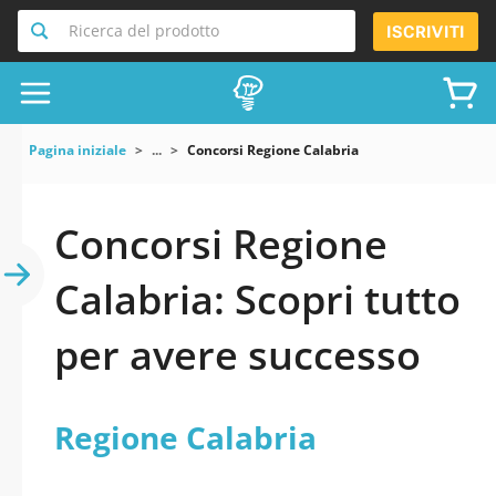
Ricerca del prodotto
ISCRIVITI
Pagina iniziale
...
Concorsi Regione Calabria
Concorsi Regione
Calabria: Scopri tutto
per avere successo
Regione Calabria