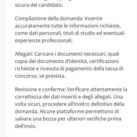
sicura del candidato.
Compilazione della domanda: Inserire
accuratamente tutte le informazioni richieste,
come dati personali, titoli di studio ed eventuali
esperienze professionali.
Allegati: Caricare i documenti necessari, quali
copia del documento d’identità, certificazioni
richieste e ricevuta di pagamento della tassa di
concorso, se prevista.
Revisione e conferma: Verificare attentamente la
correttezza dei dati inseriti e degli allegati. Una
volta sicuri, procedere all’inoltro definitivo della
domanda. Alcune piattaforme permettono di
salvare una bozza per ulteriori verifiche prima
dell’invio.