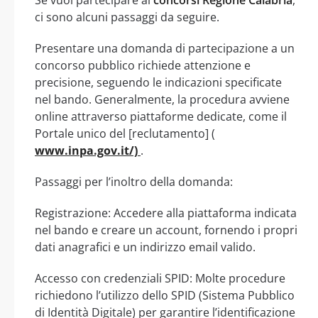
ci sono alcuni passaggi da seguire.
Presentare una domanda di partecipazione a un
concorso pubblico richiede attenzione e
precisione, seguendo le indicazioni specificate
nel bando. Generalmente, la procedura avviene
online attraverso piattaforme dedicate, come il
Portale unico del [reclutamento] (
www.inpa.gov.it/)
.
Passaggi per l’inoltro della domanda:
Registrazione: Accedere alla piattaforma indicata
nel bando e creare un account, fornendo i propri
dati anagrafici e un indirizzo email valido.
Accesso con credenziali SPID: Molte procedure
richiedono l’utilizzo dello SPID (Sistema Pubblico
di Identità Digitale) per garantire l’identificazione