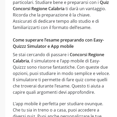
particolari. Studiare bene e prepararsi con i
Quiz
Concorsi Regione Calabria
ti darà un vantaggio.
Ricorda che la preparazione è la chiave.
Assicurati di dedicare tempo allo studio e di
familiarizzarti con il formato dell’esame.
Come superare l’esame preparando con Easy-
Quizzz Simulator e App mobile
Se stai cercando di passare i
Concorsi Regione
Calabria
, il simulatore e l’app mobile di Easy-
Quizzz sono risorse fantastiche. Con queste due
opzioni, puoi studiare in modo semplice e veloce.
Il simulatore ti permette di fare quiz come quelli
che troverai durante l’esame. Questo ti aiuta a
capire quali argomenti devi approfondire.
L’app mobile è perfetta per studiare ovunque.
Che tu sia in treno o a casa, puoi accedere a
diversi quiz. Puoi anche personalizzare le tue