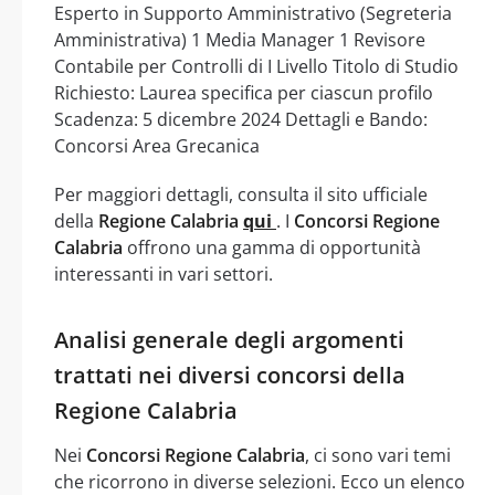
Esperto in Supporto Amministrativo (Segreteria
Amministrativa) 1 Media Manager 1 Revisore
Contabile per Controlli di I Livello Titolo di Studio
Richiesto: Laurea specifica per ciascun profilo
Scadenza: 5 dicembre 2024 Dettagli e Bando:
Concorsi Area Grecanica
Per maggiori dettagli, consulta il sito ufficiale
della
Regione Calabria
qui
. I
Concorsi Regione
Calabria
offrono una gamma di opportunità
interessanti in vari settori.
Analisi generale degli argomenti
trattati nei diversi concorsi della
Regione Calabria
Nei
Concorsi Regione Calabria
, ci sono vari temi
che ricorrono in diverse selezioni. Ecco un elenco