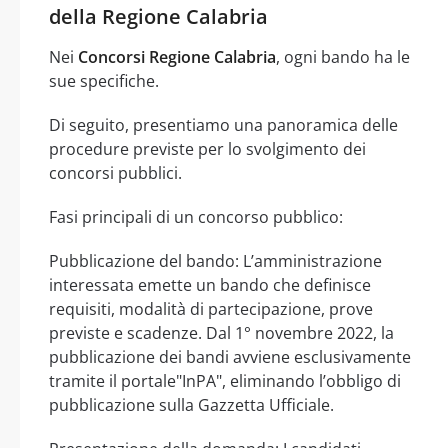
della Regione Calabria
Nei
Concorsi Regione Calabria
, ogni bando ha le
sue specifiche.
Di seguito, presentiamo una panoramica delle
procedure previste per lo svolgimento dei
concorsi pubblici.
Fasi principali di un concorso pubblico:
Pubblicazione del bando: L’amministrazione
interessata emette un bando che definisce
requisiti, modalità di partecipazione, prove
previste e scadenze. Dal 1° novembre 2022, la
pubblicazione dei bandi avviene esclusivamente
tramite il portale"InPA", eliminando l’obbligo di
pubblicazione sulla Gazzetta Ufficiale.