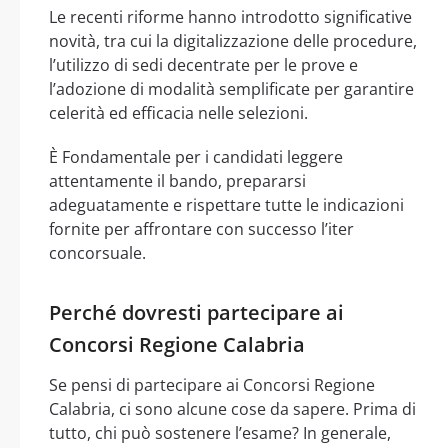
Le recenti riforme hanno introdotto significative
novità, tra cui la digitalizzazione delle procedure,
l’utilizzo di sedi decentrate per le prove e
l’adozione di modalità semplificate per garantire
celerità ed efficacia nelle selezioni.
È Fondamentale per i candidati leggere
attentamente il bando, prepararsi
adeguatamente e rispettare tutte le indicazioni
fornite per affrontare con successo l’iter
concorsuale.
Perché dovresti partecipare ai
Concorsi Regione Calabria
Se pensi di partecipare ai Concorsi Regione
Calabria, ci sono alcune cose da sapere. Prima di
tutto, chi può sostenere l’esame? In generale,