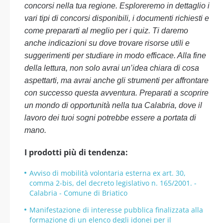
concorsi nella tua regione. Esploreremo in dettaglio i
vari tipi di concorsi disponibili, i documenti richiesti e
come prepararti al meglio per i quiz. Ti daremo
anche indicazioni su dove trovare risorse utili e
suggerimenti per studiare in modo efficace. Alla fine
della lettura, non solo avrai un’idea chiara di cosa
aspettarti, ma avrai anche gli strumenti per affrontare
con successo questa avventura. Preparati a scoprire
un mondo di opportunità nella tua Calabria, dove il
lavoro dei tuoi sogni potrebbe essere a portata di
mano.
I prodotti più di tendenza:
Avviso di mobilità volontaria esterna ex art. 30,
comma 2-bis, del decreto legislativo n. 165/2001. -
Calabria - Comune di Briatico
Manifestazione di interesse pubblica finalizzata alla
formazione di un elenco degli idonei per il