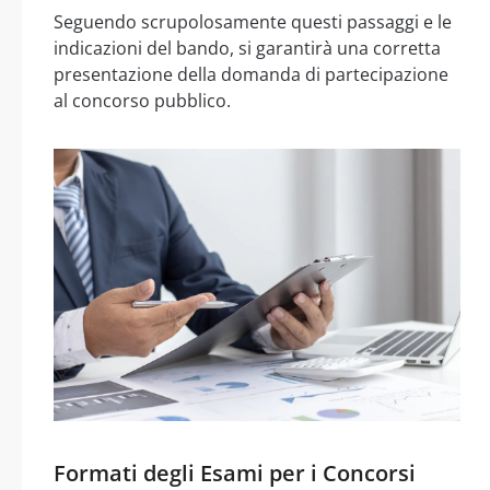
Seguendo scrupolosamente questi passaggi e le
indicazioni del bando, si garantirà una corretta
presentazione della domanda di partecipazione
al concorso pubblico.
Formati degli Esami per i Concorsi