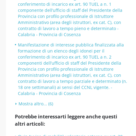
conferimento di incarico ex art. 90 TUEL a n. 1
componente dell’ufficio di staff del Presidente della
Provincia con profilo professionale di Istruttore
Amministrativo (area degli istruttori, ex cat. C), con
contratto di lavoro a tempo pieno e determinato -
Calabria - Provincia di Cosenza
Manifestazione di interesse pubblica finalizzata alla
formazione di un elenco degli idonei per il
conferimento di incarico ex art. 90 TUEL a n. 2
componenti dell’ufficio di staff del Presidente della
Provincia con profilo professionale di Istruttore
Amministrativo (area degli istruttori, ex cat. C), con
contratto di lavoro a tempo parziale e determinato (n.
18 ore settimanali) ai sensi del CCNL vigente. -
Calabria - Provincia di Cosenza
Mostra altro... (6)
Potrebbe interessarti leggere anche questi
altri articoli: