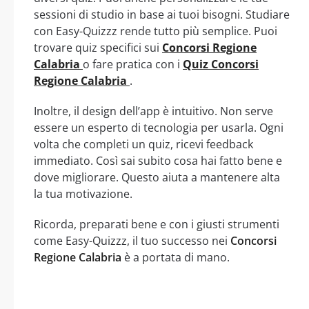
sessioni di studio in base ai tuoi bisogni. Studiare
con Easy-Quizzz rende tutto più semplice. Puoi
trovare quiz specifici sui
Concorsi Regione
Calabria
o fare pratica con i
Quiz Concorsi
Regione Calabria
.
Inoltre, il design dell’app è intuitivo. Non serve
essere un esperto di tecnologia per usarla. Ogni
volta che completi un quiz, ricevi feedback
immediato. Così sai subito cosa hai fatto bene e
dove migliorare. Questo aiuta a mantenere alta
la tua motivazione.
Ricorda, preparati bene e con i giusti strumenti
come Easy-Quizzz, il tuo successo nei
Concorsi
Regione Calabria
è a portata di mano.