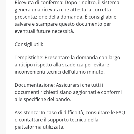
Ricevuta di conferma: Dopo l’inoltro, il sistema
genera una ricevuta che attesta la corretta
presentazione della domanda. È consigliabile
salvare e stampare questo documento per
eventuali future necessità.
Consigli utili:
Tempistiche: Presentare la domanda con largo
anticipo rispetto alla scadenza per evitare
inconvenienti tecnici dell’ultimo minuto.
Documentazione: Assicurarsi che tutti i
documenti richiesti siano aggiornati e conformi
alle specifiche del bando.
Assistenza: In caso di difficoltà, consultare le FAQ
o contattare il supporto tecnico della
piattaforma utilizzata.