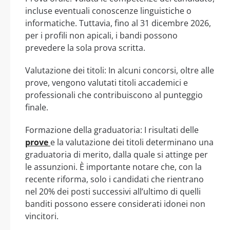
incluse eventuali conoscenze linguistiche o
informatiche. Tuttavia, fino al 31 dicembre 2026,
per i profili non apicali, i bandi possono
prevedere la sola prova scritta.
Valutazione dei titoli: In alcuni concorsi, oltre alle
prove, vengono valutati titoli accademici e
professionali che contribuiscono al punteggio
finale.
Formazione della graduatoria: I risultati delle
prove
e la valutazione dei titoli determinano una
graduatoria di merito, dalla quale si attinge per
le assunzioni. È importante notare che, con la
recente riforma, solo i candidati che rientrano
nel 20% dei posti successivi all’ultimo di quelli
banditi possono essere considerati idonei non
vincitori.