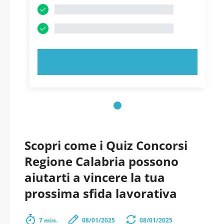
PROVA ORA!
Scopri come i Quiz Concorsi
Regione Calabria possono
aiutarti a vincere la tua
prossima sfida lavorativa
7 min.
08/01/2025
08/01/2025