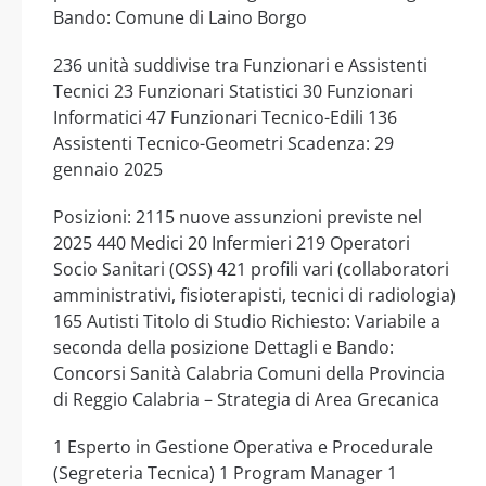
Bando: Comune di Laino Borgo
236 unità suddivise tra Funzionari e Assistenti
Tecnici 23 Funzionari Statistici 30 Funzionari
Informatici 47 Funzionari Tecnico-Edili 136
Assistenti Tecnico-Geometri Scadenza: 29
gennaio 2025
Posizioni: 2115 nuove assunzioni previste nel
2025 440 Medici 20 Infermieri 219 Operatori
Socio Sanitari (OSS) 421 profili vari (collaboratori
amministrativi, fisioterapisti, tecnici di radiologia)
165 Autisti Titolo di Studio Richiesto: Variabile a
seconda della posizione Dettagli e Bando:
Concorsi Sanità Calabria Comuni della Provincia
di Reggio Calabria – Strategia di Area Grecanica
1 Esperto in Gestione Operativa e Procedurale
(Segreteria Tecnica) 1 Program Manager 1