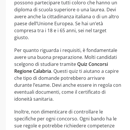
possono partecipare tutti coloro che hanno un
diploma di scuola superiore o una laurea. Devi
avere anche la cittadinanza italiana o di un altro
paese dell’Unione Europea. Se hai un’età
compresa tra i 18 e i 65 anni, sei nel target
giusto.
Per quanto riguarda i requisiti, è fondamentale
avere una buona preparazione. Molti candidati
scelgono di studiare tramite
Quiz Concorsi
Regione Calabria
. Questi quiz ti aiutano a capire
che tipo di domande potrebbero arrivare
durante l’esame. Devi anche essere in regola con
eventuali documenti, come il certificato di
idoneità sanitaria.
Inoltre, non dimenticare di controllare le
specifiche per ogni concorso. Ogni bando ha le
sue regole e potrebbe richiedere competenze