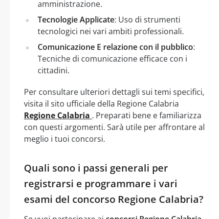
amministrazione.
Tecnologie Applicate
: Uso di strumenti
tecnologici nei vari ambiti professionali.
Comunicazione E relazione con il pubblico
:
Tecniche di comunicazione efficace con i
cittadini.
Per consultare ulteriori dettagli sui temi specifici,
visita il sito ufficiale della Regione Calabria
Regione Calabria
. Preparati bene e familiarizza
con questi argomenti. Sarà utile per affrontare al
meglio i tuoi concorsi.
Quali sono i passi generali per
registrarsi e programmare i vari
esami del concorso Regione Calabria?
Se vuoi partecipare ai
concorsi Regione Calabria
,