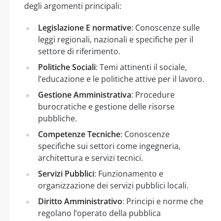
degli argomenti principali:
Legislazione E normative
: Conoscenze sulle
leggi regionali, nazionali e specifiche per il
settore di riferimento.
Politiche Sociali
: Temi attinenti il sociale,
l’educazione e le politiche attive per il lavoro.
Gestione Amministrativa
: Procedure
burocratiche e gestione delle risorse
pubbliche.
Competenze Tecniche
: Conoscenze
specifiche sui settori come ingegneria,
architettura e servizi tecnici.
Servizi Pubblici
: Funzionamento e
organizzazione dei servizi pubblici locali.
Diritto Amministrativo
: Principi e norme che
regolano l’operato della pubblica