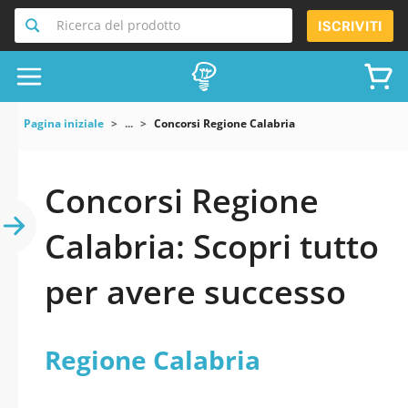
Ricerca del prodotto
ISCRIVITI
Pagina iniziale
...
Concorsi Regione Calabria
Concorsi Regione
Calabria: Scopri tutto
per avere successo
Regione Calabria