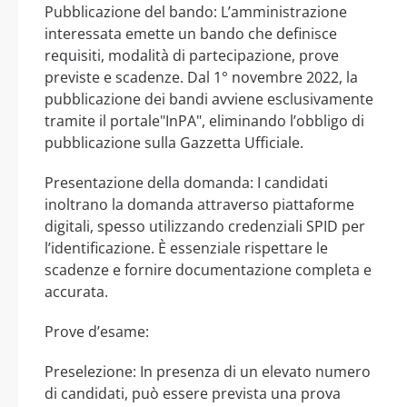
Pubblicazione del bando: L’amministrazione
interessata emette un bando che definisce
requisiti, modalità di partecipazione, prove
previste e scadenze. Dal 1° novembre 2022, la
pubblicazione dei bandi avviene esclusivamente
tramite il portale"InPA", eliminando l’obbligo di
pubblicazione sulla Gazzetta Ufficiale.
Presentazione della domanda: I candidati
inoltrano la domanda attraverso piattaforme
digitali, spesso utilizzando credenziali SPID per
l’identificazione. È essenziale rispettare le
scadenze e fornire documentazione completa e
accurata.
Prove d’esame:
Preselezione: In presenza di un elevato numero
di candidati, può essere prevista una prova