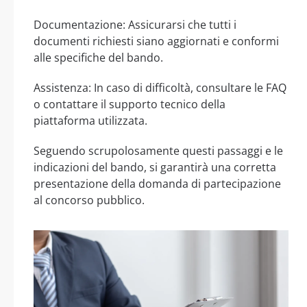
Documentazione: Assicurarsi che tutti i
documenti richiesti siano aggiornati e conformi
alle specifiche del bando.
Assistenza: In caso di difficoltà, consultare le FAQ
o contattare il supporto tecnico della
piattaforma utilizzata.
Seguendo scrupolosamente questi passaggi e le
indicazioni del bando, si garantirà una corretta
presentazione della domanda di partecipazione
al concorso pubblico.