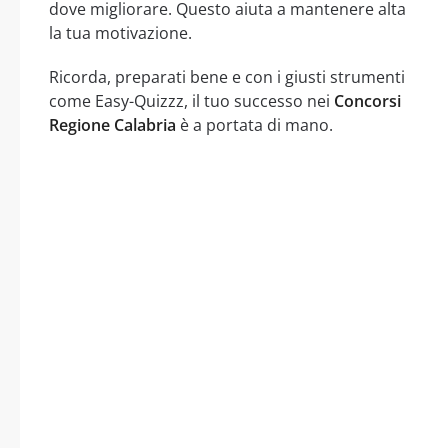
dove migliorare. Questo aiuta a mantenere alta
la tua motivazione.
Ricorda, preparati bene e con i giusti strumenti
come Easy-Quizzz, il tuo successo nei
Concorsi
Regione Calabria
è a portata di mano.