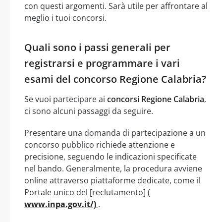
con questi argomenti. Sarà utile per affrontare al
meglio i tuoi concorsi.
Quali sono i passi generali per
registrarsi e programmare i vari
esami del concorso Regione Calabria?
Se vuoi partecipare ai
concorsi Regione Calabria
,
ci sono alcuni passaggi da seguire.
Presentare una domanda di partecipazione a un
concorso pubblico richiede attenzione e
precisione, seguendo le indicazioni specificate
nel bando. Generalmente, la procedura avviene
online attraverso piattaforme dedicate, come il
Portale unico del [reclutamento] (
www.inpa.gov.it/)
.