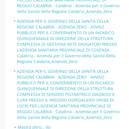
REGGIO CALABRIA - Calabria - Azienda per il Governo
della Sanità della Regione Calabria_Azienda_Zero
AZIENDA PER IL GOVERNO DELLA SANITÀ DELLA
REGIONE CALABRIA - AZIENDA ZERO - AVVISO
PUBBLICO PER IL CONFERIMENTO DI UN INCARICO
QUINQUENNALE DI DIREZIONE DELLA STRUTTURA
COMPLESSA DI GESTIONE RETE EROGATORI PRESSO
L’AZIENDA SANITARIA PROVINCIALE DI COSENZA -
Calabria - Azienda per il Governo della Sanità della
Regione Calabria_Azienda_Zero
AZIENDA PER IL GOVERNO DELLA SANITÀ DELLA
REGIONE CALABRIA - AZIENDA ZERO - AVVISO
PUBBLICO PER IL CONFERIMENTO DI UN INCARICO
QUINQUENNALE DI DIREZIONE DELLA STRUTTURA
COMPLESSA DI SERVIZIO PSCHIATRICO DIAGNOSI E
CURA PRESSO IL PRESIDIO OSPEDALIERO SPOKE DI
LOCRI PER L’AZIENDA SANITARIA PROVINCIALE DI
REGGIO CALABRIA - Calabria - Azienda per il Governo
della Sanità della Regione Calabria_Azienda_Zero
Mostra altro... (6)