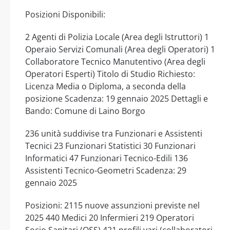
Posizioni Disponibili:
2 Agenti di Polizia Locale (Area degli Istruttori) 1
Operaio Servizi Comunali (Area degli Operatori) 1
Collaboratore Tecnico Manutentivo (Area degli
Operatori Esperti) Titolo di Studio Richiesto:
Licenza Media o Diploma, a seconda della
posizione Scadenza: 19 gennaio 2025 Dettagli e
Bando: Comune di Laino Borgo
236 unità suddivise tra Funzionari e Assistenti
Tecnici 23 Funzionari Statistici 30 Funzionari
Informatici 47 Funzionari Tecnico-Edili 136
Assistenti Tecnico-Geometri Scadenza: 29
gennaio 2025
Posizioni: 2115 nuove assunzioni previste nel
2025 440 Medici 20 Infermieri 219 Operatori
Socio Sanitari (OSS) 421 profili vari (collaboratori