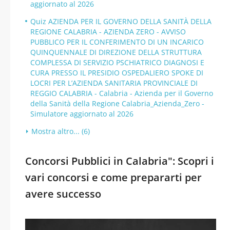
aggiornato al 2026
Quiz AZIENDA PER IL GOVERNO DELLA SANITÀ DELLA
REGIONE CALABRIA - AZIENDA ZERO - AVVISO
PUBBLICO PER IL CONFERIMENTO DI UN INCARICO
QUINQUENNALE DI DIREZIONE DELLA STRUTTURA
COMPLESSA DI SERVIZIO PSCHIATRICO DIAGNOSI E
CURA PRESSO IL PRESIDIO OSPEDALIERO SPOKE DI
LOCRI PER L’AZIENDA SANITARIA PROVINCIALE DI
REGGIO CALABRIA - Calabria - Azienda per il Governo
della Sanità della Regione Calabria_Azienda_Zero -
Simulatore aggiornato al 2026
Mostra altro... (6)
Concorsi Pubblici in Calabria": Scopri i
vari concorsi e come prepararti per
avere successo