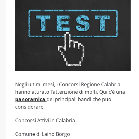
Negli ultimi mesi, i Concorsi Regione Calabria
hanno attirato l’attenzione di molti. Qui c’è una
panoramica
dei principali bandi che puoi
considerare.
Concorsi Attivi in Calabria
Comune di Laino Borgo