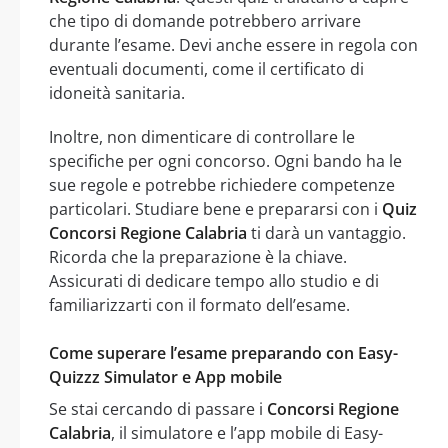
che tipo di domande potrebbero arrivare
durante l’esame. Devi anche essere in regola con
eventuali documenti, come il certificato di
idoneità sanitaria.
Inoltre, non dimenticare di controllare le
specifiche per ogni concorso. Ogni bando ha le
sue regole e potrebbe richiedere competenze
particolari. Studiare bene e prepararsi con i
Quiz
Concorsi Regione Calabria
ti darà un vantaggio.
Ricorda che la preparazione è la chiave.
Assicurati di dedicare tempo allo studio e di
familiarizzarti con il formato dell’esame.
Come superare l’esame preparando con Easy-
Quizzz Simulator e App mobile
Se stai cercando di passare i
Concorsi Regione
Calabria
, il simulatore e l’app mobile di Easy-