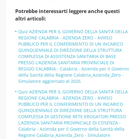
Potrebbe interessarti leggere anche questi
altri articoli:
Quiz AZIENDA PER IL GOVERNO DELLA SANITÀ DELLA
REGIONE CALABRIA - AZIENDA ZERO - AVVISO
PUBBLICO PER IL CONFERIMENTO DI UN INCARICO
QUINQUENNALE DI DIREZIONE DELLA STRUTTURA
COMPLESSA DI ASSISTENZA SANITARIA DI BASE
PRESSO L’AZIENDA SANITARIA PROVINCIALE DI
REGGIO CALABRIA - Calabria - Azienda per il Governo
della Sanità della Regione Calabria_Azienda_Zero -
Simulatore aggiornato al 2026
Quiz AZIENDA PER IL GOVERNO DELLA SANITÀ DELLA
REGIONE CALABRIA - AZIENDA ZERO - AVVISO
PUBBLICO PER IL CONFERIMENTO DI UN INCARICO
QUINQUENNALE DI DIREZIONE DELLA STRUTTURA
COMPLESSA DI GESTIONE RETE EROGATORI PRESSO
L’AZIENDA SANITARIA PROVINCIALE DI COSENZA -
Calabria - Azienda per il Governo della Sanità della
Regione Calabria_Azienda_Zero - Simulatore