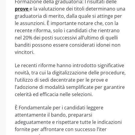
Formazione della graduatoria: I risultati delle
prove
e la valutazione dei titoli determinano una
graduatoria di merito, dalla quale si attinge per
le assunzioni. È importante notare che, con la
recente riforma, solo i candidati che rientrano
nel 20% dei posti successivi all’ultimo di quelli
banditi possono essere considerati idonei non
vincitori.
Le recenti riforme hanno introdotto significative
novità, tra cui la digitalizzazione delle procedure,
l’utilizzo di sedi decentrate per le prove e
l’adozione di modalità semplificate per garantire
celerità ed efficacia nelle selezioni.
È Fondamentale per i candidati leggere
attentamente il bando, prepararsi
adeguatamente e rispettare tutte le indicazioni
fornite per affrontare con successo l’iter