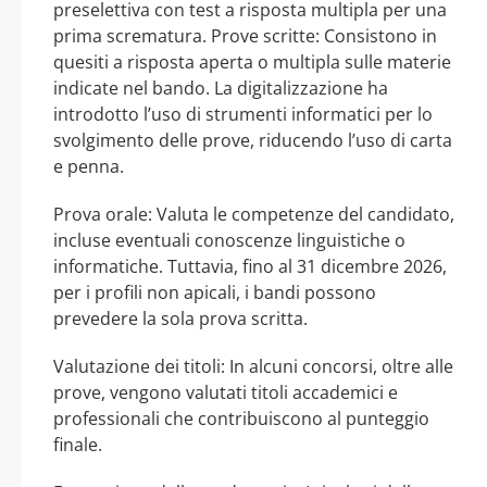
preselettiva con test a risposta multipla per una
prima scrematura. Prove scritte: Consistono in
quesiti a risposta aperta o multipla sulle materie
indicate nel bando. La digitalizzazione ha
introdotto l’uso di strumenti informatici per lo
svolgimento delle prove, riducendo l’uso di carta
e penna.
Prova orale: Valuta le competenze del candidato,
incluse eventuali conoscenze linguistiche o
informatiche. Tuttavia, fino al 31 dicembre 2026,
per i profili non apicali, i bandi possono
prevedere la sola prova scritta.
Valutazione dei titoli: In alcuni concorsi, oltre alle
prove, vengono valutati titoli accademici e
professionali che contribuiscono al punteggio
finale.