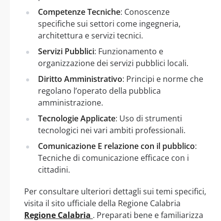
Competenze Tecniche
: Conoscenze
specifiche sui settori come ingegneria,
architettura e servizi tecnici.
Servizi Pubblici
: Funzionamento e
organizzazione dei servizi pubblici locali.
Diritto Amministrativo
: Principi e norme che
regolano l’operato della pubblica
amministrazione.
Tecnologie Applicate
: Uso di strumenti
tecnologici nei vari ambiti professionali.
Comunicazione E relazione con il pubblico
:
Tecniche di comunicazione efficace con i
cittadini.
Per consultare ulteriori dettagli sui temi specifici,
visita il sito ufficiale della Regione Calabria
Regione Calabria
. Preparati bene e familiarizza