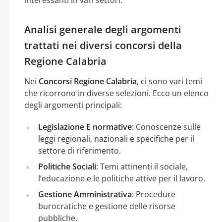
Analisi generale degli argomenti
trattati nei diversi concorsi della
Regione Calabria
Nei
Concorsi Regione Calabria
, ci sono vari temi
che ricorrono in diverse selezioni. Ecco un elenco
degli argomenti principali:
Legislazione E normative
: Conoscenze sulle
leggi regionali, nazionali e specifiche per il
settore di riferimento.
Politiche Sociali
: Temi attinenti il sociale,
l’educazione e le politiche attive per il lavoro.
Gestione Amministrativa
: Procedure
burocratiche e gestione delle risorse
pubbliche.