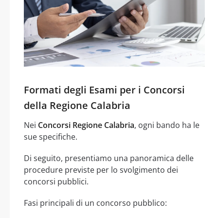
Formati degli Esami per i Concorsi
della Regione Calabria
Nei
Concorsi Regione Calabria
, ogni bando ha le
sue specifiche.
Di seguito, presentiamo una panoramica delle
procedure previste per lo svolgimento dei
concorsi pubblici.
Fasi principali di un concorso pubblico: