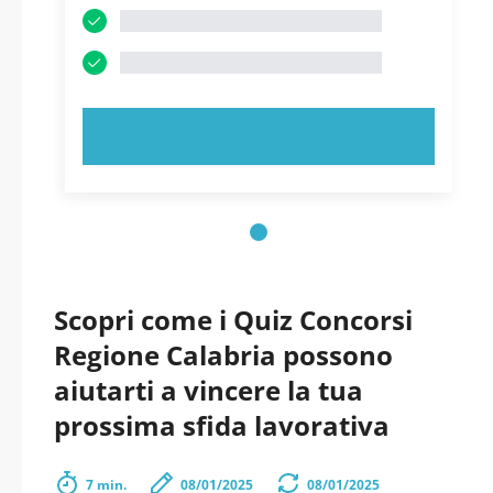
PROVA ORA!
Scopri come i Quiz Concorsi
Regione Calabria possono
aiutarti a vincere la tua
prossima sfida lavorativa
7 min.
08/01/2025
08/01/2025