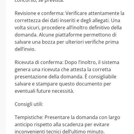
Revisione e conferma: Verificare attentamente la
correttezza dei dati inseriti e degli allegati. Una
volta sicuri, procedere all’inoltro definitivo della
domanda. Alcune piattaforme permettono di
salvare una bozza per ulteriori verifiche prima
dell’invio.
Ricevuta di conferma: Dopo l’inoltro, il sistema
genera una ricevuta che attesta la corretta
presentazione della domanda. È consigliabile
salvare e stampare questo documento per
eventuali future necessità.
Consigli utili:
Tempistiche: Presentare la domanda con largo
anticipo rispetto alla scadenza per evitare
inconvenienti tecnici dell’ultimo minuto.