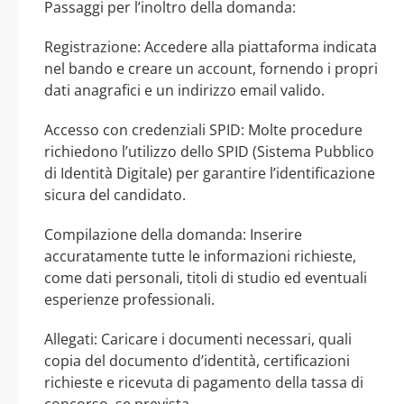
Passaggi per l’inoltro della domanda:
Registrazione: Accedere alla piattaforma indicata
nel bando e creare un account, fornendo i propri
dati anagrafici e un indirizzo email valido.
Accesso con credenziali SPID: Molte procedure
richiedono l’utilizzo dello SPID (Sistema Pubblico
di Identità Digitale) per garantire l’identificazione
sicura del candidato.
Compilazione della domanda: Inserire
accuratamente tutte le informazioni richieste,
come dati personali, titoli di studio ed eventuali
esperienze professionali.
Allegati: Caricare i documenti necessari, quali
copia del documento d’identità, certificazioni
richieste e ricevuta di pagamento della tassa di
concorso, se prevista.