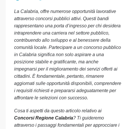
La Calabria, offre numerose opportunità lavorative
attraverso concorsi pubblici attivi. Questi bandi
rappresentano una porta d’ingresso per chi desidera
intraprendere una carriera nel settore pubblico,
contribuendo allo sviluppo e al benessere della
comunità locale. Partecipare a un concorso pubblico
in Calabria significa non solo aspirare a una
posizione stabile e gratificante, ma anche
impegnarsi per il miglioramento dei servizi offerti ai
cittadini. È fondamentale, pertanto, rimanere
aggiornati sulle opportunità disponibili, comprendere
i requisiti richiesti e prepararsi adeguatamente per
affrontare le selezioni con successo.
Cosa ti aspetti da questo articolo relativo ai
Concorsi Regione Calabria
? Ti guideremo
attraverso i passaggi fondamentali per approcciare i