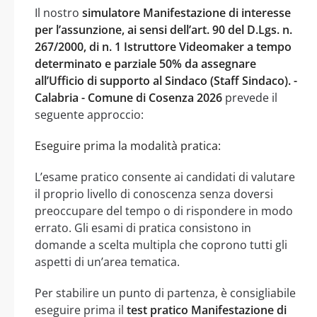
Il nostro
simulatore Manifestazione di interesse
per l’assunzione, ai sensi dell’art. 90 del D.Lgs. n.
267/2000, di n. 1 Istruttore Videomaker a tempo
determinato e parziale 50% da assegnare
all’Ufficio di supporto al Sindaco (Staff Sindaco). -
Calabria - Comune di Cosenza 2026
prevede il
seguente approccio:
Eseguire prima la modalità pratica:
L’esame pratico consente ai candidati di valutare
il proprio livello di conoscenza senza doversi
preoccupare del tempo o di rispondere in modo
errato. Gli esami di pratica consistono in
domande a scelta multipla che coprono tutti gli
aspetti di un’area tematica.
Per stabilire un punto di partenza, è consigliabile
eseguire prima il
test pratico Manifestazione di