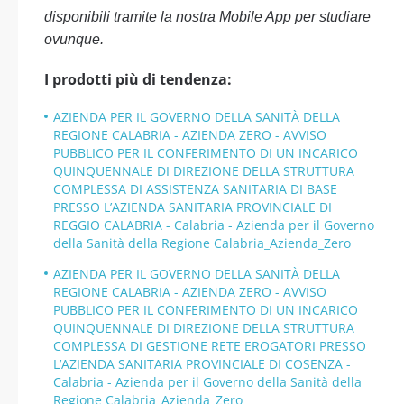
disponibili tramite la nostra Mobile App per studiare
ovunque.
I prodotti più di tendenza:
AZIENDA PER IL GOVERNO DELLA SANITÀ DELLA
REGIONE CALABRIA - AZIENDA ZERO - AVVISO
PUBBLICO PER IL CONFERIMENTO DI UN INCARICO
QUINQUENNALE DI DIREZIONE DELLA STRUTTURA
COMPLESSA DI ASSISTENZA SANITARIA DI BASE
PRESSO L’AZIENDA SANITARIA PROVINCIALE DI
REGGIO CALABRIA - Calabria - Azienda per il Governo
della Sanità della Regione Calabria_Azienda_Zero
AZIENDA PER IL GOVERNO DELLA SANITÀ DELLA
REGIONE CALABRIA - AZIENDA ZERO - AVVISO
PUBBLICO PER IL CONFERIMENTO DI UN INCARICO
QUINQUENNALE DI DIREZIONE DELLA STRUTTURA
COMPLESSA DI GESTIONE RETE EROGATORI PRESSO
L’AZIENDA SANITARIA PROVINCIALE DI COSENZA -
Calabria - Azienda per il Governo della Sanità della
Regione Calabria_Azienda_Zero