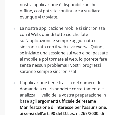
nostra applicazione è disponibile anche
offline, così potrete continuare a studiare
ovunque vi troviate.
La nostra applicazione mobile si sincronizza
con il Web, quindi tutto ciò che fate
sull’applicazione è sempre aggiornato e
sincronizzato con il web e viceversa. Quindi,
se iniziate una sessione sul web e poi passate
al mobile e poi tornate al web, lo potrete fare
senza nessun problema! I vostri progressi
saranno sempre sincronizzati.
L’applicazione tiene traccia del numero di
domande a cui rispondete correttamente e
analizza il livello della vostra preparazione in
base agli
argomenti ufficiale dell’esame
Manifestazione di interesse per l’assunzione,
ai sensi dell’art. 90 del D.Lgs. n. 267/2000, di