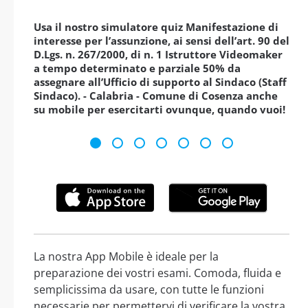
Usa il nostro simulatore quiz Manifestazione di
interesse per l’assunzione, ai sensi dell’art. 90 del
D.Lgs. n. 267/2000, di n. 1 Istruttore Videomaker
a tempo determinato e parziale 50% da
assegnare all’Ufficio di supporto al Sindaco (Staff
Sindaco). - Calabria - Comune di Cosenza anche
su mobile per esercitarti ovunque, quando vuoi!
La nostra App Mobile è ideale per la
preparazione dei vostri esami. Comoda, fluida e
semplicissima da usare, con tutte le funzioni
necessarie per permettervi di verificare la vostra