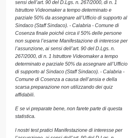
sensi dell’art. 90 del D.Lgs. n. 267/2000, di n. 1
Istruttore Videomaker a tempo determinato e
parziale 50% da assegnare all’Ufficio di supporto al
Sindaco (Staff Sindaco). - Calabria - Comune di
Cosenza finale poiché circa il 50% delle persone
non supera l’esame Manifestazione di interesse per
l’assunzione, ai sensi dell’art. 90 del D.Lgs. n.
267/2000, di n. 1 Istruttore Videomaker a tempo
determinato e parziale 50% da assegnare all’Ufficio
di supporto al Sindaco (Staff Sindaco). - Calabria -
Comune di Cosenza a causa dell’ansia e della
scarsa preparazione non utilizzando dei quiz
affidabili.
E se vi preparate bene, non farete parte di questa
statistica.
I nostri test pratici Manifestazione di interesse per
l’assunzione, ai sensi dell’art. 90 del D.Lgs. n.