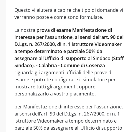
Questo vi aiuterà a capire che tipo di domande vi
verranno poste e come sono formulate.
La nostra
prova di esame Manifestazione di
interesse per l’assunzione, ai sensi dell’art. 90 del
D.Lgs. n. 267/2000, di n. 1 Istruttore Videomaker
a tempo determinato e parziale 50% da
assegnare all’Ufficio di supporto al Sindaco (Staff
Sindaco). - Calabria - Comune di Cosenza
riguarda gli argomenti ufficiali delle prove di
esame e potrete configurare il simulatore per
mostrare tutti gli argomenti, oppure
personalizzarlo a vostro piacimento.
per Manifestazione di interesse per l’assunzione,
ai sensi dell’art. 90 del D.Lgs. n. 267/2000, di n. 1
Istruttore Videomaker a tempo determinato e
parziale 50% da assegnare all’Ufficio di supporto