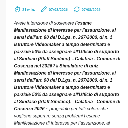
21 min.
07/08/2026
07/08/2026
Avete intenzione di sostenere
l’esame
Manifestazione di interesse per l’assunzione, ai
sensi dell’art. 90 del D.Lgs. n. 267/2000, di n. 1
Istruttore Videomaker a tempo determinato e
parziale 50% da assegnare all’Ufficio di supporto
al Sindaco (Staff Sindaco). - Calabria - Comune di
Cosenza nel 2026
? Il
Simulatore di quiz
Manifestazione di interesse per l’assunzione, ai
sensi dell’art. 90 del D.Lgs. n. 267/2000, di n. 1
Istruttore Videomaker a tempo determinato e
parziale 50% da assegnare all’Ufficio di supporto
al Sindaco (Staff Sindaco). - Calabria - Comune di
Cosenza 2026
è progettato per tutti coloro che
vogliono superare senza problemi l’esame
Manifestazione di interesse per l’assunzione, ai