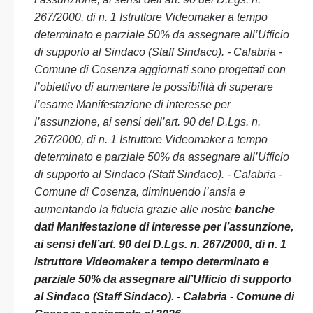
267/2000, di n. 1 Istruttore Videomaker a tempo
determinato e parziale 50% da assegnare all’Ufficio
di supporto al Sindaco (Staff Sindaco). - Calabria -
Comune di Cosenza aggiornati sono progettati con
l’obiettivo di aumentare le possibilità di superare
l’esame Manifestazione di interesse per
l’assunzione, ai sensi dell’art. 90 del D.Lgs. n.
267/2000, di n. 1 Istruttore Videomaker a tempo
determinato e parziale 50% da assegnare all’Ufficio
di supporto al Sindaco (Staff Sindaco). - Calabria -
Comune di Cosenza, diminuendo l’ansia e
aumentando la fiducia grazie alle nostre
banche
dati Manifestazione di interesse per l’assunzione,
ai sensi dell’art. 90 del D.Lgs. n. 267/2000, di n. 1
Istruttore Videomaker a tempo determinato e
parziale 50% da assegnare all’Ufficio di supporto
al Sindaco (Staff Sindaco). - Calabria - Comune di