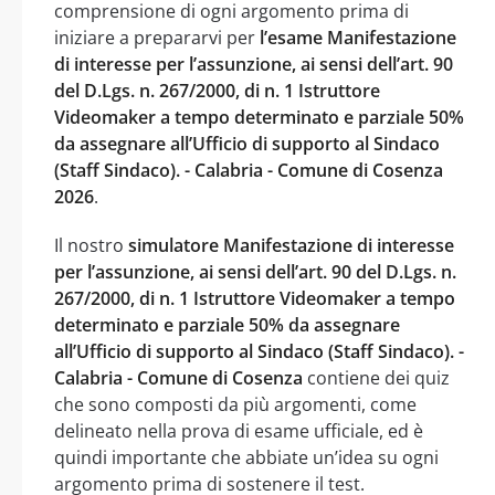
comprensione di ogni argomento prima di
iniziare a prepararvi per
l’esame Manifestazione
di interesse per l’assunzione, ai sensi dell’art. 90
del D.Lgs. n. 267/2000, di n. 1 Istruttore
Videomaker a tempo determinato e parziale 50%
da assegnare all’Ufficio di supporto al Sindaco
(Staff Sindaco). - Calabria - Comune di Cosenza
2026
.
Il nostro
simulatore Manifestazione di interesse
per l’assunzione, ai sensi dell’art. 90 del D.Lgs. n.
267/2000, di n. 1 Istruttore Videomaker a tempo
determinato e parziale 50% da assegnare
all’Ufficio di supporto al Sindaco (Staff Sindaco). -
Calabria - Comune di Cosenza
contiene dei quiz
che sono composti da più argomenti, come
delineato nella prova di esame ufficiale, ed è
quindi importante che abbiate un’idea su ogni
argomento prima di sostenere il test.