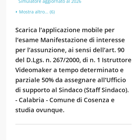
Simulatore aggiornato al 2026
Mostra altro... (6)
Scarica l’applicazione mobile per
l’esame Manifestazione di interesse
per l’assunzione, ai sensi dell’art. 90
del D.Lgs. n. 267/2000, di n. 1 Istruttore
Videomaker a tempo determinato e
parziale 50% da assegnare all’Ufficio
di supporto al Sindaco (Staff Sindaco).
- Calabria - Comune di Cosenza e
studia ovunque.