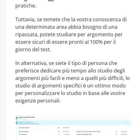
pratiche.
Tuttavia, se temete che la vostra conoscenza di
una determinata area abbia bisogno di una
ripassata, potete studiare per argomento per
essere sicuri di essere pronti al 100% per il
giorno del test.
In alternativa, se siete il tipo di persona che
preferisce dedicare più tempo allo studio degli
argomenti più facili e meno a quelli più difficili, lo
studio di argomenti specifici è un ottimo modo
per personalizzare lo studio in base alle vostre
esigenze personali.