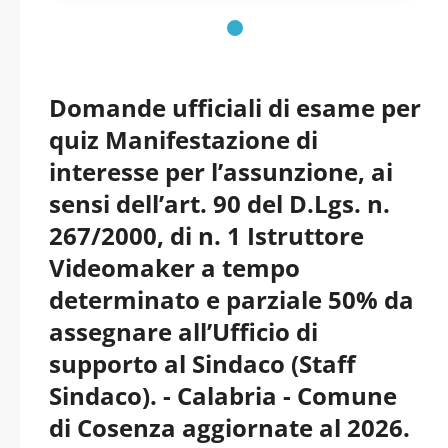
Domande ufficiali di esame per
quiz Manifestazione di
interesse per l’assunzione, ai
sensi dell’art. 90 del D.Lgs. n.
267/2000, di n. 1 Istruttore
Videomaker a tempo
determinato e parziale 50% da
assegnare all’Ufficio di
supporto al Sindaco (Staff
Sindaco). - Calabria - Comune
di Cosenza aggiornate al 2026.