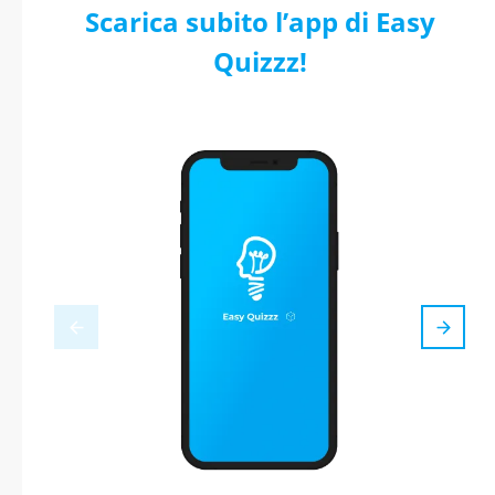
Scarica subito l’app di Easy
Quizzz!