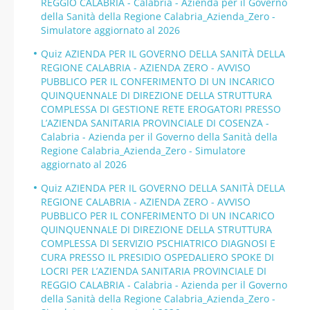
REGGIO CALABRIA - Calabria - Azienda per il Governo
della Sanità della Regione Calabria_Azienda_Zero -
Simulatore aggiornato al 2026
Quiz AZIENDA PER IL GOVERNO DELLA SANITÀ DELLA
REGIONE CALABRIA - AZIENDA ZERO - AVVISO
PUBBLICO PER IL CONFERIMENTO DI UN INCARICO
QUINQUENNALE DI DIREZIONE DELLA STRUTTURA
COMPLESSA DI GESTIONE RETE EROGATORI PRESSO
L’AZIENDA SANITARIA PROVINCIALE DI COSENZA -
Calabria - Azienda per il Governo della Sanità della
Regione Calabria_Azienda_Zero - Simulatore
aggiornato al 2026
Quiz AZIENDA PER IL GOVERNO DELLA SANITÀ DELLA
REGIONE CALABRIA - AZIENDA ZERO - AVVISO
PUBBLICO PER IL CONFERIMENTO DI UN INCARICO
QUINQUENNALE DI DIREZIONE DELLA STRUTTURA
COMPLESSA DI SERVIZIO PSCHIATRICO DIAGNOSI E
CURA PRESSO IL PRESIDIO OSPEDALIERO SPOKE DI
LOCRI PER L’AZIENDA SANITARIA PROVINCIALE DI
REGGIO CALABRIA - Calabria - Azienda per il Governo
della Sanità della Regione Calabria_Azienda_Zero -