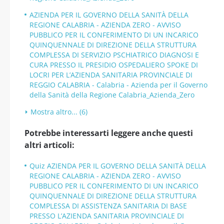
AZIENDA PER IL GOVERNO DELLA SANITÀ DELLA
REGIONE CALABRIA - AZIENDA ZERO - AVVISO
PUBBLICO PER IL CONFERIMENTO DI UN INCARICO
QUINQUENNALE DI DIREZIONE DELLA STRUTTURA
COMPLESSA DI SERVIZIO PSCHIATRICO DIAGNOSI E
CURA PRESSO IL PRESIDIO OSPEDALIERO SPOKE DI
LOCRI PER L’AZIENDA SANITARIA PROVINCIALE DI
REGGIO CALABRIA - Calabria - Azienda per il Governo
della Sanità della Regione Calabria_Azienda_Zero
Mostra altro... (6)
Potrebbe interessarti leggere anche questi
altri articoli:
Quiz AZIENDA PER IL GOVERNO DELLA SANITÀ DELLA
REGIONE CALABRIA - AZIENDA ZERO - AVVISO
PUBBLICO PER IL CONFERIMENTO DI UN INCARICO
QUINQUENNALE DI DIREZIONE DELLA STRUTTURA
COMPLESSA DI ASSISTENZA SANITARIA DI BASE
PRESSO L’AZIENDA SANITARIA PROVINCIALE DI