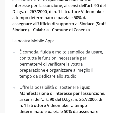
interesse per l’assunzione, ai sensi dell’art. 90 del
D.Lgs. n. 267/2000, di n. 1 Istruttore Videomaker
a tempo determinato e parziale 50% da
assegnare all’Ufficio di supporto al Sindaco (Staff
Sindaco). - Calabria - Comune di Cosenza
.
La nostra Mobile App:
È comoda, fluida e molto semplice da usare,
con tutte le funzioni necessarie per
permettervi di verificare la vostra
preparazione e organizzare al meglio il
tempo da dedicare allo studio!
Offre la possibilità di sostenere i
quiz
Manifestazione di interesse per l’assunzione,
ai sensi dell’art. 90 del D.Lgs. n. 267/2000, di
n. 1 Istruttore Videomaker a tempo
determinato e parziale 50% da assegnare