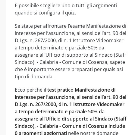
È possibile scegliere uno o tutti gli argomenti
quando si configura il quiz.
Se state per affrontare l’esame Manifestazione di
interesse per l’assunzione, ai sensi dell’art. 90 del
D.Lgs. n. 267/2000, di n. 1 Istruttore Videomaker
a tempo determinato e parziale 50% da
assegnare all’Ufficio di supporto al Sindaco (Staff
Sindaco). - Calabria - Comune di Cosenza, sapete
che è importante essere preparati per qualsiasi
tipo di domanda.
Ecco perché il
test pratico Manifestazione di
interesse per l’assunzione, ai sensi dell’art. 90 del
D.Lgs. n. 267/2000, di n. 1 Istruttore Videomaker
a tempo determinato e parziale 50% da
assegnare all’Ufficio di supporto al Sindaco (Staff
Sindaco). - Calabria - Comune di Cosenza include
0 argomenti aggiornati
nelle nostre domande