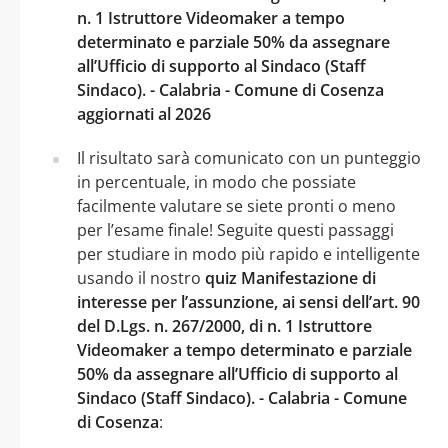
n. 1 Istruttore Videomaker a tempo
determinato e parziale 50% da assegnare
all’Ufficio di supporto al Sindaco (Staff
Sindaco). - Calabria - Comune di Cosenza
aggiornati al 2026
Il risultato sarà comunicato con un punteggio
in percentuale, in modo che possiate
facilmente valutare se siete pronti o meno
per l’esame finale! Seguite questi passaggi
per studiare in modo più rapido e intelligente
usando il nostro
quiz Manifestazione di
interesse per l’assunzione, ai sensi dell’art. 90
del D.Lgs. n. 267/2000, di n. 1 Istruttore
Videomaker a tempo determinato e parziale
50% da assegnare all’Ufficio di supporto al
Sindaco (Staff Sindaco). - Calabria - Comune
di Cosenza
: