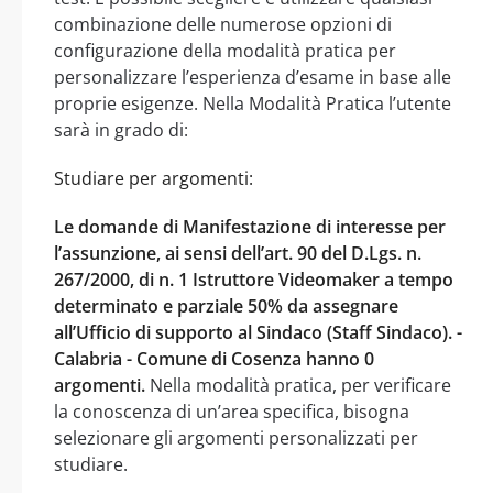
combinazione delle numerose opzioni di
configurazione della modalità pratica per
personalizzare l’esperienza d’esame in base alle
proprie esigenze. Nella Modalità Pratica l’utente
sarà in grado di:
Studiare per argomenti:
Le domande di Manifestazione di interesse per
l’assunzione, ai sensi dell’art. 90 del D.Lgs. n.
267/2000, di n. 1 Istruttore Videomaker a tempo
determinato e parziale 50% da assegnare
all’Ufficio di supporto al Sindaco (Staff Sindaco). -
Calabria - Comune di Cosenza hanno 0
argomenti.
Nella modalità pratica, per verificare
la conoscenza di un’area specifica, bisogna
selezionare gli argomenti personalizzati per
studiare.