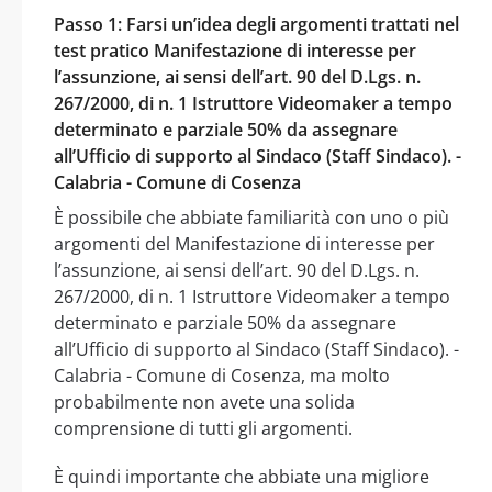
Passo 1: Farsi un’idea degli argomenti trattati nel
test pratico Manifestazione di interesse per
l’assunzione, ai sensi dell’art. 90 del D.Lgs. n.
267/2000, di n. 1 Istruttore Videomaker a tempo
determinato e parziale 50% da assegnare
all’Ufficio di supporto al Sindaco (Staff Sindaco). -
Calabria - Comune di Cosenza
È possibile che abbiate familiarità con uno o più
argomenti del Manifestazione di interesse per
l’assunzione, ai sensi dell’art. 90 del D.Lgs. n.
267/2000, di n. 1 Istruttore Videomaker a tempo
determinato e parziale 50% da assegnare
all’Ufficio di supporto al Sindaco (Staff Sindaco). -
Calabria - Comune di Cosenza, ma molto
probabilmente non avete una solida
comprensione di tutti gli argomenti.
È quindi importante che abbiate una migliore