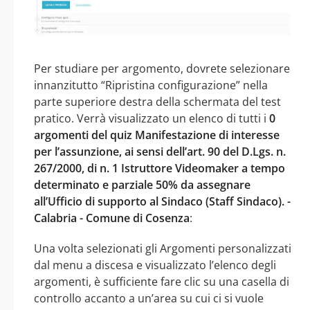
Per studiare per argomento, dovrete selezionare
innanzitutto “Ripristina configurazione” nella
parte superiore destra della schermata del test
pratico. Verrà visualizzato un elenco di tutti i
0
argomenti del quiz Manifestazione di interesse
per l’assunzione, ai sensi dell’art. 90 del D.Lgs. n.
267/2000, di n. 1 Istruttore Videomaker a tempo
determinato e parziale 50% da assegnare
all’Ufficio di supporto al Sindaco (Staff Sindaco). -
Calabria - Comune di Cosenza
:
Una volta selezionati gli Argomenti personalizzati
dal menu a discesa e visualizzato l’elenco degli
argomenti, è sufficiente fare clic su una casella di
controllo accanto a un’area su cui ci si vuole