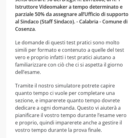
Istruttore Videomaker a tempo determinato e
parziale 50% da assegnare all’Ufficio di supporto
al Sindaco (Staff Sindaco). - Calabria - Comune di
Cosenza
.
Le domande di questi test pratici sono molto
simili per formato e contenuto a quelle del test
vero e proprio infatti i test pratici aiutano a
familiarizzare con ciò che ci si aspetta il giorno
dell’esame.
Tramite il nostro simulatore potrete capire
quanto tempo ci vuole per completare una
sezione, e imparerete quanto tempo dovrete
dedicare a ogni domanda. Questo vi aiuterà a
pianificare il vostro tempo durante l’esame vero
e proprio, quindi imparerete anche a gestire il
vostro tempo durante la prova finale.