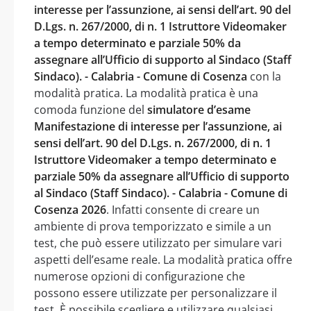
interesse per l’assunzione, ai sensi dell’art. 90 del
D.Lgs. n. 267/2000, di n. 1 Istruttore Videomaker
a tempo determinato e parziale 50% da
assegnare all’Ufficio di supporto al Sindaco (Staff
Sindaco). - Calabria - Comune di Cosenza
con la
modalità pratica. La modalità pratica è una
comoda funzione del
simulatore d’esame
Manifestazione di interesse per l’assunzione, ai
sensi dell’art. 90 del D.Lgs. n. 267/2000, di n. 1
Istruttore Videomaker a tempo determinato e
parziale 50% da assegnare all’Ufficio di supporto
al Sindaco (Staff Sindaco). - Calabria - Comune di
Cosenza 2026
. Infatti consente di creare un
ambiente di prova temporizzato e simile a un
test, che può essere utilizzato per simulare vari
aspetti dell’esame reale. La modalità pratica offre
numerose opzioni di configurazione che
possono essere utilizzate per personalizzare il
test. È possibile scegliere e utilizzare qualsiasi