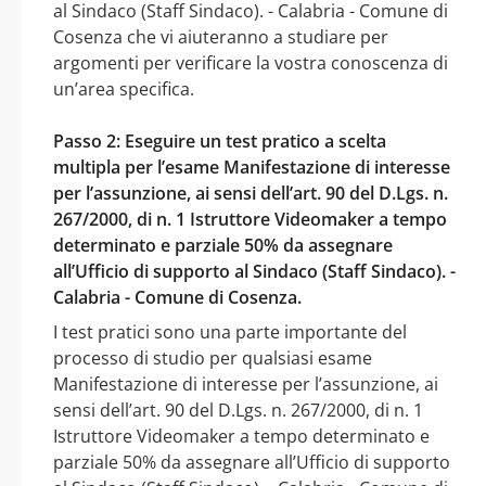
al Sindaco (Staff Sindaco). - Calabria - Comune di
Cosenza che vi aiuteranno a studiare per
argomenti per verificare la vostra conoscenza di
un’area specifica.
Passo 2: Eseguire un test pratico a scelta
multipla per l’esame Manifestazione di interesse
per l’assunzione, ai sensi dell’art. 90 del D.Lgs. n.
267/2000, di n. 1 Istruttore Videomaker a tempo
determinato e parziale 50% da assegnare
all’Ufficio di supporto al Sindaco (Staff Sindaco). -
Calabria - Comune di Cosenza.
I test pratici sono una parte importante del
processo di studio per qualsiasi esame
Manifestazione di interesse per l’assunzione, ai
sensi dell’art. 90 del D.Lgs. n. 267/2000, di n. 1
Istruttore Videomaker a tempo determinato e
parziale 50% da assegnare all’Ufficio di supporto