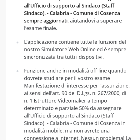
all’Ufficio di supporto al Sindaco (Staff
Sindaco). - Calabria - Comune di Cosenza
sempre aggiornati
, aiutandovi a superare
l’esame finale.
L’applicazione contiene tutte le funzioni del
nostro Simulatore Web Online ed è sempre
sincronizzata tra tutti i dispositivi.
Funzione anche in modalità off-line quando
dovrete studiare per il vostro esame
Manifestazione di interesse per l’assunzione,
ai sensi dell’art. 90 del D.Lgs. n. 267/2000, di
n. 1 Istruttore Videomaker a tempo
determinato e parziale 50% da assegnare
all’Ufficio di supporto al Sindaco (Staff
Sindaco). - Calabria - Comune di Cosenza in
modalità mobile, ma non avrete una
connessione a Internet. Nessun problema! La