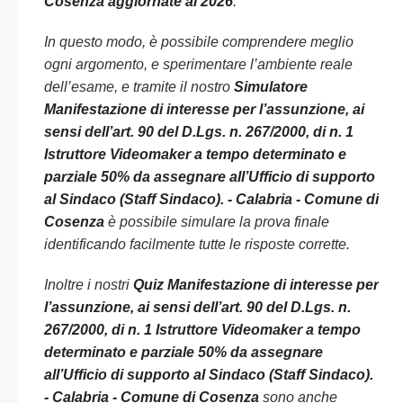
Cosenza aggiornate al 2026
.
In questo modo, è possibile comprendere meglio
ogni argomento, e sperimentare l’ambiente reale
dell’esame, e tramite il nostro
Simulatore
Manifestazione di interesse per l’assunzione, ai
sensi dell’art. 90 del D.Lgs. n. 267/2000, di n. 1
Istruttore Videomaker a tempo determinato e
parziale 50% da assegnare all’Ufficio di supporto
al Sindaco (Staff Sindaco). - Calabria - Comune di
Cosenza
è possibile simulare la prova finale
identificando facilmente tutte le risposte corrette.
Inoltre i nostri
Quiz Manifestazione di interesse per
l’assunzione, ai sensi dell’art. 90 del D.Lgs. n.
267/2000, di n. 1 Istruttore Videomaker a tempo
determinato e parziale 50% da assegnare
all’Ufficio di supporto al Sindaco (Staff Sindaco).
- Calabria - Comune di Cosenza
sono anche