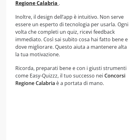
Regione Calabria
.
Inoltre, il design dell’app è intuitivo. Non serve
essere un esperto di tecnologia per usarla. Ogni
volta che completi un quiz, ricevi feedback
immediato. Così sai subito cosa hai fatto bene e
dove migliorare. Questo aiuta a mantenere alta
la tua motivazione.
Ricorda, preparati bene e con i giusti strumenti
come Easy-Quizzz, il tuo successo nei
Concorsi
Regione Calabria
è a portata di mano.