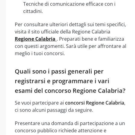
Tecniche di comunicazione efficace con i
cittadini.
Per consultare ulteriori dettagli sui temi specifici,
visita il sito ufficiale della Regione Calabria
Regione Calabria
. Preparati bene e familiarizza
con questi argomenti. Sarà utile per affrontare al
meglio i tuoi concorsi.
Quali sono i passi generali per
registrarsi e programmare i vari
esami del concorso Regione Calabria?
Se vuoi partecipare ai
concorsi Regione Calabria
,
ci sono alcuni passaggi da seguire.
Presentare una domanda di partecipazione a un
concorso pubblico richiede attenzione e