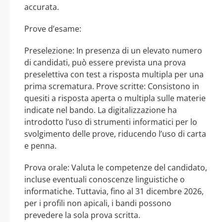
accurata.
Prove d’esame:
Preselezione: In presenza di un elevato numero
di candidati, può essere prevista una prova
preselettiva con test a risposta multipla per una
prima scrematura. Prove scritte: Consistono in
quesiti a risposta aperta o multipla sulle materie
indicate nel bando. La digitalizzazione ha
introdotto l’uso di strumenti informatici per lo
svolgimento delle prove, riducendo l’uso di carta
e penna.
Prova orale: Valuta le competenze del candidato,
incluse eventuali conoscenze linguistiche o
informatiche. Tuttavia, fino al 31 dicembre 2026,
per i profili non apicali, i bandi possono
prevedere la sola prova scritta.