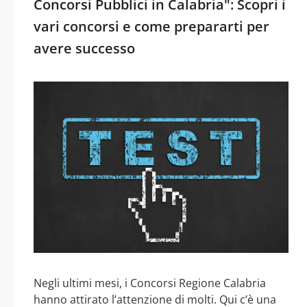
Concorsi Pubblici in Calabria": Scopri i
vari concorsi e come prepararti per
avere successo
Negli ultimi mesi, i Concorsi Regione Calabria
hanno attirato l’attenzione di molti. Qui c’è una