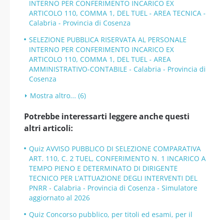
INTERNO PER CONFERIMENTO INCARICO EX
ARTICOLO 110, COMMA 1, DEL TUEL - AREA TECNICA -
Calabria - Provincia di Cosenza
SELEZIONE PUBBLICA RISERVATA AL PERSONALE
INTERNO PER CONFERIMENTO INCARICO EX
ARTICOLO 110, COMMA 1, DEL TUEL - AREA
AMMINISTRATIVO-CONTABILE - Calabria - Provincia di
Cosenza
Mostra altro... (6)
Potrebbe interessarti leggere anche questi
altri articoli:
Quiz AVVISO PUBBLICO DI SELEZIONE COMPARATIVA
ART. 110, C. 2 TUEL, CONFERIMENTO N. 1 INCARICO A
TEMPO PIENO E DETERMINATO DI DIRIGENTE
TECNICO PER L’ATTUAZIONE DEGLI INTERVENTI DEL
PNRR - Calabria - Provincia di Cosenza - Simulatore
aggiornato al 2026
Quiz Concorso pubblico, per titoli ed esami, per il