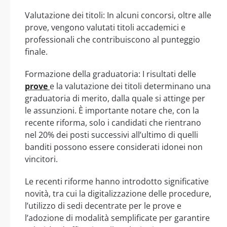
Valutazione dei titoli: In alcuni concorsi, oltre alle
prove, vengono valutati titoli accademici e
professionali che contribuiscono al punteggio
finale.
Formazione della graduatoria: I risultati delle
prove
e la valutazione dei titoli determinano una
graduatoria di merito, dalla quale si attinge per
le assunzioni. È importante notare che, con la
recente riforma, solo i candidati che rientrano
nel 20% dei posti successivi all’ultimo di quelli
banditi possono essere considerati idonei non
vincitori.
Le recenti riforme hanno introdotto significative
novità, tra cui la digitalizzazione delle procedure,
l’utilizzo di sedi decentrate per le prove e
l’adozione di modalità semplificate per garantire