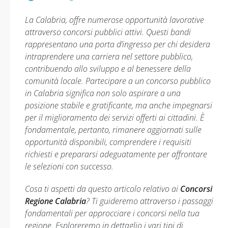
La Calabria, offre numerose opportunità lavorative
attraverso concorsi pubblici attivi. Questi bandi
rappresentano una porta d’ingresso per chi desidera
intraprendere una carriera nel settore pubblico,
contribuendo allo sviluppo e al benessere della
comunità locale. Partecipare a un concorso pubblico
in Calabria significa non solo aspirare a una
posizione stabile e gratificante, ma anche impegnarsi
per il miglioramento dei servizi offerti ai cittadini. È
fondamentale, pertanto, rimanere aggiornati sulle
opportunità disponibili, comprendere i requisiti
richiesti e prepararsi adeguatamente per affrontare
le selezioni con successo.
Cosa ti aspetti da questo articolo relativo ai
Concorsi
Regione Calabria
? Ti guideremo attraverso i passaggi
fondamentali per approcciare i concorsi nella tua
regione. Esploreremo in dettaglio i vari tipi di