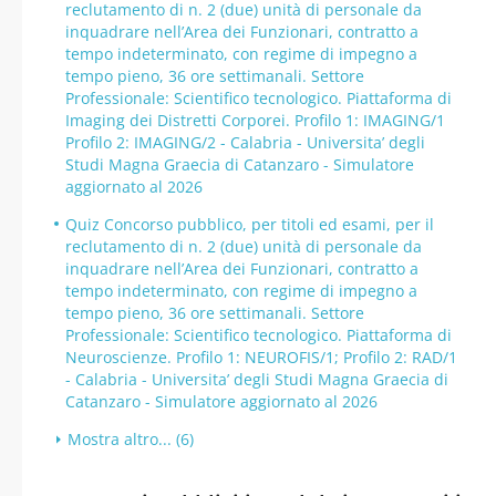
reclutamento di n. 2 (due) unità di personale da
inquadrare nell’Area dei Funzionari, contratto a
tempo indeterminato, con regime di impegno a
tempo pieno, 36 ore settimanali. Settore
Professionale: Scientifico tecnologico. Piattaforma di
Imaging dei Distretti Corporei. Profilo 1: IMAGING/1
Profilo 2: IMAGING/2 - Calabria - Universita’ degli
Studi Magna Graecia di Catanzaro - Simulatore
aggiornato al 2026
Quiz Concorso pubblico, per titoli ed esami, per il
reclutamento di n. 2 (due) unità di personale da
inquadrare nell’Area dei Funzionari, contratto a
tempo indeterminato, con regime di impegno a
tempo pieno, 36 ore settimanali. Settore
Professionale: Scientifico tecnologico. Piattaforma di
Neuroscienze. Profilo 1: NEUROFIS/1; Profilo 2: RAD/1
- Calabria - Universita’ degli Studi Magna Graecia di
Catanzaro - Simulatore aggiornato al 2026
Mostra altro... (6)