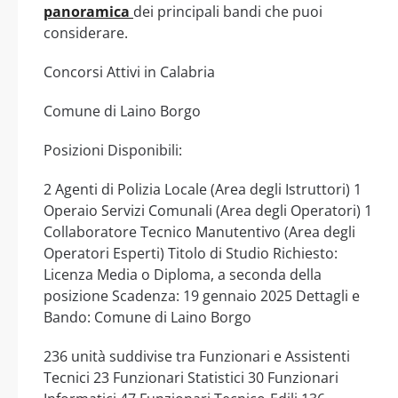
panoramica
dei principali bandi che puoi
considerare.
Concorsi Attivi in Calabria
Comune di Laino Borgo
Posizioni Disponibili:
2 Agenti di Polizia Locale (Area degli Istruttori) 1
Operaio Servizi Comunali (Area degli Operatori) 1
Collaboratore Tecnico Manutentivo (Area degli
Operatori Esperti) Titolo di Studio Richiesto:
Licenza Media o Diploma, a seconda della
posizione Scadenza: 19 gennaio 2025 Dettagli e
Bando: Comune di Laino Borgo
236 unità suddivise tra Funzionari e Assistenti
Tecnici 23 Funzionari Statistici 30 Funzionari