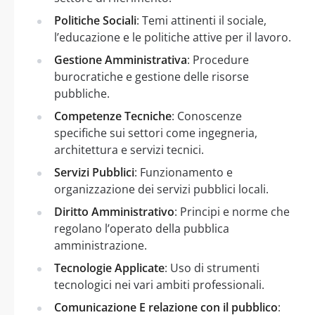
Politiche Sociali
: Temi attinenti il sociale,
l’educazione e le politiche attive per il lavoro.
Gestione Amministrativa
: Procedure
burocratiche e gestione delle risorse
pubbliche.
Competenze Tecniche
: Conoscenze
specifiche sui settori come ingegneria,
architettura e servizi tecnici.
Servizi Pubblici
: Funzionamento e
organizzazione dei servizi pubblici locali.
Diritto Amministrativo
: Principi e norme che
regolano l’operato della pubblica
amministrazione.
Tecnologie Applicate
: Uso di strumenti
tecnologici nei vari ambiti professionali.
Comunicazione E relazione con il pubblico
: