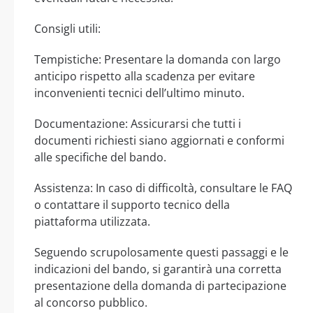
Consigli utili:
Tempistiche: Presentare la domanda con largo
anticipo rispetto alla scadenza per evitare
inconvenienti tecnici dell’ultimo minuto.
Documentazione: Assicurarsi che tutti i
documenti richiesti siano aggiornati e conformi
alle specifiche del bando.
Assistenza: In caso di difficoltà, consultare le FAQ
o contattare il supporto tecnico della
piattaforma utilizzata.
Seguendo scrupolosamente questi passaggi e le
indicazioni del bando, si garantirà una corretta
presentazione della domanda di partecipazione
al concorso pubblico.