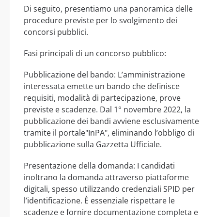
Di seguito, presentiamo una panoramica delle
procedure previste per lo svolgimento dei
concorsi pubblici.
Fasi principali di un concorso pubblico:
Pubblicazione del bando: L’amministrazione
interessata emette un bando che definisce
requisiti, modalità di partecipazione, prove
previste e scadenze. Dal 1° novembre 2022, la
pubblicazione dei bandi avviene esclusivamente
tramite il portale"InPA", eliminando l’obbligo di
pubblicazione sulla Gazzetta Ufficiale.
Presentazione della domanda: I candidati
inoltrano la domanda attraverso piattaforme
digitali, spesso utilizzando credenziali SPID per
l’identificazione. È essenziale rispettare le
scadenze e fornire documentazione completa e