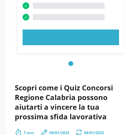
PROVA ORA!
Scopri come i Quiz Concorsi
Regione Calabria possono
aiutarti a vincere la tua
prossima sfida lavorativa
7 min.
08/01/2025
08/01/2025