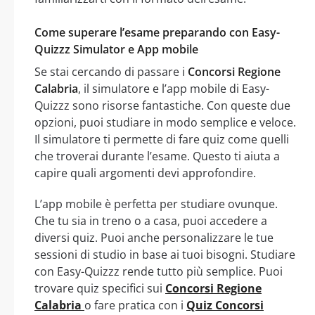
Come superare l’esame preparando con Easy-
Quizzz Simulator e App mobile
Se stai cercando di passare i
Concorsi Regione
Calabria
, il simulatore e l’app mobile di Easy-
Quizzz sono risorse fantastiche. Con queste due
opzioni, puoi studiare in modo semplice e veloce.
Il simulatore ti permette di fare quiz come quelli
che troverai durante l’esame. Questo ti aiuta a
capire quali argomenti devi approfondire.
L’app mobile è perfetta per studiare ovunque.
Che tu sia in treno o a casa, puoi accedere a
diversi quiz. Puoi anche personalizzare le tue
sessioni di studio in base ai tuoi bisogni. Studiare
con Easy-Quizzz rende tutto più semplice. Puoi
trovare quiz specifici sui
Concorsi Regione
Calabria
o fare pratica con i
Quiz Concorsi