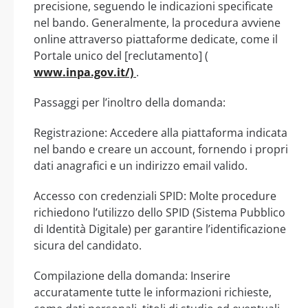
precisione, seguendo le indicazioni specificate
nel bando. Generalmente, la procedura avviene
online attraverso piattaforme dedicate, come il
Portale unico del [reclutamento] (
www.inpa.gov.it/)
.
Passaggi per l’inoltro della domanda:
Registrazione: Accedere alla piattaforma indicata
nel bando e creare un account, fornendo i propri
dati anagrafici e un indirizzo email valido.
Accesso con credenziali SPID: Molte procedure
richiedono l’utilizzo dello SPID (Sistema Pubblico
di Identità Digitale) per garantire l’identificazione
sicura del candidato.
Compilazione della domanda: Inserire
accuratamente tutte le informazioni richieste,