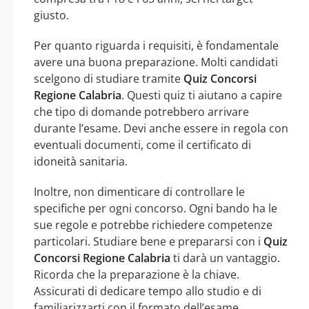
giusto.
Per quanto riguarda i requisiti, è fondamentale
avere una buona preparazione. Molti candidati
scelgono di studiare tramite
Quiz Concorsi
Regione Calabria
. Questi quiz ti aiutano a capire
che tipo di domande potrebbero arrivare
durante l’esame. Devi anche essere in regola con
eventuali documenti, come il certificato di
idoneità sanitaria.
Inoltre, non dimenticare di controllare le
specifiche per ogni concorso. Ogni bando ha le
sue regole e potrebbe richiedere competenze
particolari. Studiare bene e prepararsi con i
Quiz
Concorsi Regione Calabria
ti darà un vantaggio.
Ricorda che la preparazione è la chiave.
Assicurati di dedicare tempo allo studio e di
familiarizzarti con il formato dell’esame.