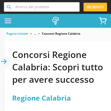
Ricerca del prodotto
ISCRIVITI
Pagina iniziale
...
Concorsi Regione Calabria
Concorsi Regione
Calabria: Scopri tutto
per avere successo
Regione Calabria