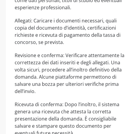
come dati personali, titoli di studio ed eventuali
esperienze professionali.
Allegati: Caricare i documenti necessari, quali
copia del documento d’identità, certificazioni
richieste e ricevuta di pagamento della tassa di
concorso, se prevista.
Revisione e conferma: Verificare attentamente la
correttezza dei dati inseriti e degli allegati. Una
volta sicuri, procedere all’inoltro definitivo della
domanda. Alcune piattaforme permettono di
salvare una bozza per ulteriori verifiche prima
dell’invio.
Ricevuta di conferma: Dopo l’inoltro, il sistema
genera una ricevuta che attesta la corretta
presentazione della domanda. È consigliabile
salvare e stampare questo documento per
eventuali future necessità.