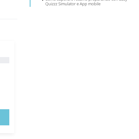
Quizzz Simulator e App mobile