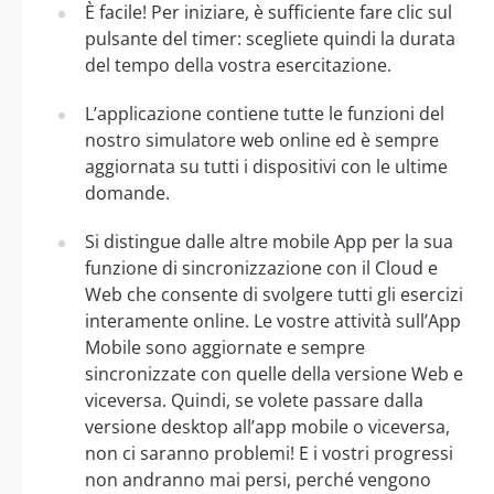
È facile! Per iniziare, è sufficiente fare clic sul
pulsante del timer: scegliete quindi la durata
del tempo della vostra esercitazione.
L’applicazione contiene tutte le funzioni del
nostro simulatore web online ed è sempre
aggiornata su tutti i dispositivi con le ultime
domande.
Si distingue dalle altre mobile App per la sua
funzione di sincronizzazione con il Cloud e
Web che consente di svolgere tutti gli esercizi
interamente online. Le vostre attività sull’App
Mobile sono aggiornate e sempre
sincronizzate con quelle della versione Web e
viceversa. Quindi, se volete passare dalla
versione desktop all’app mobile o viceversa,
non ci saranno problemi! E i vostri progressi
non andranno mai persi, perché vengono