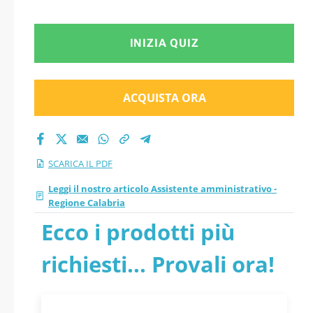
aggiornati
INIZIA QUIZ
ACQUISTA ORA
SCARICA IL PDF
Leggi il nostro articolo Assistente amministrativo -
Regione Calabria
Ecco i prodotti più
richiesti... Provali ora!