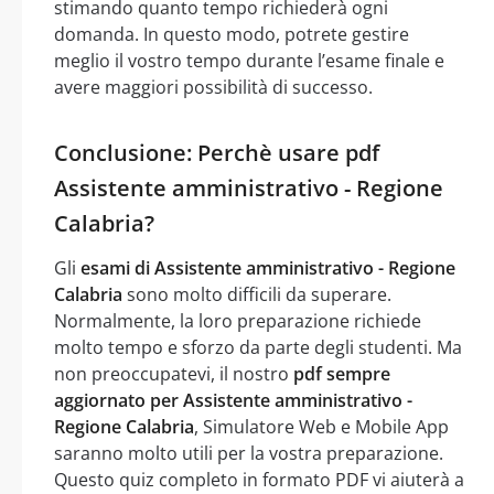
stimando quanto tempo richiederà ogni
domanda. In questo modo, potrete gestire
meglio il vostro tempo durante l’esame finale e
avere maggiori possibilità di successo.
Conclusione: Perchè usare pdf
Assistente amministrativo - Regione
Calabria?
Gli
esami di Assistente amministrativo - Regione
Calabria
sono molto difficili da superare.
Normalmente, la loro preparazione richiede
molto tempo e sforzo da parte degli studenti. Ma
non preoccupatevi, il nostro
pdf sempre
aggiornato per Assistente amministrativo -
Regione Calabria
, Simulatore Web e Mobile App
saranno molto utili per la vostra preparazione.
Questo quiz completo in formato PDF vi aiuterà a