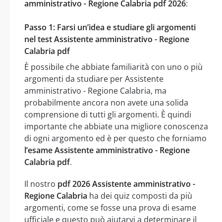
amministrativo - Regione Calabria pdf 2026
:
Passo 1: Farsi un’idea e studiare gli argomenti
nel test Assistente amministrativo - Regione
Calabria pdf
È possibile che abbiate familiarità con uno o più
argomenti da studiare per Assistente
amministrativo - Regione Calabria, ma
probabilmente ancora non avete una solida
comprensione di tutti gli argomenti. È quindi
importante che abbiate una migliore conoscenza
di ogni argomento ed è per questo che forniamo
l’esame Assistente amministrativo - Regione
Calabria pdf
.
Il nostro
pdf 2026 Assistente amministrativo -
Regione Calabria
ha dei quiz composti da più
argomenti, come se fosse una prova di esame
ufficiale e questo può aiutarvi a determinare il