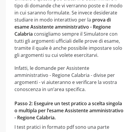
tipo di domande che vi verranno poste e il modo
in cui saranno formulate. Se invece desiderate
studiare in modo interattivo per la
prova di
esame Assistente amministrativo - Regione
Calabria
consigliamo sempre il Simulatore con
tutti gli argomenti ufficiali delle prove di esame,
tramite il quale è anche possibile impostare solo
gli argomenti su cui volete esercitarvi.
Infatti, le domande per Assistente
amministrativo - Regione Calabria - divise per
argomenti - vi aiuteranno e verificare la vostra
conoscenza in un’area specifica.
Passo 2: Eseguire un test pratico a scelta singola
o multipla per l’esame Assistente amministrativo
- Regione Calabria.
I test pratici in formato pdf sono una parte