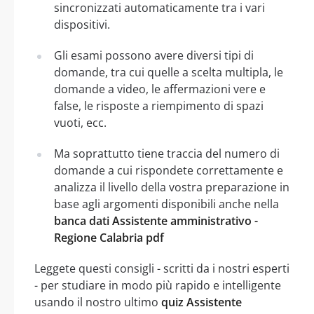
sincronizzati automaticamente tra i vari
dispositivi.
Gli esami possono avere diversi tipi di
domande, tra cui quelle a scelta multipla, le
domande a video, le affermazioni vere e
false, le risposte a riempimento di spazi
vuoti, ecc.
Ma soprattutto tiene traccia del numero di
domande a cui rispondete correttamente e
analizza il livello della vostra preparazione in
base agli argomenti disponibili anche nella
banca dati Assistente amministrativo -
Regione Calabria pdf
Leggete questi consigli - scritti da i nostri esperti
- per studiare in modo più rapido e intelligente
usando il nostro ultimo
quiz Assistente