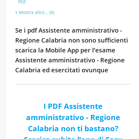
PDF
Mostra altro... (6)
Se i pdf Assistente amministrativo -
Regione Calabria non sono sufficienti
scarica la Mobile App per l’esame
Assistente amministrativo - Regione
Calabria ed esercitati ovunque
I PDF Assistente
amministrativo - Regione
Calabria non ti bastano?