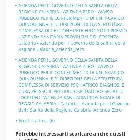
AZIENDA PER IL GOVERNO DELLA SANITÀ DELLA
REGIONE CALABRIA - AZIENDA ZERO - AVVISO
PUBBLICO PER IL CONFERIMENTO DI UN INCARICO
QUINQUENNALE DI DIREZIONE DELLA STRUTTURA
COMPLESSA DI GESTIONE RETE EROGATORI PRESSO
L’AZIENDA SANITARIA PROVINCIALE DI COSENZA -
Calabria - Azienda per il Governo della Sanità della
Regione Calabria_Azienda_Zero
AZIENDA PER IL GOVERNO DELLA SANITÀ DELLA
REGIONE CALABRIA - AZIENDA ZERO - AVVISO
PUBBLICO PER IL CONFERIMENTO DI UN INCARICO
QUINQUENNALE DI DIREZIONE DELLA STRUTTURA
COMPLESSA DI SERVIZIO PSCHIATRICO DIAGNOSI E
CURA PRESSO IL PRESIDIO OSPEDALIERO SPOKE DI
LOCRI PER L’AZIENDA SANITARIA PROVINCIALE DI
REGGIO CALABRIA - Calabria - Azienda per il Governo
della Sanità della Regione Calabria_Azienda_Zero
Mostra altro... (6)
Potrebbe interessarti scaricare anche questi