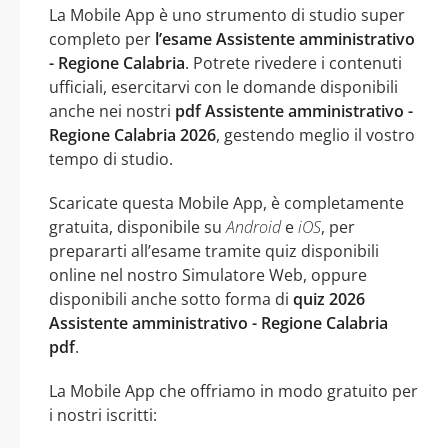
La Mobile App è uno strumento di studio super
completo per
l’esame Assistente amministrativo
- Regione Calabria
. Potrete rivedere i contenuti
ufficiali, esercitarvi con le domande disponibili
anche nei nostri
pdf Assistente amministrativo -
Regione Calabria 2026
, gestendo meglio il vostro
tempo di studio.
Scaricate questa Mobile App, è completamente
gratuita, disponibile su
Android
e
iOS
, per
prepararti all’esame tramite quiz disponibili
online nel nostro Simulatore Web, oppure
disponibili anche sotto forma di
quiz 2026
Assistente amministrativo - Regione Calabria
pdf
.
La Mobile App che offriamo in modo gratuito per
i nostri iscritti: