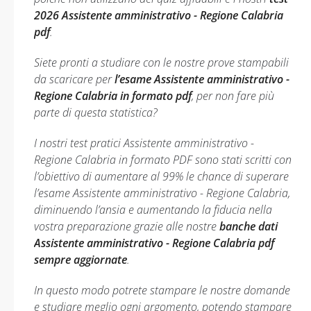
2026 Assistente amministrativo - Regione Calabria
pdf
.
Siete pronti a studiare con le nostre prove stampabili
da scaricare per
l’esame Assistente amministrativo -
Regione Calabria in formato pdf
, per non fare più
parte di questa statistica?
I nostri test pratici Assistente amministrativo -
Regione Calabria in formato PDF sono stati scritti con
l’obiettivo di aumentare al 99% le chance di superare
l’esame Assistente amministrativo - Regione Calabria,
diminuendo l’ansia e aumentando la fiducia nella
vostra preparazione grazie alle nostre
banche dati
Assistente amministrativo - Regione Calabria pdf
sempre aggiornate
.
In questo modo potrete stampare le nostre domande
e studiare meglio ogni argomento, potendo stampare