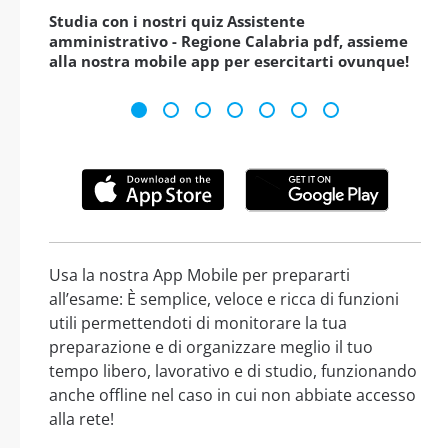
Studia con i nostri quiz Assistente
amministrativo - Regione Calabria pdf, assieme
alla nostra mobile app per esercitarti ovunque!
Usa la nostra App Mobile per prepararti
all’esame: È semplice, veloce e ricca di funzioni
utili permettendoti di monitorare la tua
preparazione e di organizzare meglio il tuo
tempo libero, lavorativo e di studio, funzionando
anche offline nel caso in cui non abbiate accesso
alla rete!