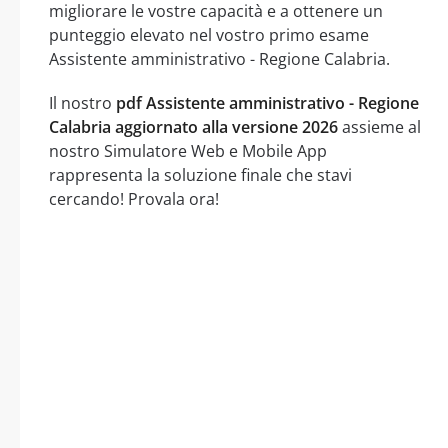
migliorare le vostre capacità e a ottenere un
punteggio elevato nel vostro primo esame
Assistente amministrativo - Regione Calabria.
Il nostro
pdf Assistente amministrativo - Regione
Calabria aggiornato alla versione 2026
assieme al
nostro Simulatore Web e Mobile App
rappresenta la soluzione finale che stavi
cercando! Provala ora!