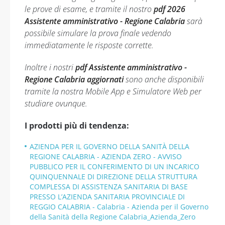
le prove di esame, e tramite il nostro
pdf 2026
Assistente amministrativo - Regione Calabria
sarà
possibile simulare la prova finale vedendo
immediatamente le risposte corrette.
Inoltre i nostri
pdf Assistente amministrativo -
Regione Calabria aggiornati
sono anche disponibili
tramite la nostra Mobile App e Simulatore Web per
studiare ovunque.
I prodotti più di tendenza:
AZIENDA PER IL GOVERNO DELLA SANITÀ DELLA
REGIONE CALABRIA - AZIENDA ZERO - AVVISO
PUBBLICO PER IL CONFERIMENTO DI UN INCARICO
QUINQUENNALE DI DIREZIONE DELLA STRUTTURA
COMPLESSA DI ASSISTENZA SANITARIA DI BASE
PRESSO L’AZIENDA SANITARIA PROVINCIALE DI
REGGIO CALABRIA - Calabria - Azienda per il Governo
della Sanità della Regione Calabria_Azienda_Zero