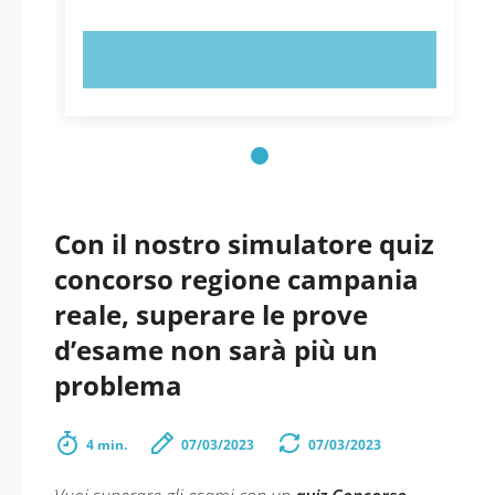
PROVA ORA!
Con il nostro simulatore quiz
concorso regione campania
reale, superare le prove
d’esame non sarà più un
problema
4 min.
07/03/2023
07/03/2023