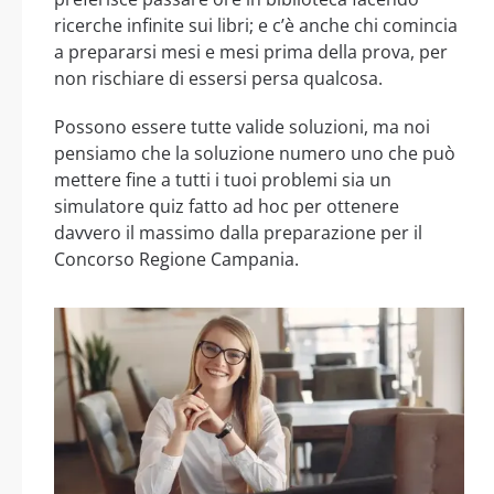
ricerche infinite sui libri; e c’è anche chi comincia
a prepararsi mesi e mesi prima della prova, per
non rischiare di essersi persa qualcosa.
Possono essere tutte valide soluzioni, ma noi
pensiamo che la soluzione numero uno che può
mettere fine a tutti i tuoi problemi sia un
simulatore quiz fatto ad hoc per ottenere
davvero il massimo dalla preparazione per il
Concorso Regione Campania.