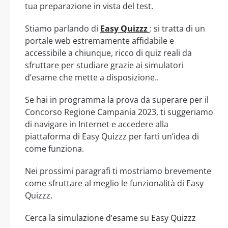
tua preparazione in vista del test.
Stiamo parlando di
Easy Quizzz
: si tratta di un
portale web estremamente affidabile e
accessibile a chiunque, ricco di quiz reali da
sfruttare per studiare grazie ai simulatori
d’esame che mette a disposizione..
Se hai in programma la prova da superare per il
Concorso Regione Campania 2023, ti suggeriamo
di navigare in Internet e accedere alla
piattaforma di Easy Quizzz per farti un’idea di
come funziona.
Nei prossimi paragrafi ti mostriamo brevemente
come sfruttare al meglio le funzionalità di Easy
Quizzz.
Cerca la simulazione d’esame su Easy Quizzz