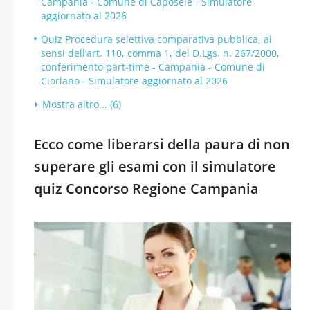
Campania - Comune di Caposele - Simulatore
aggiornato al 2026
Quiz Procedura selettiva comparativa pubblica, ai
sensi dell’art. 110, comma 1, del D.Lgs. n. 267/2000,
conferimento part-time - Campania - Comune di
Ciorlano - Simulatore aggiornato al 2026
Mostra altro... (6)
Ecco come liberarsi della paura di non
superare gli esami con il simulatore
quiz Concorso Regione Campania