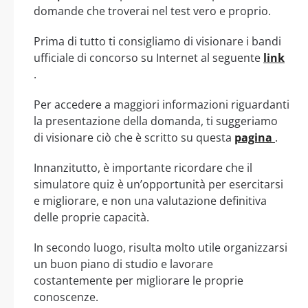
domande che troverai nel test vero e proprio.
Prima di tutto ti consigliamo di visionare i bandi
ufficiale di concorso su Internet al seguente
link
.
Per accedere a maggiori informazioni riguardanti
la presentazione della domanda, ti suggeriamo
di visionare ciò che è scritto su questa
pagina
.
Innanzitutto, è importante ricordare che il
simulatore quiz è un’opportunità per esercitarsi
e migliorare, e non una valutazione definitiva
delle proprie capacità.
In secondo luogo, risulta molto utile organizzarsi
un buon piano di studio e lavorare
costantemente per migliorare le proprie
conoscenze.