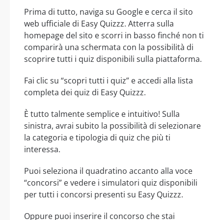
Prima di tutto, naviga su Google e cerca il sito
web ufficiale di Easy Quizzz. Atterra sulla
homepage del sito e scorri in basso finché non ti
comparirà una schermata con la possibilità di
scoprire tutti i quiz disponibili sulla piattaforma.
Fai clic su “scopri tutti i quiz” e accedi alla lista
completa dei quiz di Easy Quizzz.
È tutto talmente semplice e intuitivo! Sulla
sinistra, avrai subito la possibilità di selezionare
la categoria e tipologia di quiz che più ti
interessa.
Puoi seleziona il quadratino accanto alla voce
“concorsi” e vedere i simulatori quiz disponibili
per tutti i concorsi presenti su Easy Quizzz.
Oppure puoi inserire il concorso che stai