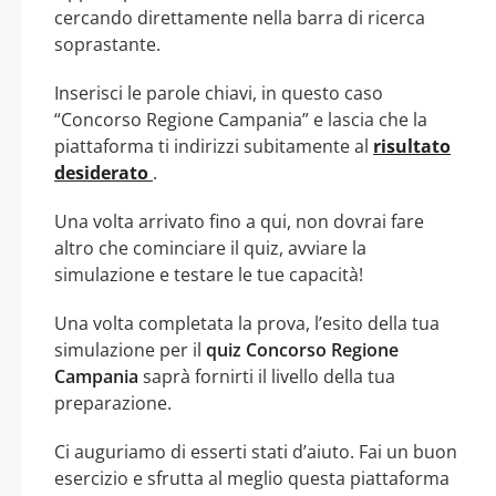
cercando direttamente nella barra di ricerca
soprastante.
Inserisci le parole chiavi, in questo caso
“Concorso Regione Campania” e lascia che la
piattaforma ti indirizzi subitamente al
risultato
desiderato
.
Una volta arrivato fino a qui, non dovrai fare
altro che cominciare il quiz, avviare la
simulazione e testare le tue capacità!
Una volta completata la prova, l’esito della tua
simulazione per il
quiz Concorso Regione
Campania
saprà fornirti il livello della tua
preparazione.
Ci auguriamo di esserti stati d’aiuto. Fai un buon
esercizio e sfrutta al meglio questa piattaforma