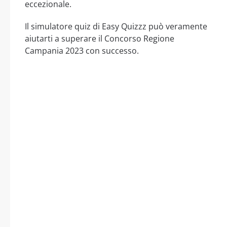
eccezionale.
Il simulatore quiz di Easy Quizzz può veramente
aiutarti a superare il Concorso Regione
Campania 2023 con successo.