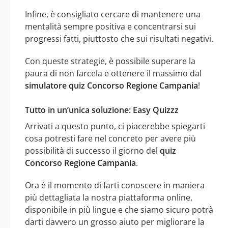
Infine, è consigliato cercare di mantenere una
mentalità sempre positiva e concentrarsi sui
progressi fatti, piuttosto che sui risultati negativi.
Con queste strategie, è possibile superare la
paura di non farcela e ottenere il massimo dal
simulatore quiz Concorso Regione Campania
!
Tutto in un’unica soluzione: Easy Quizzz
Arrivati a questo punto, ci piacerebbe spiegarti
cosa potresti fare nel concreto per avere più
possibilità di successo il giorno del
quiz
Concorso Regione Campania
.
Ora è il momento di farti conoscere in maniera
più dettagliata la nostra piattaforma online,
disponibile in più lingue e che siamo sicuro potrà
darti davvero un grosso aiuto per migliorare la