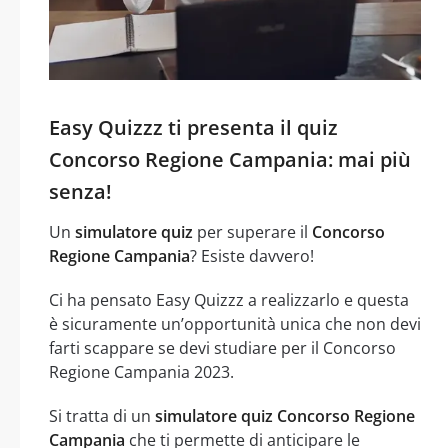
Easy Quizzz ti presenta il quiz
Concorso Regione Campania: mai più
senza!
Un
simulatore quiz
per superare il
Concorso
Regione Campania
? Esiste davvero!
Ci ha pensato Easy Quizzz a realizzarlo e questa
è sicuramente un’opportunità unica che non devi
farti scappare se devi studiare per il Concorso
Regione Campania 2023.
Si tratta di un
simulatore quiz Concorso Regione
Campania
che ti permette di anticipare le