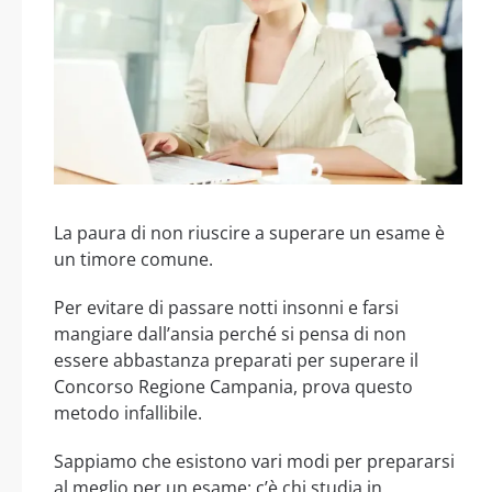
La paura di non riuscire a superare un esame è
un timore comune.
Per evitare di passare notti insonni e farsi
mangiare dall’ansia perché si pensa di non
essere abbastanza preparati per superare il
Concorso Regione Campania, prova questo
metodo infallibile.
Sappiamo che esistono vari modi per prepararsi
al meglio per un esame: c’è chi studia in