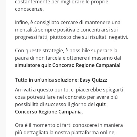
costantemente per migliorare le proprie
conoscenze.
Infine, è consigliato cercare di mantenere una
mentalità sempre positiva e concentrarsi sui
progressi fatti, piuttosto che sui risultati negativi.
Con queste strategie, è possibile superare la
paura di non farcela e ottenere il massimo dal
simulatore quiz Concorso Regione Campania
!
Tutto in un’unica soluzione: Easy Quizzz
Arrivati a questo punto, ci piacerebbe spiegarti
cosa potresti fare nel concreto per avere più
possibilità di successo il giorno del
quiz
Concorso Regione Campania
.
Ora è il momento di farti conoscere in maniera
più dettagliata la nostra piattaforma online,