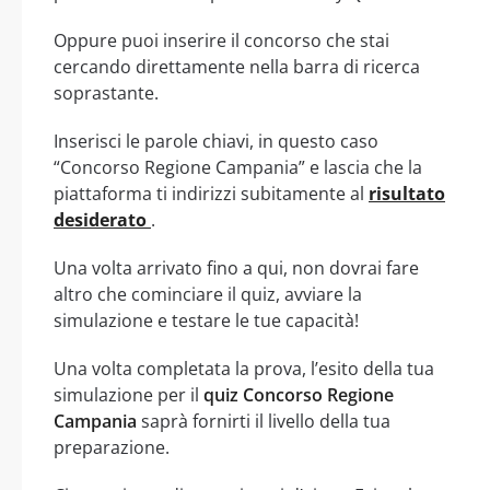
Oppure puoi inserire il concorso che stai
cercando direttamente nella barra di ricerca
soprastante.
Inserisci le parole chiavi, in questo caso
“Concorso Regione Campania” e lascia che la
piattaforma ti indirizzi subitamente al
risultato
desiderato
.
Una volta arrivato fino a qui, non dovrai fare
altro che cominciare il quiz, avviare la
simulazione e testare le tue capacità!
Una volta completata la prova, l’esito della tua
simulazione per il
quiz Concorso Regione
Campania
saprà fornirti il livello della tua
preparazione.