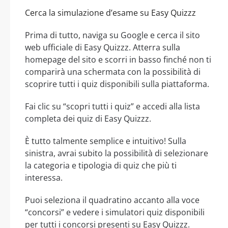
Cerca la simulazione d’esame su Easy Quizzz
Prima di tutto, naviga su Google e cerca il sito
web ufficiale di Easy Quizzz. Atterra sulla
homepage del sito e scorri in basso finché non ti
comparirà una schermata con la possibilità di
scoprire tutti i quiz disponibili sulla piattaforma.
Fai clic su “scopri tutti i quiz” e accedi alla lista
completa dei quiz di Easy Quizzz.
È tutto talmente semplice e intuitivo! Sulla
sinistra, avrai subito la possibilità di selezionare
la categoria e tipologia di quiz che più ti
interessa.
Puoi seleziona il quadratino accanto alla voce
“concorsi” e vedere i simulatori quiz disponibili
per tutti i concorsi presenti su Easy Quizzz.