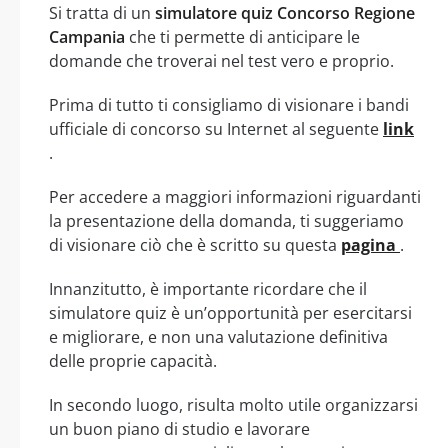
Si tratta di un
simulatore quiz Concorso Regione
Campania
che ti permette di anticipare le
domande che troverai nel test vero e proprio.
Prima di tutto ti consigliamo di visionare i bandi
ufficiale di concorso su Internet al seguente
link
.
Per accedere a maggiori informazioni riguardanti
la presentazione della domanda, ti suggeriamo
di visionare ciò che è scritto su questa
pagina
.
Innanzitutto, è importante ricordare che il
simulatore quiz è un’opportunità per esercitarsi
e migliorare, e non una valutazione definitiva
delle proprie capacità.
In secondo luogo, risulta molto utile organizzarsi
un buon piano di studio e lavorare