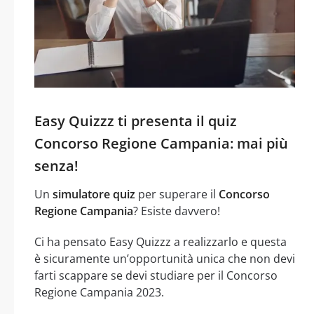
Easy Quizzz ti presenta il quiz
Concorso Regione Campania: mai più
senza!
Un
simulatore quiz
per superare il
Concorso
Regione Campania
? Esiste davvero!
Ci ha pensato Easy Quizzz a realizzarlo e questa
è sicuramente un’opportunità unica che non devi
farti scappare se devi studiare per il Concorso
Regione Campania 2023.