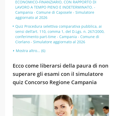
ECONOMICO-FINANZIARIO, CON RAPPORTO DI
LAVORO A TEMPO PIENO E INDETERMINATO. -
Campania - Comune di Caposele - Simulatore
aggiornato al 2026
Quiz Procedura selettiva comparativa pubblica, ai
sensi dell’art. 110, comma 1, del D.Lgs. n. 267/2000,
conferimento part-time - Campania - Comune di
Ciorlano - Simulatore aggiornato al 2026
Mostra altro... (6)
Ecco come liberarsi della paura di non
superare gli esami con il simulatore
quiz Concorso Regione Campania