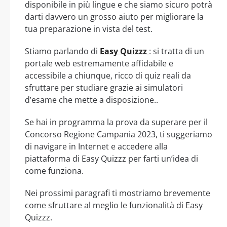
disponibile in più lingue e che siamo sicuro potrà
darti davvero un grosso aiuto per migliorare la
tua preparazione in vista del test.
Stiamo parlando di
Easy Quizzz
: si tratta di un
portale web estremamente affidabile e
accessibile a chiunque, ricco di quiz reali da
sfruttare per studiare grazie ai simulatori
d’esame che mette a disposizione..
Se hai in programma la prova da superare per il
Concorso Regione Campania 2023, ti suggeriamo
di navigare in Internet e accedere alla
piattaforma di Easy Quizzz per farti un’idea di
come funziona.
Nei prossimi paragrafi ti mostriamo brevemente
come sfruttare al meglio le funzionalità di Easy
Quizzz.