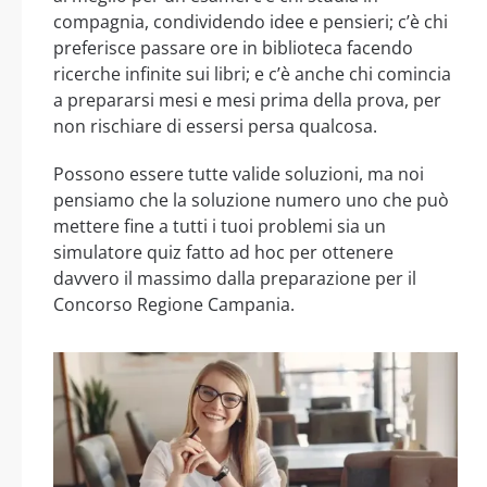
compagnia, condividendo idee e pensieri; c’è chi
preferisce passare ore in biblioteca facendo
ricerche infinite sui libri; e c’è anche chi comincia
a prepararsi mesi e mesi prima della prova, per
non rischiare di essersi persa qualcosa.
Possono essere tutte valide soluzioni, ma noi
pensiamo che la soluzione numero uno che può
mettere fine a tutti i tuoi problemi sia un
simulatore quiz fatto ad hoc per ottenere
davvero il massimo dalla preparazione per il
Concorso Regione Campania.