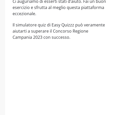
Ci auguriamo di esserti stati d’aiuto. Fai un buon
esercizio e sfrutta al meglio questa piattaforma
eccezionale.
Il simulatore quiz di Easy Quizzz può veramente
aiutarti a superare il Concorso Regione
Campania 2023 con successo.