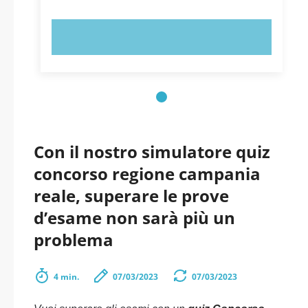
PROVA ORA!
Con il nostro simulatore quiz
concorso regione campania
reale, superare le prove
d’esame non sarà più un
problema
4 min.
07/03/2023
07/03/2023