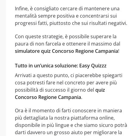
Infine, è consigliato cercare di mantenere una
mentalità sempre positiva e concentrarsi sui
progressi fatti, piuttosto che sui risultati negativi.
Con queste strategie, è possibile superare la
paura di non farcela e ottenere il massimo dal
simulatore quiz Concorso Regione Campania
!
Tutto in un’unica soluzione: Easy Quizzz
Arrivati a questo punto, ci piacerebbe spiegarti
cosa potresti fare nel concreto per avere più
possibilità di successo il giorno del
quiz
Concorso Regione Campania
.
Ora è il momento di farti conoscere in maniera
più dettagliata la nostra piattaforma online,
disponibile in più lingue e che siamo sicuro potrà
darti davvero un grosso aiuto per migliorare la