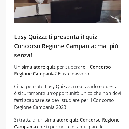
Easy Quizzz ti presenta il quiz
Concorso Regione Campania: mai più
senza!
Un
simulatore quiz
per superare il
Concorso
Regione Campania
? Esiste davvero!
Ci ha pensato Easy Quizzz a realizzarlo e questa
è sicuramente un’opportunità unica che non devi
farti scappare se devi studiare per il Concorso
Regione Campania 2023.
Si tratta di un
simulatore quiz Concorso Regione
Campania
che ti permette di anticipare le