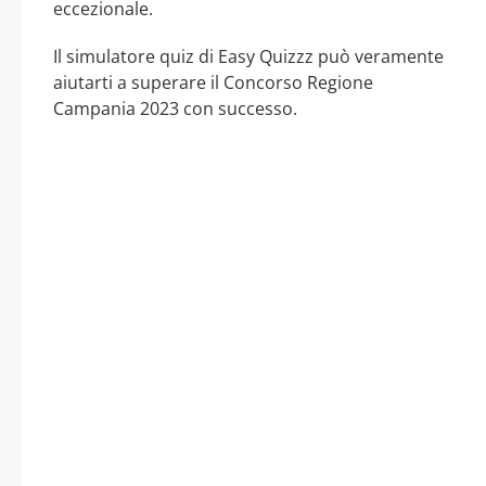
eccezionale.
Il simulatore quiz di Easy Quizzz può veramente
aiutarti a superare il Concorso Regione
Campania 2023 con successo.