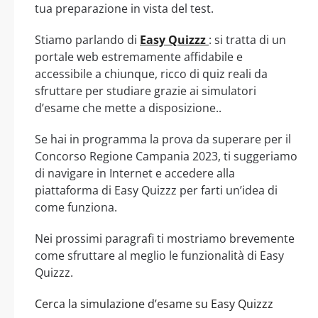
tua preparazione in vista del test.
Stiamo parlando di
Easy Quizzz
: si tratta di un
portale web estremamente affidabile e
accessibile a chiunque, ricco di quiz reali da
sfruttare per studiare grazie ai simulatori
d’esame che mette a disposizione..
Se hai in programma la prova da superare per il
Concorso Regione Campania 2023, ti suggeriamo
di navigare in Internet e accedere alla
piattaforma di Easy Quizzz per farti un’idea di
come funziona.
Nei prossimi paragrafi ti mostriamo brevemente
come sfruttare al meglio le funzionalità di Easy
Quizzz.
Cerca la simulazione d’esame su Easy Quizzz