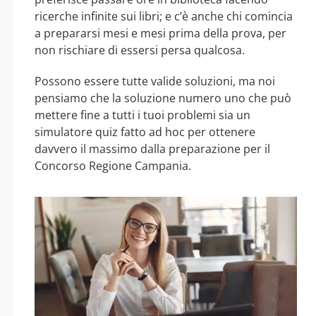
ricerche infinite sui libri; e c’è anche chi comincia
a prepararsi mesi e mesi prima della prova, per
non rischiare di essersi persa qualcosa.
Possono essere tutte valide soluzioni, ma noi
pensiamo che la soluzione numero uno che può
mettere fine a tutti i tuoi problemi sia un
simulatore quiz fatto ad hoc per ottenere
davvero il massimo dalla preparazione per il
Concorso Regione Campania.