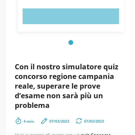
PROVA ORA!
Con il nostro simulatore quiz
concorso regione campania
reale, superare le prove
d’esame non sarà più un
problema
4 min.
07/03/2023
07/03/2023