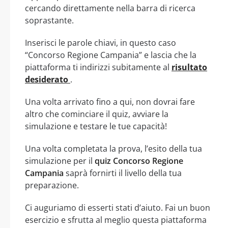
cercando direttamente nella barra di ricerca
soprastante.
Inserisci le parole chiavi, in questo caso
“Concorso Regione Campania” e lascia che la
piattaforma ti indirizzi subitamente al
risultato
desiderato
.
Una volta arrivato fino a qui, non dovrai fare
altro che cominciare il quiz, avviare la
simulazione e testare le tue capacità!
Una volta completata la prova, l’esito della tua
simulazione per il
quiz Concorso Regione
Campania
saprà fornirti il livello della tua
preparazione.
Ci auguriamo di esserti stati d’aiuto. Fai un buon
esercizio e sfrutta al meglio questa piattaforma