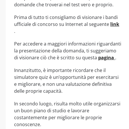
domande che troverai nel test vero e proprio.
Prima di tutto ti consigliamo di visionare i bandi
ufficiale di concorso su Internet al seguente
link
.
Per accedere a maggiori informazioni riguardanti
la presentazione della domanda, ti suggeriamo
di visionare ciò che è scritto su questa
pagina
.
Innanzitutto, è importante ricordare che il
simulatore quiz è un’opportunità per esercitarsi
e migliorare, e non una valutazione definitiva
delle proprie capacità.
In secondo luogo, risulta molto utile organizzarsi
un buon piano di studio e lavorare
costantemente per migliorare le proprie
conoscenze.