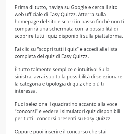
Prima di tutto, naviga su Google e cerca il sito
web ufficiale di Easy Quizzz. Atterra sulla
homepage del sito e scorri in basso finché non ti
comparirà una schermata con la possibilità di
scoprire tutti i quiz disponibili sulla piattaforma.
Fai clic su “scopri tutti i quiz” e accedi alla lista
completa dei quiz di Easy Quizzz.
È tutto talmente semplice e intuitivo! Sulla
sinistra, avrai subito la possibilità di selezionare
la categoria e tipologia di quiz che più ti
interessa.
Puoi seleziona il quadratino accanto alla voce
“concorsi” e vedere i simulatori quiz disponibili
per tutti i concorsi presenti su Easy Quizzz.
Oppure puoi inserire il concorso che stai