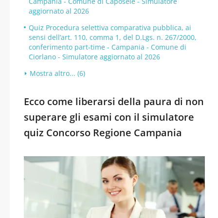
Campania - Comune di Caposele - Simulatore
aggiornato al 2026
Quiz Procedura selettiva comparativa pubblica, ai
sensi dell’art. 110, comma 1, del D.Lgs. n. 267/2000,
conferimento part-time - Campania - Comune di
Ciorlano - Simulatore aggiornato al 2026
Mostra altro... (6)
Ecco come liberarsi della paura di non
superare gli esami con il simulatore
quiz Concorso Regione Campania