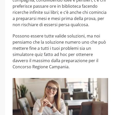
preferisce passare ore in biblioteca facendo
ricerche infinite sui libri; e c’è anche chi comincia
a prepararsi mesi e mesi prima della prova, per
non rischiare di essersi persa qualcosa.
Possono essere tutte valide soluzioni, ma noi
pensiamo che la soluzione numero uno che può
mettere fine a tutti i tuoi problemi sia un
simulatore quiz fatto ad hoc per ottenere
davvero il massimo dalla preparazione per il
Concorso Regione Campania.