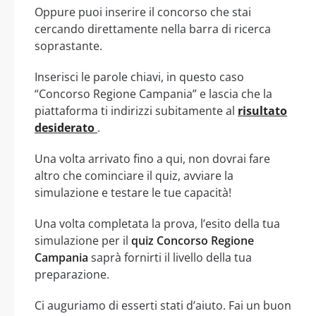
Oppure puoi inserire il concorso che stai
cercando direttamente nella barra di ricerca
soprastante.
Inserisci le parole chiavi, in questo caso
“Concorso Regione Campania” e lascia che la
piattaforma ti indirizzi subitamente al
risultato
desiderato
.
Una volta arrivato fino a qui, non dovrai fare
altro che cominciare il quiz, avviare la
simulazione e testare le tue capacità!
Una volta completata la prova, l’esito della tua
simulazione per il
quiz Concorso Regione
Campania
saprà fornirti il livello della tua
preparazione.
Ci auguriamo di esserti stati d’aiuto. Fai un buon