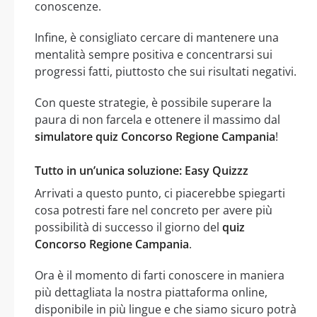
conoscenze.
Infine, è consigliato cercare di mantenere una
mentalità sempre positiva e concentrarsi sui
progressi fatti, piuttosto che sui risultati negativi.
Con queste strategie, è possibile superare la
paura di non farcela e ottenere il massimo dal
simulatore quiz Concorso Regione Campania
!
Tutto in un’unica soluzione: Easy Quizzz
Arrivati a questo punto, ci piacerebbe spiegarti
cosa potresti fare nel concreto per avere più
possibilità di successo il giorno del
quiz
Concorso Regione Campania
.
Ora è il momento di farti conoscere in maniera
più dettagliata la nostra piattaforma online,
disponibile in più lingue e che siamo sicuro potrà