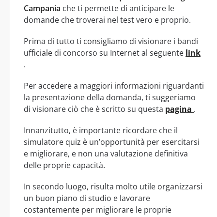
Campania
che ti permette di anticipare le
domande che troverai nel test vero e proprio.
Prima di tutto ti consigliamo di visionare i bandi
ufficiale di concorso su Internet al seguente
link
.
Per accedere a maggiori informazioni riguardanti
la presentazione della domanda, ti suggeriamo
di visionare ciò che è scritto su questa
pagina
.
Innanzitutto, è importante ricordare che il
simulatore quiz è un’opportunità per esercitarsi
e migliorare, e non una valutazione definitiva
delle proprie capacità.
In secondo luogo, risulta molto utile organizzarsi
un buon piano di studio e lavorare
costantemente per migliorare le proprie