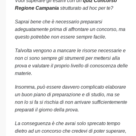
Vuoi superare gli esami con un
quiz Concorso
Regione Campania
strutturato ad hoc per te?
Saprai bene che è necessario prepararsi
adeguatamente prima di affrontare un concorso, ma
questo potrebbe non essere sempre facile.
Talvolta vengono a mancare le risorse necessarie e
non ci sono sempre gli strumenti per mettersi alla
prova e valutare il proprio livello di conoscenza delle
materie.
Insomma, può essere davvero complicato elaborare
un buon piano di preparazione e di studio, ma se
non lo si fa si rischia di non arrivare sufficientemente
preparati il giorno della prova.
La conseguenza è che avrai solo sprecato tempo
dietro ad un concorso che credevi di poter superare,