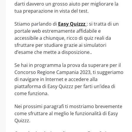
darti davvero un grosso aiuto per migliorare la
tua preparazione in vista del test.
Stiamo parlando di
Easy Quizzz
: si tratta di un
portale web estremamente affidabile e
accessibile a chiunque, ricco di quiz reali da
sfruttare per studiare grazie ai simulatori
d’esame che mette a disposizione..
Se hai in programma la prova da superare per il
Concorso Regione Campania 2023, ti suggeriamo
di navigare in Internet e accedere alla
piattaforma di Easy Quizzz per farti un’idea di
come funziona.
Nei prossimi paragrafi ti mostriamo brevemente
come sfruttare al meglio le funzionalità di Easy
Quizzz.