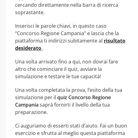
cercando direttamente nella barra di ricerca
soprastante.
Inserisci le parole chiavi, in questo caso
“Concorso Regione Campania” e lascia che la
piattaforma ti indirizzi subitamente al
risultato
desiderato
.
Una volta arrivato fino a qui, non dovrai fare
altro che cominciare il quiz, avviare la
simulazione e testare le tue capacità!
Una volta completata la prova, l’esito della tua
simulazione per il
quiz Concorso Regione
Campania
saprà fornirti il livello della tua
preparazione.
Ci auguriamo di esserti stati d’aiuto. Fai un buon
esercizio e sfrutta al meglio questa piattaforma