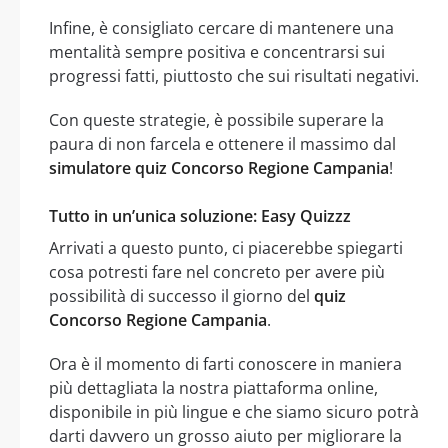
Infine, è consigliato cercare di mantenere una
mentalità sempre positiva e concentrarsi sui
progressi fatti, piuttosto che sui risultati negativi.
Con queste strategie, è possibile superare la
paura di non farcela e ottenere il massimo dal
simulatore quiz Concorso Regione Campania
!
Tutto in un’unica soluzione: Easy Quizzz
Arrivati a questo punto, ci piacerebbe spiegarti
cosa potresti fare nel concreto per avere più
possibilità di successo il giorno del
quiz
Concorso Regione Campania
.
Ora è il momento di farti conoscere in maniera
più dettagliata la nostra piattaforma online,
disponibile in più lingue e che siamo sicuro potrà
darti davvero un grosso aiuto per migliorare la