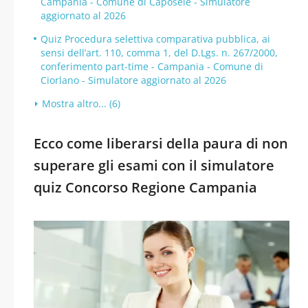
Campania - Comune di Caposele - Simulatore
aggiornato al 2026
Quiz Procedura selettiva comparativa pubblica, ai
sensi dell’art. 110, comma 1, del D.Lgs. n. 267/2000,
conferimento part-time - Campania - Comune di
Ciorlano - Simulatore aggiornato al 2026
Mostra altro... (6)
Ecco come liberarsi della paura di non
superare gli esami con il simulatore
quiz Concorso Regione Campania