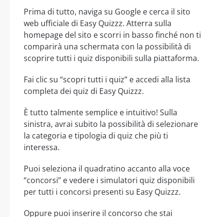
Prima di tutto, naviga su Google e cerca il sito
web ufficiale di Easy Quizzz. Atterra sulla
homepage del sito e scorri in basso finché non ti
comparirà una schermata con la possibilità di
scoprire tutti i quiz disponibili sulla piattaforma.
Fai clic su “scopri tutti i quiz” e accedi alla lista
completa dei quiz di Easy Quizzz.
È tutto talmente semplice e intuitivo! Sulla
sinistra, avrai subito la possibilità di selezionare
la categoria e tipologia di quiz che più ti
interessa.
Puoi seleziona il quadratino accanto alla voce
“concorsi” e vedere i simulatori quiz disponibili
per tutti i concorsi presenti su Easy Quizzz.
Oppure puoi inserire il concorso che stai