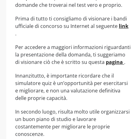
domande che troverai nel test vero e proprio.
Prima di tutto ti consigliamo di visionare i bandi
ufficiale di concorso su Internet al seguente
link
.
Per accedere a maggiori informazioni riguardanti
la presentazione della domanda, ti suggeriamo
di visionare ciò che è scritto su questa
pagina
.
Innanzitutto, è importante ricordare che il
simulatore quiz è un’opportunità per esercitarsi
e migliorare, e non una valutazione definitiva
delle proprie capacità.
In secondo luogo, risulta molto utile organizzarsi
un buon piano di studio e lavorare
costantemente per migliorare le proprie
conoscenze.