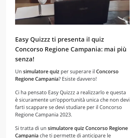
Easy Quizzz ti presenta il quiz
Concorso Regione Campania: mai più
senza!
Un
simulatore quiz
per superare il
Concorso
Regione Campania
? Esiste davvero!
Ci ha pensato Easy Quizzz a realizzarlo e questa
è sicuramente un’opportunità unica che non devi
farti scappare se devi studiare per il Concorso
Regione Campania 2023.
Si tratta di un
simulatore quiz Concorso Regione
Campania
che ti permette di anticipare le