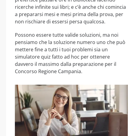
ricerche infinite sui libri; e c’è anche chi comincia
a prepararsi mesi e mesi prima della prova, per
non rischiare di essersi persa qualcosa.
Possono essere tutte valide soluzioni, ma noi
pensiamo che la soluzione numero uno che può
mettere fine a tutti i tuoi problemi sia un
simulatore quiz fatto ad hoc per ottenere
davvero il massimo dalla preparazione per il
Concorso Regione Campania.