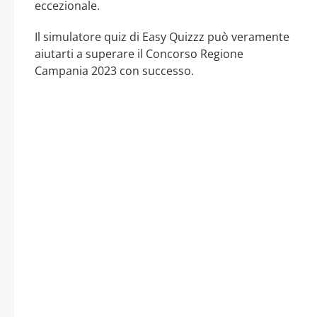
eccezionale.
Il simulatore quiz di Easy Quizzz può veramente
aiutarti a superare il Concorso Regione
Campania 2023 con successo.