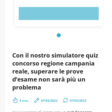
PROVA ORA!
Con il nostro simulatore quiz
concorso regione campania
reale, superare le prove
d’esame non sarà più un
problema
4 min.
07/03/2023
07/03/2023