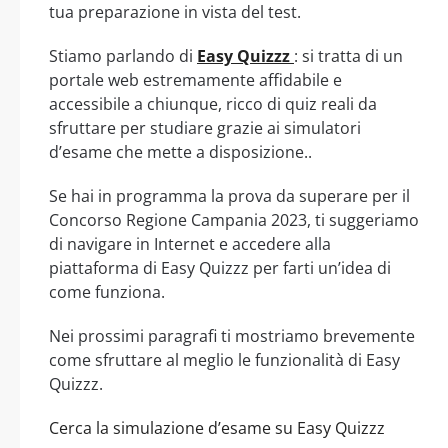
tua preparazione in vista del test.
Stiamo parlando di
Easy Quizzz
: si tratta di un
portale web estremamente affidabile e
accessibile a chiunque, ricco di quiz reali da
sfruttare per studiare grazie ai simulatori
d’esame che mette a disposizione..
Se hai in programma la prova da superare per il
Concorso Regione Campania 2023, ti suggeriamo
di navigare in Internet e accedere alla
piattaforma di Easy Quizzz per farti un’idea di
come funziona.
Nei prossimi paragrafi ti mostriamo brevemente
come sfruttare al meglio le funzionalità di Easy
Quizzz.
Cerca la simulazione d’esame su Easy Quizzz