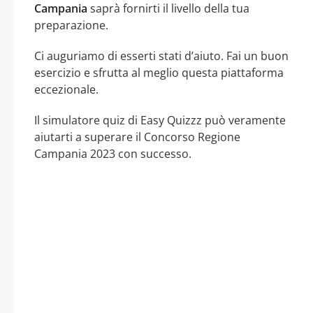
Campania
saprà fornirti il livello della tua
preparazione.
Ci auguriamo di esserti stati d’aiuto. Fai un buon
esercizio e sfrutta al meglio questa piattaforma
eccezionale.
Il simulatore quiz di Easy Quizzz può veramente
aiutarti a superare il Concorso Regione
Campania 2023 con successo.