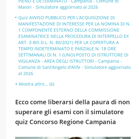
PIENO E DETERMINATO - Campania - Comune di
Maiori - Simulatore aggiornato al 2026
Quiz AVVISO PUBBLICO PER L’ACQUISIZIONE DI
MANIFESTAZIONE DI INTERESSE PER LA NOMINA DI N.
1 COMPONENTE ESTERNO DELLA COMMISSIONE
ESAMINATRICE NELLA PROCEDURA DI INTERPELLO EX
ART. 3-BIS D.L. N. 80/2021) PER LA COPERTURA A
TEMPO INDETERMINATO E PARZIALE N. 18 ORE
SETTIMANALI DI N. 1 (UNO) POSTO DI ISTRUTTORE DI
VIGILANZA - AREA DEGLI ISTRUTTORI - Campania -
Comune di Sant’Angelo d’Alife - Simulatore aggiornato
al 2026
Mostra altro... (6)
Ecco come liberarsi della paura di non
superare gli esami con il simulatore
quiz Concorso Regione Campania