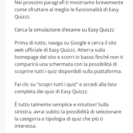
Nei prossimi paragrafi ti mostriamo brevemente
come sfruttare al meglio le funzionalità di Easy
Quizzz.
Cerca la simulazione d’esame su Easy Quizzz
Prima di tutto, naviga su Google e cerca il sito
web ufficiale di Easy Quizzz. Atterra sulla
homepage del sito e scorri in basso finché non ti
comparirà una schermata con la possibilità di
scoprire tutti i quiz disponibili sulla piattaforma.
Fai clic su “scopri tutti i quiz” e accedi alla lista
completa dei quiz di Easy Quizzz.
È tutto talmente semplice e intuitivo! Sulla
sinistra, avrai subito la possibilità di selezionare
la categoria e tipologia di quiz che più ti
interessa.