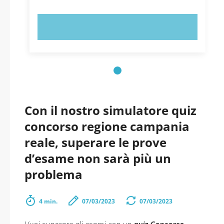
PROVA ORA!
Con il nostro simulatore quiz
concorso regione campania
reale, superare le prove
d’esame non sarà più un
problema
4 min.
07/03/2023
07/03/2023