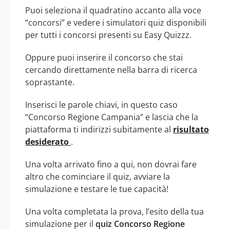
Puoi seleziona il quadratino accanto alla voce
“concorsi” e vedere i simulatori quiz disponibili
per tutti i concorsi presenti su Easy Quizzz.
Oppure puoi inserire il concorso che stai
cercando direttamente nella barra di ricerca
soprastante.
Inserisci le parole chiavi, in questo caso
“Concorso Regione Campania” e lascia che la
piattaforma ti indirizzi subitamente al
risultato
desiderato
.
Una volta arrivato fino a qui, non dovrai fare
altro che cominciare il quiz, avviare la
simulazione e testare le tue capacità!
Una volta completata la prova, l’esito della tua
simulazione per il
quiz Concorso Regione