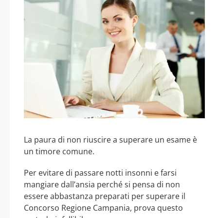
La paura di non riuscire a superare un esame è
un timore comune.
Per evitare di passare notti insonni e farsi
mangiare dall’ansia perché si pensa di non
essere abbastanza preparati per superare il
Concorso Regione Campania, prova questo