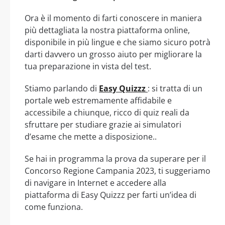
Ora è il momento di farti conoscere in maniera
più dettagliata la nostra piattaforma online,
disponibile in più lingue e che siamo sicuro potrà
darti davvero un grosso aiuto per migliorare la
tua preparazione in vista del test.
Stiamo parlando di
Easy Quizzz
: si tratta di un
portale web estremamente affidabile e
accessibile a chiunque, ricco di quiz reali da
sfruttare per studiare grazie ai simulatori
d’esame che mette a disposizione..
Se hai in programma la prova da superare per il
Concorso Regione Campania 2023, ti suggeriamo
di navigare in Internet e accedere alla
piattaforma di Easy Quizzz per farti un’idea di
come funziona.