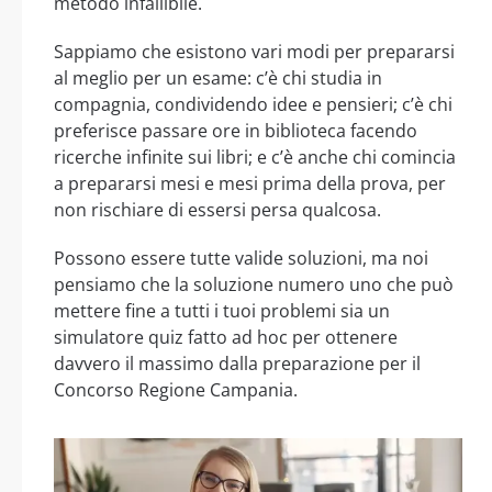
metodo infallibile.
Sappiamo che esistono vari modi per prepararsi
al meglio per un esame: c’è chi studia in
compagnia, condividendo idee e pensieri; c’è chi
preferisce passare ore in biblioteca facendo
ricerche infinite sui libri; e c’è anche chi comincia
a prepararsi mesi e mesi prima della prova, per
non rischiare di essersi persa qualcosa.
Possono essere tutte valide soluzioni, ma noi
pensiamo che la soluzione numero uno che può
mettere fine a tutti i tuoi problemi sia un
simulatore quiz fatto ad hoc per ottenere
davvero il massimo dalla preparazione per il
Concorso Regione Campania.