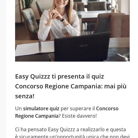
Easy Quizzz ti presenta il quiz
Concorso Regione Campania: mai più
senza!
Un
simulatore quiz
per superare il
Concorso
Regione Campania
? Esiste davvero!
Ci ha pensato Easy Quizzz a realizzarlo e questa
è sicuramente un’opportunità unica che non devi