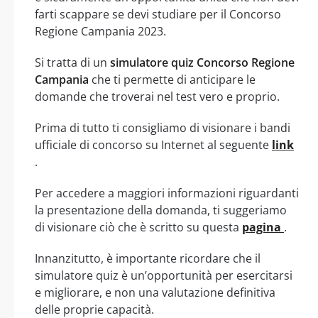
farti scappare se devi studiare per il Concorso
Regione Campania 2023.
Si tratta di un
simulatore quiz Concorso Regione
Campania
che ti permette di anticipare le
domande che troverai nel test vero e proprio.
Prima di tutto ti consigliamo di visionare i bandi
ufficiale di concorso su Internet al seguente
link
.
Per accedere a maggiori informazioni riguardanti
la presentazione della domanda, ti suggeriamo
di visionare ciò che è scritto su questa
pagina
.
Innanzitutto, è importante ricordare che il
simulatore quiz è un’opportunità per esercitarsi
e migliorare, e non una valutazione definitiva
delle proprie capacità.