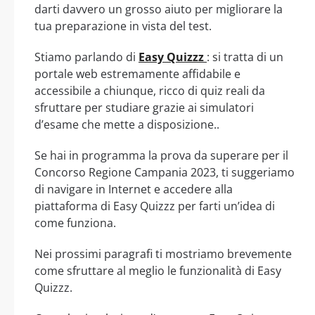
darti davvero un grosso aiuto per migliorare la
tua preparazione in vista del test.
Stiamo parlando di
Easy Quizzz
: si tratta di un
portale web estremamente affidabile e
accessibile a chiunque, ricco di quiz reali da
sfruttare per studiare grazie ai simulatori
d’esame che mette a disposizione..
Se hai in programma la prova da superare per il
Concorso Regione Campania 2023, ti suggeriamo
di navigare in Internet e accedere alla
piattaforma di Easy Quizzz per farti un’idea di
come funziona.
Nei prossimi paragrafi ti mostriamo brevemente
come sfruttare al meglio le funzionalità di Easy
Quizzz.