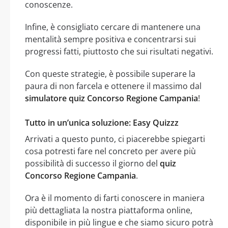
conoscenze.
Infine, è consigliato cercare di mantenere una
mentalità sempre positiva e concentrarsi sui
progressi fatti, piuttosto che sui risultati negativi.
Con queste strategie, è possibile superare la
paura di non farcela e ottenere il massimo dal
simulatore quiz Concorso Regione Campania
!
Tutto in un’unica soluzione: Easy Quizzz
Arrivati a questo punto, ci piacerebbe spiegarti
cosa potresti fare nel concreto per avere più
possibilità di successo il giorno del
quiz
Concorso Regione Campania
.
Ora è il momento di farti conoscere in maniera
più dettagliata la nostra piattaforma online,
disponibile in più lingue e che siamo sicuro potrà