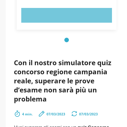
PROVA ORA!
Con il nostro simulatore quiz
concorso regione campania
reale, superare le prove
d’esame non sarà più un
problema
4 min.
07/03/2023
07/03/2023