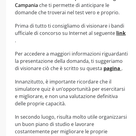
Campania
che ti permette di anticipare le
domande che troverai nel test vero e proprio.
Prima di tutto ti consigliamo di visionare i bandi
ufficiale di concorso su Internet al seguente
link
.
Per accedere a maggiori informazioni riguardanti
la presentazione della domanda, ti suggeriamo
di visionare ciò che è scritto su questa
pagina
.
Innanzitutto, è importante ricordare che il
simulatore quiz è un’opportunità per esercitarsi
e migliorare, e non una valutazione definitiva
delle proprie capacità.
In secondo luogo, risulta molto utile organizzarsi
un buon piano di studio e lavorare
costantemente per migliorare le proprie