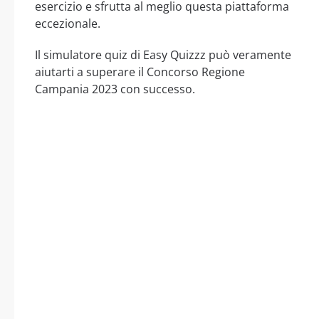
esercizio e sfrutta al meglio questa piattaforma
eccezionale.
Il simulatore quiz di Easy Quizzz può veramente
aiutarti a superare il Concorso Regione
Campania 2023 con successo.