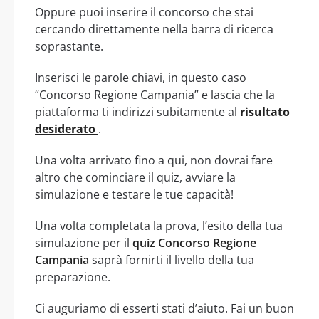
Oppure puoi inserire il concorso che stai
cercando direttamente nella barra di ricerca
soprastante.
Inserisci le parole chiavi, in questo caso
“Concorso Regione Campania” e lascia che la
piattaforma ti indirizzi subitamente al
risultato
desiderato
.
Una volta arrivato fino a qui, non dovrai fare
altro che cominciare il quiz, avviare la
simulazione e testare le tue capacità!
Una volta completata la prova, l’esito della tua
simulazione per il
quiz Concorso Regione
Campania
saprà fornirti il livello della tua
preparazione.
Ci auguriamo di esserti stati d’aiuto. Fai un buon