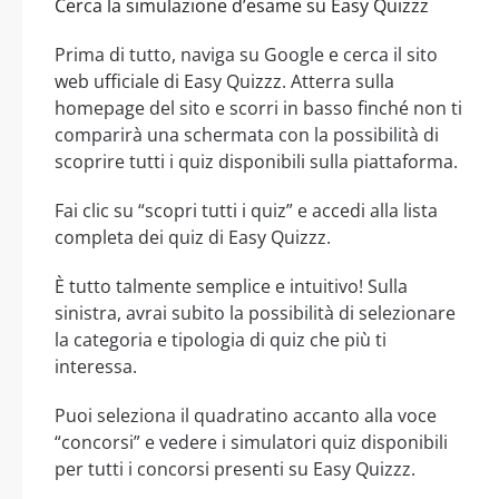
Cerca la simulazione d’esame su Easy Quizzz
Prima di tutto, naviga su Google e cerca il sito
web ufficiale di Easy Quizzz. Atterra sulla
homepage del sito e scorri in basso finché non ti
comparirà una schermata con la possibilità di
scoprire tutti i quiz disponibili sulla piattaforma.
Fai clic su “scopri tutti i quiz” e accedi alla lista
completa dei quiz di Easy Quizzz.
È tutto talmente semplice e intuitivo! Sulla
sinistra, avrai subito la possibilità di selezionare
la categoria e tipologia di quiz che più ti
interessa.
Puoi seleziona il quadratino accanto alla voce
“concorsi” e vedere i simulatori quiz disponibili
per tutti i concorsi presenti su Easy Quizzz.