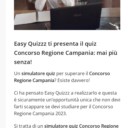
Easy Quizzz ti presenta il quiz
Concorso Regione Campania: mai più
senza!
Un
simulatore quiz
per superare il
Concorso
Regione Campania
? Esiste davvero!
Ci ha pensato Easy Quizzz a realizzarlo e questa
è sicuramente un’opportunità unica che non devi
farti scappare se devi studiare per il Concorso
Regione Campania 2023.
Si tratta di un
simulatore quiz Concorso Regione