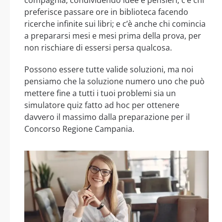
preferisce passare ore in biblioteca facendo
ricerche infinite sui libri; e c’è anche chi comincia
a prepararsi mesi e mesi prima della prova, per
non rischiare di essersi persa qualcosa.
Possono essere tutte valide soluzioni, ma noi
pensiamo che la soluzione numero uno che può
mettere fine a tutti i tuoi problemi sia un
simulatore quiz fatto ad hoc per ottenere
davvero il massimo dalla preparazione per il
Concorso Regione Campania.