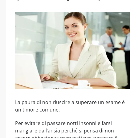
La paura di non riuscire a superare un esame è
un timore comune.
Per evitare di passare notti insonni e farsi
mangiare dall’ansia perché si pensa di non
essere abbastanza preparati per superare il