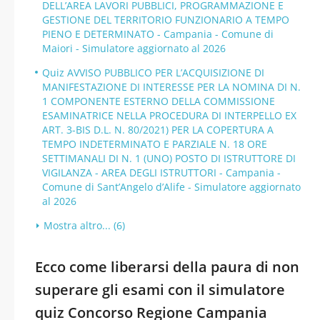
DELL’AREA LAVORI PUBBLICI, PROGRAMMAZIONE E
GESTIONE DEL TERRITORIO FUNZIONARIO A TEMPO
PIENO E DETERMINATO - Campania - Comune di
Maiori - Simulatore aggiornato al 2026
Quiz AVVISO PUBBLICO PER L’ACQUISIZIONE DI
MANIFESTAZIONE DI INTERESSE PER LA NOMINA DI N.
1 COMPONENTE ESTERNO DELLA COMMISSIONE
ESAMINATRICE NELLA PROCEDURA DI INTERPELLO EX
ART. 3-BIS D.L. N. 80/2021) PER LA COPERTURA A
TEMPO INDETERMINATO E PARZIALE N. 18 ORE
SETTIMANALI DI N. 1 (UNO) POSTO DI ISTRUTTORE DI
VIGILANZA - AREA DEGLI ISTRUTTORI - Campania -
Comune di Sant’Angelo d’Alife - Simulatore aggiornato
al 2026
Mostra altro... (6)
Ecco come liberarsi della paura di non
superare gli esami con il simulatore
quiz Concorso Regione Campania