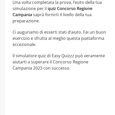
Una volta completata la prova, l’esito della tua
simulazione per il
quiz Concorso Regione
Campania
saprà fornirti il livello della tua
preparazione.
Ci auguriamo di esserti stati d’aiuto. Fai un buon
esercizio e sfrutta al meglio questa piattaforma
eccezionale.
Il simulatore quiz di Easy Quizzz può veramente
aiutarti a superare il Concorso Regione
Campania 2023 con successo.