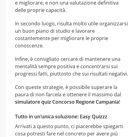
e migliorare, e non una valutazione definitiva
delle proprie capacità.
In secondo luogo, risulta molto utile organizzarsi
un buon piano di studio e lavorare
costantemente per migliorare le proprie
conoscenze.
Infine, è consigliato cercare di mantenere una
mentalità sempre positiva e concentrarsi sui
progressi fatti, piuttosto che sui risultati negativi.
Con queste strategie, è possibile superare la
paura di non farcela e ottenere il massimo dal
simulatore quiz Concorso Regione Campania
!
Tutto in un’unica soluzione: Easy Quizzz
Arrivati a questo punto, ci piacerebbe spiegarti
cosa potresti fare nel concreto per avere più