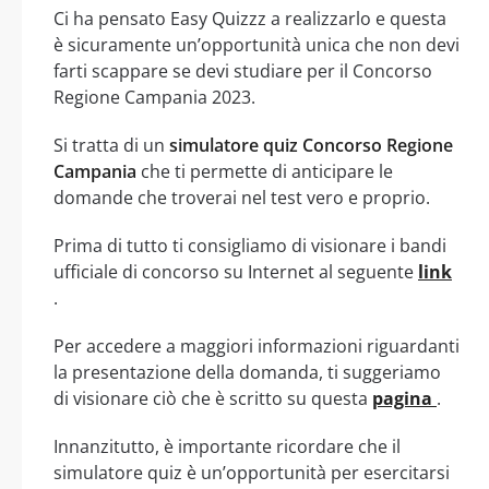
Ci ha pensato Easy Quizzz a realizzarlo e questa
è sicuramente un’opportunità unica che non devi
farti scappare se devi studiare per il Concorso
Regione Campania 2023.
Si tratta di un
simulatore quiz Concorso Regione
Campania
che ti permette di anticipare le
domande che troverai nel test vero e proprio.
Prima di tutto ti consigliamo di visionare i bandi
ufficiale di concorso su Internet al seguente
link
.
Per accedere a maggiori informazioni riguardanti
la presentazione della domanda, ti suggeriamo
di visionare ciò che è scritto su questa
pagina
.
Innanzitutto, è importante ricordare che il
simulatore quiz è un’opportunità per esercitarsi