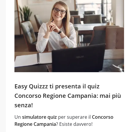
Easy Quizzz ti presenta il quiz
Concorso Regione Campania: mai più
senza!
Un
simulatore quiz
per superare il
Concorso
Regione Campania
? Esiste davvero!