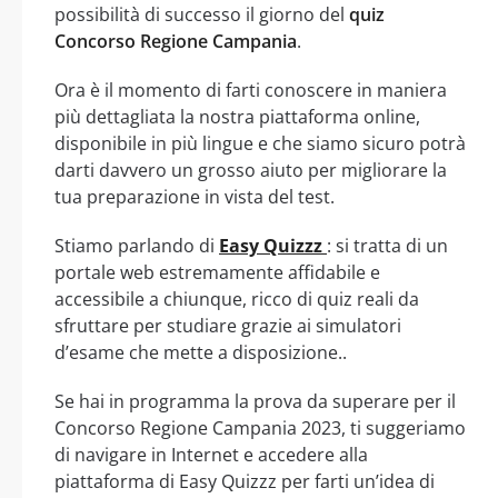
possibilità di successo il giorno del
quiz
Concorso Regione Campania
.
Ora è il momento di farti conoscere in maniera
più dettagliata la nostra piattaforma online,
disponibile in più lingue e che siamo sicuro potrà
darti davvero un grosso aiuto per migliorare la
tua preparazione in vista del test.
Stiamo parlando di
Easy Quizzz
: si tratta di un
portale web estremamente affidabile e
accessibile a chiunque, ricco di quiz reali da
sfruttare per studiare grazie ai simulatori
d’esame che mette a disposizione..
Se hai in programma la prova da superare per il
Concorso Regione Campania 2023, ti suggeriamo
di navigare in Internet e accedere alla
piattaforma di Easy Quizzz per farti un’idea di