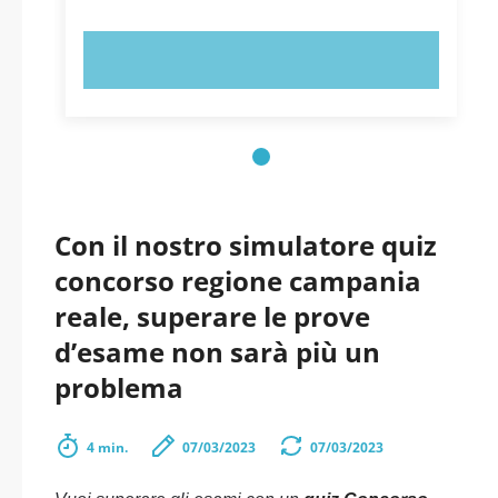
PROVA ORA!
Con il nostro simulatore quiz
concorso regione campania
reale, superare le prove
d’esame non sarà più un
problema
4 min.
07/03/2023
07/03/2023