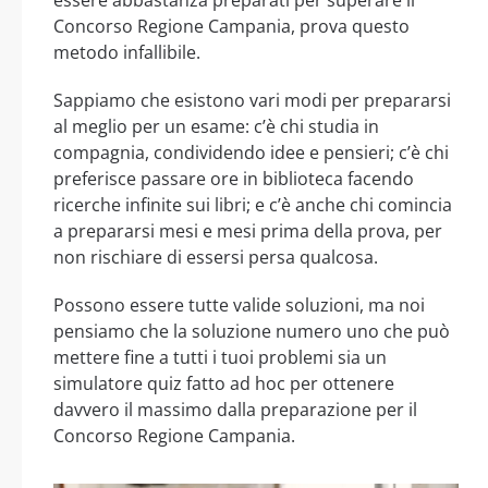
Concorso Regione Campania, prova questo
metodo infallibile.
Sappiamo che esistono vari modi per prepararsi
al meglio per un esame: c’è chi studia in
compagnia, condividendo idee e pensieri; c’è chi
preferisce passare ore in biblioteca facendo
ricerche infinite sui libri; e c’è anche chi comincia
a prepararsi mesi e mesi prima della prova, per
non rischiare di essersi persa qualcosa.
Possono essere tutte valide soluzioni, ma noi
pensiamo che la soluzione numero uno che può
mettere fine a tutti i tuoi problemi sia un
simulatore quiz fatto ad hoc per ottenere
davvero il massimo dalla preparazione per il
Concorso Regione Campania.