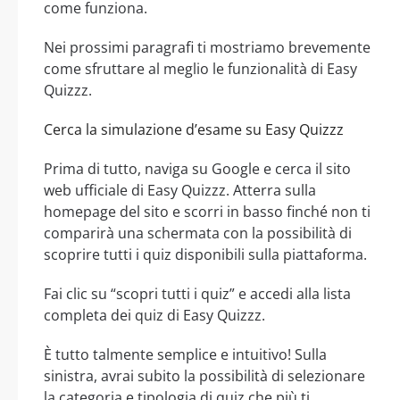
come funziona.
Nei prossimi paragrafi ti mostriamo brevemente
come sfruttare al meglio le funzionalità di Easy
Quizzz.
Cerca la simulazione d’esame su Easy Quizzz
Prima di tutto, naviga su Google e cerca il sito
web ufficiale di Easy Quizzz. Atterra sulla
homepage del sito e scorri in basso finché non ti
comparirà una schermata con la possibilità di
scoprire tutti i quiz disponibili sulla piattaforma.
Fai clic su “scopri tutti i quiz” e accedi alla lista
completa dei quiz di Easy Quizzz.
È tutto talmente semplice e intuitivo! Sulla
sinistra, avrai subito la possibilità di selezionare
la categoria e tipologia di quiz che più ti