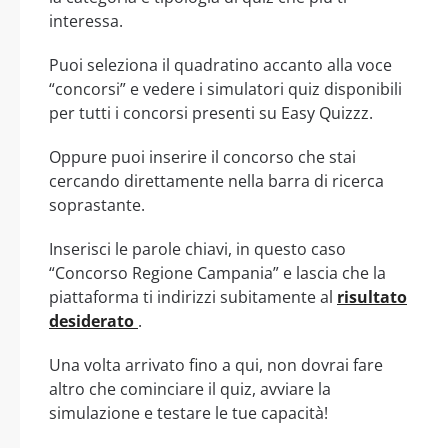
interessa.
Puoi seleziona il quadratino accanto alla voce
“concorsi” e vedere i simulatori quiz disponibili
per tutti i concorsi presenti su Easy Quizzz.
Oppure puoi inserire il concorso che stai
cercando direttamente nella barra di ricerca
soprastante.
Inserisci le parole chiavi, in questo caso
“Concorso Regione Campania” e lascia che la
piattaforma ti indirizzi subitamente al
risultato
desiderato
.
Una volta arrivato fino a qui, non dovrai fare
altro che cominciare il quiz, avviare la
simulazione e testare le tue capacità!