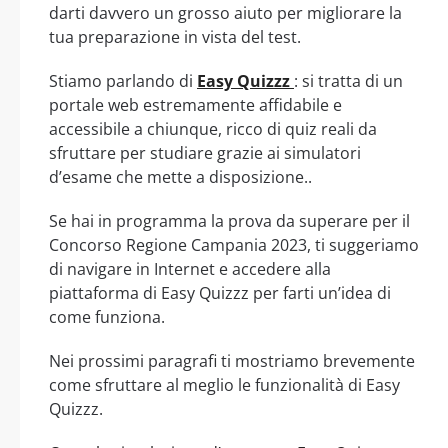
darti davvero un grosso aiuto per migliorare la
tua preparazione in vista del test.
Stiamo parlando di
Easy Quizzz
: si tratta di un
portale web estremamente affidabile e
accessibile a chiunque, ricco di quiz reali da
sfruttare per studiare grazie ai simulatori
d’esame che mette a disposizione..
Se hai in programma la prova da superare per il
Concorso Regione Campania 2023, ti suggeriamo
di navigare in Internet e accedere alla
piattaforma di Easy Quizzz per farti un’idea di
come funziona.
Nei prossimi paragrafi ti mostriamo brevemente
come sfruttare al meglio le funzionalità di Easy
Quizzz.