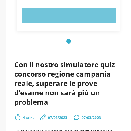
PROVA ORA!
Con il nostro simulatore quiz
concorso regione campania
reale, superare le prove
d’esame non sarà più un
problema
4 min.
07/03/2023
07/03/2023