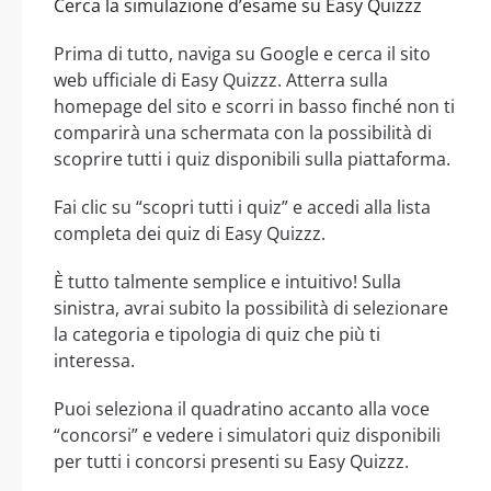
Cerca la simulazione d’esame su Easy Quizzz
Prima di tutto, naviga su Google e cerca il sito
web ufficiale di Easy Quizzz. Atterra sulla
homepage del sito e scorri in basso finché non ti
comparirà una schermata con la possibilità di
scoprire tutti i quiz disponibili sulla piattaforma.
Fai clic su “scopri tutti i quiz” e accedi alla lista
completa dei quiz di Easy Quizzz.
È tutto talmente semplice e intuitivo! Sulla
sinistra, avrai subito la possibilità di selezionare
la categoria e tipologia di quiz che più ti
interessa.
Puoi seleziona il quadratino accanto alla voce
“concorsi” e vedere i simulatori quiz disponibili
per tutti i concorsi presenti su Easy Quizzz.