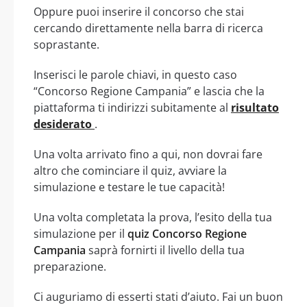
Oppure puoi inserire il concorso che stai
cercando direttamente nella barra di ricerca
soprastante.
Inserisci le parole chiavi, in questo caso
“Concorso Regione Campania” e lascia che la
piattaforma ti indirizzi subitamente al
risultato
desiderato
.
Una volta arrivato fino a qui, non dovrai fare
altro che cominciare il quiz, avviare la
simulazione e testare le tue capacità!
Una volta completata la prova, l’esito della tua
simulazione per il
quiz Concorso Regione
Campania
saprà fornirti il livello della tua
preparazione.
Ci auguriamo di esserti stati d’aiuto. Fai un buon