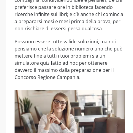
preferisce passare ore in biblioteca facendo
ricerche infinite sui libri; e c’è anche chi comincia
a prepararsi mesi e mesi prima della prova, per
non rischiare di essersi persa qualcosa.
Possono essere tutte valide soluzioni, ma noi
pensiamo che la soluzione numero uno che può
mettere fine a tutti i tuoi problemi sia un
simulatore quiz fatto ad hoc per ottenere
davvero il massimo dalla preparazione per il
Concorso Regione Campania.