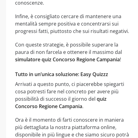
conoscenze.
Infine, è consigliato cercare di mantenere una
mentalità sempre positiva e concentrarsi sui
progressi fatti, piuttosto che sui risultati negativi.
Con queste strategie, è possibile superare la
paura di non farcela e ottenere il massimo dal
simulatore quiz Concorso Regione Campania
!
Tutto in un’unica soluzione: Easy Quizzz
Arrivati a questo punto, ci piacerebbe spiegarti
cosa potresti fare nel concreto per avere più
possibilità di successo il giorno del
quiz
Concorso Regione Campania
.
Ora è il momento di farti conoscere in maniera
più dettagliata la nostra piattaforma online,
disponibile in più lingue e che siamo sicuro potrà