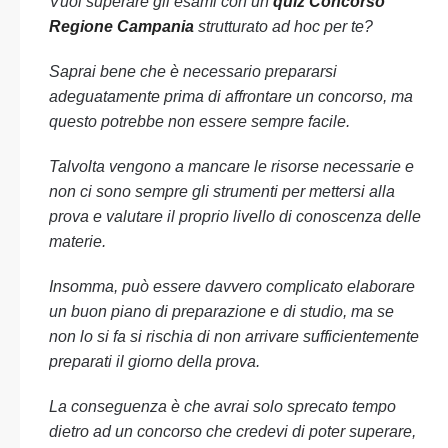
Vuoi superare gli esami con un
quiz Concorso
Regione Campania
strutturato ad hoc per te?
Saprai bene che è necessario prepararsi
adeguatamente prima di affrontare un concorso, ma
questo potrebbe non essere sempre facile.
Talvolta vengono a mancare le risorse necessarie e
non ci sono sempre gli strumenti per mettersi alla
prova e valutare il proprio livello di conoscenza delle
materie.
Insomma, può essere davvero complicato elaborare
un buon piano di preparazione e di studio, ma se
non lo si fa si rischia di non arrivare sufficientemente
preparati il giorno della prova.
La conseguenza è che avrai solo sprecato tempo
dietro ad un concorso che credevi di poter superare,