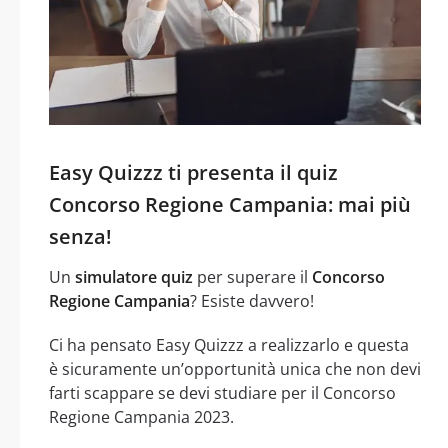
Easy Quizzz ti presenta il quiz
Concorso Regione Campania: mai più
senza!
Un
simulatore quiz
per superare il
Concorso
Regione Campania
? Esiste davvero!
Ci ha pensato Easy Quizzz a realizzarlo e questa
è sicuramente un’opportunità unica che non devi
farti scappare se devi studiare per il Concorso
Regione Campania 2023.