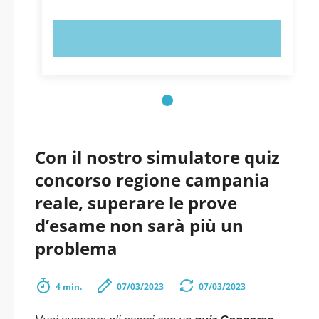
PROVA ORA!
Con il nostro simulatore quiz
concorso regione campania
reale, superare le prove
d’esame non sarà più un
problema
4 min.
07/03/2023
07/03/2023