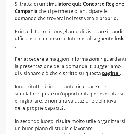
Si tratta di un
simulatore quiz Concorso Regione
Campania
che ti permette di anticipare le
domande che troverai nel test vero e proprio.
Prima di tutto ti consigliamo di visionare i bandi
ufficiale di concorso su Internet al seguente
link
.
Per accedere a maggiori informazioni riguardanti
la presentazione della domanda, ti suggeriamo
di visionare ciò che è scritto su questa
pagina
.
Innanzitutto, è importante ricordare che il
simulatore quiz è un’opportunità per esercitarsi
e migliorare, e non una valutazione definitiva
delle proprie capacità.
In secondo luogo, risulta molto utile organizzarsi
un buon piano di studio e lavorare