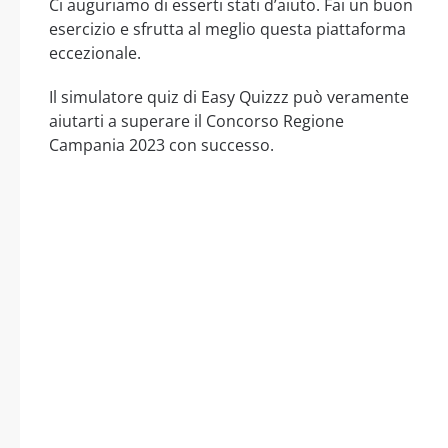
Ci auguriamo di esserti stati d’aiuto. Fai un buon
esercizio e sfrutta al meglio questa piattaforma
eccezionale.
Il simulatore quiz di Easy Quizzz può veramente
aiutarti a superare il Concorso Regione
Campania 2023 con successo.