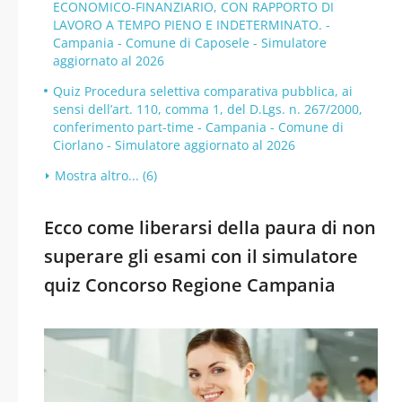
ECONOMICO-FINANZIARIO, CON RAPPORTO DI
LAVORO A TEMPO PIENO E INDETERMINATO. -
Campania - Comune di Caposele - Simulatore
aggiornato al 2026
Quiz Procedura selettiva comparativa pubblica, ai
sensi dell’art. 110, comma 1, del D.Lgs. n. 267/2000,
conferimento part-time - Campania - Comune di
Ciorlano - Simulatore aggiornato al 2026
Mostra altro... (6)
Ecco come liberarsi della paura di non
superare gli esami con il simulatore
quiz Concorso Regione Campania