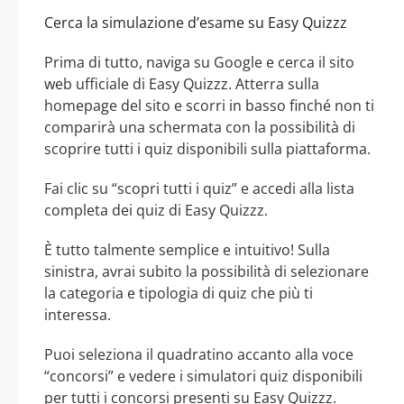
Cerca la simulazione d’esame su Easy Quizzz
Prima di tutto, naviga su Google e cerca il sito
web ufficiale di Easy Quizzz. Atterra sulla
homepage del sito e scorri in basso finché non ti
comparirà una schermata con la possibilità di
scoprire tutti i quiz disponibili sulla piattaforma.
Fai clic su “scopri tutti i quiz” e accedi alla lista
completa dei quiz di Easy Quizzz.
È tutto talmente semplice e intuitivo! Sulla
sinistra, avrai subito la possibilità di selezionare
la categoria e tipologia di quiz che più ti
interessa.
Puoi seleziona il quadratino accanto alla voce
“concorsi” e vedere i simulatori quiz disponibili
per tutti i concorsi presenti su Easy Quizzz.