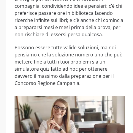
compagnia, condividendo idee e pensieri; c’è chi
preferisce passare ore in biblioteca facendo
ricerche infinite sui libri; e c’è anche chi comincia
a prepararsi mesi e mesi prima della prova, per
non rischiare di essersi persa qualcosa.
Possono essere tutte valide soluzioni, ma noi
pensiamo che la soluzione numero uno che può
mettere fine a tutti i tuoi problemi sia un
simulatore quiz fatto ad hoc per ottenere
davvero il massimo dalla preparazione per il
Concorso Regione Campania.