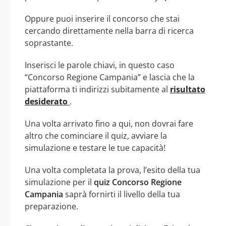
Oppure puoi inserire il concorso che stai
cercando direttamente nella barra di ricerca
soprastante.
Inserisci le parole chiavi, in questo caso
“Concorso Regione Campania” e lascia che la
piattaforma ti indirizzi subitamente al
risultato
desiderato
.
Una volta arrivato fino a qui, non dovrai fare
altro che cominciare il quiz, avviare la
simulazione e testare le tue capacità!
Una volta completata la prova, l’esito della tua
simulazione per il
quiz Concorso Regione
Campania
saprà fornirti il livello della tua
preparazione.