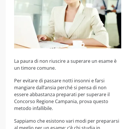
La paura di non riuscire a superare un esame è
un timore comune.
Per evitare di passare notti insonni e farsi
mangiare dall’ansia perché si pensa di non
essere abbastanza preparati per superare il
Concorso Regione Campania, prova questo
metodo infallibile.
Sappiamo che esistono vari modi per prepararsi
al meglio per un esame: c’è chi studia in