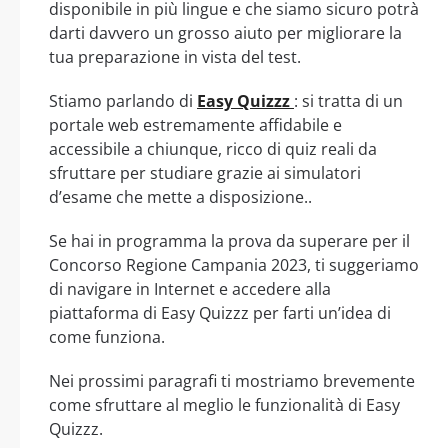
disponibile in più lingue e che siamo sicuro potrà
darti davvero un grosso aiuto per migliorare la
tua preparazione in vista del test.
Stiamo parlando di
Easy Quizzz
: si tratta di un
portale web estremamente affidabile e
accessibile a chiunque, ricco di quiz reali da
sfruttare per studiare grazie ai simulatori
d’esame che mette a disposizione..
Se hai in programma la prova da superare per il
Concorso Regione Campania 2023, ti suggeriamo
di navigare in Internet e accedere alla
piattaforma di Easy Quizzz per farti un’idea di
come funziona.
Nei prossimi paragrafi ti mostriamo brevemente
come sfruttare al meglio le funzionalità di Easy
Quizzz.