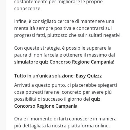
costantemente per migliorare le proprie
conoscenze.
Infine, è consigliato cercare di mantenere una
mentalità sempre positiva e concentrarsi sui
progressi fatti, piuttosto che sui risultati negativi.
Con queste strategie, è possibile superare la
paura di non farcela e ottenere il massimo dal
simulatore quiz Concorso Regione Campania
!
Tutto in un’unica soluzione: Easy Quizzz
Arrivati a questo punto, ci piacerebbe spiegarti
cosa potresti fare nel concreto per avere più
possibilità di successo il giorno del
quiz
Concorso Regione Campania
.
Ora è il momento di farti conoscere in maniera
più dettagliata la nostra piattaforma online,