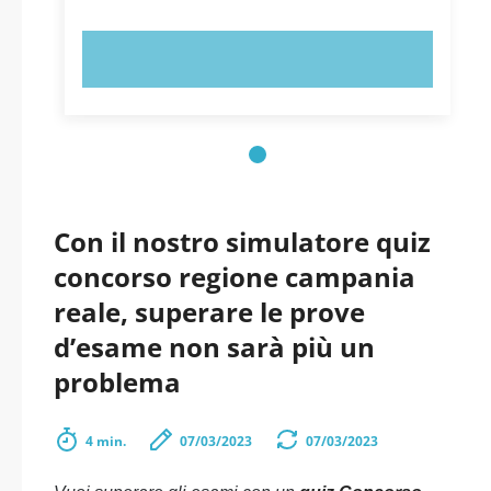
PROVA ORA!
Con il nostro simulatore quiz
concorso regione campania
reale, superare le prove
d’esame non sarà più un
problema
4 min.
07/03/2023
07/03/2023