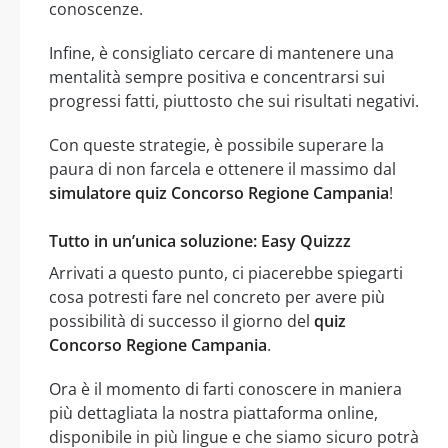
conoscenze.
Infine, è consigliato cercare di mantenere una
mentalità sempre positiva e concentrarsi sui
progressi fatti, piuttosto che sui risultati negativi.
Con queste strategie, è possibile superare la
paura di non farcela e ottenere il massimo dal
simulatore quiz Concorso Regione Campania
!
Tutto in un’unica soluzione: Easy Quizzz
Arrivati a questo punto, ci piacerebbe spiegarti
cosa potresti fare nel concreto per avere più
possibilità di successo il giorno del
quiz
Concorso Regione Campania
.
Ora è il momento di farti conoscere in maniera
più dettagliata la nostra piattaforma online,
disponibile in più lingue e che siamo sicuro potrà