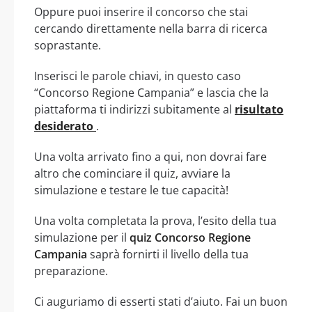
Oppure puoi inserire il concorso che stai
cercando direttamente nella barra di ricerca
soprastante.
Inserisci le parole chiavi, in questo caso
“Concorso Regione Campania” e lascia che la
piattaforma ti indirizzi subitamente al
risultato
desiderato
.
Una volta arrivato fino a qui, non dovrai fare
altro che cominciare il quiz, avviare la
simulazione e testare le tue capacità!
Una volta completata la prova, l’esito della tua
simulazione per il
quiz Concorso Regione
Campania
saprà fornirti il livello della tua
preparazione.
Ci auguriamo di esserti stati d’aiuto. Fai un buon