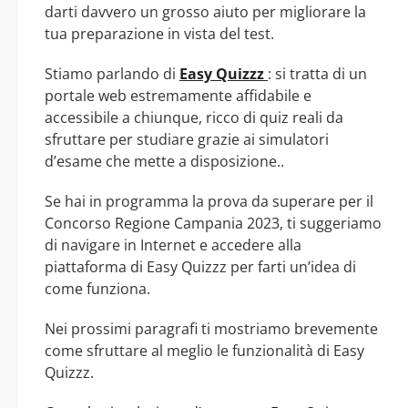
darti davvero un grosso aiuto per migliorare la
tua preparazione in vista del test.
Stiamo parlando di
Easy Quizzz
: si tratta di un
portale web estremamente affidabile e
accessibile a chiunque, ricco di quiz reali da
sfruttare per studiare grazie ai simulatori
d’esame che mette a disposizione..
Se hai in programma la prova da superare per il
Concorso Regione Campania 2023, ti suggeriamo
di navigare in Internet e accedere alla
piattaforma di Easy Quizzz per farti un’idea di
come funziona.
Nei prossimi paragrafi ti mostriamo brevemente
come sfruttare al meglio le funzionalità di Easy
Quizzz.