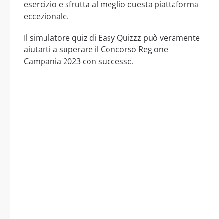
esercizio e sfrutta al meglio questa piattaforma
eccezionale.
Il simulatore quiz di Easy Quizzz può veramente
aiutarti a superare il Concorso Regione
Campania 2023 con successo.