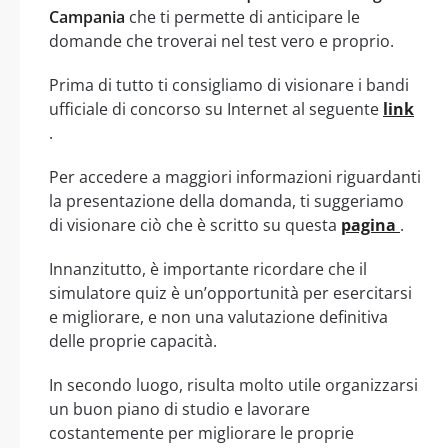
Campania
che ti permette di anticipare le
domande che troverai nel test vero e proprio.
Prima di tutto ti consigliamo di visionare i bandi
ufficiale di concorso su Internet al seguente
link
.
Per accedere a maggiori informazioni riguardanti
la presentazione della domanda, ti suggeriamo
di visionare ciò che è scritto su questa
pagina
.
Innanzitutto, è importante ricordare che il
simulatore quiz è un’opportunità per esercitarsi
e migliorare, e non una valutazione definitiva
delle proprie capacità.
In secondo luogo, risulta molto utile organizzarsi
un buon piano di studio e lavorare
costantemente per migliorare le proprie