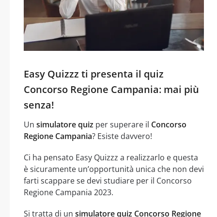
Easy Quizzz ti presenta il quiz
Concorso Regione Campania: mai più
senza!
Un
simulatore quiz
per superare il
Concorso
Regione Campania
? Esiste davvero!
Ci ha pensato Easy Quizzz a realizzarlo e questa
è sicuramente un’opportunità unica che non devi
farti scappare se devi studiare per il Concorso
Regione Campania 2023.
Si tratta di un
simulatore quiz Concorso Regione