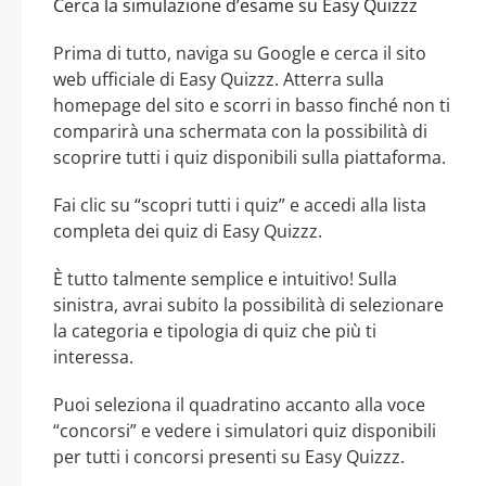
Cerca la simulazione d’esame su Easy Quizzz
Prima di tutto, naviga su Google e cerca il sito
web ufficiale di Easy Quizzz. Atterra sulla
homepage del sito e scorri in basso finché non ti
comparirà una schermata con la possibilità di
scoprire tutti i quiz disponibili sulla piattaforma.
Fai clic su “scopri tutti i quiz” e accedi alla lista
completa dei quiz di Easy Quizzz.
È tutto talmente semplice e intuitivo! Sulla
sinistra, avrai subito la possibilità di selezionare
la categoria e tipologia di quiz che più ti
interessa.
Puoi seleziona il quadratino accanto alla voce
“concorsi” e vedere i simulatori quiz disponibili
per tutti i concorsi presenti su Easy Quizzz.