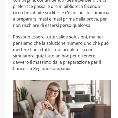
preferisce passare ore in biblioteca facendo
ricerche infinite sui libri; e c’è anche chi comincia
a prepararsi mesi e mesi prima della prova, per
non rischiare di essersi persa qualcosa.
Possono essere tutte valide soluzioni, ma noi
pensiamo che la soluzione numero uno che può
mettere fine a tutti i tuoi problemi sia un
simulatore quiz fatto ad hoc per ottenere
davvero il massimo dalla preparazione per il
Concorso Regione Campania.