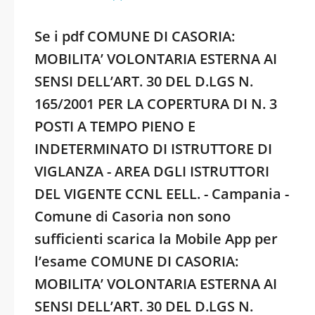
Se i pdf COMUNE DI CASORIA:
MOBILITA’ VOLONTARIA ESTERNA AI
SENSI DELL’ART. 30 DEL D.LGS N.
165/2001 PER LA COPERTURA DI N. 3
POSTI A TEMPO PIENO E
INDETERMINATO DI ISTRUTTORE DI
VIGLANZA - AREA DGLI ISTRUTTORI
DEL VIGENTE CCNL EELL. - Campania -
Comune di Casoria non sono
sufficienti scarica la Mobile App per
l’esame COMUNE DI CASORIA:
MOBILITA’ VOLONTARIA ESTERNA AI
SENSI DELL’ART. 30 DEL D.LGS N.