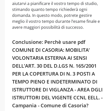
aiutarvi a pianificare il vostro tempo di studio,
stimando quanto tempo richiederà ogni
domanda. In questo modo, potrete gestire
meglio il vostro tempo durante l’esame finale e
avere maggiori possibilità di successo.
Conclusione: Perchè usare pdf
COMUNE DI CASORIA: MOBILITA’
VOLONTARIA ESTERNA AI SENSI
DELL’ART. 30 DEL D.LGS N. 165/2001
PER LA COPERTURA DI N. 3 POSTI A
TEMPO PIENO E INDETERMINATO DI
ISTRUTTORE DI VIGLANZA - AREA DGLI
ISTRUTTORI DEL VIGENTE CCNL EELL. -
Campania - Comune di Casoria?