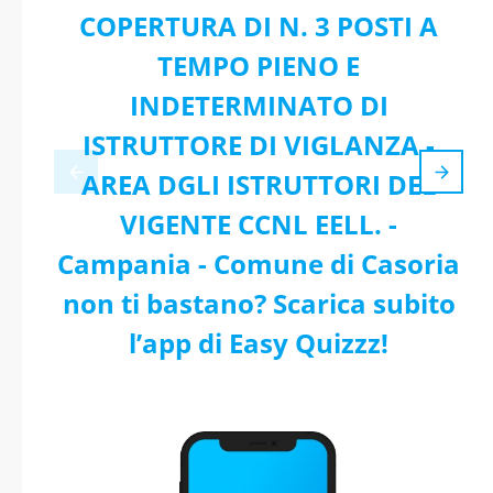
COPERTURA DI N. 3 POSTI A
TEMPO PIENO E
INDETERMINATO DI
ISTRUTTORE DI VIGLANZA -
AREA DGLI ISTRUTTORI DEL
VIGENTE CCNL EELL. -
Campania - Comune di Casoria
non ti bastano? Scarica subito
l’app di Easy Quizzz!