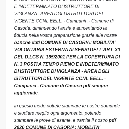
E INDETERMINATO DI ISTRUTTORE DI
VIGLANZA - AREA DGLI ISTRUTTORI DEL
VIGENTE CCNL EELL. - Campania - Comune di
Casoria, diminuendo l’ansia e aumentando la
fiducia nella vostra preparazione grazie alle nostre
banche dati COMUNE DI CASORIA: MOBILITA’
VOLONTARIA ESTERNA AI SENSI DELL’ART. 30
DEL D.LGS N. 165/2001 PER LA COPERTURA DI
N. 3 POSTI A TEMPO PIENO E INDETERMINATO
DI ISTRUTTORE DI VIGLANZA - AREA DGLI
ISTRUTTORI DEL VIGENTE CCNL EELL. -
Campania - Comune di Casoria pdf sempre
aggiornate
.
In questo modo potrete stampare le nostre domande
e studiare meglio ogni argomento, potendo
stampare le prove di esame, e tramite il nostro
pdf
2026 COMUNE DI CASORIA: MOBILITA’