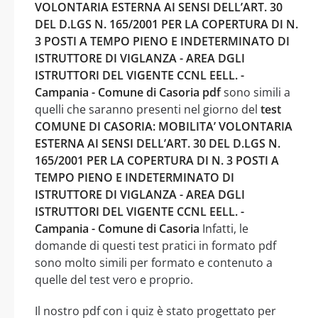
VOLONTARIA ESTERNA AI SENSI DELL’ART. 30
DEL D.LGS N. 165/2001 PER LA COPERTURA DI N.
3 POSTI A TEMPO PIENO E INDETERMINATO DI
ISTRUTTORE DI VIGLANZA - AREA DGLI
ISTRUTTORI DEL VIGENTE CCNL EELL. -
Campania - Comune di Casoria pdf
sono simili a
quelli che saranno presenti nel giorno del
test
COMUNE DI CASORIA: MOBILITA’ VOLONTARIA
ESTERNA AI SENSI DELL’ART. 30 DEL D.LGS N.
165/2001 PER LA COPERTURA DI N. 3 POSTI A
TEMPO PIENO E INDETERMINATO DI
ISTRUTTORE DI VIGLANZA - AREA DGLI
ISTRUTTORI DEL VIGENTE CCNL EELL. -
Campania - Comune di Casoria
Infatti, le
domande di questi test pratici in formato pdf
sono molto simili per formato e contenuto a
quelle del test vero e proprio.
Il nostro pdf con i quiz è stato progettato per