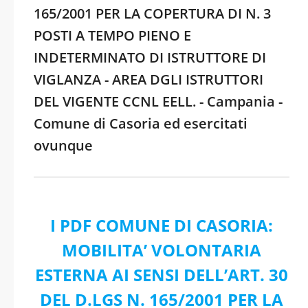
165/2001 PER LA COPERTURA DI N. 3
POSTI A TEMPO PIENO E
INDETERMINATO DI ISTRUTTORE DI
VIGLANZA - AREA DGLI ISTRUTTORI
DEL VIGENTE CCNL EELL. - Campania -
Comune di Casoria ed esercitati
ovunque
I PDF COMUNE DI CASORIA:
MOBILITA’ VOLONTARIA
ESTERNA AI SENSI DELL’ART. 30
DEL D.LGS N. 165/2001 PER LA