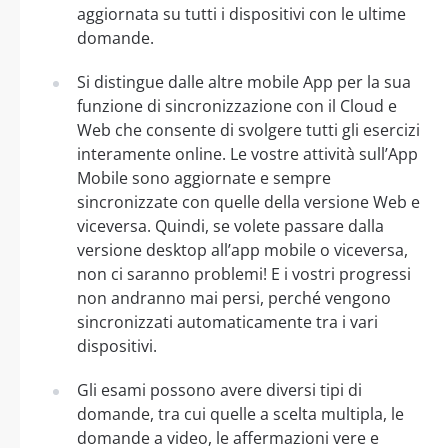
aggiornata su tutti i dispositivi con le ultime
domande.
Si distingue dalle altre mobile App per la sua
funzione di sincronizzazione con il Cloud e
Web che consente di svolgere tutti gli esercizi
interamente online. Le vostre attività sull’App
Mobile sono aggiornate e sempre
sincronizzate con quelle della versione Web e
viceversa. Quindi, se volete passare dalla
versione desktop all’app mobile o viceversa,
non ci saranno problemi! E i vostri progressi
non andranno mai persi, perché vengono
sincronizzati automaticamente tra i vari
dispositivi.
Gli esami possono avere diversi tipi di
domande, tra cui quelle a scelta multipla, le
domande a video, le affermazioni vere e