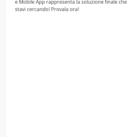
e Mobile App rappresenta la soluzione finale che
stavi cercando! Provala ora!