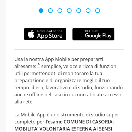
Usa la nostra App Mobile per prepararti
all’esame: È semplice, veloce e ricca di funzioni
utili permettendoti di monitorare la tua
preparazione e di organizzare meglio il tuo
tempo libero, lavorativo e di studio, funzionando
anche offline nel caso in cui non abbiate accesso
alla rete!
La Mobile App è uno strumento di studio super
completo per
l’esame COMUNE DI CASORIA:
MOBILITA’ VOLONTARIA ESTERNA AI SENSI