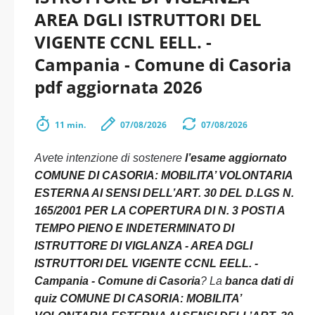
AREA DGLI ISTRUTTORI DEL
VIGENTE CCNL EELL. -
Campania - Comune di Casoria
pdf aggiornata 2026
11 min.
07/08/2026
07/08/2026
Avete intenzione di sostenere
l’esame aggiornato
COMUNE DI CASORIA: MOBILITA’ VOLONTARIA
ESTERNA AI SENSI DELL’ART. 30 DEL D.LGS N.
165/2001 PER LA COPERTURA DI N. 3 POSTI A
TEMPO PIENO E INDETERMINATO DI
ISTRUTTORE DI VIGLANZA - AREA DGLI
ISTRUTTORI DEL VIGENTE CCNL EELL. -
Campania - Comune di Casoria
? La
banca dati di
quiz COMUNE DI CASORIA: MOBILITA’