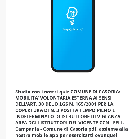
Studia con i nostri quiz COMUNE DI CASORIA:
MOBILITA’ VOLONTARIA ESTERNA AI SENSI
DELL’ART. 30 DEL D.LGS N. 165/2001 PER LA
COPERTURA DI N. 3 POSTI A TEMPO PIENO E
INDETERMINATO DI ISTRUTTORE DI VIGLANZA -
AREA DGLI ISTRUTTORI DEL VIGENTE CCNL EELL. -
Campania - Comune di Casoria pdf, assieme alla
nostra mobile app per esercitarti ovunque!