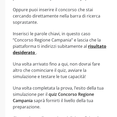
Oppure puoi inserire il concorso che stai
cercando direttamente nella barra di ricerca
soprastante.
Inserisci le parole chiavi, in questo caso
“Concorso Regione Campania” e lascia che la
piattaforma ti indirizzi subitamente al
risultato
desiderato
.
Una volta arrivato fino a qui, non dovrai fare
altro che cominciare il quiz, avviare la
simulazione e testare le tue capacità!
Una volta completata la prova, l’esito della tua
simulazione per il
quiz Concorso Regione
Campania
saprà fornirti il livello della tua
preparazione.