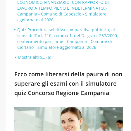
ECONOMICO-FINANZIARIO, CON RAPPORTO DI
LAVORO A TEMPO PIENO E INDETERMINATO. -
Campania - Comune di Caposele - Simulatore
aggiornato al 2026
Quiz Procedura selettiva comparativa pubblica, ai
sensi dell’art. 110, comma 1, del D.Lgs. n. 267/2000,
conferimento part-time - Campania - Comune di
Ciorlano - Simulatore aggiornato al 2026
Mostra altro... (6)
Ecco come liberarsi della paura di non
superare gli esami con il simulatore
quiz Concorso Regione Campania