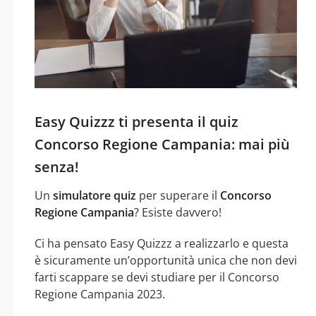
Easy Quizzz ti presenta il quiz
Concorso Regione Campania: mai più
senza!
Un
simulatore quiz
per superare il
Concorso
Regione Campania
? Esiste davvero!
Ci ha pensato Easy Quizzz a realizzarlo e questa
è sicuramente un’opportunità unica che non devi
farti scappare se devi studiare per il Concorso
Regione Campania 2023.