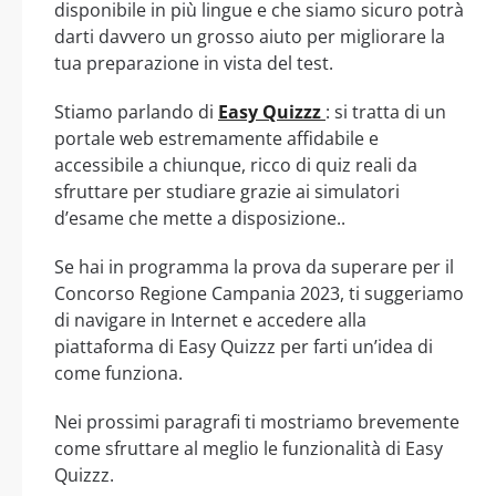
disponibile in più lingue e che siamo sicuro potrà
darti davvero un grosso aiuto per migliorare la
tua preparazione in vista del test.
Stiamo parlando di
Easy Quizzz
: si tratta di un
portale web estremamente affidabile e
accessibile a chiunque, ricco di quiz reali da
sfruttare per studiare grazie ai simulatori
d’esame che mette a disposizione..
Se hai in programma la prova da superare per il
Concorso Regione Campania 2023, ti suggeriamo
di navigare in Internet e accedere alla
piattaforma di Easy Quizzz per farti un’idea di
come funziona.
Nei prossimi paragrafi ti mostriamo brevemente
come sfruttare al meglio le funzionalità di Easy
Quizzz.