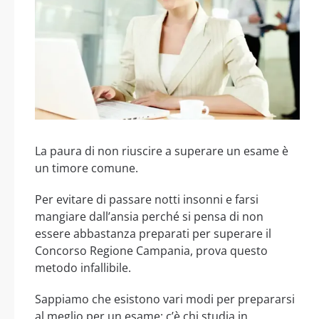
La paura di non riuscire a superare un esame è
un timore comune.
Per evitare di passare notti insonni e farsi
mangiare dall’ansia perché si pensa di non
essere abbastanza preparati per superare il
Concorso Regione Campania, prova questo
metodo infallibile.
Sappiamo che esistono vari modi per prepararsi
al meglio per un esame: c’è chi studia in