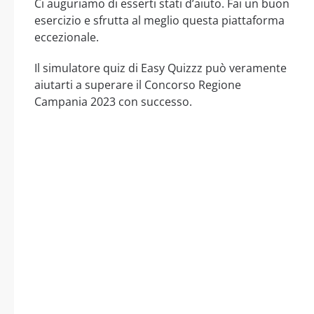
Ci auguriamo di esserti stati d’aiuto. Fai un buon
esercizio e sfrutta al meglio questa piattaforma
eccezionale.
Il simulatore quiz di Easy Quizzz può veramente
aiutarti a superare il Concorso Regione
Campania 2023 con successo.