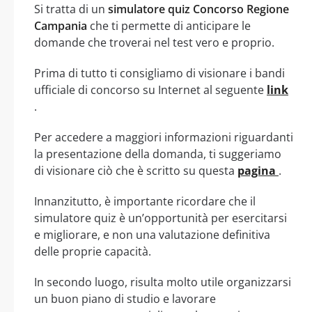
Si tratta di un
simulatore quiz Concorso Regione
Campania
che ti permette di anticipare le
domande che troverai nel test vero e proprio.
Prima di tutto ti consigliamo di visionare i bandi
ufficiale di concorso su Internet al seguente
link
.
Per accedere a maggiori informazioni riguardanti
la presentazione della domanda, ti suggeriamo
di visionare ciò che è scritto su questa
pagina
.
Innanzitutto, è importante ricordare che il
simulatore quiz è un’opportunità per esercitarsi
e migliorare, e non una valutazione definitiva
delle proprie capacità.
In secondo luogo, risulta molto utile organizzarsi
un buon piano di studio e lavorare