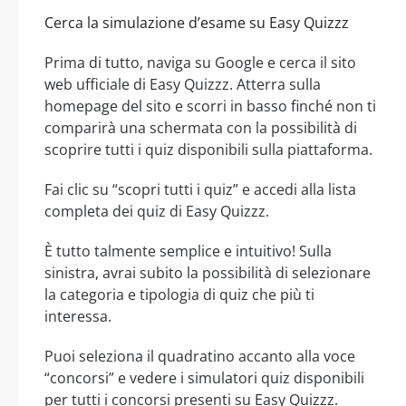
Cerca la simulazione d’esame su Easy Quizzz
Prima di tutto, naviga su Google e cerca il sito
web ufficiale di Easy Quizzz. Atterra sulla
homepage del sito e scorri in basso finché non ti
comparirà una schermata con la possibilità di
scoprire tutti i quiz disponibili sulla piattaforma.
Fai clic su “scopri tutti i quiz” e accedi alla lista
completa dei quiz di Easy Quizzz.
È tutto talmente semplice e intuitivo! Sulla
sinistra, avrai subito la possibilità di selezionare
la categoria e tipologia di quiz che più ti
interessa.
Puoi seleziona il quadratino accanto alla voce
“concorsi” e vedere i simulatori quiz disponibili
per tutti i concorsi presenti su Easy Quizzz.