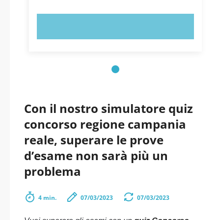
PROVA ORA!
Con il nostro simulatore quiz
concorso regione campania
reale, superare le prove
d’esame non sarà più un
problema
4 min.
07/03/2023
07/03/2023