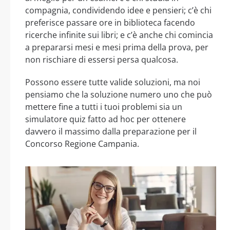
compagnia, condividendo idee e pensieri; c’è chi
preferisce passare ore in biblioteca facendo
ricerche infinite sui libri; e c’è anche chi comincia
a prepararsi mesi e mesi prima della prova, per
non rischiare di essersi persa qualcosa.
Possono essere tutte valide soluzioni, ma noi
pensiamo che la soluzione numero uno che può
mettere fine a tutti i tuoi problemi sia un
simulatore quiz fatto ad hoc per ottenere
davvero il massimo dalla preparazione per il
Concorso Regione Campania.