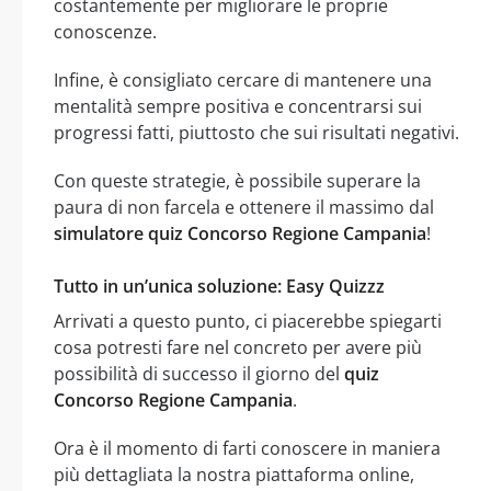
costantemente per migliorare le proprie
conoscenze.
Infine, è consigliato cercare di mantenere una
mentalità sempre positiva e concentrarsi sui
progressi fatti, piuttosto che sui risultati negativi.
Con queste strategie, è possibile superare la
paura di non farcela e ottenere il massimo dal
simulatore quiz Concorso Regione Campania
!
Tutto in un’unica soluzione: Easy Quizzz
Arrivati a questo punto, ci piacerebbe spiegarti
cosa potresti fare nel concreto per avere più
possibilità di successo il giorno del
quiz
Concorso Regione Campania
.
Ora è il momento di farti conoscere in maniera
più dettagliata la nostra piattaforma online,