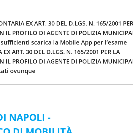
NTARIA EX ART. 30 DEL D.LGS. N. 165/2001 PER
 IL PROFILO DI AGENTE DI POLIZIA MUNICIPA
fficienti scarica la Mobile App per l’esame
X ART. 30 DEL D.LGS. N. 165/2001 PER LA
 IL PROFILO DI AGENTE DI POLIZIA MUNICIPA
tati ovunque
I NAPOLI -
CO DI MOBILITÀ