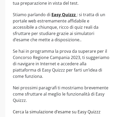
tua preparazione in vista del test.
Stiamo parlando di
Easy Quizzz
: si tratta di un
portale web estremamente affidabile e
accessibile a chiunque, ricco di quiz reali da
sfruttare per studiare grazie ai simulatori
d’esame che mette a disposizione..
Se hai in programma la prova da superare per il
Concorso Regione Campania 2023, ti suggeriamo
di navigare in Internet e accedere alla
piattaforma di Easy Quizzz per farti un’idea di
come funziona.
Nei prossimi paragrafi ti mostriamo brevemente
come sfruttare al meglio le funzionalità di Easy
Quizzz.
Cerca la simulazione d’esame su Easy Quizzz