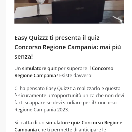
Easy Quizzz ti presenta il quiz
Concorso Regione Campania: mai più
senza!
Un
simulatore quiz
per superare il
Concorso
Regione Campania
? Esiste davvero!
Ci ha pensato Easy Quizzz a realizzarlo e questa
è sicuramente un’opportunità unica che non devi
farti scappare se devi studiare per il Concorso
Regione Campania 2023.
Si tratta di un
simulatore quiz Concorso Regione
Campania
che ti permette di anticipare le