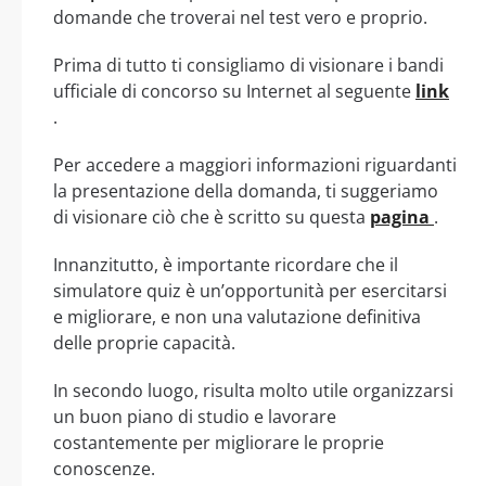
domande che troverai nel test vero e proprio.
Prima di tutto ti consigliamo di visionare i bandi
ufficiale di concorso su Internet al seguente
link
.
Per accedere a maggiori informazioni riguardanti
la presentazione della domanda, ti suggeriamo
di visionare ciò che è scritto su questa
pagina
.
Innanzitutto, è importante ricordare che il
simulatore quiz è un’opportunità per esercitarsi
e migliorare, e non una valutazione definitiva
delle proprie capacità.
In secondo luogo, risulta molto utile organizzarsi
un buon piano di studio e lavorare
costantemente per migliorare le proprie
conoscenze.