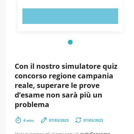
PROVA ORA!
Con il nostro simulatore quiz
concorso regione campania
reale, superare le prove
d’esame non sarà più un
problema
4 min.
07/03/2023
07/03/2023