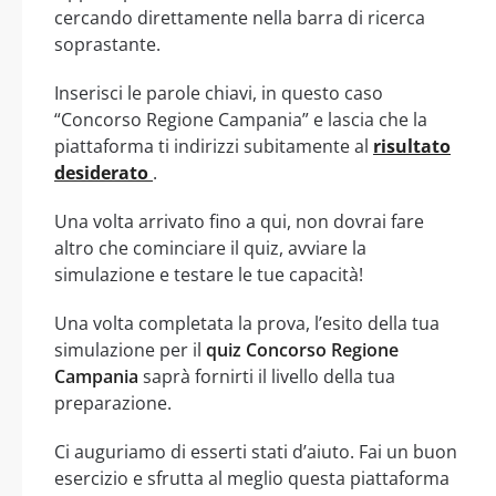
cercando direttamente nella barra di ricerca
soprastante.
Inserisci le parole chiavi, in questo caso
“Concorso Regione Campania” e lascia che la
piattaforma ti indirizzi subitamente al
risultato
desiderato
.
Una volta arrivato fino a qui, non dovrai fare
altro che cominciare il quiz, avviare la
simulazione e testare le tue capacità!
Una volta completata la prova, l’esito della tua
simulazione per il
quiz Concorso Regione
Campania
saprà fornirti il livello della tua
preparazione.
Ci auguriamo di esserti stati d’aiuto. Fai un buon
esercizio e sfrutta al meglio questa piattaforma