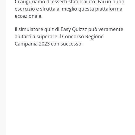
Ci auguriamo di esserti stati d’aiuto. Fai un buon
esercizio e sfrutta al meglio questa piattaforma
eccezionale.
Il simulatore quiz di Easy Quizzz può veramente
aiutarti a superare il Concorso Regione
Campania 2023 con successo.