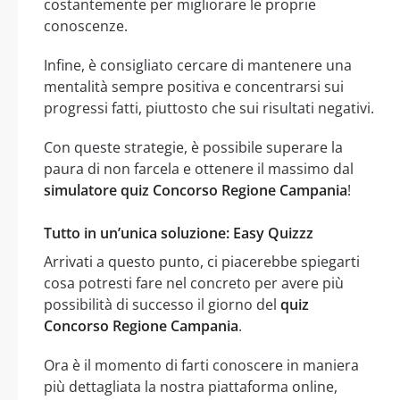
costantemente per migliorare le proprie
conoscenze.
Infine, è consigliato cercare di mantenere una
mentalità sempre positiva e concentrarsi sui
progressi fatti, piuttosto che sui risultati negativi.
Con queste strategie, è possibile superare la
paura di non farcela e ottenere il massimo dal
simulatore quiz Concorso Regione Campania
!
Tutto in un’unica soluzione: Easy Quizzz
Arrivati a questo punto, ci piacerebbe spiegarti
cosa potresti fare nel concreto per avere più
possibilità di successo il giorno del
quiz
Concorso Regione Campania
.
Ora è il momento di farti conoscere in maniera
più dettagliata la nostra piattaforma online,