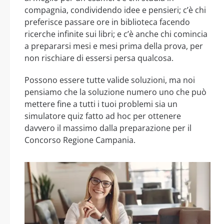
compagnia, condividendo idee e pensieri; c’è chi
preferisce passare ore in biblioteca facendo
ricerche infinite sui libri; e c’è anche chi comincia
a prepararsi mesi e mesi prima della prova, per
non rischiare di essersi persa qualcosa.
Possono essere tutte valide soluzioni, ma noi
pensiamo che la soluzione numero uno che può
mettere fine a tutti i tuoi problemi sia un
simulatore quiz fatto ad hoc per ottenere
davvero il massimo dalla preparazione per il
Concorso Regione Campania.