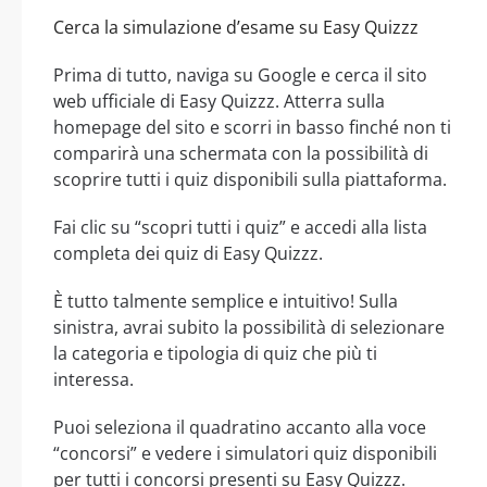
Cerca la simulazione d’esame su Easy Quizzz
Prima di tutto, naviga su Google e cerca il sito
web ufficiale di Easy Quizzz. Atterra sulla
homepage del sito e scorri in basso finché non ti
comparirà una schermata con la possibilità di
scoprire tutti i quiz disponibili sulla piattaforma.
Fai clic su “scopri tutti i quiz” e accedi alla lista
completa dei quiz di Easy Quizzz.
È tutto talmente semplice e intuitivo! Sulla
sinistra, avrai subito la possibilità di selezionare
la categoria e tipologia di quiz che più ti
interessa.
Puoi seleziona il quadratino accanto alla voce
“concorsi” e vedere i simulatori quiz disponibili
per tutti i concorsi presenti su Easy Quizzz.