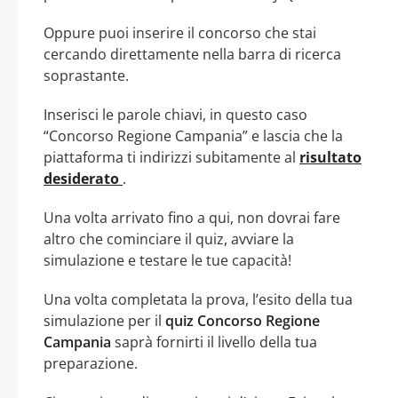
Oppure puoi inserire il concorso che stai
cercando direttamente nella barra di ricerca
soprastante.
Inserisci le parole chiavi, in questo caso
“Concorso Regione Campania” e lascia che la
piattaforma ti indirizzi subitamente al
risultato
desiderato
.
Una volta arrivato fino a qui, non dovrai fare
altro che cominciare il quiz, avviare la
simulazione e testare le tue capacità!
Una volta completata la prova, l’esito della tua
simulazione per il
quiz Concorso Regione
Campania
saprà fornirti il livello della tua
preparazione.