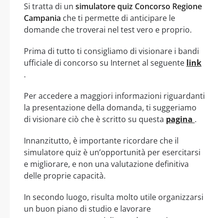
Si tratta di un
simulatore quiz Concorso Regione
Campania
che ti permette di anticipare le
domande che troverai nel test vero e proprio.
Prima di tutto ti consigliamo di visionare i bandi
ufficiale di concorso su Internet al seguente
link
.
Per accedere a maggiori informazioni riguardanti
la presentazione della domanda, ti suggeriamo
di visionare ciò che è scritto su questa
pagina
.
Innanzitutto, è importante ricordare che il
simulatore quiz è un’opportunità per esercitarsi
e migliorare, e non una valutazione definitiva
delle proprie capacità.
In secondo luogo, risulta molto utile organizzarsi
un buon piano di studio e lavorare