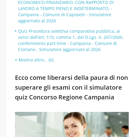
ECONOMICO-FINANZIARIO, CON RAPPORTO DI
LAVORO A TEMPO PIENO E INDETERMINATO. -
Campania - Comune di Caposele - Simulatore
aggiornato al 2026
Quiz Procedura selettiva comparativa pubblica, ai
sensi dell’art. 110, comma 1, del D.Lgs. n. 267/2000,
conferimento part-time - Campania - Comune di
Ciorlano - Simulatore aggiornato al 2026
Mostra altro... (6)
Ecco come liberarsi della paura di non
superare gli esami con il simulatore
quiz Concorso Regione Campania