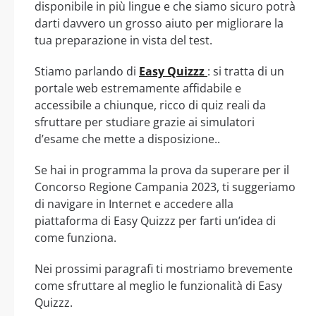
disponibile in più lingue e che siamo sicuro potrà
darti davvero un grosso aiuto per migliorare la
tua preparazione in vista del test.
Stiamo parlando di
Easy Quizzz
: si tratta di un
portale web estremamente affidabile e
accessibile a chiunque, ricco di quiz reali da
sfruttare per studiare grazie ai simulatori
d’esame che mette a disposizione..
Se hai in programma la prova da superare per il
Concorso Regione Campania 2023, ti suggeriamo
di navigare in Internet e accedere alla
piattaforma di Easy Quizzz per farti un’idea di
come funziona.
Nei prossimi paragrafi ti mostriamo brevemente
come sfruttare al meglio le funzionalità di Easy
Quizzz.