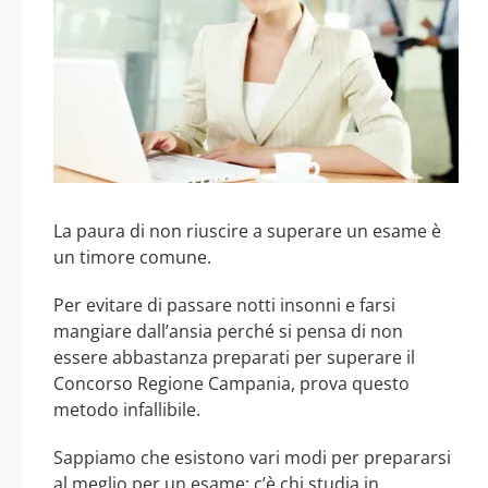
La paura di non riuscire a superare un esame è
un timore comune.
Per evitare di passare notti insonni e farsi
mangiare dall’ansia perché si pensa di non
essere abbastanza preparati per superare il
Concorso Regione Campania, prova questo
metodo infallibile.
Sappiamo che esistono vari modi per prepararsi
al meglio per un esame: c’è chi studia in