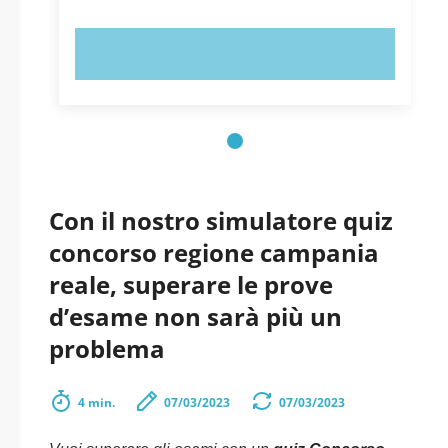
PROVA ORA!
Con il nostro simulatore quiz
concorso regione campania
reale, superare le prove
d’esame non sarà più un
problema
4 min.
07/03/2023
07/03/2023