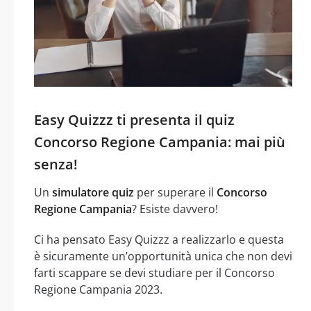
Easy Quizzz ti presenta il quiz
Concorso Regione Campania: mai più
senza!
Un
simulatore quiz
per superare il
Concorso
Regione Campania
? Esiste davvero!
Ci ha pensato Easy Quizzz a realizzarlo e questa
è sicuramente un’opportunità unica che non devi
farti scappare se devi studiare per il Concorso
Regione Campania 2023.