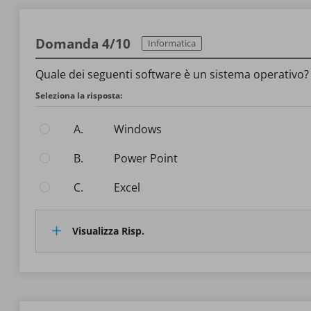
Domanda 4/10
Informatica
Quale dei seguenti software è un sistema operativo?
Seleziona la risposta:
A.
Windows
B.
Power Point
C.
Excel
Visualizza Risp.