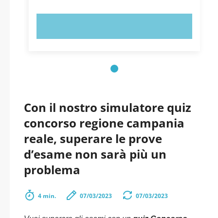
PROVA ORA!
Con il nostro simulatore quiz
concorso regione campania
reale, superare le prove
d’esame non sarà più un
problema
4 min.
07/03/2023
07/03/2023