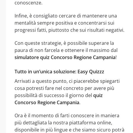
conoscenze.
Infine, è consigliato cercare di mantenere una
mentalità sempre positiva e concentrarsi sui
progressi fatti, piuttosto che sui risultati negativi.
Con queste strategie, è possibile superare la
paura di non farcela e ottenere il massimo dal
simulatore quiz Concorso Regione Campania
!
Tutto in un’unica soluzione: Easy Quizzz
Arrivati a questo punto, ci piacerebbe spiegarti
cosa potresti fare nel concreto per avere più
possibilità di successo il giorno del
quiz
Concorso Regione Campania
.
Ora è il momento di farti conoscere in maniera
più dettagliata la nostra piattaforma online,
disponibile in più lingue e che siamo sicuro potrà