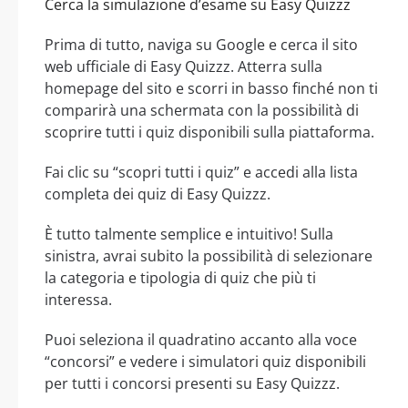
Cerca la simulazione d’esame su Easy Quizzz
Prima di tutto, naviga su Google e cerca il sito
web ufficiale di Easy Quizzz. Atterra sulla
homepage del sito e scorri in basso finché non ti
comparirà una schermata con la possibilità di
scoprire tutti i quiz disponibili sulla piattaforma.
Fai clic su “scopri tutti i quiz” e accedi alla lista
completa dei quiz di Easy Quizzz.
È tutto talmente semplice e intuitivo! Sulla
sinistra, avrai subito la possibilità di selezionare
la categoria e tipologia di quiz che più ti
interessa.
Puoi seleziona il quadratino accanto alla voce
“concorsi” e vedere i simulatori quiz disponibili
per tutti i concorsi presenti su Easy Quizzz.