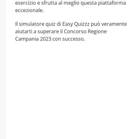
esercizio e sfrutta al meglio questa piattaforma
eccezionale.
Il simulatore quiz di Easy Quizzz può veramente
aiutarti a superare il Concorso Regione
Campania 2023 con successo.