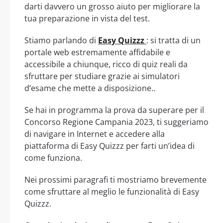
darti davvero un grosso aiuto per migliorare la
tua preparazione in vista del test.
Stiamo parlando di
Easy Quizzz
: si tratta di un
portale web estremamente affidabile e
accessibile a chiunque, ricco di quiz reali da
sfruttare per studiare grazie ai simulatori
d’esame che mette a disposizione..
Se hai in programma la prova da superare per il
Concorso Regione Campania 2023, ti suggeriamo
di navigare in Internet e accedere alla
piattaforma di Easy Quizzz per farti un’idea di
come funziona.
Nei prossimi paragrafi ti mostriamo brevemente
come sfruttare al meglio le funzionalità di Easy
Quizzz.