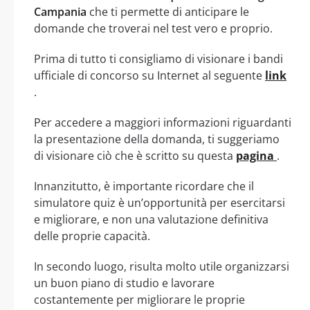
Campania
che ti permette di anticipare le
domande che troverai nel test vero e proprio.
Prima di tutto ti consigliamo di visionare i bandi
ufficiale di concorso su Internet al seguente
link
.
Per accedere a maggiori informazioni riguardanti
la presentazione della domanda, ti suggeriamo
di visionare ciò che è scritto su questa
pagina
.
Innanzitutto, è importante ricordare che il
simulatore quiz è un’opportunità per esercitarsi
e migliorare, e non una valutazione definitiva
delle proprie capacità.
In secondo luogo, risulta molto utile organizzarsi
un buon piano di studio e lavorare
costantemente per migliorare le proprie