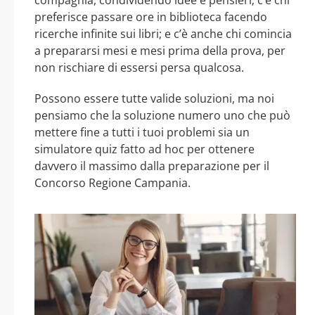
preferisce passare ore in biblioteca facendo
ricerche infinite sui libri; e c’è anche chi comincia
a prepararsi mesi e mesi prima della prova, per
non rischiare di essersi persa qualcosa.
Possono essere tutte valide soluzioni, ma noi
pensiamo che la soluzione numero uno che può
mettere fine a tutti i tuoi problemi sia un
simulatore quiz fatto ad hoc per ottenere
davvero il massimo dalla preparazione per il
Concorso Regione Campania.