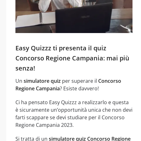
Easy Quizzz ti presenta il quiz
Concorso Regione Campania: mai più
senza!
Un
simulatore quiz
per superare il
Concorso
Regione Campania
? Esiste davvero!
Ci ha pensato Easy Quizzz a realizzarlo e questa
è sicuramente un’opportunità unica che non devi
farti scappare se devi studiare per il Concorso
Regione Campania 2023.
Si tratta di un
simulatore quiz Concorso Regione