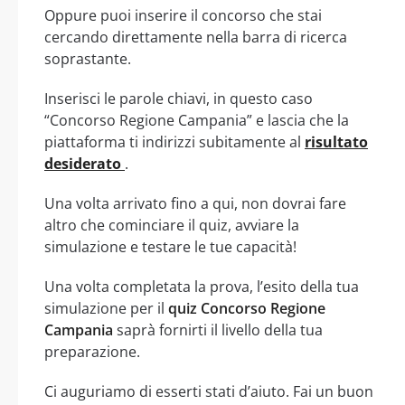
Oppure puoi inserire il concorso che stai
cercando direttamente nella barra di ricerca
soprastante.
Inserisci le parole chiavi, in questo caso
“Concorso Regione Campania” e lascia che la
piattaforma ti indirizzi subitamente al
risultato
desiderato
.
Una volta arrivato fino a qui, non dovrai fare
altro che cominciare il quiz, avviare la
simulazione e testare le tue capacità!
Una volta completata la prova, l’esito della tua
simulazione per il
quiz Concorso Regione
Campania
saprà fornirti il livello della tua
preparazione.
Ci auguriamo di esserti stati d’aiuto. Fai un buon