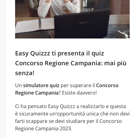
Easy Quizzz ti presenta il quiz
Concorso Regione Campania: mai più
senza!
Un
simulatore quiz
per superare il
Concorso
Regione Campania
? Esiste davvero!
Ci ha pensato Easy Quizzz a realizzarlo e questa
è sicuramente un’opportunità unica che non devi
farti scappare se devi studiare per il Concorso
Regione Campania 2023.