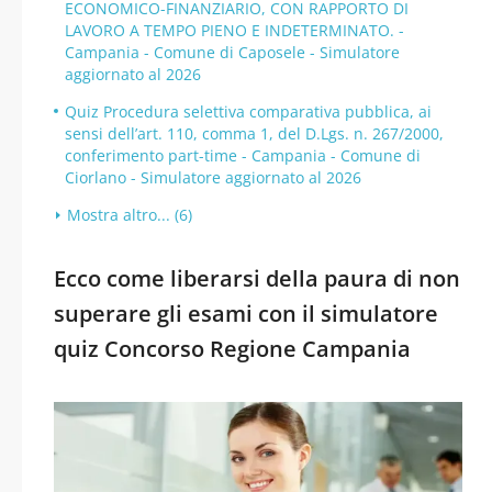
ECONOMICO-FINANZIARIO, CON RAPPORTO DI
LAVORO A TEMPO PIENO E INDETERMINATO. -
Campania - Comune di Caposele - Simulatore
aggiornato al 2026
Quiz Procedura selettiva comparativa pubblica, ai
sensi dell’art. 110, comma 1, del D.Lgs. n. 267/2000,
conferimento part-time - Campania - Comune di
Ciorlano - Simulatore aggiornato al 2026
Mostra altro... (6)
Ecco come liberarsi della paura di non
superare gli esami con il simulatore
quiz Concorso Regione Campania