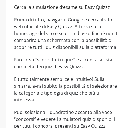
Cerca la simulazione d’esame su Easy Quizzz
Prima di tutto, naviga su Google e cerca il sito
web ufficiale di Easy Quizzz. Atterra sulla
homepage del sito e scorri in basso finché non ti
comparirà una schermata con la possibilità di
scoprire tutti i quiz disponibili sulla piattaforma.
Fai clic su “scopri tutti i quiz” e accedi alla lista
completa dei quiz di Easy Quizzz.
È tutto talmente semplice e intuitivo! Sulla
sinistra, avrai subito la possibilità di selezionare
la categoria e tipologia di quiz che più ti
interessa.
Puoi seleziona il quadratino accanto alla voce
“concorsi” e vedere i simulatori quiz disponibili
per tutti i concorsi presenti su Easy Quizzz.