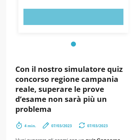
PROVA ORA!
Con il nostro simulatore quiz
concorso regione campania
reale, superare le prove
d’esame non sarà più un
problema
4 min.
07/03/2023
07/03/2023