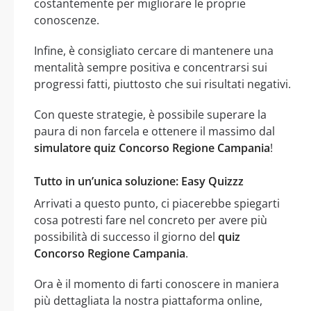
costantemente per migliorare le proprie
conoscenze.
Infine, è consigliato cercare di mantenere una
mentalità sempre positiva e concentrarsi sui
progressi fatti, piuttosto che sui risultati negativi.
Con queste strategie, è possibile superare la
paura di non farcela e ottenere il massimo dal
simulatore quiz Concorso Regione Campania
!
Tutto in un’unica soluzione: Easy Quizzz
Arrivati a questo punto, ci piacerebbe spiegarti
cosa potresti fare nel concreto per avere più
possibilità di successo il giorno del
quiz
Concorso Regione Campania
.
Ora è il momento di farti conoscere in maniera
più dettagliata la nostra piattaforma online,