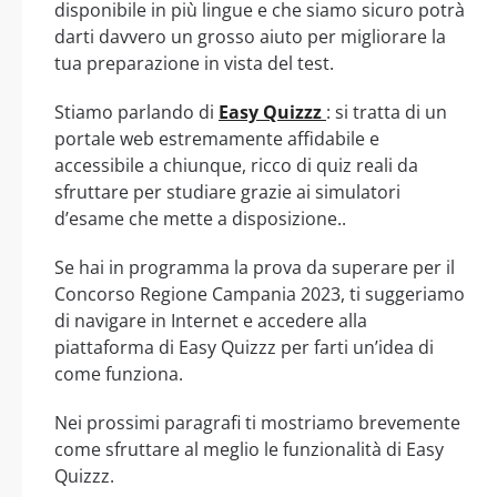
disponibile in più lingue e che siamo sicuro potrà
darti davvero un grosso aiuto per migliorare la
tua preparazione in vista del test.
Stiamo parlando di
Easy Quizzz
: si tratta di un
portale web estremamente affidabile e
accessibile a chiunque, ricco di quiz reali da
sfruttare per studiare grazie ai simulatori
d’esame che mette a disposizione..
Se hai in programma la prova da superare per il
Concorso Regione Campania 2023, ti suggeriamo
di navigare in Internet e accedere alla
piattaforma di Easy Quizzz per farti un’idea di
come funziona.
Nei prossimi paragrafi ti mostriamo brevemente
come sfruttare al meglio le funzionalità di Easy
Quizzz.