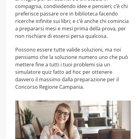
compagnia, condividendo idee e pensieri; c’è chi
preferisce passare ore in biblioteca facendo
ricerche infinite sui libri; e c’è anche chi comincia
a prepararsi mesi e mesi prima della prova, per
non rischiare di essersi persa qualcosa.
Possono essere tutte valide soluzioni, ma noi
pensiamo che la soluzione numero uno che può
mettere fine a tutti i tuoi problemi sia un
simulatore quiz fatto ad hoc per ottenere
davvero il massimo dalla preparazione per il
Concorso Regione Campania.