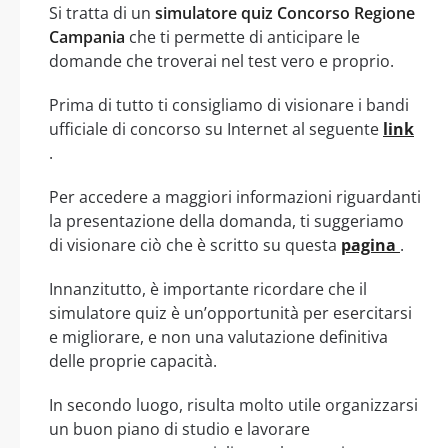
Si tratta di un
simulatore quiz Concorso Regione
Campania
che ti permette di anticipare le
domande che troverai nel test vero e proprio.
Prima di tutto ti consigliamo di visionare i bandi
ufficiale di concorso su Internet al seguente
link
.
Per accedere a maggiori informazioni riguardanti
la presentazione della domanda, ti suggeriamo
di visionare ciò che è scritto su questa
pagina
.
Innanzitutto, è importante ricordare che il
simulatore quiz è un’opportunità per esercitarsi
e migliorare, e non una valutazione definitiva
delle proprie capacità.
In secondo luogo, risulta molto utile organizzarsi
un buon piano di studio e lavorare