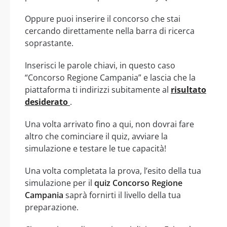
Oppure puoi inserire il concorso che stai
cercando direttamente nella barra di ricerca
soprastante.
Inserisci le parole chiavi, in questo caso
“Concorso Regione Campania” e lascia che la
piattaforma ti indirizzi subitamente al
risultato
desiderato
.
Una volta arrivato fino a qui, non dovrai fare
altro che cominciare il quiz, avviare la
simulazione e testare le tue capacità!
Una volta completata la prova, l’esito della tua
simulazione per il
quiz Concorso Regione
Campania
saprà fornirti il livello della tua
preparazione.