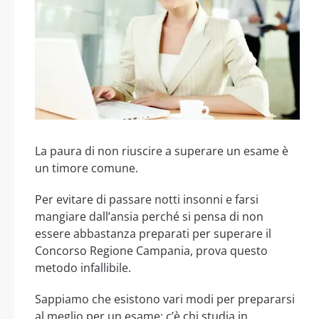
La paura di non riuscire a superare un esame è
un timore comune.
Per evitare di passare notti insonni e farsi
mangiare dall’ansia perché si pensa di non
essere abbastanza preparati per superare il
Concorso Regione Campania, prova questo
metodo infallibile.
Sappiamo che esistono vari modi per prepararsi
al meglio per un esame: c’è chi studia in