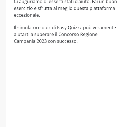
Ci auguriamo di esserti stati d’aiuto. Fai un buon
esercizio e sfrutta al meglio questa piattaforma
eccezionale.
Il simulatore quiz di Easy Quizzz può veramente
aiutarti a superare il Concorso Regione
Campania 2023 con successo.