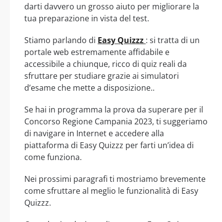
darti davvero un grosso aiuto per migliorare la
tua preparazione in vista del test.
Stiamo parlando di
Easy Quizzz
: si tratta di un
portale web estremamente affidabile e
accessibile a chiunque, ricco di quiz reali da
sfruttare per studiare grazie ai simulatori
d’esame che mette a disposizione..
Se hai in programma la prova da superare per il
Concorso Regione Campania 2023, ti suggeriamo
di navigare in Internet e accedere alla
piattaforma di Easy Quizzz per farti un’idea di
come funziona.
Nei prossimi paragrafi ti mostriamo brevemente
come sfruttare al meglio le funzionalità di Easy
Quizzz.