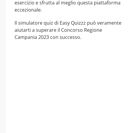
esercizio e sfrutta al meglio questa piattaforma
eccezionale.
Il simulatore quiz di Easy Quizzz può veramente
aiutarti a superare il Concorso Regione
Campania 2023 con successo.