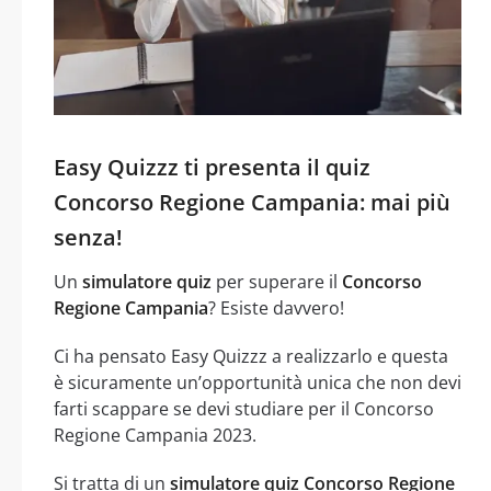
Easy Quizzz ti presenta il quiz
Concorso Regione Campania: mai più
senza!
Un
simulatore quiz
per superare il
Concorso
Regione Campania
? Esiste davvero!
Ci ha pensato Easy Quizzz a realizzarlo e questa
è sicuramente un’opportunità unica che non devi
farti scappare se devi studiare per il Concorso
Regione Campania 2023.
Si tratta di un
simulatore quiz Concorso Regione