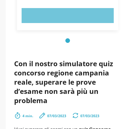
PROVA ORA!
Con il nostro simulatore quiz
concorso regione campania
reale, superare le prove
d’esame non sarà più un
problema
4 min.
07/03/2023
07/03/2023