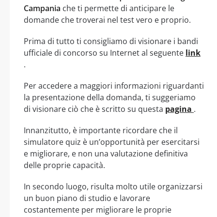
Campania
che ti permette di anticipare le
domande che troverai nel test vero e proprio.
Prima di tutto ti consigliamo di visionare i bandi
ufficiale di concorso su Internet al seguente
link
.
Per accedere a maggiori informazioni riguardanti
la presentazione della domanda, ti suggeriamo
di visionare ciò che è scritto su questa
pagina
.
Innanzitutto, è importante ricordare che il
simulatore quiz è un’opportunità per esercitarsi
e migliorare, e non una valutazione definitiva
delle proprie capacità.
In secondo luogo, risulta molto utile organizzarsi
un buon piano di studio e lavorare
costantemente per migliorare le proprie