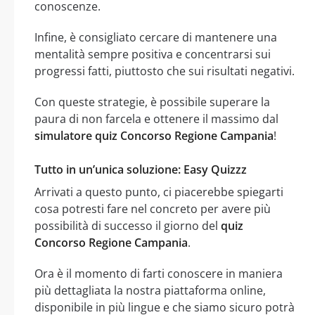
conoscenze.
Infine, è consigliato cercare di mantenere una
mentalità sempre positiva e concentrarsi sui
progressi fatti, piuttosto che sui risultati negativi.
Con queste strategie, è possibile superare la
paura di non farcela e ottenere il massimo dal
simulatore quiz Concorso Regione Campania
!
Tutto in un’unica soluzione: Easy Quizzz
Arrivati a questo punto, ci piacerebbe spiegarti
cosa potresti fare nel concreto per avere più
possibilità di successo il giorno del
quiz
Concorso Regione Campania
.
Ora è il momento di farti conoscere in maniera
più dettagliata la nostra piattaforma online,
disponibile in più lingue e che siamo sicuro potrà