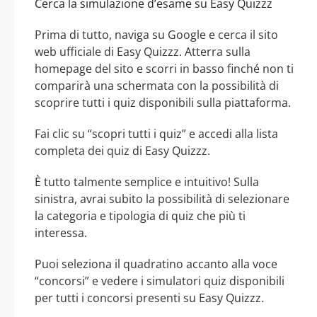
Cerca la simulazione d’esame su Easy Quizzz
Prima di tutto, naviga su Google e cerca il sito
web ufficiale di Easy Quizzz. Atterra sulla
homepage del sito e scorri in basso finché non ti
comparirà una schermata con la possibilità di
scoprire tutti i quiz disponibili sulla piattaforma.
Fai clic su “scopri tutti i quiz” e accedi alla lista
completa dei quiz di Easy Quizzz.
È tutto talmente semplice e intuitivo! Sulla
sinistra, avrai subito la possibilità di selezionare
la categoria e tipologia di quiz che più ti
interessa.
Puoi seleziona il quadratino accanto alla voce
“concorsi” e vedere i simulatori quiz disponibili
per tutti i concorsi presenti su Easy Quizzz.