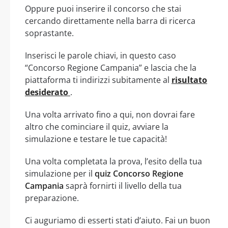
Oppure puoi inserire il concorso che stai
cercando direttamente nella barra di ricerca
soprastante.
Inserisci le parole chiavi, in questo caso
“Concorso Regione Campania” e lascia che la
piattaforma ti indirizzi subitamente al
risultato
desiderato
.
Una volta arrivato fino a qui, non dovrai fare
altro che cominciare il quiz, avviare la
simulazione e testare le tue capacità!
Una volta completata la prova, l’esito della tua
simulazione per il
quiz Concorso Regione
Campania
saprà fornirti il livello della tua
preparazione.
Ci auguriamo di esserti stati d’aiuto. Fai un buon