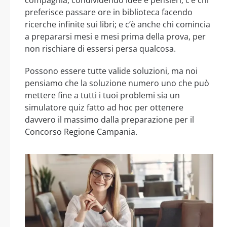
preferisce passare ore in biblioteca facendo
ricerche infinite sui libri; e c’è anche chi comincia
a prepararsi mesi e mesi prima della prova, per
non rischiare di essersi persa qualcosa.
Possono essere tutte valide soluzioni, ma noi
pensiamo che la soluzione numero uno che può
mettere fine a tutti i tuoi problemi sia un
simulatore quiz fatto ad hoc per ottenere
davvero il massimo dalla preparazione per il
Concorso Regione Campania.