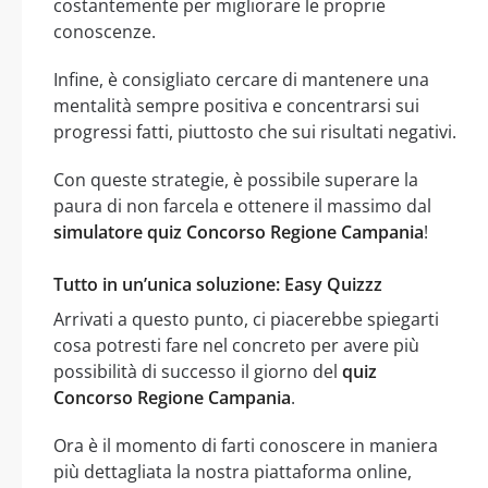
costantemente per migliorare le proprie
conoscenze.
Infine, è consigliato cercare di mantenere una
mentalità sempre positiva e concentrarsi sui
progressi fatti, piuttosto che sui risultati negativi.
Con queste strategie, è possibile superare la
paura di non farcela e ottenere il massimo dal
simulatore quiz Concorso Regione Campania
!
Tutto in un’unica soluzione: Easy Quizzz
Arrivati a questo punto, ci piacerebbe spiegarti
cosa potresti fare nel concreto per avere più
possibilità di successo il giorno del
quiz
Concorso Regione Campania
.
Ora è il momento di farti conoscere in maniera
più dettagliata la nostra piattaforma online,