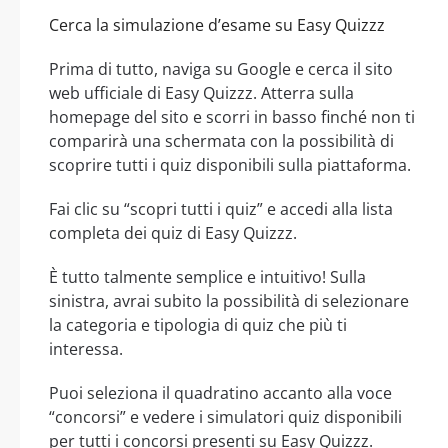
Cerca la simulazione d’esame su Easy Quizzz
Prima di tutto, naviga su Google e cerca il sito
web ufficiale di Easy Quizzz. Atterra sulla
homepage del sito e scorri in basso finché non ti
comparirà una schermata con la possibilità di
scoprire tutti i quiz disponibili sulla piattaforma.
Fai clic su “scopri tutti i quiz” e accedi alla lista
completa dei quiz di Easy Quizzz.
È tutto talmente semplice e intuitivo! Sulla
sinistra, avrai subito la possibilità di selezionare
la categoria e tipologia di quiz che più ti
interessa.
Puoi seleziona il quadratino accanto alla voce
“concorsi” e vedere i simulatori quiz disponibili
per tutti i concorsi presenti su Easy Quizzz.