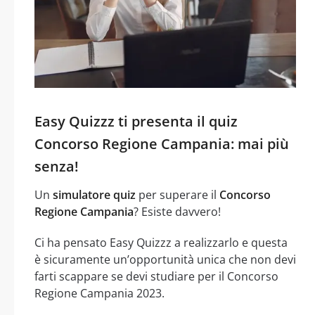
Easy Quizzz ti presenta il quiz
Concorso Regione Campania: mai più
senza!
Un
simulatore quiz
per superare il
Concorso
Regione Campania
? Esiste davvero!
Ci ha pensato Easy Quizzz a realizzarlo e questa
è sicuramente un’opportunità unica che non devi
farti scappare se devi studiare per il Concorso
Regione Campania 2023.