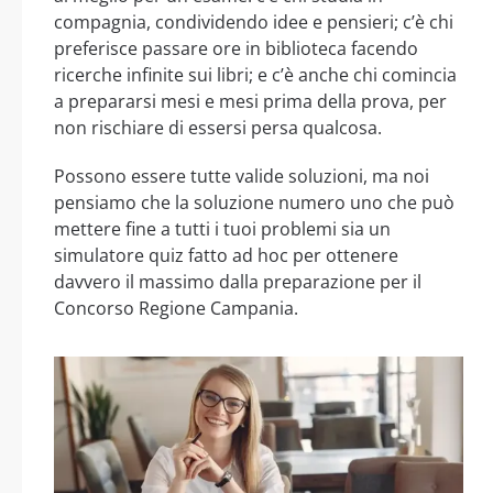
compagnia, condividendo idee e pensieri; c’è chi
preferisce passare ore in biblioteca facendo
ricerche infinite sui libri; e c’è anche chi comincia
a prepararsi mesi e mesi prima della prova, per
non rischiare di essersi persa qualcosa.
Possono essere tutte valide soluzioni, ma noi
pensiamo che la soluzione numero uno che può
mettere fine a tutti i tuoi problemi sia un
simulatore quiz fatto ad hoc per ottenere
davvero il massimo dalla preparazione per il
Concorso Regione Campania.