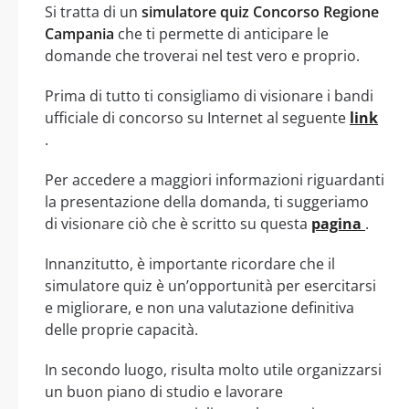
Si tratta di un
simulatore quiz Concorso Regione
Campania
che ti permette di anticipare le
domande che troverai nel test vero e proprio.
Prima di tutto ti consigliamo di visionare i bandi
ufficiale di concorso su Internet al seguente
link
.
Per accedere a maggiori informazioni riguardanti
la presentazione della domanda, ti suggeriamo
di visionare ciò che è scritto su questa
pagina
.
Innanzitutto, è importante ricordare che il
simulatore quiz è un’opportunità per esercitarsi
e migliorare, e non una valutazione definitiva
delle proprie capacità.
In secondo luogo, risulta molto utile organizzarsi
un buon piano di studio e lavorare