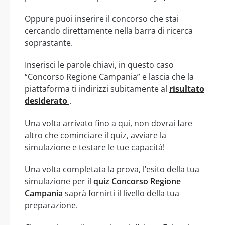
Oppure puoi inserire il concorso che stai
cercando direttamente nella barra di ricerca
soprastante.
Inserisci le parole chiavi, in questo caso
“Concorso Regione Campania” e lascia che la
piattaforma ti indirizzi subitamente al
risultato
desiderato
.
Una volta arrivato fino a qui, non dovrai fare
altro che cominciare il quiz, avviare la
simulazione e testare le tue capacità!
Una volta completata la prova, l’esito della tua
simulazione per il
quiz Concorso Regione
Campania
saprà fornirti il livello della tua
preparazione.