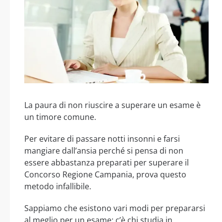
La paura di non riuscire a superare un esame è
un timore comune.
Per evitare di passare notti insonni e farsi
mangiare dall’ansia perché si pensa di non
essere abbastanza preparati per superare il
Concorso Regione Campania, prova questo
metodo infallibile.
Sappiamo che esistono vari modi per prepararsi
al meglio per un esame: c’è chi studia in