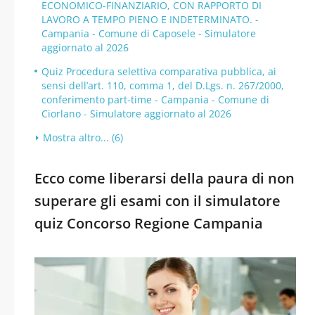
ECONOMICO-FINANZIARIO, CON RAPPORTO DI
LAVORO A TEMPO PIENO E INDETERMINATO. -
Campania - Comune di Caposele - Simulatore
aggiornato al 2026
Quiz Procedura selettiva comparativa pubblica, ai
sensi dell’art. 110, comma 1, del D.Lgs. n. 267/2000,
conferimento part-time - Campania - Comune di
Ciorlano - Simulatore aggiornato al 2026
Mostra altro... (6)
Ecco come liberarsi della paura di non
superare gli esami con il simulatore
quiz Concorso Regione Campania