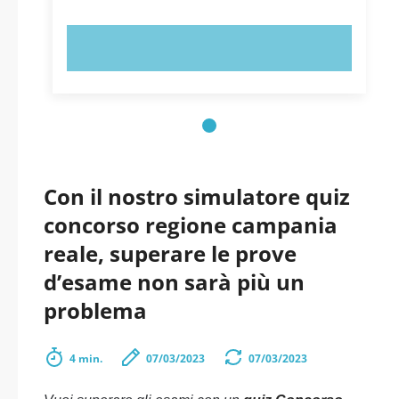
PROVA ORA!
Con il nostro simulatore quiz
concorso regione campania
reale, superare le prove
d’esame non sarà più un
problema
4 min.
07/03/2023
07/03/2023