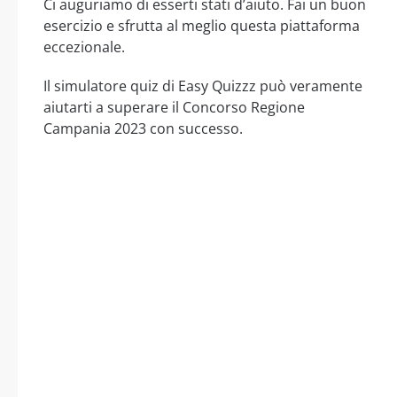
Ci auguriamo di esserti stati d’aiuto. Fai un buon
esercizio e sfrutta al meglio questa piattaforma
eccezionale.
Il simulatore quiz di Easy Quizzz può veramente
aiutarti a superare il Concorso Regione
Campania 2023 con successo.