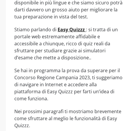
disponibile in più lingue e che siamo sicuro potrà
darti davvero un grosso aiuto per migliorare la
tua preparazione in vista del test.
Stiamo parlando di
Easy Quizzz
: si tratta di un
portale web estremamente affidabile e
accessibile a chiunque, ricco di quiz reali da
sfruttare per studiare grazie ai simulatori
d’esame che mette a disposizione..
Se hai in programma la prova da superare per il
Concorso Regione Campania 2023, ti suggeriamo
di navigare in Internet e accedere alla
piattaforma di Easy Quizzz per farti un’idea di
come funziona.
Nei prossimi paragrafi ti mostriamo brevemente
come sfruttare al meglio le funzionalità di Easy
Quizzz.