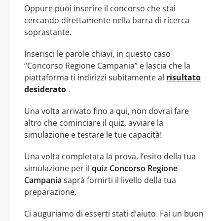
Oppure puoi inserire il concorso che stai
cercando direttamente nella barra di ricerca
soprastante.
Inserisci le parole chiavi, in questo caso
“Concorso Regione Campania” e lascia che la
piattaforma ti indirizzi subitamente al
risultato
desiderato
.
Una volta arrivato fino a qui, non dovrai fare
altro che cominciare il quiz, avviare la
simulazione e testare le tue capacità!
Una volta completata la prova, l’esito della tua
simulazione per il
quiz Concorso Regione
Campania
saprà fornirti il livello della tua
preparazione.
Ci auguriamo di esserti stati d’aiuto. Fai un buon