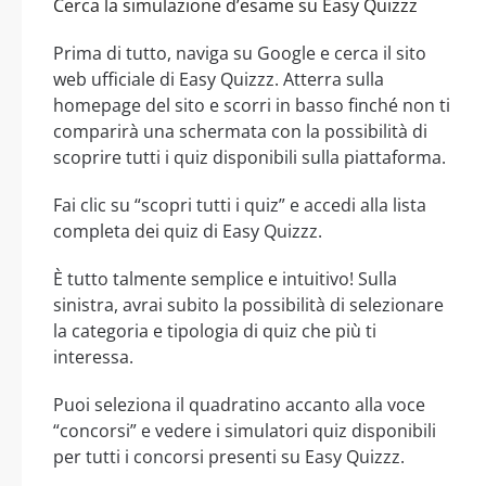
Cerca la simulazione d’esame su Easy Quizzz
Prima di tutto, naviga su Google e cerca il sito
web ufficiale di Easy Quizzz. Atterra sulla
homepage del sito e scorri in basso finché non ti
comparirà una schermata con la possibilità di
scoprire tutti i quiz disponibili sulla piattaforma.
Fai clic su “scopri tutti i quiz” e accedi alla lista
completa dei quiz di Easy Quizzz.
È tutto talmente semplice e intuitivo! Sulla
sinistra, avrai subito la possibilità di selezionare
la categoria e tipologia di quiz che più ti
interessa.
Puoi seleziona il quadratino accanto alla voce
“concorsi” e vedere i simulatori quiz disponibili
per tutti i concorsi presenti su Easy Quizzz.