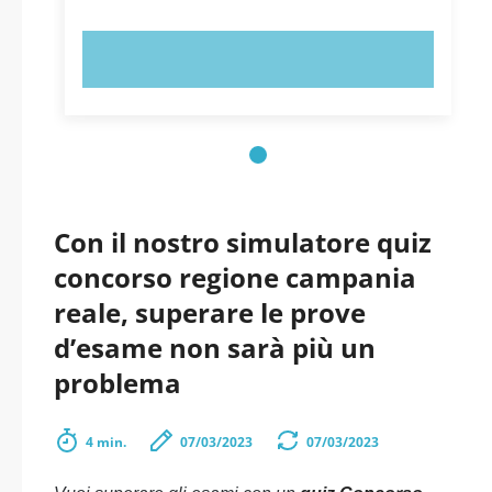
PROVA ORA!
Con il nostro simulatore quiz
concorso regione campania
reale, superare le prove
d’esame non sarà più un
problema
4 min.
07/03/2023
07/03/2023