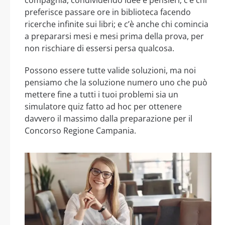
preferisce passare ore in biblioteca facendo
ricerche infinite sui libri; e c’è anche chi comincia
a prepararsi mesi e mesi prima della prova, per
non rischiare di essersi persa qualcosa.
Possono essere tutte valide soluzioni, ma noi
pensiamo che la soluzione numero uno che può
mettere fine a tutti i tuoi problemi sia un
simulatore quiz fatto ad hoc per ottenere
davvero il massimo dalla preparazione per il
Concorso Regione Campania.