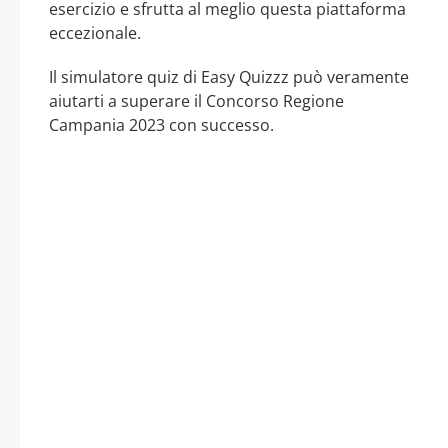
esercizio e sfrutta al meglio questa piattaforma
eccezionale.
Il simulatore quiz di Easy Quizzz può veramente
aiutarti a superare il Concorso Regione
Campania 2023 con successo.