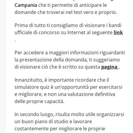
Campania
che ti permette di anticipare le
domande che troverai nel test vero e proprio.
Prima di tutto ti consigliamo di visionare i bandi
ufficiale di concorso su Internet al seguente
link
.
Per accedere a maggiori informazioni riguardanti
la presentazione della domanda, ti suggeriamo
di visionare ciò che è scritto su questa
pagina
.
Innanzitutto, è importante ricordare che il
simulatore quiz è un’opportunità per esercitarsi
e migliorare, e non una valutazione definitiva
delle proprie capacità.
In secondo luogo, risulta molto utile organizzarsi
un buon piano di studio e lavorare
costantemente per migliorare le proprie