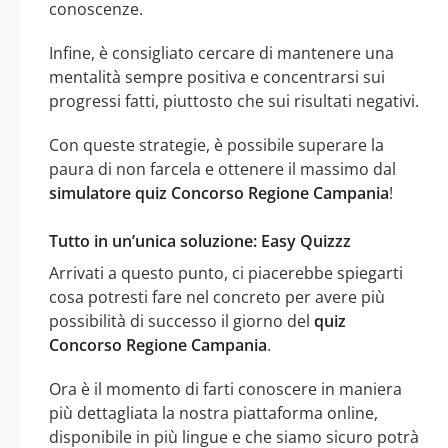
conoscenze.
Infine, è consigliato cercare di mantenere una
mentalità sempre positiva e concentrarsi sui
progressi fatti, piuttosto che sui risultati negativi.
Con queste strategie, è possibile superare la
paura di non farcela e ottenere il massimo dal
simulatore quiz Concorso Regione Campania
!
Tutto in un’unica soluzione: Easy Quizzz
Arrivati a questo punto, ci piacerebbe spiegarti
cosa potresti fare nel concreto per avere più
possibilità di successo il giorno del
quiz
Concorso Regione Campania
.
Ora è il momento di farti conoscere in maniera
più dettagliata la nostra piattaforma online,
disponibile in più lingue e che siamo sicuro potrà