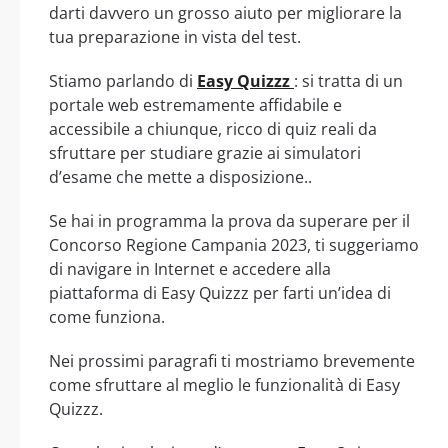
darti davvero un grosso aiuto per migliorare la
tua preparazione in vista del test.
Stiamo parlando di
Easy Quizzz
: si tratta di un
portale web estremamente affidabile e
accessibile a chiunque, ricco di quiz reali da
sfruttare per studiare grazie ai simulatori
d’esame che mette a disposizione..
Se hai in programma la prova da superare per il
Concorso Regione Campania 2023, ti suggeriamo
di navigare in Internet e accedere alla
piattaforma di Easy Quizzz per farti un’idea di
come funziona.
Nei prossimi paragrafi ti mostriamo brevemente
come sfruttare al meglio le funzionalità di Easy
Quizzz.