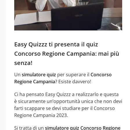
Easy Quizzz ti presenta il quiz
Concorso Regione Campania: mai più
senza!
Un
simulatore quiz
per superare il
Concorso
Regione Campania
? Esiste davvero!
Ci ha pensato Easy Quizzz a realizzarlo e questa
è sicuramente un’opportunità unica che non devi
farti scappare se devi studiare per il Concorso
Regione Campania 2023.
Si tratta di un
simulatore quiz Concorso Regione