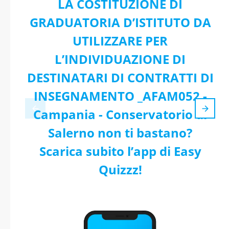
LA COSTITUZIONE DI
GRADUATORIA D’ISTITUTO DA
UTILIZZARE PER
L’INDIVIDUAZIONE DI
DESTINATARI DI CONTRATTI DI
INSEGNAMENTO _AFAM052 -
Campania - Conservatorio di
Salerno non ti bastano?
Scarica subito l’app di Easy
Quizzz!