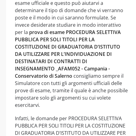
esame ufficiale e questo può aiutarvi a
determinare il tipo di domande che vi verranno
poste e il modo in cui saranno formulate. Se
invece desiderate studiare in modo interattivo
per la
prova di esame PROCEDURA SELETTIVA
PUBBLICA PER SOLI TITOLI PER LA
COSTITUZIONE DI GRADUATORIA D’ISTITUTO
DA UTILIZZARE PER L’INDIVIDUAZIONE DI
DESTINATARI DI CONTRATTI DI
INSEGNAMENTO _AFAM052 - Campania -
Conservatorio di Salerno
consigliamo sempre il
Simulatore con tutti gli argomenti ufficiali delle
prove di esame, tramite il quale è anche possibile
impostare solo gli argomenti su cui volete
esercitarvi.
Infatti, le domande per PROCEDURA SELETTIVA
PUBBLICA PER SOLI TITOLI PER LA COSTITUZIONE
DI GRADUATORIA D’ISTITUTO DA UTILIZZARE PER