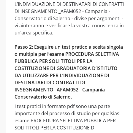
L’INDIVIDUAZIONE DI DESTINATARI DI CONTRATTI
DI INSEGNAMENTO _AFAM052 - Campania -
Conservatorio di Salerno - divise per argomenti -
vi aiuteranno e verificare la vostra conoscenza in
un’area specifica.
Passo 2: Eseguire un test pratico a scelta singola
o multipla per l’esame PROCEDURA SELETTIVA
PUBBLICA PER SOLI TITOLI PER LA
COSTITUZIONE DI GRADUATORIA D’ISTITUTO
DA UTILIZZARE PER L’INDIVIDUAZIONE DI
DESTINATARI DI CONTRATTI DI
INSEGNAMENTO _AFAM052 - Campania -
Conservatorio di Salerno.
I test pratici in formato pdf sono una parte
importante del processo di studio per qualsiasi
esame PROCEDURA SELETTIVA PUBBLICA PER
SOLI TITOLI PER LA COSTITUZIONE DI