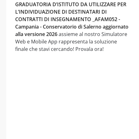
GRADUATORIA D’ISTITUTO DA UTILIZZARE PER
L’INDIVIDUAZIONE DI DESTINATARI DI
CONTRATTI DI INSEGNAMENTO _AFAM052 -
Campania - Conservatorio di Salerno aggiornato
alla versione 2026
assieme al nostro Simulatore
Web e Mobile App rappresenta la soluzione
finale che stavi cercando! Provala ora!