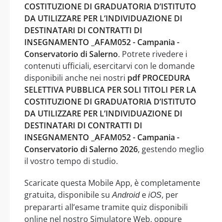
COSTITUZIONE DI GRADUATORIA D’ISTITUTO
DA UTILIZZARE PER L’INDIVIDUAZIONE DI
DESTINATARI DI CONTRATTI DI
INSEGNAMENTO _AFAM052 - Campania -
Conservatorio di Salerno
. Potrete rivedere i
contenuti ufficiali, esercitarvi con le domande
disponibili anche nei nostri
pdf PROCEDURA
SELETTIVA PUBBLICA PER SOLI TITOLI PER LA
COSTITUZIONE DI GRADUATORIA D’ISTITUTO
DA UTILIZZARE PER L’INDIVIDUAZIONE DI
DESTINATARI DI CONTRATTI DI
INSEGNAMENTO _AFAM052 - Campania -
Conservatorio di Salerno 2026
, gestendo meglio
il vostro tempo di studio.
Scaricate questa Mobile App, è completamente
gratuita, disponibile su
e
, per
Android
iOS
prepararti all’esame tramite quiz disponibili
online nel nostro Simulatore Web, oppure