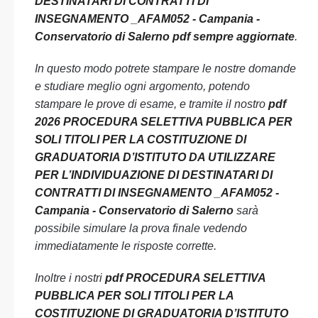
DESTINATARI DI CONTRATTI DI
INSEGNAMENTO _AFAM052 - Campania -
Conservatorio di Salerno pdf sempre aggiornate
.
In questo modo potrete stampare le nostre domande
e studiare meglio ogni argomento, potendo
stampare le prove di esame, e tramite il nostro
pdf
2026 PROCEDURA SELETTIVA PUBBLICA PER
SOLI TITOLI PER LA COSTITUZIONE DI
GRADUATORIA D’ISTITUTO DA UTILIZZARE
PER L’INDIVIDUAZIONE DI DESTINATARI DI
CONTRATTI DI INSEGNAMENTO _AFAM052 -
Campania - Conservatorio di Salerno
sarà
possibile simulare la prova finale vedendo
immediatamente le risposte corrette.
Inoltre i nostri
pdf PROCEDURA SELETTIVA
PUBBLICA PER SOLI TITOLI PER LA
COSTITUZIONE DI GRADUATORIA D’ISTITUTO