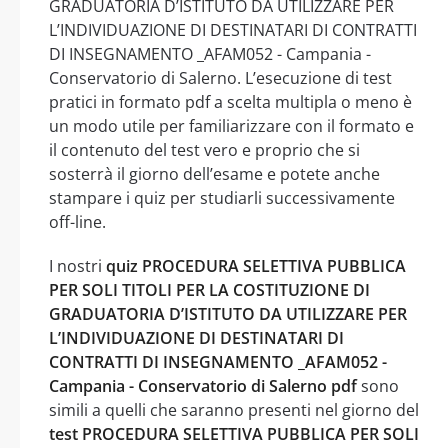
GRADUATORIA D’ISTITUTO DA UTILIZZARE PER
L’INDIVIDUAZIONE DI DESTINATARI DI CONTRATTI
DI INSEGNAMENTO _AFAM052 - Campania -
Conservatorio di Salerno. L’esecuzione di test
pratici in formato pdf a scelta multipla o meno è
un modo utile per familiarizzare con il formato e
il contenuto del test vero e proprio che si
sosterrà il giorno dell’esame e potete anche
stampare i quiz per studiarli successivamente
off-line.
I nostri
quiz PROCEDURA SELETTIVA PUBBLICA
PER SOLI TITOLI PER LA COSTITUZIONE DI
GRADUATORIA D’ISTITUTO DA UTILIZZARE PER
L’INDIVIDUAZIONE DI DESTINATARI DI
CONTRATTI DI INSEGNAMENTO _AFAM052 -
Campania - Conservatorio di Salerno pdf
sono
simili a quelli che saranno presenti nel giorno del
test PROCEDURA SELETTIVA PUBBLICA PER SOLI