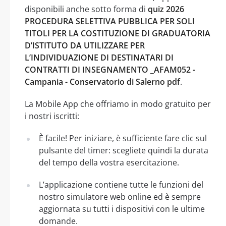
disponibili anche sotto forma di
quiz 2026
PROCEDURA SELETTIVA PUBBLICA PER SOLI
TITOLI PER LA COSTITUZIONE DI GRADUATORIA
D’ISTITUTO DA UTILIZZARE PER
L’INDIVIDUAZIONE DI DESTINATARI DI
CONTRATTI DI INSEGNAMENTO _AFAM052 -
Campania - Conservatorio di Salerno pdf
.
La Mobile App che offriamo in modo gratuito per
i nostri iscritti:
È facile! Per iniziare, è sufficiente fare clic sul
pulsante del timer: scegliete quindi la durata
del tempo della vostra esercitazione.
L’applicazione contiene tutte le funzioni del
nostro simulatore web online ed è sempre
aggiornata su tutti i dispositivi con le ultime
domande.