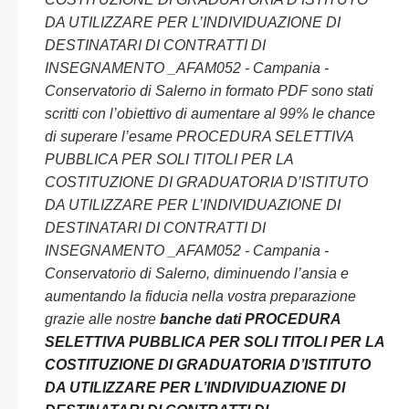
DA UTILIZZARE PER L’INDIVIDUAZIONE DI
DESTINATARI DI CONTRATTI DI
INSEGNAMENTO _AFAM052 - Campania -
Conservatorio di Salerno in formato PDF sono stati
scritti con l’obiettivo di aumentare al 99% le chance
di superare l’esame PROCEDURA SELETTIVA
PUBBLICA PER SOLI TITOLI PER LA
COSTITUZIONE DI GRADUATORIA D’ISTITUTO
DA UTILIZZARE PER L’INDIVIDUAZIONE DI
DESTINATARI DI CONTRATTI DI
INSEGNAMENTO _AFAM052 - Campania -
Conservatorio di Salerno, diminuendo l’ansia e
aumentando la fiducia nella vostra preparazione
grazie alle nostre
banche dati PROCEDURA
SELETTIVA PUBBLICA PER SOLI TITOLI PER LA
COSTITUZIONE DI GRADUATORIA D’ISTITUTO
DA UTILIZZARE PER L’INDIVIDUAZIONE DI