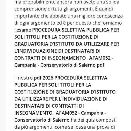
ma probabilmente ancora non avete una solida
comprensione di tutti gli argomenti. È quindi
importante che abbiate una migliore conoscenza
di ogni argomento ed è per questo che forniamo
l’esame PROCEDURA SELETTIVA PUBBLICA PER
SOLI TITOLI PER LA COSTITUZIONE DI
GRADUATORIA D’ISTITUTO DA UTILIZZARE PER
L’INDIVIDUAZIONE DI DESTINATARI DI
CONTRATTI DI INSEGNAMENTO _AFAM052 -
Campania - Conservatorio di Salerno pdf
.
Il nostro
pdf 2026 PROCEDURA SELETTIVA
PUBBLICA PER SOLI TITOLI PER LA
COSTITUZIONE DI GRADUATORIA D’ISTITUTO
DA UTILIZZARE PER L’INDIVIDUAZIONE DI
DESTINATARI DI CONTRATTI DI
INSEGNAMENTO _AFAM052 - Campania -
Conservatorio di Salerno
ha dei quiz composti
da più argomenti, come se fosse una prova di