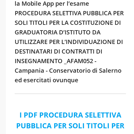
la Mobile App per l’esame
PROCEDURA SELETTIVA PUBBLICA PER
SOLI TITOLI PER LA COSTITUZIONE DI
GRADUATORIA D’ISTITUTO DA
UTILIZZARE PER L’INDIVIDUAZIONE DI
DESTINATARI DI CONTRATTI DI
INSEGNAMENTO _AFAM052 -
Campania - Conservatorio di Salerno
ed esercitati ovunque
I PDF PROCEDURA SELETTIVA
PUBBLICA PER SOLI TITOLI PER