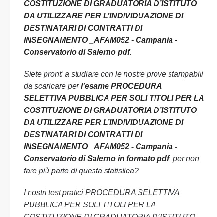
COSTITUZIONE DI GRADUATORIA D’ISTITUTO
DA UTILIZZARE PER L’INDIVIDUAZIONE DI
DESTINATARI DI CONTRATTI DI
INSEGNAMENTO _AFAM052 - Campania -
Conservatorio di Salerno pdf
.
Siete pronti a studiare con le nostre prove stampabili
da scaricare per
l’esame PROCEDURA
SELETTIVA PUBBLICA PER SOLI TITOLI PER LA
COSTITUZIONE DI GRADUATORIA D’ISTITUTO
DA UTILIZZARE PER L’INDIVIDUAZIONE DI
DESTINATARI DI CONTRATTI DI
INSEGNAMENTO _AFAM052 - Campania -
Conservatorio di Salerno in formato pdf
, per non
fare più parte di questa statistica?
I nostri test pratici PROCEDURA SELETTIVA
PUBBLICA PER SOLI TITOLI PER LA
COSTITUZIONE DI GRADUATORIA D’ISTITUTO