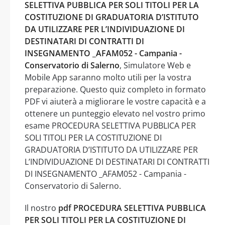
SELETTIVA PUBBLICA PER SOLI TITOLI PER LA
COSTITUZIONE DI GRADUATORIA D’ISTITUTO
DA UTILIZZARE PER L’INDIVIDUAZIONE DI
DESTINATARI DI CONTRATTI DI
INSEGNAMENTO _AFAM052 - Campania -
Conservatorio di Salerno
, Simulatore Web e
Mobile App saranno molto utili per la vostra
preparazione. Questo quiz completo in formato
PDF vi aiuterà a migliorare le vostre capacità e a
ottenere un punteggio elevato nel vostro primo
esame PROCEDURA SELETTIVA PUBBLICA PER
SOLI TITOLI PER LA COSTITUZIONE DI
GRADUATORIA D’ISTITUTO DA UTILIZZARE PER
L’INDIVIDUAZIONE DI DESTINATARI DI CONTRATTI
DI INSEGNAMENTO _AFAM052 - Campania -
Conservatorio di Salerno.
Il nostro
pdf PROCEDURA SELETTIVA PUBBLICA
PER SOLI TITOLI PER LA COSTITUZIONE DI