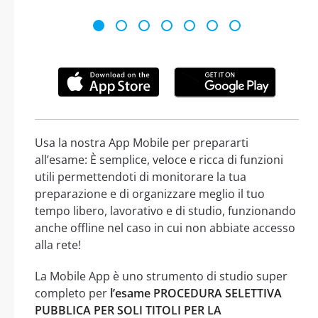
Usa la nostra App Mobile per prepararti
all’esame: È semplice, veloce e ricca di funzioni
utili permettendoti di monitorare la tua
preparazione e di organizzare meglio il tuo
tempo libero, lavorativo e di studio, funzionando
anche offline nel caso in cui non abbiate accesso
alla rete!
La Mobile App è uno strumento di studio super
completo per
l’esame PROCEDURA SELETTIVA
PUBBLICA PER SOLI TITOLI PER LA