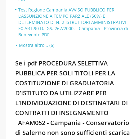
Test Regione Campania AVVISO PUBBLICO PER
L’ASSUNZIONE A TEMPO PARZIALE (50%) E
DETERMINATO DI N. 2 ISTRUTTORI AMMINISTRATIVI
EX ART.90 D.LGS. 267/2000. - Campania - Provincia di
Benevento PDF
Mostra altro... (6)
Se i pdf PROCEDURA SELETTIVA
PUBBLICA PER SOLI TITOLI PER LA
COSTITUZIONE DI GRADUATORIA
D’ISTITUTO DA UTILIZZARE PER
L’INDIVIDUAZIONE DI DESTINATARI DI
CONTRATTI DI INSEGNAMENTO
_AFAM052 - Campania - Conservatorio
di Salerno non sono sufficienti scarica