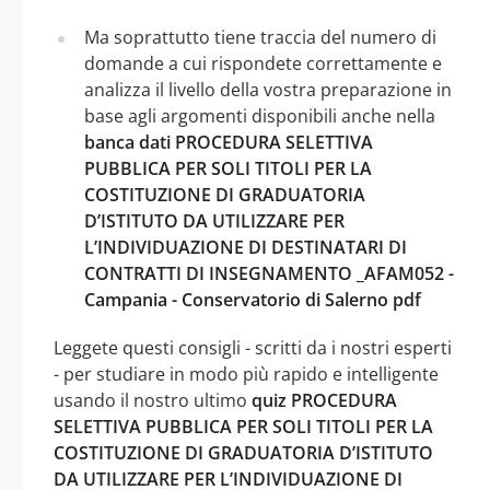
Ma soprattutto tiene traccia del numero di
domande a cui rispondete correttamente e
analizza il livello della vostra preparazione in
base agli argomenti disponibili anche nella
banca dati PROCEDURA SELETTIVA
PUBBLICA PER SOLI TITOLI PER LA
COSTITUZIONE DI GRADUATORIA
D’ISTITUTO DA UTILIZZARE PER
L’INDIVIDUAZIONE DI DESTINATARI DI
CONTRATTI DI INSEGNAMENTO _AFAM052 -
Campania - Conservatorio di Salerno pdf
Leggete questi consigli - scritti da i nostri esperti
- per studiare in modo più rapido e intelligente
usando il nostro ultimo
quiz PROCEDURA
SELETTIVA PUBBLICA PER SOLI TITOLI PER LA
COSTITUZIONE DI GRADUATORIA D’ISTITUTO
DA UTILIZZARE PER L’INDIVIDUAZIONE DI