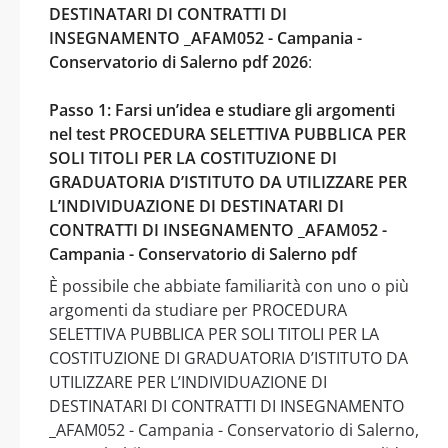
DESTINATARI DI CONTRATTI DI
INSEGNAMENTO _AFAM052 - Campania -
Conservatorio di Salerno pdf 2026
:
Passo 1: Farsi un’idea e studiare gli argomenti
nel test PROCEDURA SELETTIVA PUBBLICA PER
SOLI TITOLI PER LA COSTITUZIONE DI
GRADUATORIA D’ISTITUTO DA UTILIZZARE PER
L’INDIVIDUAZIONE DI DESTINATARI DI
CONTRATTI DI INSEGNAMENTO _AFAM052 -
Campania - Conservatorio di Salerno pdf
È possibile che abbiate familiarità con uno o più
argomenti da studiare per PROCEDURA
SELETTIVA PUBBLICA PER SOLI TITOLI PER LA
COSTITUZIONE DI GRADUATORIA D’ISTITUTO DA
UTILIZZARE PER L’INDIVIDUAZIONE DI
DESTINATARI DI CONTRATTI DI INSEGNAMENTO
_AFAM052 - Campania - Conservatorio di Salerno,