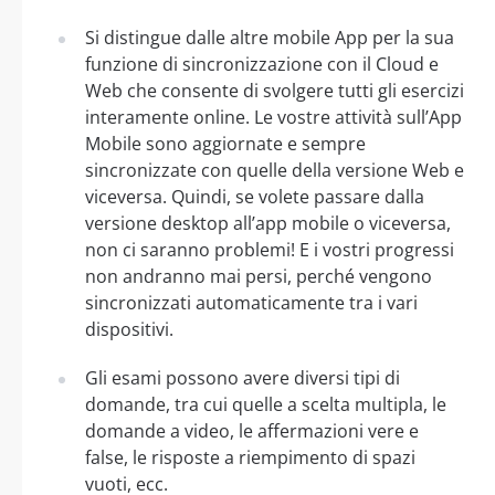
Si distingue dalle altre mobile App per la sua
funzione di sincronizzazione con il Cloud e
Web che consente di svolgere tutti gli esercizi
interamente online. Le vostre attività sull’App
Mobile sono aggiornate e sempre
sincronizzate con quelle della versione Web e
viceversa. Quindi, se volete passare dalla
versione desktop all’app mobile o viceversa,
non ci saranno problemi! E i vostri progressi
non andranno mai persi, perché vengono
sincronizzati automaticamente tra i vari
dispositivi.
Gli esami possono avere diversi tipi di
domande, tra cui quelle a scelta multipla, le
domande a video, le affermazioni vere e
false, le risposte a riempimento di spazi
vuoti, ecc.