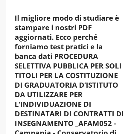
Il migliore modo di studiare è
stampare i nostri PDF
aggiornati. Ecco perché
forniamo test pratici e la
banca dati PROCEDURA
SELETTIVA PUBBLICA PER SOLI
TITOLI PER LA COSTITUZIONE
DI GRADUATORIA D’ISTITUTO
DA UTILIZZARE PER
L’INDIVIDUAZIONE DI
DESTINATARI DI CONTRATTI DI
INSEGNAMENTO _AFAM052 -
Campania - Conservatorio di