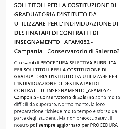
SOLI TITOLI PER LA COSTITUZIONE DI
GRADUATORIA D’ISTITUTO DA
UTILIZZARE PER L’INDIVIDUAZIONE DI
DESTINATARI DI CONTRATTI DI
INSEGNAMENTO _AFAM052 -
Campania - Conservatorio di Salerno?
Gli
esami di PROCEDURA SELETTIVA PUBBLICA
PER SOLI TITOLI PER LA COSTITUZIONE DI
GRADUATORIA D’ISTITUTO DA UTILIZZARE PER
L’INDIVIDUAZIONE DI DESTINATARI DI
CONTRATTI DI INSEGNAMENTO _AFAM052 -
Campania - Conservatorio di Salerno
sono molto
difficili da superare. Normalmente, la loro
preparazione richiede molto tempo e sforzo da
parte degli studenti. Ma non preoccupatevi, il
nostro
pdf sempre aggiornato per PROCEDURA