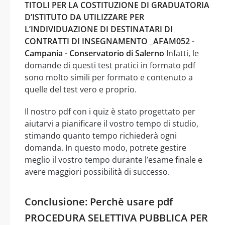
TITOLI PER LA COSTITUZIONE DI GRADUATORIA
D’ISTITUTO DA UTILIZZARE PER
L’INDIVIDUAZIONE DI DESTINATARI DI
CONTRATTI DI INSEGNAMENTO _AFAM052 -
Campania - Conservatorio di Salerno
Infatti, le
domande di questi test pratici in formato pdf
sono molto simili per formato e contenuto a
quelle del test vero e proprio.
Il nostro pdf con i quiz è stato progettato per
aiutarvi a pianificare il vostro tempo di studio,
stimando quanto tempo richiederà ogni
domanda. In questo modo, potrete gestire
meglio il vostro tempo durante l’esame finale e
avere maggiori possibilità di successo.
Conclusione: Perchè usare pdf
PROCEDURA SELETTIVA PUBBLICA PER