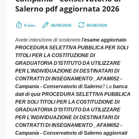
Salerno pdf aggiornata 2026
9 min.
06/08/2026
06/08/2026
Avete intenzione di sostenere
l’esame aggiornato
PROCEDURA SELETTIVA PUBBLICA PER SOLI
TITOLI PER LA COSTITUZIONE DI
GRADUATORIA D’ISTITUTO DA UTILIZZARE
PER L’INDIVIDUAZIONE DI DESTINATARI DI
CONTRATTI DI INSEGNAMENTO _AFAM052 -
Campania - Conservatorio di Salerno
? La
banca
dati di quiz PROCEDURA SELETTIVA PUBBLICA
PER SOLI TITOLI PER LA COSTITUZIONE DI
GRADUATORIA D’ISTITUTO DA UTILIZZARE
PER L’INDIVIDUAZIONE DI DESTINATARI DI
CONTRATTI DI INSEGNAMENTO _AFAM052 -
Campania - Conservatorio di Salerno aggiornati