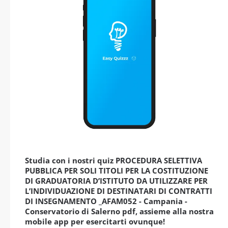
Studia con i nostri quiz PROCEDURA SELETTIVA
PUBBLICA PER SOLI TITOLI PER LA COSTITUZIONE
DI GRADUATORIA D’ISTITUTO DA UTILIZZARE PER
L’INDIVIDUAZIONE DI DESTINATARI DI CONTRATTI
DI INSEGNAMENTO _AFAM052 - Campania -
Conservatorio di Salerno pdf, assieme alla nostra
mobile app per esercitarti ovunque!