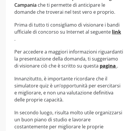
Campania
che ti permette di anticipare le
domande che troverai nel test vero e proprio.
Prima di tutto ti consigliamo di visionare i bandi
ufficiale di concorso su Internet al seguente
link
.
Per accedere a maggiori informazioni riguardanti
la presentazione della domanda, ti suggeriamo
di visionare ciò che è scritto su questa
pagina
.
Innanzitutto, è importante ricordare che il
simulatore quiz è un’opportunità per esercitarsi
e migliorare, e non una valutazione definitiva
delle proprie capacità.
In secondo luogo, risulta molto utile organizzarsi
un buon piano di studio e lavorare
costantemente per migliorare le proprie