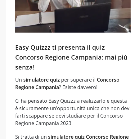
Easy Quizzz ti presenta il quiz
Concorso Regione Campania: mai più
senza!
Un
simulatore quiz
per superare il
Concorso
Regione Campania
? Esiste davvero!
Ci ha pensato Easy Quizzz a realizzarlo e questa
è sicuramente un’opportunità unica che non devi
farti scappare se devi studiare per il Concorso
Regione Campania 2023.
Si tratta di un
simulatore quiz Concorso Regione