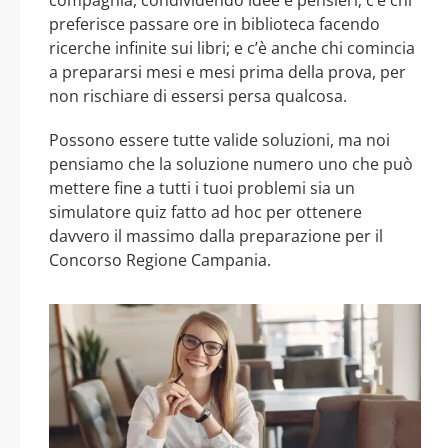
preferisce passare ore in biblioteca facendo
ricerche infinite sui libri; e c’è anche chi comincia
a prepararsi mesi e mesi prima della prova, per
non rischiare di essersi persa qualcosa.
Possono essere tutte valide soluzioni, ma noi
pensiamo che la soluzione numero uno che può
mettere fine a tutti i tuoi problemi sia un
simulatore quiz fatto ad hoc per ottenere
davvero il massimo dalla preparazione per il
Concorso Regione Campania.