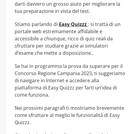
darti davvero un grosso aiuto per migliorare la
tua preparazione in vista del test.
Stiamo parlando di
Easy Quizzz
: si tratta di un
portale web estremamente affidabile e
accessibile a chiunque, ricco di quiz reali da
sfruttare per studiare grazie ai simulatori
d’esame che mette a disposizione..
Se hai in programma la prova da superare per il
Concorso Regione Campania 2023, ti suggeriamo
di navigare in Internet e accedere alla
piattaforma di Easy Quizzz per farti un’idea di
come funziona.
Nei prossimi paragrafi ti mostriamo brevemente
come sfruttare al meglio le funzionalità di Easy
Quizzz.