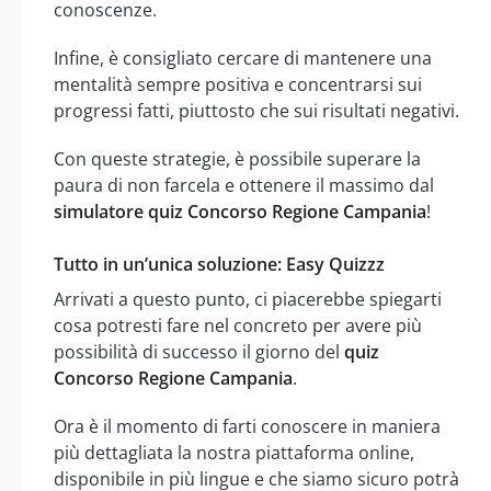
conoscenze.
Infine, è consigliato cercare di mantenere una
mentalità sempre positiva e concentrarsi sui
progressi fatti, piuttosto che sui risultati negativi.
Con queste strategie, è possibile superare la
paura di non farcela e ottenere il massimo dal
simulatore quiz Concorso Regione Campania
!
Tutto in un’unica soluzione: Easy Quizzz
Arrivati a questo punto, ci piacerebbe spiegarti
cosa potresti fare nel concreto per avere più
possibilità di successo il giorno del
quiz
Concorso Regione Campania
.
Ora è il momento di farti conoscere in maniera
più dettagliata la nostra piattaforma online,
disponibile in più lingue e che siamo sicuro potrà