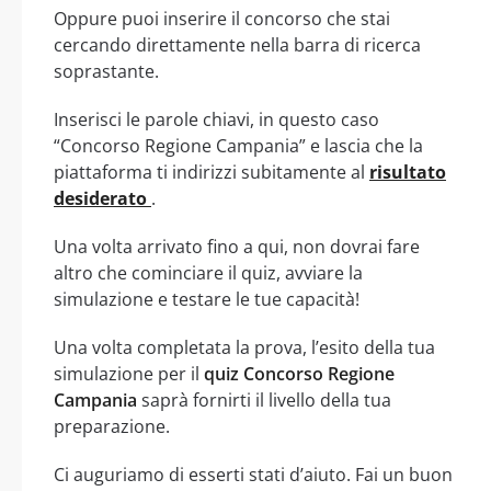
Oppure puoi inserire il concorso che stai
cercando direttamente nella barra di ricerca
soprastante.
Inserisci le parole chiavi, in questo caso
“Concorso Regione Campania” e lascia che la
piattaforma ti indirizzi subitamente al
risultato
desiderato
.
Una volta arrivato fino a qui, non dovrai fare
altro che cominciare il quiz, avviare la
simulazione e testare le tue capacità!
Una volta completata la prova, l’esito della tua
simulazione per il
quiz Concorso Regione
Campania
saprà fornirti il livello della tua
preparazione.
Ci auguriamo di esserti stati d’aiuto. Fai un buon