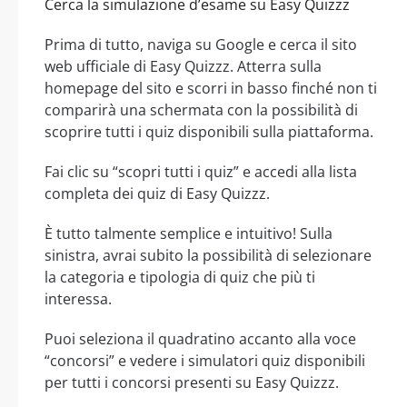
Cerca la simulazione d’esame su Easy Quizzz
Prima di tutto, naviga su Google e cerca il sito
web ufficiale di Easy Quizzz. Atterra sulla
homepage del sito e scorri in basso finché non ti
comparirà una schermata con la possibilità di
scoprire tutti i quiz disponibili sulla piattaforma.
Fai clic su “scopri tutti i quiz” e accedi alla lista
completa dei quiz di Easy Quizzz.
È tutto talmente semplice e intuitivo! Sulla
sinistra, avrai subito la possibilità di selezionare
la categoria e tipologia di quiz che più ti
interessa.
Puoi seleziona il quadratino accanto alla voce
“concorsi” e vedere i simulatori quiz disponibili
per tutti i concorsi presenti su Easy Quizzz.