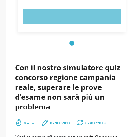
PROVA ORA!
Con il nostro simulatore quiz
concorso regione campania
reale, superare le prove
d’esame non sarà più un
problema
4 min.
07/03/2023
07/03/2023