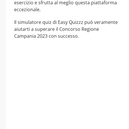
esercizio e sfrutta al meglio questa piattaforma
eccezionale.
Il simulatore quiz di Easy Quizzz può veramente
aiutarti a superare il Concorso Regione
Campania 2023 con successo.