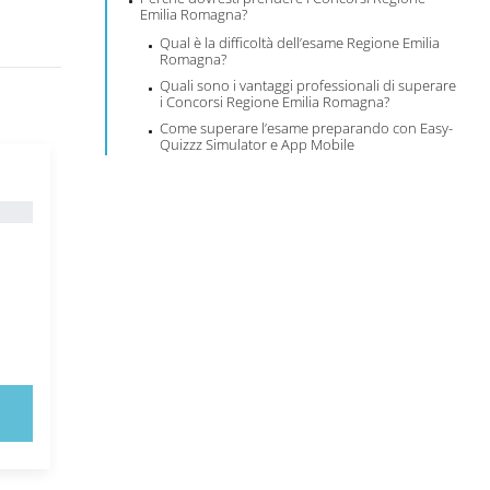
Emilia Romagna?
Qual è la difficoltà dell’esame Regione Emilia
Romagna?
Quali sono i vantaggi professionali di superare
i Concorsi Regione Emilia Romagna?
Come superare l’esame preparando con Easy-
Quizzz Simulator e App Mobile