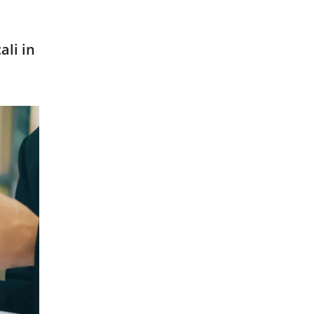
ali in