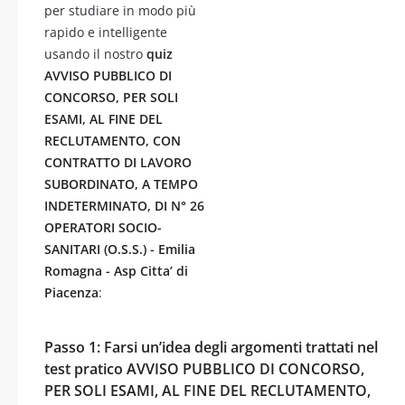
per studiare in modo più
rapido e intelligente
usando il nostro
quiz
AVVISO PUBBLICO DI
CONCORSO, PER SOLI
ESAMI, AL FINE DEL
RECLUTAMENTO, CON
CONTRATTO DI LAVORO
SUBORDINATO, A TEMPO
INDETERMINATO, DI N° 26
OPERATORI SOCIO-
SANITARI (O.S.S.) - Emilia
Romagna - Asp Citta’ di
Piacenza
:
Passo 1: Farsi un’idea degli argomenti trattati nel
test pratico AVVISO PUBBLICO DI CONCORSO,
PER SOLI ESAMI, AL FINE DEL RECLUTAMENTO,