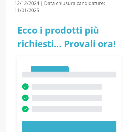
12/12/2024 | Data chiusura candidature:
11/01/2025
Ecco i prodotti più
richiesti... Provali ora!
1
1
PROVA ORA!