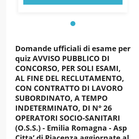
Domande ufficiali di esame per
quiz AVVISO PUBBLICO DI
CONCORSO, PER SOLI ESAMI,
AL FINE DEL RECLUTAMENTO,
CON CONTRATTO DI LAVORO
SUBORDINATO, A TEMPO
INDETERMINATO, DI N° 26
OPERATORI SOCIO-SANITARI
(O.S.S.) - Emilia Romagna - Asp
Citta’ di Piacenza aggiornate al