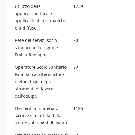
Utilizzo delle
1239
apparecchiature e
applicazioni informatiche
più diffuse
Rete dei servizi socio-
70
sanitari nella regione
Emilia-Romagna
Operatore Socio Sanitario
80
Finalità, caratteristiche e
metodologia degli
strumenti di lavoro
dell’equipe
Elementi in materia di
1126
sicurezza e tutela della
salute sui luoghi di lavoro