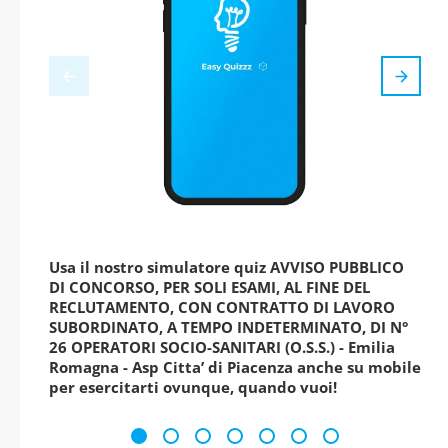
Usa il nostro simulatore quiz AVVISO PUBBLICO
DI CONCORSO, PER SOLI ESAMI, AL FINE DEL
RECLUTAMENTO, CON CONTRATTO DI LAVORO
SUBORDINATO, A TEMPO INDETERMINATO, DI N°
26 OPERATORI SOCIO-SANITARI (O.S.S.) - Emilia
Romagna - Asp Citta’ di Piacenza anche su mobile
per esercitarti ovunque, quando vuoi!