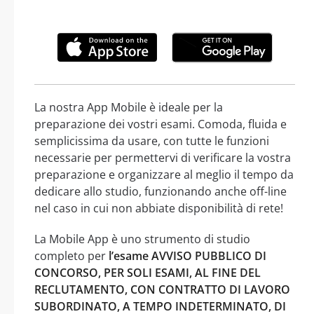
La nostra App Mobile è ideale per la
preparazione dei vostri esami. Comoda, fluida e
semplicissima da usare, con tutte le funzioni
necessarie per permettervi di verificare la vostra
preparazione e organizzare al meglio il tempo da
dedicare allo studio, funzionando anche off-line
nel caso in cui non abbiate disponibilità di rete!
La Mobile App è uno strumento di studio
completo per
l’esame AVVISO PUBBLICO DI
CONCORSO, PER SOLI ESAMI, AL FINE DEL
RECLUTAMENTO, CON CONTRATTO DI LAVORO
SUBORDINATO, A TEMPO INDETERMINATO, DI