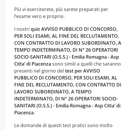
Più vi eserciterete, più sarete preparati per
l’esame vero e proprio.
I nostri
quiz AVVISO PUBBLICO DI CONCORSO,
PER SOLI ESAMI, AL FINE DEL RECLUTAMENTO,
CON CONTRATTO DI LAVORO SUBORDINATO, A
TEMPO INDETERMINATO, DI N° 26 OPERATORI
SOCIO-SANITARI (O.S.S.) - Emilia Romagna - Asp
Citta’ di Piacenza
sono simili a quelli che saranno
presenti nel giorno del
test per AVVISO
PUBBLICO DI CONCORSO, PER SOLI ESAMI, AL
FINE DEL RECLUTAMENTO, CON CONTRATTO DI
LAVORO SUBORDINATO, A TEMPO
INDETERMINATO, DI N° 26 OPERATORI SOCIO-
SANITARI (O.S.S.) - Emilia Romagna - Asp Citta’ di
Piacenza
.
Le domande di questi test pratici sono molto