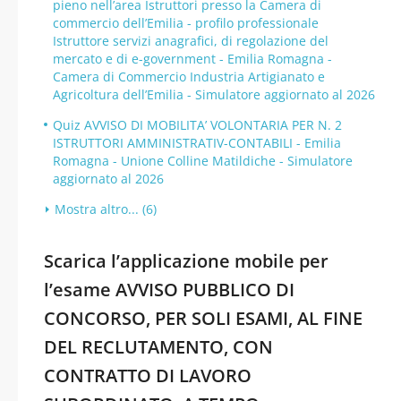
pieno nell’area Istruttori presso la Camera di
commercio dell’Emilia - profilo professionale
Istruttore servizi anagrafici, di regolazione del
mercato e di e-government - Emilia Romagna -
Camera di Commercio Industria Artigianato e
Agricoltura dell’Emilia - Simulatore aggiornato al 2026
Quiz AVVISO DI MOBILITA’ VOLONTARIA PER N. 2
ISTRUTTORI AMMINISTRATIV-CONTABILI - Emilia
Romagna - Unione Colline Matildiche - Simulatore
aggiornato al 2026
Mostra altro... (6)
Scarica l’applicazione mobile per
l’esame AVVISO PUBBLICO DI
CONCORSO, PER SOLI ESAMI, AL FINE
DEL RECLUTAMENTO, CON
CONTRATTO DI LAVORO