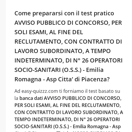
Come prepararsi con il test pratico
AVVISO PUBBLICO DI CONCORSO, PER
SOLI ESAMI, AL FINE DEL
RECLUTAMENTO, CON CONTRATTO DI
LAVORO SUBORDINATO, A TEMPO
INDETERMINATO, DI N° 26 OPERATORI
SOCIO-SANITARI (O.S.S.) - Emilia
Romagna - Asp Citta’ di Piacenza?
Ad easy-quizzz.com ti forniamo il test basato su
la
banca dati AVVISO PUBBLICO DI CONCORSO,
PER SOLI ESAMI, AL FINE DEL RECLUTAMENTO,
CON CONTRATTO DI LAVORO SUBORDINATO, A
TEMPO INDETERMINATO, DI N° 26 OPERATORI
SOCIO-SANITARI (O.S.S.) - Emilia Romagna - Asp