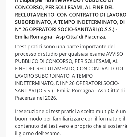
CONCORSO, PER SOLI ESAMI, AL FINE DEL
RECLUTAMENTO, CON CONTRATTO DI LAVORO
SUBORDINATO, A TEMPO INDETERMINATO, DI
N° 26 OPERATORI SOCIO-SANITARI (O.S.S.) -
Emilia Romagna - Asp Citta’ di Piacenza.
I test pratici sono una parte importante del
processo di studio per qualsiasi esame AVVISO
PUBBLICO DI CONCORSO, PER SOLI ESAMI, AL
FINE DEL RECLUTAMENTO, CON CONTRATTO DI
LAVORO SUBORDINATO, A TEMPO
INDETERMINATO, DI N° 26 OPERATORI SOCIO-
SANITARI (O.S.S.) - Emilia Romagna - Asp Citta’ di
Piacenza nel 2026.
L’esecuzione di test pratici a scelta multipla è un
buon modo per familiarizzare con il formato e il
contenuto del test vero e proprio che si sosterrà
il giorno dell’esame.