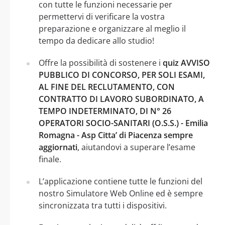
con tutte le funzioni necessarie per
permettervi di verificare la vostra
preparazione e organizzare al meglio il
tempo da dedicare allo studio!
Offre la possibilità di sostenere i
quiz AVVISO
PUBBLICO DI CONCORSO, PER SOLI ESAMI,
AL FINE DEL RECLUTAMENTO, CON
CONTRATTO DI LAVORO SUBORDINATO, A
TEMPO INDETERMINATO, DI N° 26
OPERATORI SOCIO-SANITARI (O.S.S.) - Emilia
Romagna - Asp Citta’ di Piacenza sempre
aggiornati
, aiutandovi a superare l’esame
finale.
L’applicazione contiene tutte le funzioni del
nostro Simulatore Web Online ed è sempre
sincronizzata tra tutti i dispositivi.