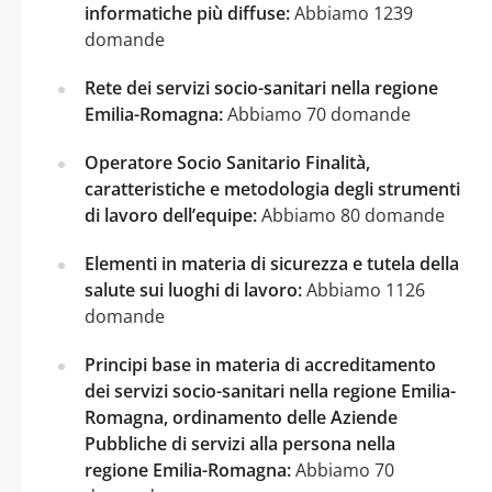
informatiche più diffuse:
Abbiamo 1239
domande
Rete dei servizi socio-sanitari nella regione
Emilia-Romagna:
Abbiamo 70 domande
Operatore Socio Sanitario Finalità,
caratteristiche e metodologia degli strumenti
di lavoro dell’equipe:
Abbiamo 80 domande
Elementi in materia di sicurezza e tutela della
salute sui luoghi di lavoro:
Abbiamo 1126
domande
Principi base in materia di accreditamento
dei servizi socio-sanitari nella regione Emilia-
Romagna, ordinamento delle Aziende
Pubbliche di servizi alla persona nella
regione Emilia-Romagna:
Abbiamo 70