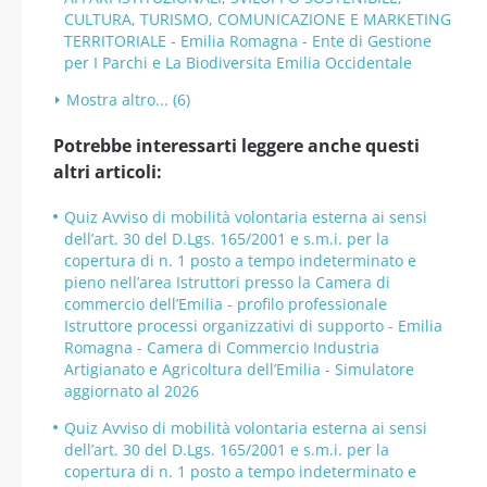
CULTURA, TURISMO, COMUNICAZIONE E MARKETING
TERRITORIALE - Emilia Romagna - Ente di Gestione
per I Parchi e La Biodiversita Emilia Occidentale
Mostra altro... (6)
Potrebbe interessarti leggere anche questi
altri articoli:
Quiz Avviso di mobilità volontaria esterna ai sensi
dell’art. 30 del D.Lgs. 165/2001 e s.m.i. per la
copertura di n. 1 posto a tempo indeterminato e
pieno nell’area Istruttori presso la Camera di
commercio dell’Emilia - profilo professionale
Istruttore processi organizzativi di supporto - Emilia
Romagna - Camera di Commercio Industria
Artigianato e Agricoltura dell’Emilia - Simulatore
aggiornato al 2026
Quiz Avviso di mobilità volontaria esterna ai sensi
dell’art. 30 del D.Lgs. 165/2001 e s.m.i. per la
copertura di n. 1 posto a tempo indeterminato e