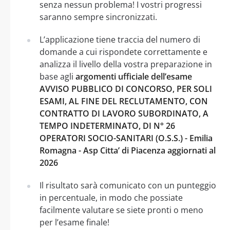
senza nessun problema! I vostri progressi
saranno sempre sincronizzati.
L’applicazione tiene traccia del numero di
domande a cui rispondete correttamente e
analizza il livello della vostra preparazione in
base agli
argomenti ufficiale dell’esame
AVVISO PUBBLICO DI CONCORSO, PER SOLI
ESAMI, AL FINE DEL RECLUTAMENTO, CON
CONTRATTO DI LAVORO SUBORDINATO, A
TEMPO INDETERMINATO, DI N° 26
OPERATORI SOCIO-SANITARI (O.S.S.) - Emilia
Romagna - Asp Citta’ di Piacenza aggiornati al
2026
Il risultato sarà comunicato con un punteggio
in percentuale, in modo che possiate
facilmente valutare se siete pronti o meno
per l’esame finale!