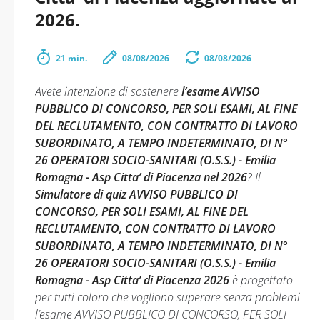
2026.
21 min.
08/08/2026
08/08/2026
Avete intenzione di sostenere
l’esame AVVISO
PUBBLICO DI CONCORSO, PER SOLI ESAMI, AL FINE
DEL RECLUTAMENTO, CON CONTRATTO DI LAVORO
SUBORDINATO, A TEMPO INDETERMINATO, DI N°
26 OPERATORI SOCIO-SANITARI (O.S.S.) - Emilia
Romagna - Asp Citta’ di Piacenza nel 2026
? Il
Simulatore di quiz AVVISO PUBBLICO DI
CONCORSO, PER SOLI ESAMI, AL FINE DEL
RECLUTAMENTO, CON CONTRATTO DI LAVORO
SUBORDINATO, A TEMPO INDETERMINATO, DI N°
26 OPERATORI SOCIO-SANITARI (O.S.S.) - Emilia
Romagna - Asp Citta’ di Piacenza 2026
è progettato
per tutti coloro che vogliono superare senza problemi
l’esame AVVISO PUBBLICO DI CONCORSO, PER SOLI