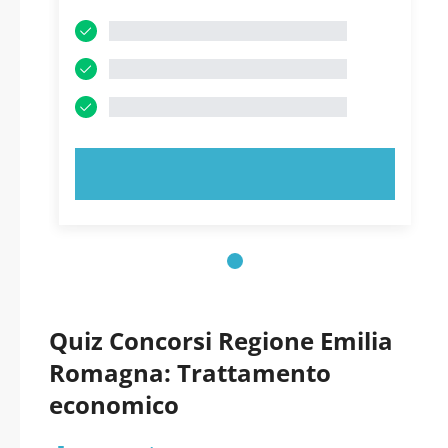
PROVA ORA!
Quiz Concorsi Regione Emilia
Romagna: Trattamento
economico