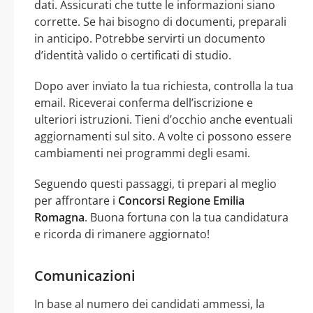
dati. Assicurati che tutte le informazioni siano
corrette. Se hai bisogno di documenti, preparali
in anticipo. Potrebbe servirti un documento
d’identità valido o certificati di studio.
Dopo aver inviato la tua richiesta, controlla la tua
email. Riceverai conferma dell’iscrizione e
ulteriori istruzioni. Tieni d’occhio anche eventuali
aggiornamenti sul sito. A volte ci possono essere
cambiamenti nei programmi degli esami.
Seguendo questi passaggi, ti prepari al meglio
per affrontare i
Concorsi Regione Emilia
Romagna
. Buona fortuna con la tua candidatura
e ricorda di rimanere aggiornato!
Comunicazioni
In base al numero dei candidati ammessi, la