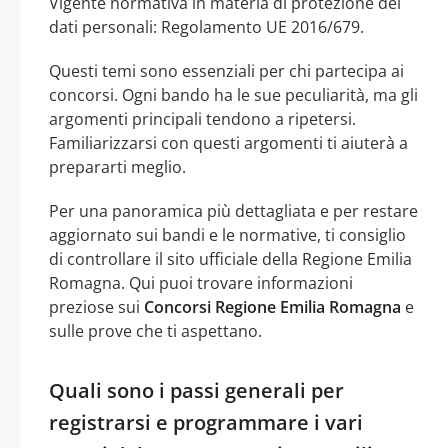
Vigente normativa in materia di protezione dei
dati personali: Regolamento UE 2016/679.
Questi temi sono essenziali per chi partecipa ai
concorsi. Ogni bando ha le sue peculiarità, ma gli
argomenti principali tendono a ripetersi.
Familiarizzarsi con questi argomenti ti aiuterà a
prepararti meglio.
Per una panoramica più dettagliata e per restare
aggiornato sui bandi e le normative, ti consiglio
di controllare il sito ufficiale della Regione Emilia
Romagna. Qui puoi trovare informazioni
preziose sui
Concorsi Regione Emilia Romagna
e
sulle prove che ti aspettano.
Quali sono i passi generali per
registrarsi e programmare i vari