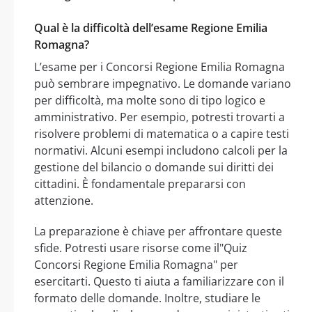
Qual è la difficoltà dell’esame Regione Emilia
Romagna?
L’esame per i Concorsi Regione Emilia Romagna
può sembrare impegnativo. Le domande variano
per difficoltà, ma molte sono di tipo logico e
amministrativo. Per esempio, potresti trovarti a
risolvere problemi di matematica o a capire testi
normativi. Alcuni esempi includono calcoli per la
gestione del bilancio o domande sui diritti dei
cittadini. È fondamentale prepararsi con
attenzione.
La preparazione è chiave per affrontare queste
sfide. Potresti usare risorse come il"Quiz
Concorsi Regione Emilia Romagna" per
esercitarti. Questo ti aiuta a familiarizzare con il
formato delle domande. Inoltre, studiare le