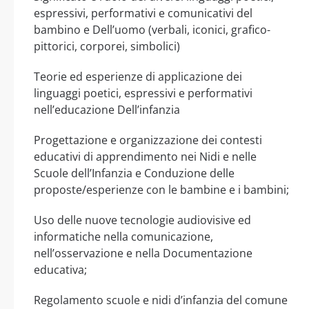
espressivi, performativi e comunicativi del
bambino e Dell’uomo (verbali, iconici, grafico-
pittorici, corporei, simbolici)
Teorie ed esperienze di applicazione dei
linguaggi poetici, espressivi e performativi
nell’educazione Dell’infanzia
Progettazione e organizzazione dei contesti
educativi di apprendimento nei Nidi e nelle
Scuole dell’Infanzia e Conduzione delle
proposte/esperienze con le bambine e i bambini;
Uso delle nuove tecnologie audiovisive ed
informatiche nella comunicazione,
nell’osservazione e nella Documentazione
educativa;
Regolamento scuole e nidi d’infanzia del comune