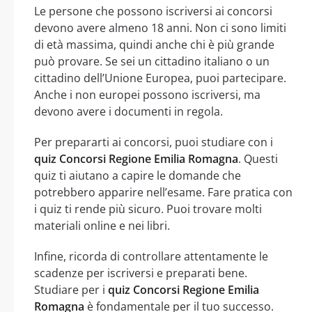
Le persone che possono iscriversi ai concorsi
devono avere almeno 18 anni. Non ci sono limiti
di età massima, quindi anche chi è più grande
può provare. Se sei un cittadino italiano o un
cittadino dell’Unione Europea, puoi partecipare.
Anche i non europei possono iscriversi, ma
devono avere i documenti in regola.
Per prepararti ai concorsi, puoi studiare con i
quiz Concorsi Regione Emilia Romagna
. Questi
quiz ti aiutano a capire le domande che
potrebbero apparire nell’esame. Fare pratica con
i quiz ti rende più sicuro. Puoi trovare molti
materiali online e nei libri.
Infine, ricorda di controllare attentamente le
scadenze per iscriversi e preparati bene.
Studiare per i
quiz Concorsi Regione Emilia
Romagna
è fondamentale per il tuo successo.