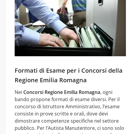
Formati di Esame per i Concorsi della
Regione Emilia Romagna
Nei
Concorsi Regione Emilia Romagna
, ogni
bando propone formati di esame diversi. Per il
concorso di Istruttore Amministrativo, l’esame
consiste in prove scritte e orali, dove devi
dimostrare competenze specifiche nel settore
pubblico. Per l’Autista Manutentore, ci sono solo