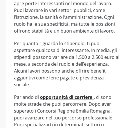
apre porte interessanti nel mondo del lavoro.
Puoi lavorare in vari settori pubblici, come
l’istruzione, la sanità o l’amministrazione. Ogni
ruolo ha le sue specificità, ma tutte le posizioni
offrono stabilità e un buon ambiente di lavoro.
Per quanto riguarda lo stipendio, ti puoi
aspettare qualcosa di interessante. In media, gli
stipendi possono variare da 1.500 a 2.500 euro al
mese, a seconda del ruolo e dell’esperienza.
Alcuni lavori possono anche offrire benefit
aggiuntivi come ferie pagate e previdenza
sociale.
Parlando di
opportunità di carriera
, ci sono
molte strade che puoi percorrere. Dopo aver
superato i Concorsi Regione Emilia Romagna,
puoi avanzare nel tuo percorso professionale.
Puoi specializzarti in determinati settori o