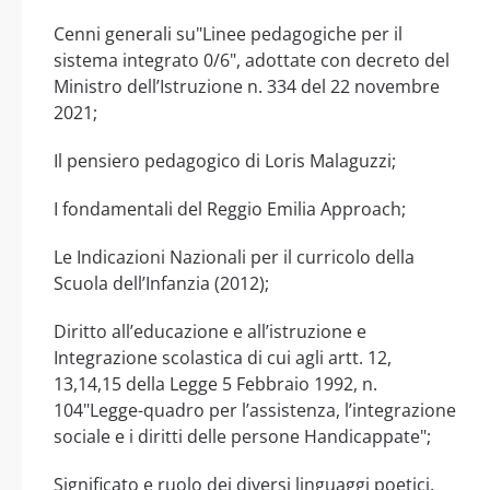
Cenni generali su"Linee pedagogiche per il
sistema integrato 0/6", adottate con decreto del
Ministro dell’Istruzione n. 334 del 22 novembre
2021;
Il pensiero pedagogico di Loris Malaguzzi;
I fondamentali del Reggio Emilia Approach;
Le Indicazioni Nazionali per il curricolo della
Scuola dell’Infanzia (2012);
Diritto all’educazione e all’istruzione e
Integrazione scolastica di cui agli artt. 12,
13,14,15 della Legge 5 Febbraio 1992, n.
104"Legge-quadro per l’assistenza, l’integrazione
sociale e i diritti delle persone Handicappate";
Significato e ruolo dei diversi linguaggi poetici,