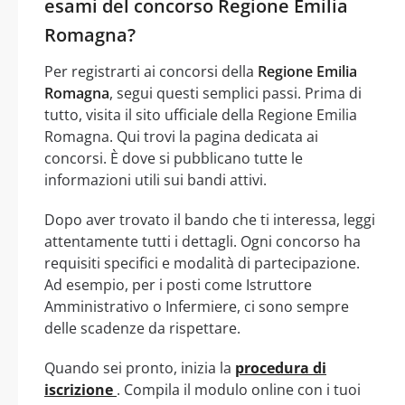
esami del concorso Regione Emilia
Romagna?
Per registrarti ai concorsi della
Regione Emilia
Romagna
, segui questi semplici passi. Prima di
tutto, visita il sito ufficiale della Regione Emilia
Romagna. Qui trovi la pagina dedicata ai
concorsi. È dove si pubblicano tutte le
informazioni utili sui bandi attivi.
Dopo aver trovato il bando che ti interessa, leggi
attentamente tutti i dettagli. Ogni concorso ha
requisiti specifici e modalità di partecipazione.
Ad esempio, per i posti come Istruttore
Amministrativo o Infermiere, ci sono sempre
delle scadenze da rispettare.
Quando sei pronto, inizia la
procedura di
iscrizione
. Compila il modulo online con i tuoi