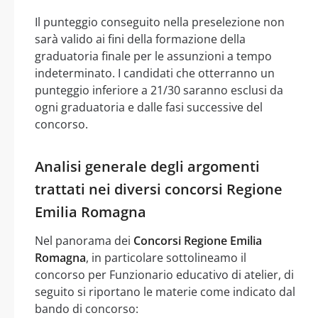
Il punteggio conseguito nella preselezione non
sarà valido ai fini della formazione della
graduatoria finale per le assunzioni a tempo
indeterminato. I candidati che otterranno un
punteggio inferiore a 21/30 saranno esclusi da
ogni graduatoria e dalle fasi successive del
concorso.
Analisi generale degli argomenti
trattati nei diversi concorsi Regione
Emilia Romagna
Nel panorama dei
Concorsi Regione Emilia
Romagna
, in particolare sottolineamo il
concorso per Funzionario educativo di atelier, di
seguito si riportano le materie come indicato dal
bando di concorso: