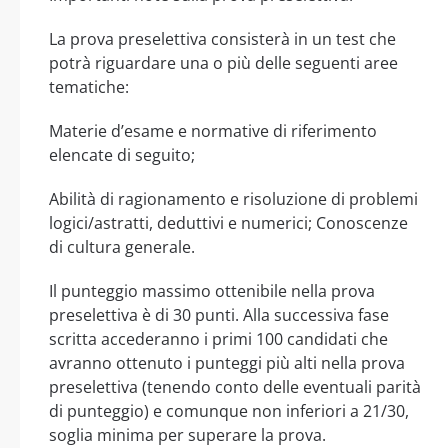
La prova preselettiva consisterà in un test che
potrà riguardare una o più delle seguenti aree
tematiche:
Materie d’esame e normative di riferimento
elencate di seguito;
Abilità di ragionamento e risoluzione di problemi
logici/astratti, deduttivi e numerici; Conoscenze
di cultura generale.
Il punteggio massimo ottenibile nella prova
preselettiva è di 30 punti. Alla successiva fase
scritta accederanno i primi 100 candidati che
avranno ottenuto i punteggi più alti nella prova
preselettiva (tenendo conto delle eventuali parità
di punteggio) e comunque non inferiori a 21/30,
soglia minima per superare la prova.