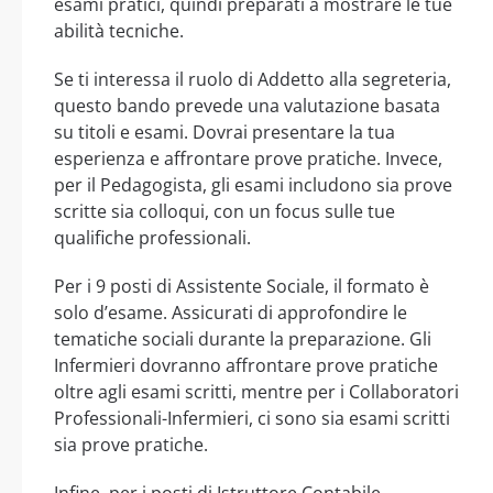
esami pratici, quindi preparati a mostrare le tue
abilità tecniche.
Se ti interessa il ruolo di Addetto alla segreteria,
questo bando prevede una valutazione basata
su titoli e esami. Dovrai presentare la tua
esperienza e affrontare prove pratiche. Invece,
per il Pedagogista, gli esami includono sia prove
scritte sia colloqui, con un focus sulle tue
qualifiche professionali.
Per i 9 posti di Assistente Sociale, il formato è
solo d’esame. Assicurati di approfondire le
tematiche sociali durante la preparazione. Gli
Infermieri dovranno affrontare prove pratiche
oltre agli esami scritti, mentre per i Collaboratori
Professionali-Infermieri, ci sono sia esami scritti
sia prove pratiche.