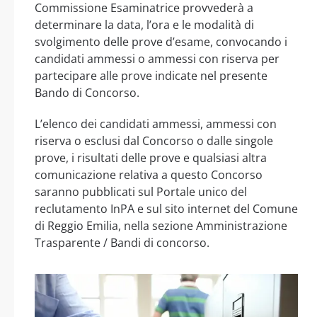
Commissione Esaminatrice provvederà a
determinare la data, l’ora e le modalità di
svolgimento delle prove d’esame, convocando i
candidati ammessi o ammessi con riserva per
partecipare alle prove indicate nel presente
Bando di Concorso.
L’elenco dei candidati ammessi, ammessi con
riserva o esclusi dal Concorso o dalle singole
prove, i risultati delle prove e qualsiasi altra
comunicazione relativa a questo Concorso
saranno pubblicati sul Portale unico del
reclutamento InPA e sul sito internet del Comune
di Reggio Emilia, nella sezione Amministrazione
Trasparente / Bandi di concorso.