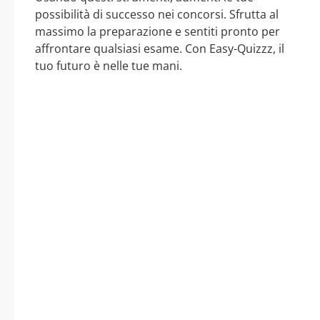
possibilità di successo nei concorsi. Sfrutta al
massimo la preparazione e sentiti pronto per
affrontare qualsiasi esame. Con Easy-Quizzz, il
tuo futuro è nelle tue mani.