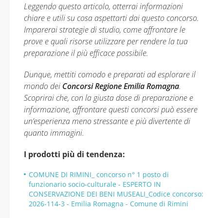
Leggendo questo articolo, otterrai informazioni
chiare e utili su cosa aspettarti dai questo concorso.
Imparerai strategie di studio, come affrontare le
prove e quali risorse utilizzare per rendere la tua
preparazione il più efficace possibile.
Dunque, mettiti comodo e preparati ad esplorare il
mondo dei
Concorsi Regione Emilia Romagna
.
Scoprirai che, con la giusta dose di preparazione e
informazione, affrontare questi concorsi può essere
un’esperienza meno stressante e più divertente di
quanto immagini.
I prodotti più di tendenza:
COMUNE DI RIMINI_ concorso n° 1 posto di
funzionario socio-culturale - ESPERTO IN
CONSERVAZIONE DEI BENI MUSEALI_Codice concorso:
2026-114-3 - Emilia Romagna - Comune di Rimini