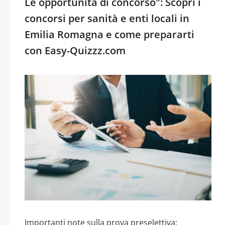
Le opportunità di concorso": Scopri i
concorsi per sanità e enti locali in
Emilia Romagna e come prepararti
con Easy-Quizzz.com
Importanti note sulla prova preselettiva: