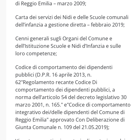
di Reggio Emilia – marzo 2009;
Carta dei servizi dei Nidi e delle Scuole comunali
dell’infanzia a gestione diretta – febbraio 2019;
Cenni generali sugli Organi del Comune e
dell’Istituzione Scuole e Nidi d’Infanzia e sulle
loro competenze;
Codice di comportamento dei dipendenti
pubblici (D.P.R. 16 aprile 2013, n.
62"Regolamento recante Codice Di
comportamento dei dipendenti pubblici, a
norma dell’articolo 54 del decreto legislativo 30
marzo 2001, n. 165." e"Codice di comportamento
integrativo dei/delle dipendenti del Comune di
Reggio Emilia" approvato Con Deliberazione di
Giunta Comunale n. 109 del 21.05.2019);