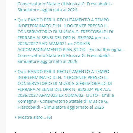
Conservatorio Statale di Musica G. Frescobaldi -
Simulatore aggiornato al 2026
Quiz BANDO PER IL RECLUTAMENTO A TEMPO
INDETERMINATO DI N. 1 DOCENTE PRESSO IL
CONSERVATORIO DI MUSICA G. FRESCOBALDI DI
FERRARA AI SENSI DEL DPR N. 83/2024 per a.a.
2026/2027 SAD AFAM021 ex CODI/25
ACCOMPAGNAMENTO PIANISTICO - Emilia Romagna -
Conservatorio Statale di Musica G. Frescobaldi -
Simulatore aggiornato al 2026
Quiz BANDO PER IL RECLUTAMENTO A TEMPO
INDETERMINATO DI N. 1 DOCENTE PRESSO IL
CONSERVATORIO DI MUSICA G.FRESCOBALDI DI
FERRARA AI SENSI DEL DPR N. 83/2024 PER A.A.
2026/2027 AFAM023 EX COMA/02- LIUTO - Emilia
Romagna - Conservatorio Statale di Musica G.
Frescobaldi - Simulatore aggiornato al 2026
Mostra altro... (6)