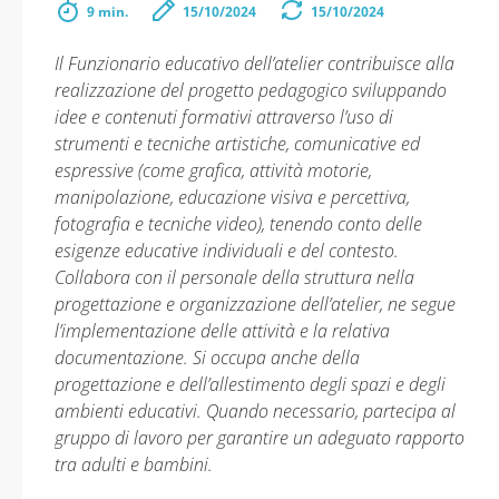
9 min.
15/10/2024
15/10/2024
Il Funzionario educativo dell’atelier contribuisce alla
realizzazione del progetto pedagogico sviluppando
idee e contenuti formativi attraverso l’uso di
strumenti e tecniche artistiche, comunicative ed
espressive (come grafica, attività motorie,
manipolazione, educazione visiva e percettiva,
fotografia e tecniche video), tenendo conto delle
esigenze educative individuali e del contesto.
Collabora con il personale della struttura nella
progettazione e organizzazione dell’atelier, ne segue
l’implementazione delle attività e la relativa
documentazione. Si occupa anche della
progettazione e dell’allestimento degli spazi e degli
ambienti educativi. Quando necessario, partecipa al
gruppo di lavoro per garantire un adeguato rapporto
tra adulti e bambini.