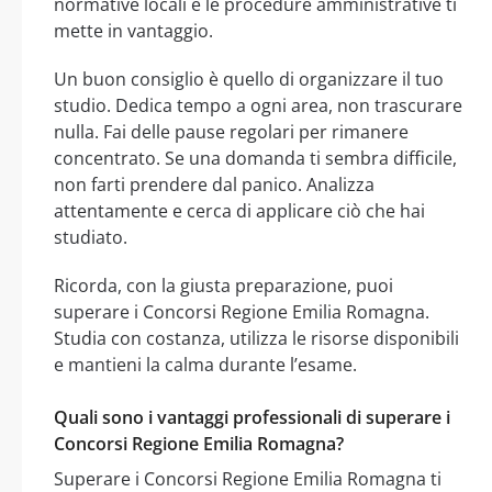
normative locali e le procedure amministrative ti
mette in vantaggio.
Un buon consiglio è quello di organizzare il tuo
studio. Dedica tempo a ogni area, non trascurare
nulla. Fai delle pause regolari per rimanere
concentrato. Se una domanda ti sembra difficile,
non farti prendere dal panico. Analizza
attentamente e cerca di applicare ciò che hai
studiato.
Ricorda, con la giusta preparazione, puoi
superare i Concorsi Regione Emilia Romagna.
Studia con costanza, utilizza le risorse disponibili
e mantieni la calma durante l’esame.
Quali sono i vantaggi professionali di superare i
Concorsi Regione Emilia Romagna?
Superare i Concorsi Regione Emilia Romagna ti