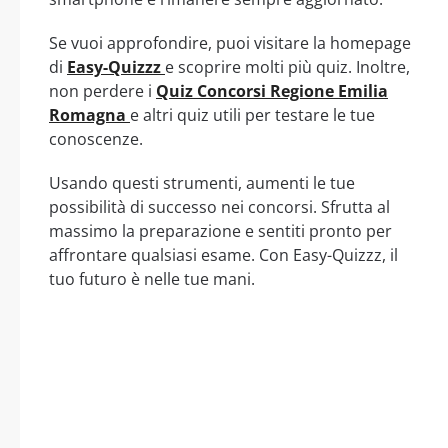
Se vuoi approfondire, puoi visitare la homepage
di
Easy-Quizzz
e scoprire molti più quiz. Inoltre,
non perdere i
Quiz Concorsi Regione Emilia
Romagna
e altri quiz utili per testare le tue
conoscenze.
Usando questi strumenti, aumenti le tue
possibilità di successo nei concorsi. Sfrutta al
massimo la preparazione e sentiti pronto per
affrontare qualsiasi esame. Con Easy-Quizzz, il
tuo futuro è nelle tue mani.