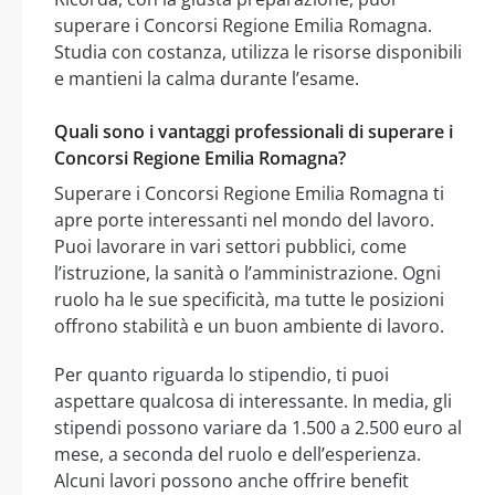
superare i Concorsi Regione Emilia Romagna.
Studia con costanza, utilizza le risorse disponibili
e mantieni la calma durante l’esame.
Quali sono i vantaggi professionali di superare i
Concorsi Regione Emilia Romagna?
Superare i Concorsi Regione Emilia Romagna ti
apre porte interessanti nel mondo del lavoro.
Puoi lavorare in vari settori pubblici, come
l’istruzione, la sanità o l’amministrazione. Ogni
ruolo ha le sue specificità, ma tutte le posizioni
offrono stabilità e un buon ambiente di lavoro.
Per quanto riguarda lo stipendio, ti puoi
aspettare qualcosa di interessante. In media, gli
stipendi possono variare da 1.500 a 2.500 euro al
mese, a seconda del ruolo e dell’esperienza.
Alcuni lavori possono anche offrire benefit