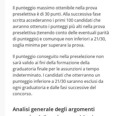
Il punteggio massimo ottenibile nella prova
preselettiva è di 30 punti. Alla successiva fase
scritta accederanno i primi 100 candidati che
avranno ottenuto i punteggi più alti nella prova
preselettiva (tenendo conto delle eventuali parità
di punteggio) e comunque non inferiori a 21/30,
soglia minima per superare la prova.
Il punteggio conseguito nella preselezione non
sarà valido ai fini della formazione della
graduatoria finale per le assunzioni a tempo
indeterminato. I candidati che otterranno un
punteggio inferiore a 21/30 saranno esclusi da
ogni graduatoria e dalle fasi successive del
concorso.
Analisi generale degli argomenti