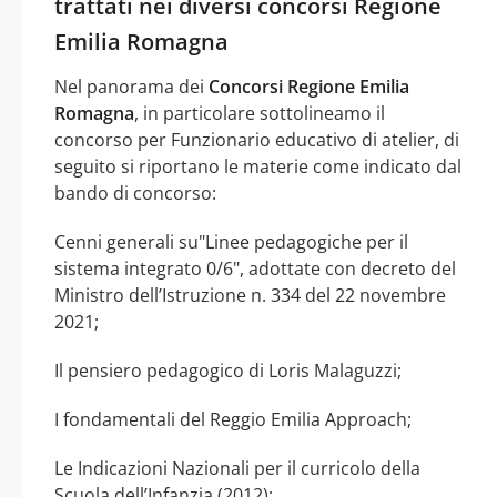
trattati nei diversi concorsi Regione
Emilia Romagna
Nel panorama dei
Concorsi Regione Emilia
Romagna
, in particolare sottolineamo il
concorso per Funzionario educativo di atelier, di
seguito si riportano le materie come indicato dal
bando di concorso:
Cenni generali su"Linee pedagogiche per il
sistema integrato 0/6", adottate con decreto del
Ministro dell’Istruzione n. 334 del 22 novembre
2021;
Il pensiero pedagogico di Loris Malaguzzi;
I fondamentali del Reggio Emilia Approach;
Le Indicazioni Nazionali per il curricolo della
Scuola dell’Infanzia (2012);