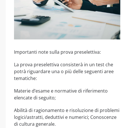
Importanti note sulla prova preselettiva:
La prova preselettiva consisterà in un test che
potrà riguardare una o più delle seguenti aree
tematiche:
Materie d’esame e normative di riferimento
elencate di seguito;
Abilità di ragionamento e risoluzione di problemi
logici/astratti, deduttivi e numerici; Conoscenze
di cultura generale.