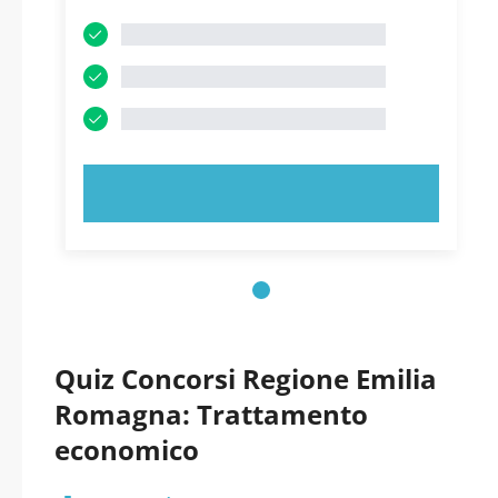
PROVA ORA!
Quiz Concorsi Regione Emilia
Romagna: Trattamento
economico