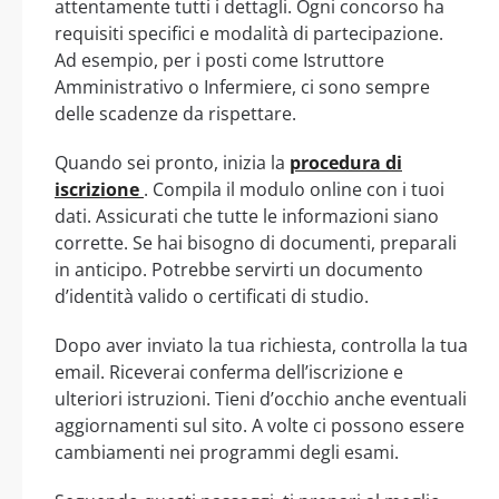
attentamente tutti i dettagli. Ogni concorso ha
requisiti specifici e modalità di partecipazione.
Ad esempio, per i posti come Istruttore
Amministrativo o Infermiere, ci sono sempre
delle scadenze da rispettare.
Quando sei pronto, inizia la
procedura di
iscrizione
. Compila il modulo online con i tuoi
dati. Assicurati che tutte le informazioni siano
corrette. Se hai bisogno di documenti, preparali
in anticipo. Potrebbe servirti un documento
d’identità valido o certificati di studio.
Dopo aver inviato la tua richiesta, controlla la tua
email. Riceverai conferma dell’iscrizione e
ulteriori istruzioni. Tieni d’occhio anche eventuali
aggiornamenti sul sito. A volte ci possono essere
cambiamenti nei programmi degli esami.