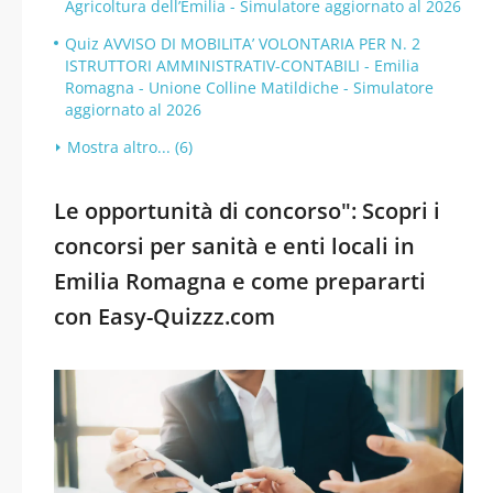
Agricoltura dell’Emilia - Simulatore aggiornato al 2026
Quiz AVVISO DI MOBILITA’ VOLONTARIA PER N. 2
ISTRUTTORI AMMINISTRATIV-CONTABILI - Emilia
Romagna - Unione Colline Matildiche - Simulatore
aggiornato al 2026
Mostra altro... (6)
Le opportunità di concorso": Scopri i
concorsi per sanità e enti locali in
Emilia Romagna e come prepararti
con Easy-Quizzz.com