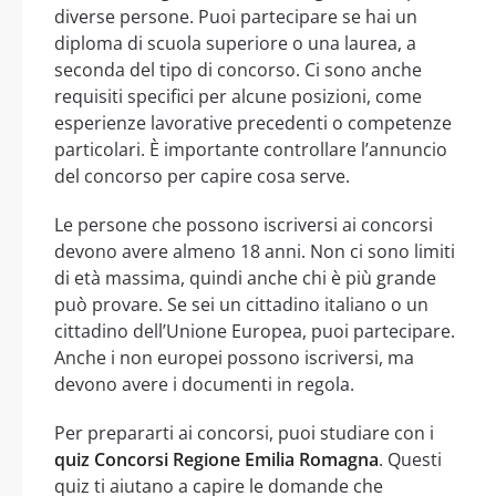
diverse persone. Puoi partecipare se hai un
diploma di scuola superiore o una laurea, a
seconda del tipo di concorso. Ci sono anche
requisiti specifici per alcune posizioni, come
esperienze lavorative precedenti o competenze
particolari. È importante controllare l’annuncio
del concorso per capire cosa serve.
Le persone che possono iscriversi ai concorsi
devono avere almeno 18 anni. Non ci sono limiti
di età massima, quindi anche chi è più grande
può provare. Se sei un cittadino italiano o un
cittadino dell’Unione Europea, puoi partecipare.
Anche i non europei possono iscriversi, ma
devono avere i documenti in regola.
Per prepararti ai concorsi, puoi studiare con i
quiz Concorsi Regione Emilia Romagna
. Questi
quiz ti aiutano a capire le domande che