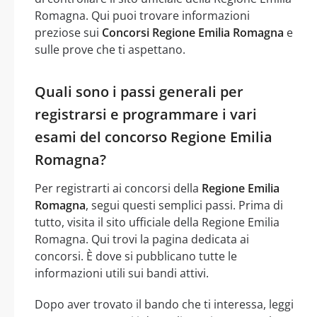
Romagna. Qui puoi trovare informazioni
preziose sui
Concorsi Regione Emilia Romagna
e
sulle prove che ti aspettano.
Quali sono i passi generali per
registrarsi e programmare i vari
esami del concorso Regione Emilia
Romagna?
Per registrarti ai concorsi della
Regione Emilia
Romagna
, segui questi semplici passi. Prima di
tutto, visita il sito ufficiale della Regione Emilia
Romagna. Qui trovi la pagina dedicata ai
concorsi. È dove si pubblicano tutte le
informazioni utili sui bandi attivi.
Dopo aver trovato il bando che ti interessa, leggi