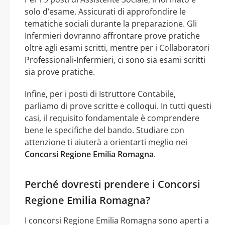
solo d’esame. Assicurati di approfondire le
tematiche sociali durante la preparazione. Gli
Infermieri dovranno affrontare prove pratiche
oltre agli esami scritti, mentre per i Collaboratori
Professionali-Infermieri, ci sono sia esami scritti
sia prove pratiche.
Infine, per i posti di Istruttore Contabile,
parliamo di prove scritte e colloqui. In tutti questi
casi, il requisito fondamentale è comprendere
bene le specifiche del bando. Studiare con
attenzione ti aiuterà a orientarti meglio nei
Concorsi Regione Emilia Romagna
.
Perché dovresti prendere i Concorsi
Regione Emilia Romagna?
I concorsi Regione Emilia Romagna sono aperti a