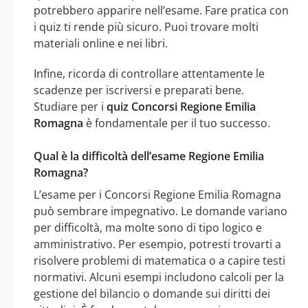
potrebbero apparire nell’esame. Fare pratica con
i quiz ti rende più sicuro. Puoi trovare molti
materiali online e nei libri.
Infine, ricorda di controllare attentamente le
scadenze per iscriversi e preparati bene.
Studiare per i
quiz Concorsi Regione Emilia
Romagna
è fondamentale per il tuo successo.
Qual è la difficoltà dell’esame Regione Emilia
Romagna?
L’esame per i Concorsi Regione Emilia Romagna
può sembrare impegnativo. Le domande variano
per difficoltà, ma molte sono di tipo logico e
amministrativo. Per esempio, potresti trovarti a
risolvere problemi di matematica o a capire testi
normativi. Alcuni esempi includono calcoli per la
gestione del bilancio o domande sui diritti dei