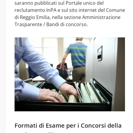
saranno pubblicati sul Portale unico del
reclutamento InPA e sul sito internet del Comune
di Reggio Emilia, nella sezione Amministrazione
Trasparente / Bandi di concorso.
Formati di Esame per i Concorsi della