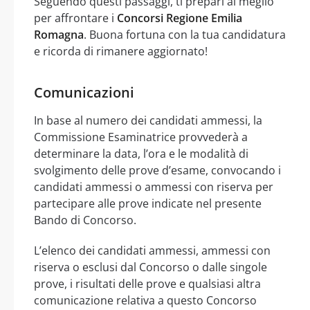
Seguendo questi passaggi, ti prepari al meglio
per affrontare i
Concorsi Regione Emilia
Romagna
. Buona fortuna con la tua candidatura
e ricorda di rimanere aggiornato!
Comunicazioni
In base al numero dei candidati ammessi, la
Commissione Esaminatrice provvederà a
determinare la data, l’ora e le modalità di
svolgimento delle prove d’esame, convocando i
candidati ammessi o ammessi con riserva per
partecipare alle prove indicate nel presente
Bando di Concorso.
L’elenco dei candidati ammessi, ammessi con
riserva o esclusi dal Concorso o dalle singole
prove, i risultati delle prove e qualsiasi altra
comunicazione relativa a questo Concorso