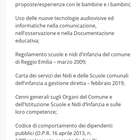
proposte/esperienze con le bambine e i bambini;
Uso delle nuove tecnologie audiovisive ed
informatiche nella comunicazione,
nell’osservazione e nella Documentazione
educativa;
Regolamento scuole e nidi d’infanzia del comune
di Reggio Emilia – marzo 2009;
Carta dei servizi dei Nidi e delle Scuole comunali
dell’infanzia a gestione diretta – febbraio 2019;
Cenni generali sugli Organi del Comune e
dell’Istituzione Scuole e Nidi d’Infanzia e sulle
loro competenze;
Codice di comportamento dei dipendenti
pubblici (D.P.R. 16 aprile 2013, n.