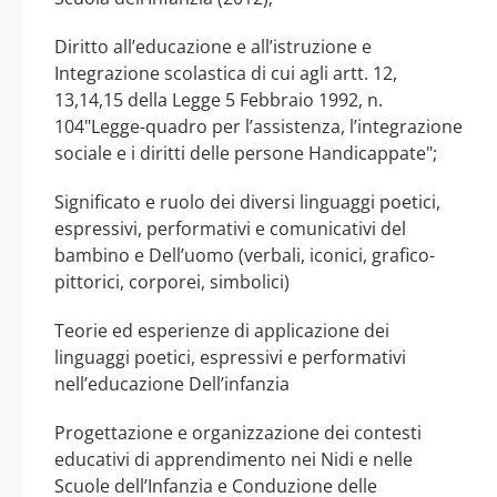
Diritto all’educazione e all’istruzione e
Integrazione scolastica di cui agli artt. 12,
13,14,15 della Legge 5 Febbraio 1992, n.
104"Legge-quadro per l’assistenza, l’integrazione
sociale e i diritti delle persone Handicappate";
Significato e ruolo dei diversi linguaggi poetici,
espressivi, performativi e comunicativi del
bambino e Dell’uomo (verbali, iconici, grafico-
pittorici, corporei, simbolici)
Teorie ed esperienze di applicazione dei
linguaggi poetici, espressivi e performativi
nell’educazione Dell’infanzia
Progettazione e organizzazione dei contesti
educativi di apprendimento nei Nidi e nelle
Scuole dell’Infanzia e Conduzione delle