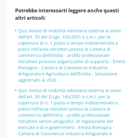
Potrebbe interessarti leggere anche questi
altri articoli:
Quiz Avviso di mobilità volontaria esterna ai sensi
dell’art. 30 del D.Lgs. 165/2001 e s.m.i. per la
copertura di n. 1 posto a tempo indeterminato e
pieno nell’area Istruttori presso la Camera di
commercio dell’Emilia - profilo professionale
Istruttore processi organizzativi di supporto - Emilia
Romagna - Camera di Commercio Industria
Artigianato e Agricoltura dell’Emilia - Simulatore
aggiornato al 2026
Quiz Avviso di mobilità volontaria esterna ai sensi
dell’art. 30 del D.Lgs. 165/2001 e s.m.i. per la
copertura di n. 1 posto a tempo indeterminato e
pieno nell’area Istruttori presso la Camera di
commercio dell’Emilia - profilo professionale
Istruttore servizi anagrafici, di regolazione del
mercato e di e-government - Emilia Romagna -
Camera di Commercio Industria Artigianato e