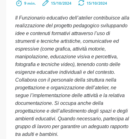
9 min.
15/10/2024
15/10/2024
Il Funzionario educativo dell’atelier contribuisce alla
realizzazione del progetto pedagogico sviluppando
idee e contenuti formativi attraverso l’uso di
strumenti e tecniche artistiche, comunicative ed
espressive (come grafica, attività motorie,
manipolazione, educazione visiva e percettiva,
fotografia e tecniche video), tenendo conto delle
esigenze educative individuali e del contesto.
Collabora con il personale della struttura nella
progettazione e organizzazione dell’atelier, ne
segue l’implementazione delle attività e la relativa
documentazione. Si occupa anche della
progettazione e dell’allestimento degli spazi e degli
ambienti educativi. Quando necessario, partecipa al
gruppo di lavoro per garantire un adeguato rapporto
tra adulti e bambini.