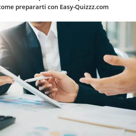
come prepararti con Easy-Quizzz.com