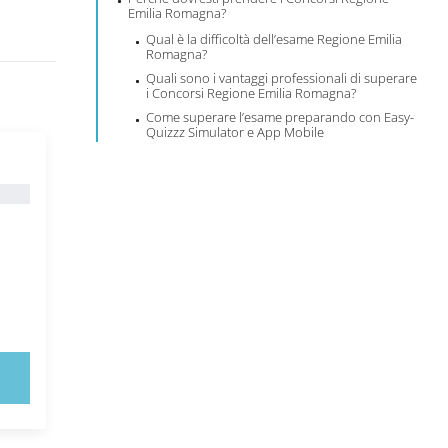
Emilia Romagna?
Qual è la difficoltà dell’esame Regione Emilia
Romagna?
Quali sono i vantaggi professionali di superare
i Concorsi Regione Emilia Romagna?
Come superare l’esame preparando con Easy-
Quizzz Simulator e App Mobile