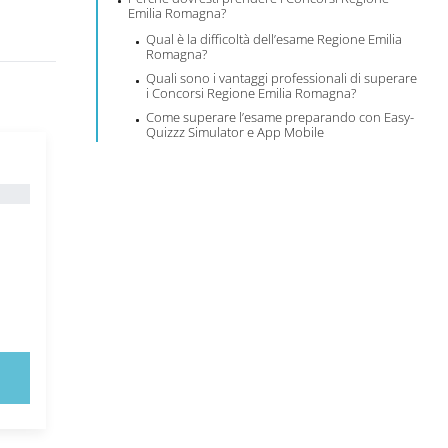
Emilia Romagna?
Qual è la difficoltà dell’esame Regione Emilia
Romagna?
Quali sono i vantaggi professionali di superare
i Concorsi Regione Emilia Romagna?
Come superare l’esame preparando con Easy-
Quizzz Simulator e App Mobile