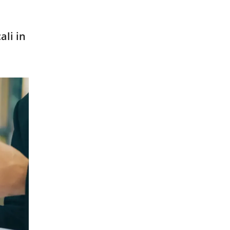
ali in