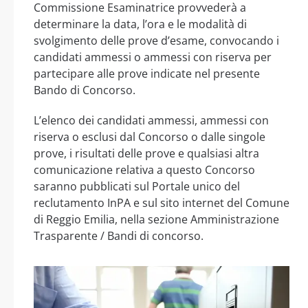
Commissione Esaminatrice provvederà a
determinare la data, l’ora e le modalità di
svolgimento delle prove d’esame, convocando i
candidati ammessi o ammessi con riserva per
partecipare alle prove indicate nel presente
Bando di Concorso.
L’elenco dei candidati ammessi, ammessi con
riserva o esclusi dal Concorso o dalle singole
prove, i risultati delle prove e qualsiasi altra
comunicazione relativa a questo Concorso
saranno pubblicati sul Portale unico del
reclutamento InPA e sul sito internet del Comune
di Reggio Emilia, nella sezione Amministrazione
Trasparente / Bandi di concorso.