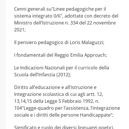
Cenni generali su"Linee pedagogiche per il
sistema integrato 0/6", adottate con decreto del
Ministro dell’Istruzione n. 334 del 22 novembre
2021;
Il pensiero pedagogico di Loris Malaguzzi;
I fondamentali del Reggio Emilia Approach;
Le Indicazioni Nazionali per il curricolo della
Scuola dell’Infanzia (2012);
Diritto all’educazione e all’istruzione e
Integrazione scolastica di cui agli artt. 12,
13,14,15 della Legge 5 Febbraio 1992, n.
104"Legge-quadro per l’assistenza, l’integrazione
sociale e i diritti delle persone Handicappate";
Significato e ruolo dei diversi linguaggi poetici,