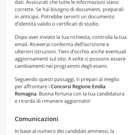
dati. Assicurati che tutte le informazioni siano
corrette. Se hai bisogno di documenti, preparali
in anticipo. Potrebbe servirti un documento
d’identità valido o certificati di studio.
Dopo aver inviato la tua richiesta, controlla la tua
email. Riceverai conferma dell’iscrizione e
ulteriori istruzioni. Tieni d’occhio anche eventuali
aggiornamenti sul sito. A volte ci possono essere
cambiamenti nei programmi degli esami.
Seguendo questi passaggi, ti prepari al meglio
per affrontare i
Concorsi Regione Emilia
Romagna
. Buona fortuna con la tua candidatura
e ricorda di rimanere aggiornato!
Comunicazioni
In base al numero dei candidati ammessi, la