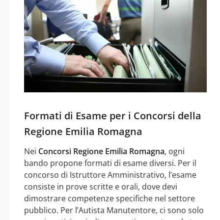
Formati di Esame per i Concorsi della
Regione Emilia Romagna
Nei
Concorsi Regione Emilia Romagna
, ogni
bando propone formati di esame diversi. Per il
concorso di Istruttore Amministrativo, l’esame
consiste in prove scritte e orali, dove devi
dimostrare competenze specifiche nel settore
pubblico. Per l’Autista Manutentore, ci sono solo