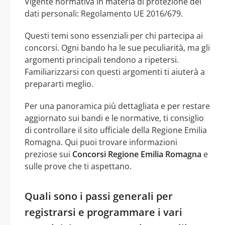
Vigente normativa in materia di protezione dei
dati personali: Regolamento UE 2016/679.
Questi temi sono essenziali per chi partecipa ai
concorsi. Ogni bando ha le sue peculiarità, ma gli
argomenti principali tendono a ripetersi.
Familiarizzarsi con questi argomenti ti aiuterà a
prepararti meglio.
Per una panoramica più dettagliata e per restare
aggiornato sui bandi e le normative, ti consiglio
di controllare il sito ufficiale della Regione Emilia
Romagna. Qui puoi trovare informazioni
preziose sui
Concorsi Regione Emilia Romagna
e
sulle prove che ti aspettano.
Quali sono i passi generali per
registrarsi e programmare i vari