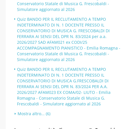
Conservatorio Statale di Musica G. Frescobaldi -
Simulatore aggiornato al 2026
Quiz BANDO PER IL RECLUTAMENTO A TEMPO
INDETERMINATO DI N. 1 DOCENTE PRESSO IL
CONSERVATORIO DI MUSICA G. FRESCOBALDI DI
FERRARA AI SENSI DEL DPR N. 83/2024 per a.a.
2026/2027 SAD AFAM021 ex CODI/25
ACCOMPAGNAMENTO PIANISTICO - Emilia Romagna -
Conservatorio Statale di Musica G. Frescobaldi -
Simulatore aggiornato al 2026
Quiz BANDO PER IL RECLUTAMENTO A TEMPO
INDETERMINATO DI N. 1 DOCENTE PRESSO IL
CONSERVATORIO DI MUSICA G.FRESCOBALDI DI
FERRARA AI SENSI DEL DPR N. 83/2024 PER A.A.
2026/2027 AFAM023 EX COMA/02- LIUTO - Emilia
Romagna - Conservatorio Statale di Musica G.
Frescobaldi - Simulatore aggiornato al 2026
Mostra altro... (6)