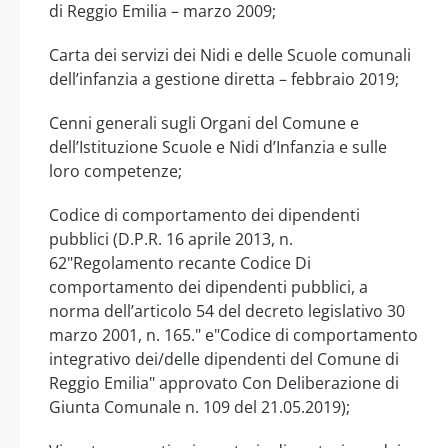
di Reggio Emilia – marzo 2009;
Carta dei servizi dei Nidi e delle Scuole comunali
dell’infanzia a gestione diretta – febbraio 2019;
Cenni generali sugli Organi del Comune e
dell’Istituzione Scuole e Nidi d’Infanzia e sulle
loro competenze;
Codice di comportamento dei dipendenti
pubblici (D.P.R. 16 aprile 2013, n.
62"Regolamento recante Codice Di
comportamento dei dipendenti pubblici, a
norma dell’articolo 54 del decreto legislativo 30
marzo 2001, n. 165." e"Codice di comportamento
integrativo dei/delle dipendenti del Comune di
Reggio Emilia" approvato Con Deliberazione di
Giunta Comunale n. 109 del 21.05.2019);