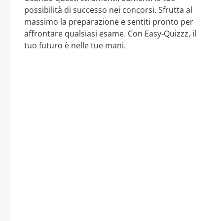
possibilità di successo nei concorsi. Sfrutta al
massimo la preparazione e sentiti pronto per
affrontare qualsiasi esame. Con Easy-Quizzz, il
tuo futuro è nelle tue mani.