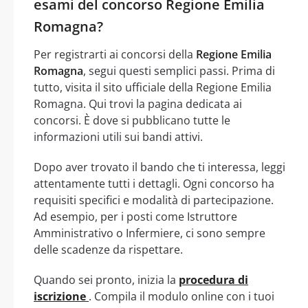
esami del concorso Regione Emilia
Romagna?
Per registrarti ai concorsi della
Regione Emilia
Romagna
, segui questi semplici passi. Prima di
tutto, visita il sito ufficiale della Regione Emilia
Romagna. Qui trovi la pagina dedicata ai
concorsi. È dove si pubblicano tutte le
informazioni utili sui bandi attivi.
Dopo aver trovato il bando che ti interessa, leggi
attentamente tutti i dettagli. Ogni concorso ha
requisiti specifici e modalità di partecipazione.
Ad esempio, per i posti come Istruttore
Amministrativo o Infermiere, ci sono sempre
delle scadenze da rispettare.
Quando sei pronto, inizia la
procedura di
iscrizione
. Compila il modulo online con i tuoi