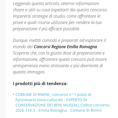
Leggendo questo articolo, otterrai informazioni
chiare e utili su cosa aspettarti dai questo concorso.
Imparerai strategie di studio, come affrontare le
prove e quali risorse utilizzare per rendere la tua
preparazione il più efficace possibile.
Dunque, mettiti comodo e preparati ad esplorare il
mondo dei
Concorsi Regione Emilia Romagna
.
Scoprirai che, con la giusta dose di preparazione e
informazione, affrontare questi concorsi può essere
un’esperienza meno stressante e più divertente di
quanto immagini.
I prodotti più di tendenza:
COMUNE DI RIMINI_ concorso n° 1 posto di
funzionario socio-culturale - ESPERTO IN
CONSERVAZIONE DEI BENI MUSEALI_Codice concorso:
2026-114-3 - Emilia Romagna - Comune di Rimini