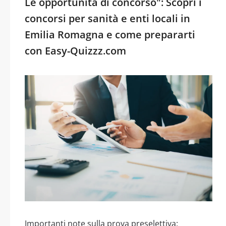
Le opportunità di concorso": Scopri i
concorsi per sanità e enti locali in
Emilia Romagna e come prepararti
con Easy-Quizzz.com
Importanti note sulla prova preselettiva: