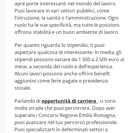
apre porte interessanti nel mondo del lavoro.
Puoi lavorare in vari settori pubblici, come
l’istruzione, la sanità o l’amministrazione. Ogni
ruolo ha le sue specificità, ma tutte le posizioni
offrono stabilità e un buon ambiente di lavoro.
Per quanto riguarda lo stipendio, ti puoi
aspettare qualcosa di interessante. In media, gli
stipendi possono variare da 1.500 a 2.500 euro al
mese, a seconda del ruolo e dell’esperienza.
Alcuni lavori possono anche offrire benefit
aggiuntivi come ferie pagate e previdenza
sociale.
Parlando di
opportunità di carriera
, ci sono
molte strade che puoi percorrere. Dopo aver
superato i Concorsi Regione Emilia Romagna,
puoi avanzare nel tuo percorso professionale.
Puoi specializzarti in determinati settori o