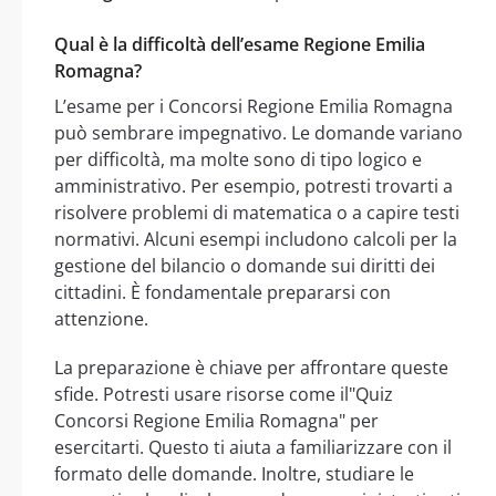
Qual è la difficoltà dell’esame Regione Emilia
Romagna?
L’esame per i Concorsi Regione Emilia Romagna
può sembrare impegnativo. Le domande variano
per difficoltà, ma molte sono di tipo logico e
amministrativo. Per esempio, potresti trovarti a
risolvere problemi di matematica o a capire testi
normativi. Alcuni esempi includono calcoli per la
gestione del bilancio o domande sui diritti dei
cittadini. È fondamentale prepararsi con
attenzione.
La preparazione è chiave per affrontare queste
sfide. Potresti usare risorse come il"Quiz
Concorsi Regione Emilia Romagna" per
esercitarti. Questo ti aiuta a familiarizzare con il
formato delle domande. Inoltre, studiare le