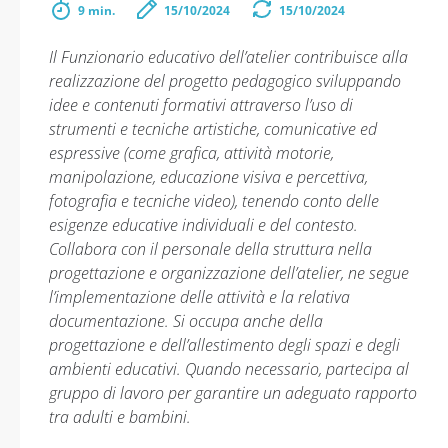
9 min.
15/10/2024
15/10/2024
Il Funzionario educativo dell’atelier contribuisce alla
realizzazione del progetto pedagogico sviluppando
idee e contenuti formativi attraverso l’uso di
strumenti e tecniche artistiche, comunicative ed
espressive (come grafica, attività motorie,
manipolazione, educazione visiva e percettiva,
fotografia e tecniche video), tenendo conto delle
esigenze educative individuali e del contesto.
Collabora con il personale della struttura nella
progettazione e organizzazione dell’atelier, ne segue
l’implementazione delle attività e la relativa
documentazione. Si occupa anche della
progettazione e dell’allestimento degli spazi e degli
ambienti educativi. Quando necessario, partecipa al
gruppo di lavoro per garantire un adeguato rapporto
tra adulti e bambini.