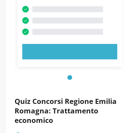
PROVA ORA!
Quiz Concorsi Regione Emilia
Romagna: Trattamento
economico