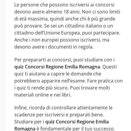
Le persone che possono iscriversi ai concorsi
devono avere almeno 18 anni. Non ci sono limiti
di età massima, quindi anche chi è più grande
può provare. Se sei un cittadino italiano o un
cittadino dell’Unione Europea, puoi partecipare.
Anche i non europei possono iscriversi, ma
devono avere i documenti in regola.
Per prepararti ai concorsi, puoi studiare con i
quiz Concorsi Regione Emilia Romagna
. Questi
quiz ti aiutano a capire le domande che
potrebbero apparire nell’esame. Fare pratica con
i quiz ti rende più sicuro. Puoi trovare molti
materiali online e nei libri.
Infine, ricorda di controllare attentamente le
scadenze per iscriversi e preparati bene.
Studiare per i
quiz Concorsi Regione Emilia
Romagna
è fondamentale per il tuo successo.