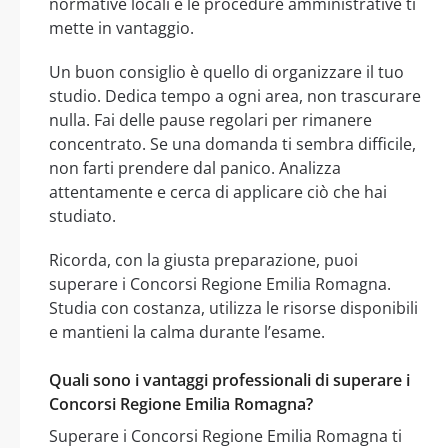
normative locali e le procedure amministrative ti
mette in vantaggio.
Un buon consiglio è quello di organizzare il tuo
studio. Dedica tempo a ogni area, non trascurare
nulla. Fai delle pause regolari per rimanere
concentrato. Se una domanda ti sembra difficile,
non farti prendere dal panico. Analizza
attentamente e cerca di applicare ciò che hai
studiato.
Ricorda, con la giusta preparazione, puoi
superare i Concorsi Regione Emilia Romagna.
Studia con costanza, utilizza le risorse disponibili
e mantieni la calma durante l’esame.
Quali sono i vantaggi professionali di superare i
Concorsi Regione Emilia Romagna?
Superare i Concorsi Regione Emilia Romagna ti