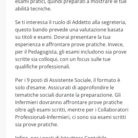
esami pratici, quindi preparati a mostrare le tue
abilità tecniche.
Se ti interessa il ruolo di Addetto alla segreteria,
questo bando prevede una valutazione basata
su titoli e esami. Dovrai presentare la tua
esperienza e affrontare prove pratiche. Invece,
per il Pedagogista, gli esami includono sia prove
scritte sia colloqui, con un focus sulle tue
qualifiche professionali.
Per i 9 posti di Assistente Sociale, il formato è
solo d’esame. Assicurati di approfondire le
tematiche sociali durante la preparazione. Gli
Infermieri dovranno affrontare prove pratiche
oltre agli esami scritti, mentre per i Collaboratori
Professionali-Infermieri, ci sono sia esami scritti
sia prove pratiche.