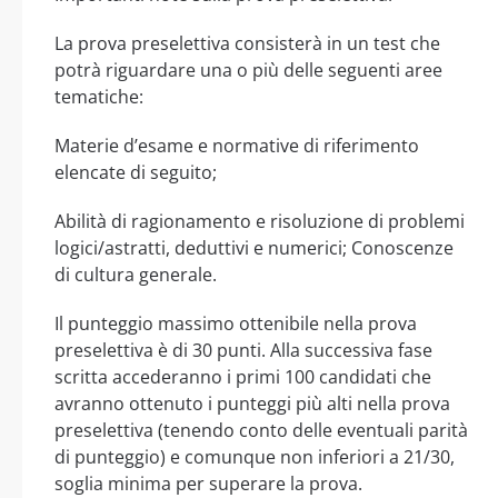
La prova preselettiva consisterà in un test che
potrà riguardare una o più delle seguenti aree
tematiche:
Materie d’esame e normative di riferimento
elencate di seguito;
Abilità di ragionamento e risoluzione di problemi
logici/astratti, deduttivi e numerici; Conoscenze
di cultura generale.
Il punteggio massimo ottenibile nella prova
preselettiva è di 30 punti. Alla successiva fase
scritta accederanno i primi 100 candidati che
avranno ottenuto i punteggi più alti nella prova
preselettiva (tenendo conto delle eventuali parità
di punteggio) e comunque non inferiori a 21/30,
soglia minima per superare la prova.