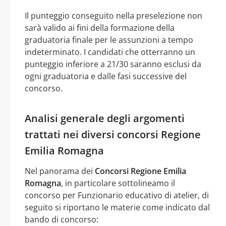
Il punteggio conseguito nella preselezione non
sarà valido ai fini della formazione della
graduatoria finale per le assunzioni a tempo
indeterminato. I candidati che otterranno un
punteggio inferiore a 21/30 saranno esclusi da
ogni graduatoria e dalle fasi successive del
concorso.
Analisi generale degli argomenti
trattati nei diversi concorsi Regione
Emilia Romagna
Nel panorama dei
Concorsi Regione Emilia
Romagna
, in particolare sottolineamo il
concorso per Funzionario educativo di atelier, di
seguito si riportano le materie come indicato dal
bando di concorso: