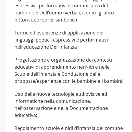
espressivi, performativi e comunicativi del
bambino e Dell’uomo (verbali, iconici, grafico-
pittorici, corporei, simbolici)
Teorie ed esperienze di applicazione dei
linguaggi poetici, espressivi e performativi
nell’educazione Dell’infanzia
Progettazione e organizzazione dei contesti
educativi di apprendimento nei Nidi e nelle
Scuole dell’Infanzia e Conduzione delle
proposte/esperienze con le bambine e i bambini;
Uso delle nuove tecnologie audiovisive ed
informatiche nella comunicazione,
nell’osservazione e nella Documentazione
educativa;
Regolamento scuole e nidi d’infanzia del comune