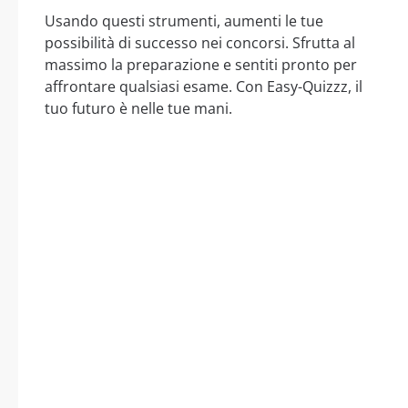
Usando questi strumenti, aumenti le tue
possibilità di successo nei concorsi. Sfrutta al
massimo la preparazione e sentiti pronto per
affrontare qualsiasi esame. Con Easy-Quizzz, il
tuo futuro è nelle tue mani.