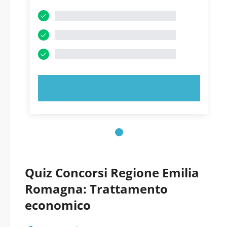
PROVA ORA!
Quiz Concorsi Regione Emilia
Romagna: Trattamento
economico