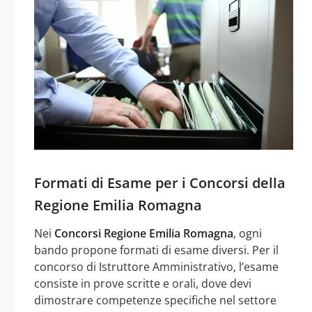
Formati di Esame per i Concorsi della
Regione Emilia Romagna
Nei
Concorsi Regione Emilia Romagna
, ogni
bando propone formati di esame diversi. Per il
concorso di Istruttore Amministrativo, l’esame
consiste in prove scritte e orali, dove devi
dimostrare competenze specifiche nel settore