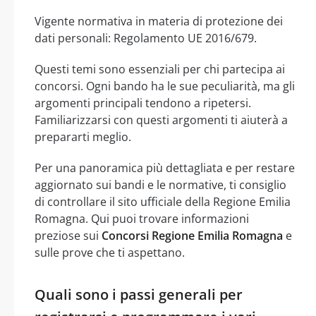
Vigente normativa in materia di protezione dei
dati personali: Regolamento UE 2016/679.
Questi temi sono essenziali per chi partecipa ai
concorsi. Ogni bando ha le sue peculiarità, ma gli
argomenti principali tendono a ripetersi.
Familiarizzarsi con questi argomenti ti aiuterà a
prepararti meglio.
Per una panoramica più dettagliata e per restare
aggiornato sui bandi e le normative, ti consiglio
di controllare il sito ufficiale della Regione Emilia
Romagna. Qui puoi trovare informazioni
preziose sui
Concorsi Regione Emilia Romagna
e
sulle prove che ti aspettano.
Quali sono i passi generali per