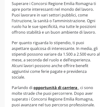
Superare i Concorsi Regione Emilia Romagna ti
apre porte interessanti nel mondo del lavoro.
Puoi lavorare in vari settori pubblici, come
l’istruzione, la sanità o l’amministrazione. Ogni
ruolo ha le sue specificità, ma tutte le posizioni
offrono stabilità e un buon ambiente di lavoro.
Per quanto riguarda lo stipendio, ti puoi
aspettare qualcosa di interessante. In media, gli
stipendi possono variare da 1.500 a 2.500 euro al
mese, a seconda del ruolo e dell’esperienza.
Alcuni lavori possono anche offrire benefit
aggiuntivi come ferie pagate e previdenza
sociale.
Parlando di
opportunità di carriera
, ci sono
molte strade che puoi percorrere. Dopo aver
superato i Concorsi Regione Emilia Romagna,
puoi avanzare nel tuo percorso professionale.