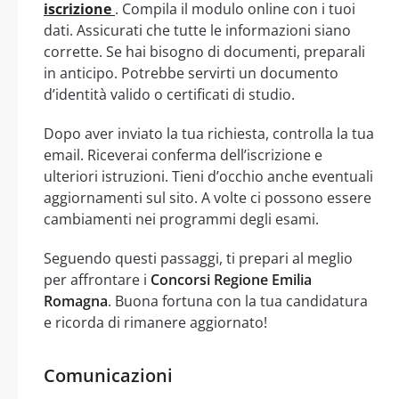
iscrizione
. Compila il modulo online con i tuoi
dati. Assicurati che tutte le informazioni siano
corrette. Se hai bisogno di documenti, preparali
in anticipo. Potrebbe servirti un documento
d’identità valido o certificati di studio.
Dopo aver inviato la tua richiesta, controlla la tua
email. Riceverai conferma dell’iscrizione e
ulteriori istruzioni. Tieni d’occhio anche eventuali
aggiornamenti sul sito. A volte ci possono essere
cambiamenti nei programmi degli esami.
Seguendo questi passaggi, ti prepari al meglio
per affrontare i
Concorsi Regione Emilia
Romagna
. Buona fortuna con la tua candidatura
e ricorda di rimanere aggiornato!
Comunicazioni