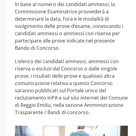
In base al numero dei candidati ammessi, la
Commissione Esaminatrice provvederà a
determinare la data, l’ora e le modalità di
svolgimento delle prove d’esame, convocando i
candidati ammessi o ammessi con riserva per
partecipare alle prove indicate nel presente
Bando di Concorso.
L’elenco dei candidati ammessi, ammessi con
riserva o esclusi dal Concorso o dalle singole
prove, i risultati delle prove e qualsiasi altra
comunicazione relativa a questo Concorso
saranno pubblicati sul Portale unico del
reclutamento InPA e sul sito internet del Comune
di Reggio Emilia, nella sezione Amministrazione
Trasparente / Bandi di concorso.