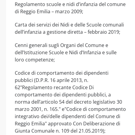
Regolamento scuole e nidi d’infanzia del comune
di Reggio Emilia – marzo 2009;
Carta dei servizi dei Nidi e delle Scuole comunali
dell’infanzia a gestione diretta – febbraio 2019;
Cenni generali sugli Organi del Comune e
dell’Istituzione Scuole e Nidi d’Infanzia e sulle
loro competenze;
Codice di comportamento dei dipendenti
pubblici (D.P.R. 16 aprile 2013, n.
62"Regolamento recante Codice Di
comportamento dei dipendenti pubblici, a
norma dell’articolo 54 del decreto legislativo 30
marzo 2001, n. 165." e"Codice di comportamento
integrativo dei/delle dipendenti del Comune di
Reggio Emilia" approvato Con Deliberazione di
Giunta Comunale n. 109 del 21.05.2019);