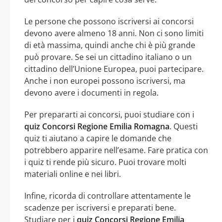
Le persone che possono iscriversi ai concorsi
devono avere almeno 18 anni. Non ci sono limiti
di età massima, quindi anche chi è più grande
può provare. Se sei un cittadino italiano o un
cittadino dell’Unione Europea, puoi partecipare.
Anche i non europei possono iscriversi, ma
devono avere i documenti in regola.
Per prepararti ai concorsi, puoi studiare con i
quiz Concorsi Regione Emilia Romagna
. Questi
quiz ti aiutano a capire le domande che
potrebbero apparire nell’esame. Fare pratica con
i quiz ti rende più sicuro. Puoi trovare molti
materiali online e nei libri.
Infine, ricorda di controllare attentamente le
scadenze per iscriversi e preparati bene.
Studiare per i
quiz Concorsi Regione Emilia