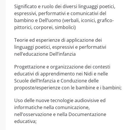
Significato e ruolo dei diversi linguaggi poetici,
espressivi, performativi e comunicativi del
bambino e Dell’uomo (verbali, iconici, grafico-
pittorici, corporei, simbolici)
Teorie ed esperienze di applicazione dei
linguaggi poetici, espressivi e performativi
nell’educazione Dell’infanzia
Progettazione e organizzazione dei contesti
educativi di apprendimento nei Nidi e nelle
Scuole dell’Infanzia e Conduzione delle
proposte/esperienze con le bambine e i bambini;
Uso delle nuove tecnologie audiovisive ed
informatiche nella comunicazione,
nell’osservazione e nella Documentazione
educativa;