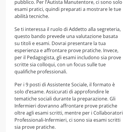
pubblico. Per l’Autista Manutentore, ci sono solo
esami pratici, quindi preparati a mostrare le tue
abilità tecniche.
Se ti interessa il ruolo di Addetto alla segreteria,
questo bando prevede una valutazione basata
su titoli e esami. Dovrai presentare la tua
esperienza e affrontare prove pratiche. Invece,
per il Pedagogista, gli esami includono sia prove
scritte sia colloqui, con un focus sulle tue
qualifiche professionali.
Per i 9 posti di Assistente Sociale, il formato è
solo d’esame. Assicurati di approfondire le
tematiche sociali durante la preparazione. Gli
Infermieri dovranno affrontare prove pratiche
oltre agli esami scritti, mentre per i Collaboratori
Professionali-Infermieri, ci sono sia esami scritti
sia prove pratiche.