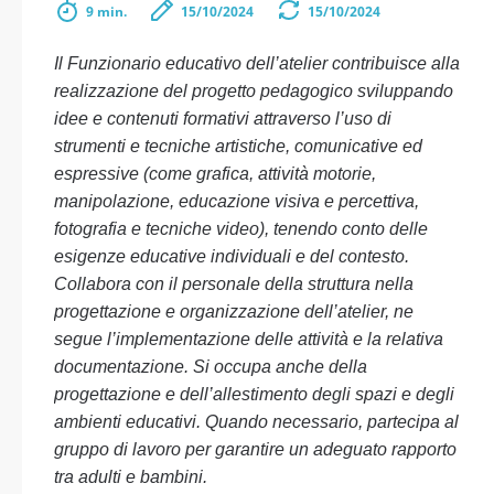
9 min.
15/10/2024
15/10/2024
Il Funzionario educativo dell’atelier contribuisce alla
realizzazione del progetto pedagogico sviluppando
idee e contenuti formativi attraverso l’uso di
strumenti e tecniche artistiche, comunicative ed
espressive (come grafica, attività motorie,
manipolazione, educazione visiva e percettiva,
fotografia e tecniche video), tenendo conto delle
esigenze educative individuali e del contesto.
Collabora con il personale della struttura nella
progettazione e organizzazione dell’atelier, ne
segue l’implementazione delle attività e la relativa
documentazione. Si occupa anche della
progettazione e dell’allestimento degli spazi e degli
ambienti educativi. Quando necessario, partecipa al
gruppo di lavoro per garantire un adeguato rapporto
tra adulti e bambini.