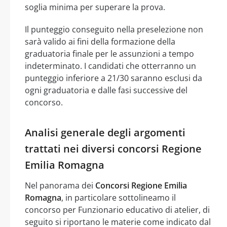
soglia minima per superare la prova.
Il punteggio conseguito nella preselezione non
sarà valido ai fini della formazione della
graduatoria finale per le assunzioni a tempo
indeterminato. I candidati che otterranno un
punteggio inferiore a 21/30 saranno esclusi da
ogni graduatoria e dalle fasi successive del
concorso.
Analisi generale degli argomenti
trattati nei diversi concorsi Regione
Emilia Romagna
Nel panorama dei
Concorsi Regione Emilia
Romagna
, in particolare sottolineamo il
concorso per Funzionario educativo di atelier, di
seguito si riportano le materie come indicato dal