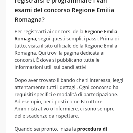
registrarsi e programmare i vari
esami del concorso Regione Emilia
Romagna?
Per registrarti ai concorsi della
Regione Emilia
Romagna
, segui questi semplici passi. Prima di
tutto, visita il sito ufficiale della Regione Emilia
Romagna. Qui trovi la pagina dedicata ai
concorsi. È dove si pubblicano tutte le
informazioni utili sui bandi attivi.
Dopo aver trovato il bando che ti interessa, leggi
attentamente tutti i dettagli. Ogni concorso ha
requisiti specifici e modalità di partecipazione.
Ad esempio, per i posti come Istruttore
Amministrativo o Infermiere, ci sono sempre
delle scadenze da rispettare.
Quando sei pronto, inizia la
procedura di