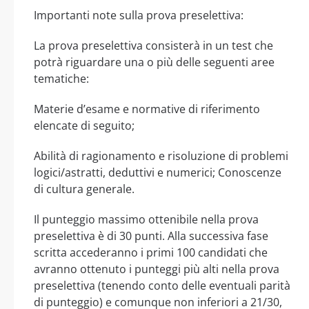
Importanti note sulla prova preselettiva:
La prova preselettiva consisterà in un test che
potrà riguardare una o più delle seguenti aree
tematiche:
Materie d’esame e normative di riferimento
elencate di seguito;
Abilità di ragionamento e risoluzione di problemi
logici/astratti, deduttivi e numerici; Conoscenze
di cultura generale.
Il punteggio massimo ottenibile nella prova
preselettiva è di 30 punti. Alla successiva fase
scritta accederanno i primi 100 candidati che
avranno ottenuto i punteggi più alti nella prova
preselettiva (tenendo conto delle eventuali parità
di punteggio) e comunque non inferiori a 21/30,