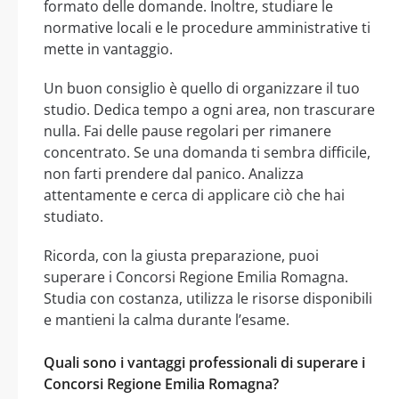
formato delle domande. Inoltre, studiare le
normative locali e le procedure amministrative ti
mette in vantaggio.
Un buon consiglio è quello di organizzare il tuo
studio. Dedica tempo a ogni area, non trascurare
nulla. Fai delle pause regolari per rimanere
concentrato. Se una domanda ti sembra difficile,
non farti prendere dal panico. Analizza
attentamente e cerca di applicare ciò che hai
studiato.
Ricorda, con la giusta preparazione, puoi
superare i Concorsi Regione Emilia Romagna.
Studia con costanza, utilizza le risorse disponibili
e mantieni la calma durante l’esame.
Quali sono i vantaggi professionali di superare i
Concorsi Regione Emilia Romagna?