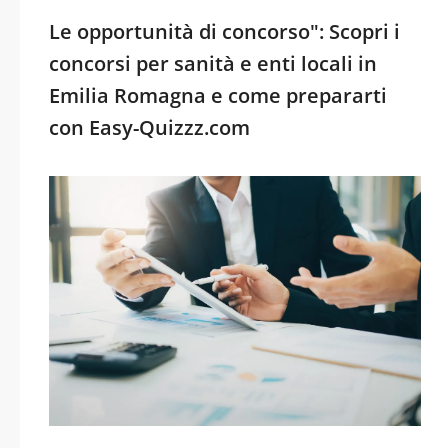
Le opportunità di concorso": Scopri i
concorsi per sanità e enti locali in
Emilia Romagna e come prepararti
con Easy-Quizzz.com