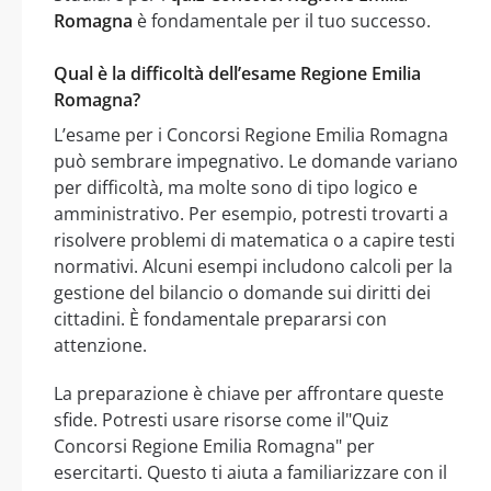
Romagna
è fondamentale per il tuo successo.
Qual è la difficoltà dell’esame Regione Emilia
Romagna?
L’esame per i Concorsi Regione Emilia Romagna
può sembrare impegnativo. Le domande variano
per difficoltà, ma molte sono di tipo logico e
amministrativo. Per esempio, potresti trovarti a
risolvere problemi di matematica o a capire testi
normativi. Alcuni esempi includono calcoli per la
gestione del bilancio o domande sui diritti dei
cittadini. È fondamentale prepararsi con
attenzione.
La preparazione è chiave per affrontare queste
sfide. Potresti usare risorse come il"Quiz
Concorsi Regione Emilia Romagna" per
esercitarti. Questo ti aiuta a familiarizzare con il