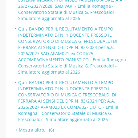
26/27-2027/2028, SAD VARI - Emilia Romagna -
Conservatorio Statale di Musica G. Frescobaldi -
Simulatore aggiornato al 2026
Quiz BANDO PER IL RECLUTAMENTO A TEMPO
INDETERMINATO DI N. 1 DOCENTE PRESSO IL
CONSERVATORIO DI MUSICA G. FRESCOBALDI DI
FERRARA AI SENSI DEL DPR N. 83/2024 per a.a.
2026/2027 SAD AFAM021 ex CODI/25
ACCOMPAGNAMENTO PIANISTICO - Emilia Romagna -
Conservatorio Statale di Musica G. Frescobaldi -
Simulatore aggiornato al 2026
Quiz BANDO PER IL RECLUTAMENTO A TEMPO
INDETERMINATO DI N. 1 DOCENTE PRESSO IL
CONSERVATORIO DI MUSICA G.FRESCOBALDI DI
FERRARA AI SENSI DEL DPR N. 83/2024 PER A.A.
2026/2027 AFAM023 EX COMA/02- LIUTO - Emilia
Romagna - Conservatorio Statale di Musica G.
Frescobaldi - Simulatore aggiornato al 2026
Mostra altro... (6)