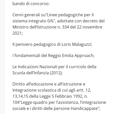
bando di concorso:
Cenni generali su"Linee pedagogiche per il
sistema integrato 0/6", adottate con decreto del
Ministro dell’Istruzione n. 334 del 22 novembre
2021;
Il pensiero pedagogico di Loris Malaguzzi;
I fondamentali del Reggio Emilia Approach;
Le Indicazioni Nazionali per il curricolo della
Scuola dell’Infanzia (2012);
Diritto all’educazione e all’istruzione e
Integrazione scolastica di cui agli artt. 12,
13,14,15 della Legge 5 Febbraio 1992, n.
104"Legge-quadro per l’assistenza, l’integrazione
sociale e i diritti delle persone Handicappate";