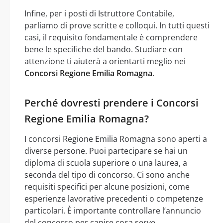
Infine, per i posti di Istruttore Contabile,
parliamo di prove scritte e colloqui. In tutti questi
casi, il requisito fondamentale è comprendere
bene le specifiche del bando. Studiare con
attenzione ti aiuterà a orientarti meglio nei
Concorsi Regione Emilia Romagna
.
Perché dovresti prendere i Concorsi
Regione Emilia Romagna?
I concorsi Regione Emilia Romagna sono aperti a
diverse persone. Puoi partecipare se hai un
diploma di scuola superiore o una laurea, a
seconda del tipo di concorso. Ci sono anche
requisiti specifici per alcune posizioni, come
esperienze lavorative precedenti o competenze
particolari. È importante controllare l’annuncio
del concorso per capire cosa serve.