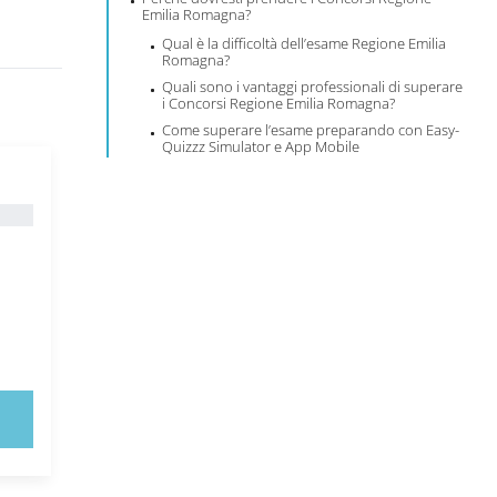
Emilia Romagna?
Qual è la difficoltà dell’esame Regione Emilia
Romagna?
Quali sono i vantaggi professionali di superare
i Concorsi Regione Emilia Romagna?
Come superare l’esame preparando con Easy-
Quizzz Simulator e App Mobile