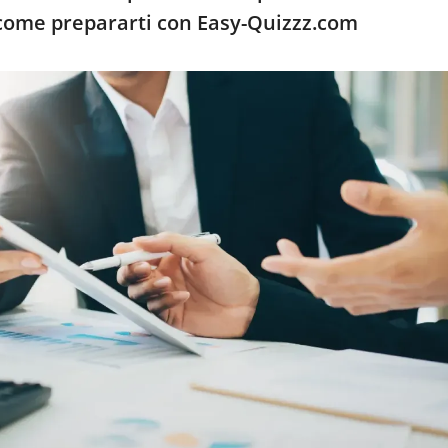
come prepararti con Easy-Quizzz.com