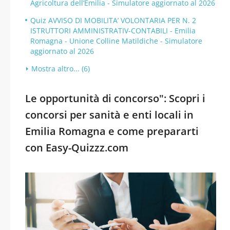
Agricoltura dell’Emilia - Simulatore aggiornato al 2026
Quiz AVVISO DI MOBILITA’ VOLONTARIA PER N. 2
ISTRUTTORI AMMINISTRATIV-CONTABILI - Emilia
Romagna - Unione Colline Matildiche - Simulatore
aggiornato al 2026
Mostra altro... (6)
Le opportunità di concorso": Scopri i
concorsi per sanità e enti locali in
Emilia Romagna e come prepararti
con Easy-Quizzz.com