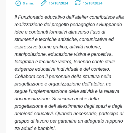
9 min.
15/10/2024
15/10/2024
Il Funzionario educativo dell’atelier contribuisce alla
realizzazione del progetto pedagogico sviluppando
idee e contenuti formativi attraverso l’uso di
strumenti e tecniche artistiche, comunicative ed
espressive (come grafica, attività motorie,
manipolazione, educazione visiva e percettiva,
fotografia e tecniche video), tenendo conto delle
esigenze educative individuali e del contesto.
Collabora con il personale della struttura nella
progettazione e organizzazione dell’atelier, ne
segue l’implementazione delle attività e la relativa
documentazione. Si occupa anche della
progettazione e dell’allestimento degli spazi e degli
ambienti educativi. Quando necessario, partecipa al
gruppo di lavoro per garantire un adeguato rapporto
tra adulti e bambini.