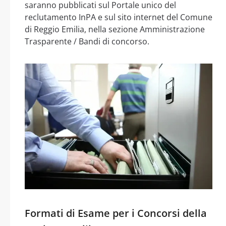
saranno pubblicati sul Portale unico del
reclutamento InPA e sul sito internet del Comune
di Reggio Emilia, nella sezione Amministrazione
Trasparente / Bandi di concorso.
Formati di Esame per i Concorsi della