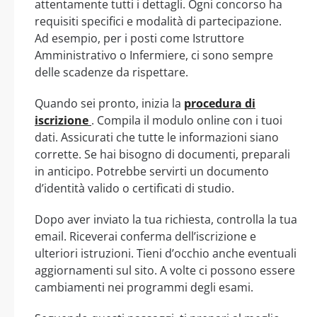
attentamente tutti i dettagli. Ogni concorso ha
requisiti specifici e modalità di partecipazione.
Ad esempio, per i posti come Istruttore
Amministrativo o Infermiere, ci sono sempre
delle scadenze da rispettare.
Quando sei pronto, inizia la
procedura di
iscrizione
. Compila il modulo online con i tuoi
dati. Assicurati che tutte le informazioni siano
corrette. Se hai bisogno di documenti, preparali
in anticipo. Potrebbe servirti un documento
d’identità valido o certificati di studio.
Dopo aver inviato la tua richiesta, controlla la tua
email. Riceverai conferma dell’iscrizione e
ulteriori istruzioni. Tieni d’occhio anche eventuali
aggiornamenti sul sito. A volte ci possono essere
cambiamenti nei programmi degli esami.