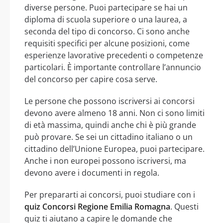
diverse persone. Puoi partecipare se hai un
diploma di scuola superiore o una laurea, a
seconda del tipo di concorso. Ci sono anche
requisiti specifici per alcune posizioni, come
esperienze lavorative precedenti o competenze
particolari. È importante controllare l’annuncio
del concorso per capire cosa serve.
Le persone che possono iscriversi ai concorsi
devono avere almeno 18 anni. Non ci sono limiti
di età massima, quindi anche chi è più grande
può provare. Se sei un cittadino italiano o un
cittadino dell’Unione Europea, puoi partecipare.
Anche i non europei possono iscriversi, ma
devono avere i documenti in regola.
Per prepararti ai concorsi, puoi studiare con i
quiz Concorsi Regione Emilia Romagna
. Questi
quiz ti aiutano a capire le domande che