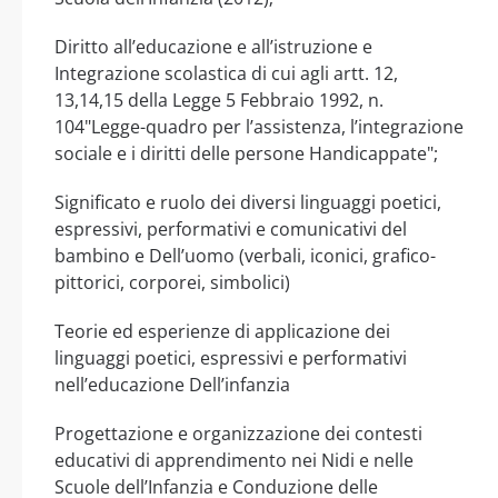
Diritto all’educazione e all’istruzione e
Integrazione scolastica di cui agli artt. 12,
13,14,15 della Legge 5 Febbraio 1992, n.
104"Legge-quadro per l’assistenza, l’integrazione
sociale e i diritti delle persone Handicappate";
Significato e ruolo dei diversi linguaggi poetici,
espressivi, performativi e comunicativi del
bambino e Dell’uomo (verbali, iconici, grafico-
pittorici, corporei, simbolici)
Teorie ed esperienze di applicazione dei
linguaggi poetici, espressivi e performativi
nell’educazione Dell’infanzia
Progettazione e organizzazione dei contesti
educativi di apprendimento nei Nidi e nelle
Scuole dell’Infanzia e Conduzione delle