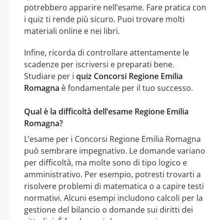
potrebbero apparire nell’esame. Fare pratica con
i quiz ti rende più sicuro. Puoi trovare molti
materiali online e nei libri.
Infine, ricorda di controllare attentamente le
scadenze per iscriversi e preparati bene.
Studiare per i
quiz Concorsi Regione Emilia
Romagna
è fondamentale per il tuo successo.
Qual è la difficoltà dell’esame Regione Emilia
Romagna?
L’esame per i Concorsi Regione Emilia Romagna
può sembrare impegnativo. Le domande variano
per difficoltà, ma molte sono di tipo logico e
amministrativo. Per esempio, potresti trovarti a
risolvere problemi di matematica o a capire testi
normativi. Alcuni esempi includono calcoli per la
gestione del bilancio o domande sui diritti dei