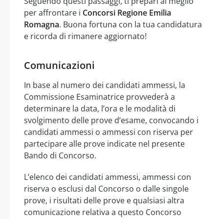
Seguendo questi passaggi, ti prepari al meglio
per affrontare i
Concorsi Regione Emilia
Romagna
. Buona fortuna con la tua candidatura
e ricorda di rimanere aggiornato!
Comunicazioni
In base al numero dei candidati ammessi, la
Commissione Esaminatrice provvederà a
determinare la data, l’ora e le modalità di
svolgimento delle prove d’esame, convocando i
candidati ammessi o ammessi con riserva per
partecipare alle prove indicate nel presente
Bando di Concorso.
L’elenco dei candidati ammessi, ammessi con
riserva o esclusi dal Concorso o dalle singole
prove, i risultati delle prove e qualsiasi altra
comunicazione relativa a questo Concorso