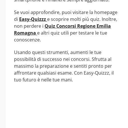
Se vuoi approfondire, puoi visitare la homepage
di
Easy-Quizzz
e scoprire molti più quiz. Inoltre,
non perdere i
Quiz Concorsi Regione Emilia
Romagna
e altri quiz utili per testare le tue
conoscenze.
Usando questi strumenti, aumenti le tue
possibilità di successo nei concorsi. Sfrutta al
massimo la preparazione e sentiti pronto per
affrontare qualsiasi esame. Con Easy-Quizzz, il
tuo futuro è nelle tue mani.