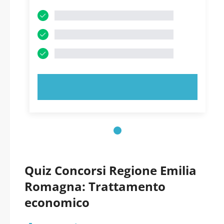
PROVA ORA!
Quiz Concorsi Regione Emilia
Romagna: Trattamento
economico