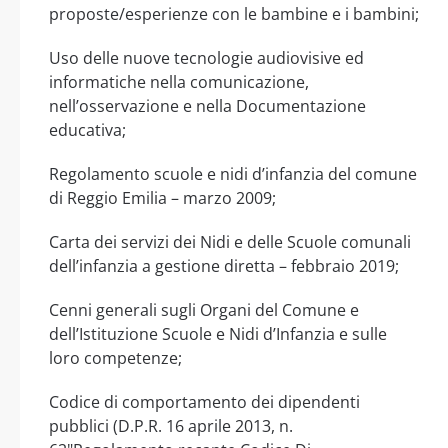
proposte/esperienze con le bambine e i bambini;
Uso delle nuove tecnologie audiovisive ed
informatiche nella comunicazione,
nell’osservazione e nella Documentazione
educativa;
Regolamento scuole e nidi d’infanzia del comune
di Reggio Emilia – marzo 2009;
Carta dei servizi dei Nidi e delle Scuole comunali
dell’infanzia a gestione diretta – febbraio 2019;
Cenni generali sugli Organi del Comune e
dell’Istituzione Scuole e Nidi d’Infanzia e sulle
loro competenze;
Codice di comportamento dei dipendenti
pubblici (D.P.R. 16 aprile 2013, n.