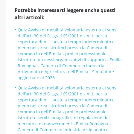
Potrebbe interessarti leggere anche questi
altri articoli:
Quiz Avviso di mobilità volontaria esterna ai sensi
dell’art. 30 del D.Lgs. 165/2001 e s.m.i. per la
copertura di n. 1 posto a tempo indeterminato e
pieno nell’area Istruttori presso la Camera di
commercio dell’Emilia - profilo professionale
Istruttore processi organizzativi di supporto - Emilia
Romagna - Camera di Commercio Industria
Artigianato e Agricoltura dell’Emilia - Simulatore
aggiornato al 2026
Quiz Avviso di mobilità volontaria esterna ai sensi
dell’art. 30 del D.Lgs. 165/2001 e s.m.i. per la
copertura di n. 1 posto a tempo indeterminato e
pieno nell’area Istruttori presso la Camera di
commercio dell’Emilia - profilo professionale
Istruttore servizi anagrafici, di regolazione del
mercato e di e-government - Emilia Romagna -
Camera di Commercio Industria Artigianato e