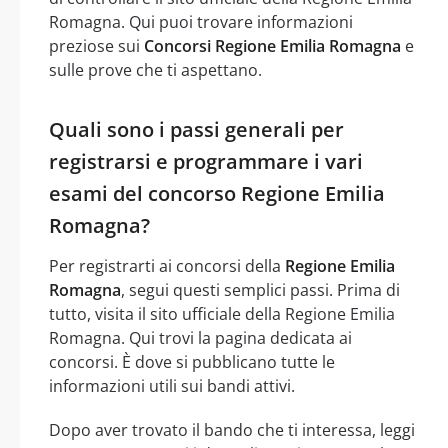
Romagna. Qui puoi trovare informazioni
preziose sui
Concorsi Regione Emilia Romagna
e
sulle prove che ti aspettano.
Quali sono i passi generali per
registrarsi e programmare i vari
esami del concorso Regione Emilia
Romagna?
Per registrarti ai concorsi della
Regione Emilia
Romagna
, segui questi semplici passi. Prima di
tutto, visita il sito ufficiale della Regione Emilia
Romagna. Qui trovi la pagina dedicata ai
concorsi. È dove si pubblicano tutte le
informazioni utili sui bandi attivi.
Dopo aver trovato il bando che ti interessa, leggi