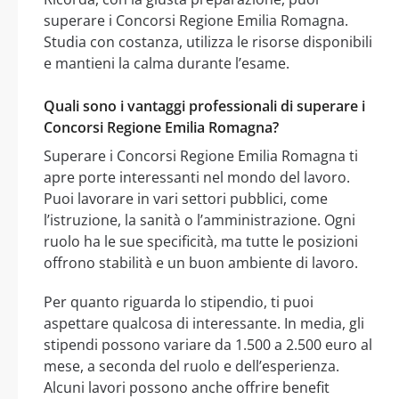
superare i Concorsi Regione Emilia Romagna.
Studia con costanza, utilizza le risorse disponibili
e mantieni la calma durante l’esame.
Quali sono i vantaggi professionali di superare i
Concorsi Regione Emilia Romagna?
Superare i Concorsi Regione Emilia Romagna ti
apre porte interessanti nel mondo del lavoro.
Puoi lavorare in vari settori pubblici, come
l’istruzione, la sanità o l’amministrazione. Ogni
ruolo ha le sue specificità, ma tutte le posizioni
offrono stabilità e un buon ambiente di lavoro.
Per quanto riguarda lo stipendio, ti puoi
aspettare qualcosa di interessante. In media, gli
stipendi possono variare da 1.500 a 2.500 euro al
mese, a seconda del ruolo e dell’esperienza.
Alcuni lavori possono anche offrire benefit