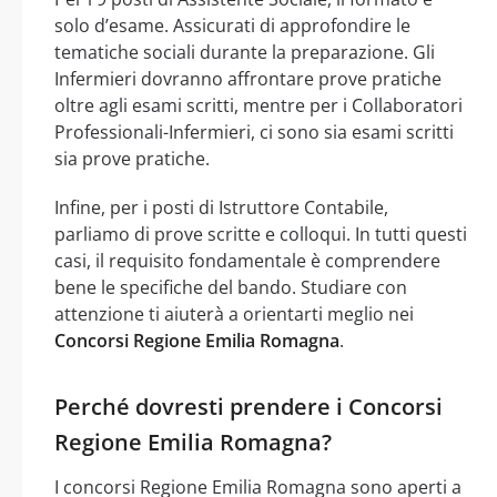
solo d’esame. Assicurati di approfondire le
tematiche sociali durante la preparazione. Gli
Infermieri dovranno affrontare prove pratiche
oltre agli esami scritti, mentre per i Collaboratori
Professionali-Infermieri, ci sono sia esami scritti
sia prove pratiche.
Infine, per i posti di Istruttore Contabile,
parliamo di prove scritte e colloqui. In tutti questi
casi, il requisito fondamentale è comprendere
bene le specifiche del bando. Studiare con
attenzione ti aiuterà a orientarti meglio nei
Concorsi Regione Emilia Romagna
.
Perché dovresti prendere i Concorsi
Regione Emilia Romagna?
I concorsi Regione Emilia Romagna sono aperti a