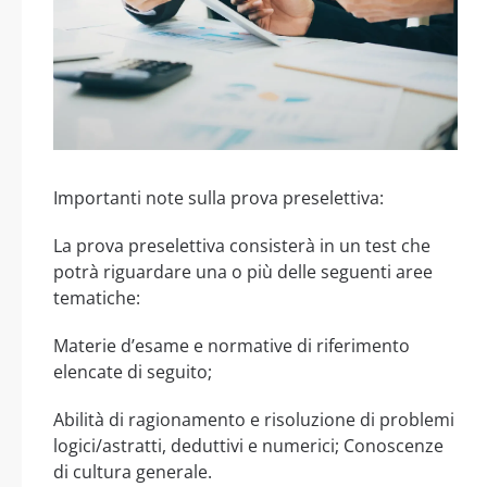
Importanti note sulla prova preselettiva:
La prova preselettiva consisterà in un test che
potrà riguardare una o più delle seguenti aree
tematiche:
Materie d’esame e normative di riferimento
elencate di seguito;
Abilità di ragionamento e risoluzione di problemi
logici/astratti, deduttivi e numerici; Conoscenze
di cultura generale.