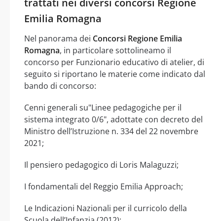
trattati nei diversi concorsi Regione
Emilia Romagna
Nel panorama dei
Concorsi Regione Emilia
Romagna
, in particolare sottolineamo il
concorso per Funzionario educativo di atelier, di
seguito si riportano le materie come indicato dal
bando di concorso:
Cenni generali su"Linee pedagogiche per il
sistema integrato 0/6", adottate con decreto del
Ministro dell’Istruzione n. 334 del 22 novembre
2021;
Il pensiero pedagogico di Loris Malaguzzi;
I fondamentali del Reggio Emilia Approach;
Le Indicazioni Nazionali per il curricolo della
Scuola dell’Infanzia (2012);