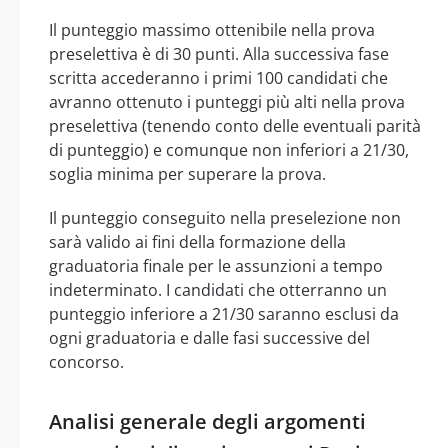
Il punteggio massimo ottenibile nella prova
preselettiva è di 30 punti. Alla successiva fase
scritta accederanno i primi 100 candidati che
avranno ottenuto i punteggi più alti nella prova
preselettiva (tenendo conto delle eventuali parità
di punteggio) e comunque non inferiori a 21/30,
soglia minima per superare la prova.
Il punteggio conseguito nella preselezione non
sarà valido ai fini della formazione della
graduatoria finale per le assunzioni a tempo
indeterminato. I candidati che otterranno un
punteggio inferiore a 21/30 saranno esclusi da
ogni graduatoria e dalle fasi successive del
concorso.
Analisi generale degli argomenti