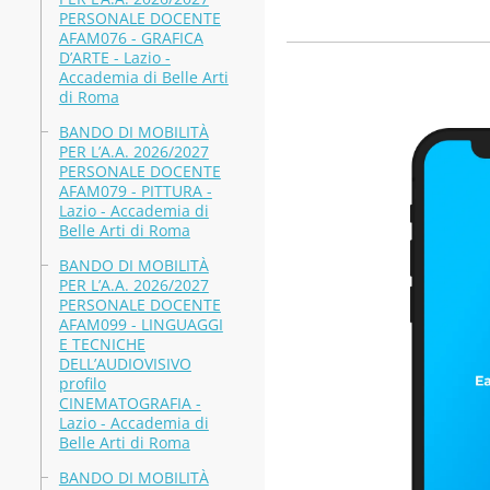
PERSONALE DOCENTE
AFAM076 - GRAFICA
D’ARTE - Lazio -
Accademia di Belle Arti
di Roma
BANDO DI MOBILITÀ
PER L’A.A. 2026/2027
PERSONALE DOCENTE
AFAM079 - PITTURA -
Lazio - Accademia di
Belle Arti di Roma
BANDO DI MOBILITÀ
PER L’A.A. 2026/2027
PERSONALE DOCENTE
AFAM099 - LINGUAGGI
E TECNICHE
DELL’AUDIOVISIVO
profilo
CINEMATOGRAFIA -
Lazio - Accademia di
Belle Arti di Roma
BANDO DI MOBILITÀ