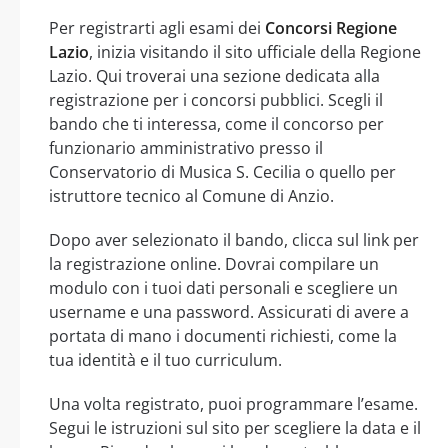
Per registrarti agli esami dei
Concorsi Regione
Lazio
, inizia visitando il sito ufficiale della Regione
Lazio. Qui troverai una sezione dedicata alla
registrazione per i concorsi pubblici. Scegli il
bando che ti interessa, come il concorso per
funzionario amministrativo presso il
Conservatorio di Musica S. Cecilia o quello per
istruttore tecnico al Comune di Anzio.
Dopo aver selezionato il bando, clicca sul link per
la registrazione online. Dovrai compilare un
modulo con i tuoi dati personali e scegliere un
username e una password. Assicurati di avere a
portata di mano i documenti richiesti, come la
tua identità e il tuo curriculum.
Una volta registrato, puoi programmare l’esame.
Segui le istruzioni sul sito per scegliere la data e il