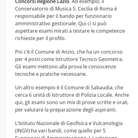
Concorsi Regione Lazio
. Ad esempio, il
Conservatorio di Musica S. Cecilia di Roma è
responsabile per il bando per funzionario
amministrativo gestionale. Qui ci si può
aspettare esami mirati a testare le competenze
richieste per il profilo.
Poi c’è il Comune di Anzio, che ha un concorso
per 4 posti come Istruttore Tecnico Geometra.
Gli esami mettono alla prova le conoscenze
tecniche e pratiche necessarie.
Un altro esempio è il Comune di Sabaudia, che
cerca 6 unità di Istruttore di Polizia Locale. Anche
qui, gli esami sono un mix di prove scritte e orali,
per valutare la preparazione degli aspiranti.
L’Istituto Nazionale di Geofisica e Vulcanologia
(INGV) ha vari bandi, come quello per 5
Funzionari di Amministrazione. La selezione