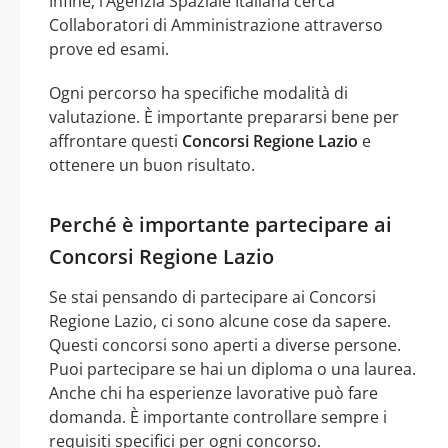
Infine, l’Agenzia Spaziale Italiana cerca
Collaboratori di Amministrazione attraverso
prove ed esami.
Ogni percorso ha specifiche modalità di
valutazione. È importante prepararsi bene per
affrontare questi
Concorsi Regione Lazio
e
ottenere un buon risultato.
Perché è importante partecipare ai
Concorsi Regione Lazio
Se stai pensando di partecipare ai Concorsi
Regione Lazio, ci sono alcune cose da sapere.
Questi concorsi sono aperti a diverse persone.
Puoi partecipare se hai un diploma o una laurea.
Anche chi ha esperienze lavorative può fare
domanda. È importante controllare sempre i
requisiti specifici per ogni concorso.