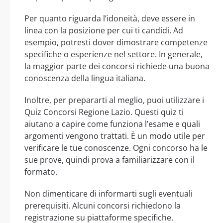
Per quanto riguarda l’idoneità, deve essere in
linea con la posizione per cui ti candidi. Ad
esempio, potresti dover dimostrare competenze
specifiche o esperienze nel settore. In generale,
la maggior parte dei concorsi richiede una buona
conoscenza della lingua italiana.
Inoltre, per prepararti al meglio, puoi utilizzare i
Quiz Concorsi Regione Lazio. Questi quiz ti
aiutano a capire come funziona l’esame e quali
argomenti vengono trattati. È un modo utile per
verificare le tue conoscenze. Ogni concorso ha le
sue prove, quindi prova a familiarizzare con il
formato.
Non dimenticare di informarti sugli eventuali
prerequisiti. Alcuni concorsi richiedono la
registrazione su piattaforme specifiche.