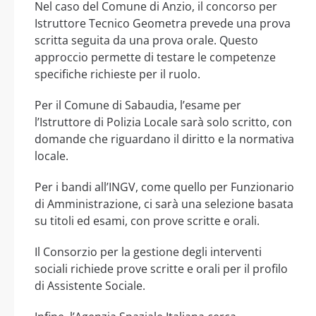
Nel caso del Comune di Anzio, il concorso per
Istruttore Tecnico Geometra prevede una prova
scritta seguita da una prova orale. Questo
approccio permette di testare le competenze
specifiche richieste per il ruolo.
Per il Comune di Sabaudia, l’esame per
l’Istruttore di Polizia Locale sarà solo scritto, con
domande che riguardano il diritto e la normativa
locale.
Per i bandi all’INGV, come quello per Funzionario
di Amministrazione, ci sarà una selezione basata
su titoli ed esami, con prove scritte e orali.
Il Consorzio per la gestione degli interventi
sociali richiede prove scritte e orali per il profilo
di Assistente Sociale.