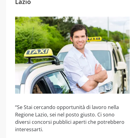
Lazio
“Se Stai cercando opportunità di lavoro nella
Regione Lazio, sei nel posto giusto. Ci sono
diversi concorsi pubblici aperti che potrebbero
interessarti.