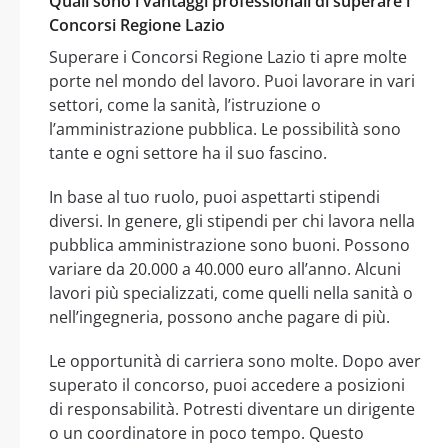
Quali sono i vantaggi professionali di superare i
Concorsi Regione Lazio
Superare i Concorsi Regione Lazio ti apre molte
porte nel mondo del lavoro. Puoi lavorare in vari
settori, come la sanità, l’istruzione o
l’amministrazione pubblica. Le possibilità sono
tante e ogni settore ha il suo fascino.
In base al tuo ruolo, puoi aspettarti stipendi
diversi. In genere, gli stipendi per chi lavora nella
pubblica amministrazione sono buoni. Possono
variare da 20.000 a 40.000 euro all’anno. Alcuni
lavori più specializzati, come quelli nella sanità o
nell’ingegneria, possono anche pagare di più.
Le opportunità di carriera sono molte. Dopo aver
superato il concorso, puoi accedere a posizioni
di responsabilità. Potresti diventare un dirigente
o un coordinatore in poco tempo. Questo