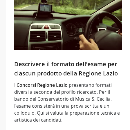
Descrivere il formato dell’esame per
ciascun prodotto della Regione Lazio
I
Concorsi Regione Lazio
presentano formati
diversi a seconda del profilo ricercato. Per il
bando del Conservatorio di Musica S. Cecilia,
l’esame consisterà in una prova scritta e un
colloquio. Qui si valuta la preparazione tecnica e
artistica dei candidati.