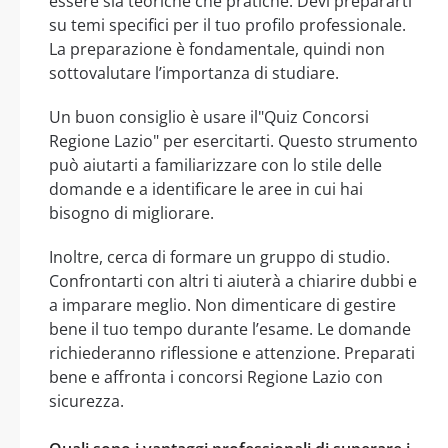
essere sia teoriche che pratiche. Devi prepararti
su temi specifici per il tuo profilo professionale.
La preparazione è fondamentale, quindi non
sottovalutare l’importanza di studiare.
Un buon consiglio è usare il"Quiz Concorsi
Regione Lazio" per esercitarti. Questo strumento
può aiutarti a familiarizzare con lo stile delle
domande e a identificare le aree in cui hai
bisogno di migliorare.
Inoltre, cerca di formare un gruppo di studio.
Confrontarti con altri ti aiuterà a chiarire dubbi e
a imparare meglio. Non dimenticare di gestire
bene il tuo tempo durante l’esame. Le domande
richiederanno riflessione e attenzione. Preparati
bene e affronta i concorsi Regione Lazio con
sicurezza.