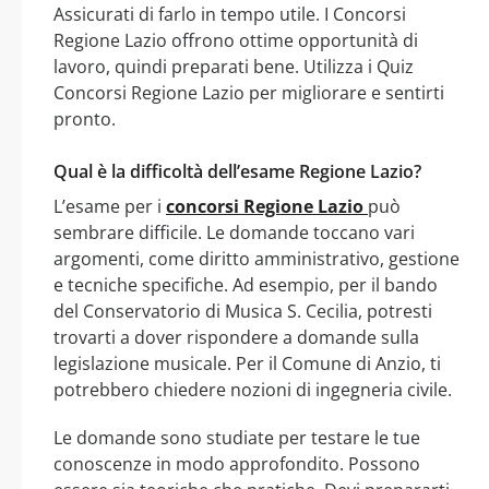
Assicurati di farlo in tempo utile. I Concorsi
Regione Lazio offrono ottime opportunità di
lavoro, quindi preparati bene. Utilizza i Quiz
Concorsi Regione Lazio per migliorare e sentirti
pronto.
Qual è la difficoltà dell’esame Regione Lazio?
L’esame per i
concorsi Regione Lazio
può
sembrare difficile. Le domande toccano vari
argomenti, come diritto amministrativo, gestione
e tecniche specifiche. Ad esempio, per il bando
del Conservatorio di Musica S. Cecilia, potresti
trovarti a dover rispondere a domande sulla
legislazione musicale. Per il Comune di Anzio, ti
potrebbero chiedere nozioni di ingegneria civile.
Le domande sono studiate per testare le tue
conoscenze in modo approfondito. Possono