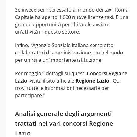
Se invece sei interessato al mondo dei taxi, Roma
Capitale ha aperto 1.000 nuove licenze taxi. È una
grande opportunità per chi vuole avviare
un’attività in questo settore.
Infine, l’Agenzia Spaziale Italiana cerca otto
collaboratori di amministrazione. Un bel modo
per unirsi a un’importante istituzione.
Per maggiori dettagli su questi
Concorsi Regione
Lazio
, visita il sito ufficiale
Regione Lazio
. Qui
trovi tutte le informazioni necessarie per
partecipare.”
Analisi generale degli argomenti
trattati nei vari concorsi Regione
Lazio