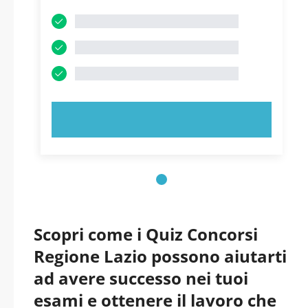
PROVA ORA!
Scopri come i Quiz Concorsi
Regione Lazio possono aiutarti
ad avere successo nei tuoi
esami e ottenere il lavoro che