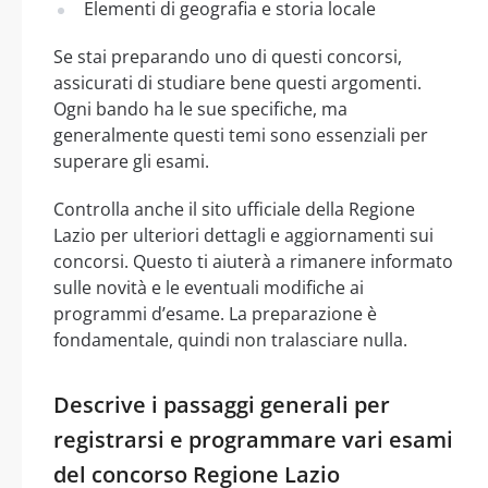
Elementi di geografia e storia locale
Se stai preparando uno di questi concorsi,
assicurati di studiare bene questi argomenti.
Ogni bando ha le sue specifiche, ma
generalmente questi temi sono essenziali per
superare gli esami.
Controlla anche il sito ufficiale della Regione
Lazio per ulteriori dettagli e aggiornamenti sui
concorsi. Questo ti aiuterà a rimanere informato
sulle novità e le eventuali modifiche ai
programmi d’esame. La preparazione è
fondamentale, quindi non tralasciare nulla.
Descrive i passaggi generali per
registrarsi e programmare vari esami
del concorso Regione Lazio