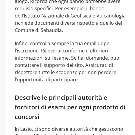
luogo. Ricorda che ogni bando potrebbe avere
requisiti specifici. Per esempio, il bando
dell’Istituto Nazionale di Geofisica e Vulcanologia
richiede documenti diversi rispetto a quello del
Comune di Sabaudia.
Infine, controlla sempre la tua email dopo
l’iscrizione. Riceverai conferme e ulteriori
informazioni sull’esame. Se hai domande, puoi
contattare il supporto del sito. Assicurati di
rispettare tutte le scadenze per non perdere
l’opportunità di partecipare.
Descrive le principali autorità e
fornitori di esami per ogni prodotto di
concorsi
In Lazio, ci sono diverse autorità che gestiscono i