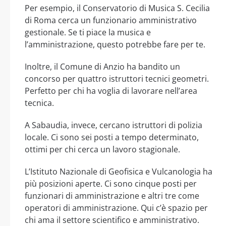
Per esempio, il Conservatorio di Musica S. Cecilia
di Roma cerca un funzionario amministrativo
gestionale. Se ti piace la musica e
l’amministrazione, questo potrebbe fare per te.
Inoltre, il Comune di Anzio ha bandito un
concorso per quattro istruttori tecnici geometri.
Perfetto per chi ha voglia di lavorare nell’area
tecnica.
A Sabaudia, invece, cercano istruttori di polizia
locale. Ci sono sei posti a tempo determinato,
ottimi per chi cerca un lavoro stagionale.
L’Istituto Nazionale di Geofisica e Vulcanologia ha
più posizioni aperte. Ci sono cinque posti per
funzionari di amministrazione e altri tre come
operatori di amministrazione. Qui c’è spazio per
chi ama il settore scientifico e amministrativo.