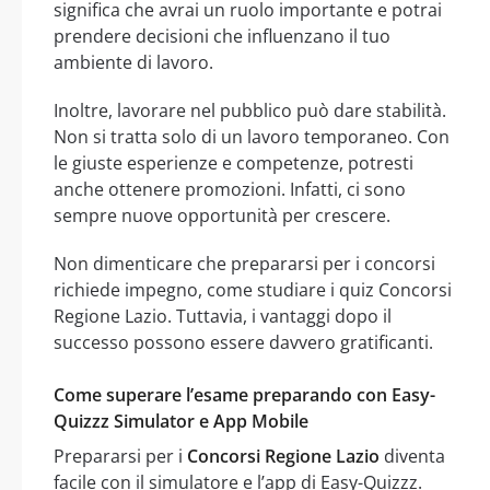
significa che avrai un ruolo importante e potrai
prendere decisioni che influenzano il tuo
ambiente di lavoro.
Inoltre, lavorare nel pubblico può dare stabilità.
Non si tratta solo di un lavoro temporaneo. Con
le giuste esperienze e competenze, potresti
anche ottenere promozioni. Infatti, ci sono
sempre nuove opportunità per crescere.
Non dimenticare che prepararsi per i concorsi
richiede impegno, come studiare i quiz Concorsi
Regione Lazio. Tuttavia, i vantaggi dopo il
successo possono essere davvero gratificanti.
Come superare l’esame preparando con Easy-
Quizzz Simulator e App Mobile
Prepararsi per i
Concorsi Regione Lazio
diventa
facile con il simulatore e l’app di Easy-Quizzz.