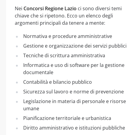
Nei
Concorsi Regione Lazio
ci sono diversi temi
chiave che si ripetono. Ecco un elenco degli
argomenti principali da tenere a mente:
Normativa e procedure amministrative
Gestione e organizzazione dei servizi pubblici
Tecniche di scrittura amministrativa
Informatica e uso di software per la gestione
documentale
Contabilità e bilancio pubblico
Sicurezza sul lavoro e norme di prevenzione
Legislazione in materia di personale e risorse
umane
Pianificazione territoriale e urbanistica
Diritto amministrativo e istituzioni pubbliche