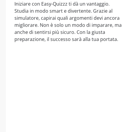
Iniziare con Easy-Quizzz ti dà un vantaggio.
Studia in modo smart e divertente. Grazie al
simulatore, capirai quali argomenti devi ancora
migliorare. Non è solo un modo di imparare, ma
anche di sentirsi più sicuro. Con la giusta
preparazione, il successo sarà alla tua portata.