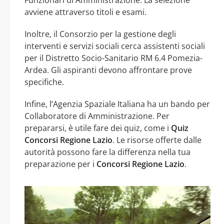
avviene attraverso titoli e esami.
Inoltre, il Consorzio per la gestione degli
interventi e servizi sociali cerca assistenti sociali
per il Distretto Socio-Sanitario RM 6.4 Pomezia-
Ardea. Gli aspiranti devono affrontare prove
specifiche.
Infine, l’Agenzia Spaziale Italiana ha un bando per
Collaboratore di Amministrazione. Per
prepararsi, è utile fare dei quiz, come i
Quiz
Concorsi Regione Lazio
. Le risorse offerte dalle
autorità possono fare la differenza nella tua
preparazione per i
Concorsi Regione Lazio
.