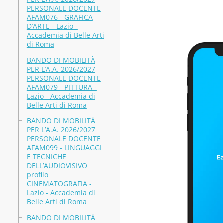
PERSONALE DOCENTE
AFAM076 - GRAFICA
D’ARTE - Lazio -
Accademia di Belle Arti
di Roma
BANDO DI MOBILITÀ
PER L’A.A. 2026/2027
PERSONALE DOCENTE
AFAM079 - PITTURA -
Lazio - Accademia di
Belle Arti di Roma
BANDO DI MOBILITÀ
PER L’A.A. 2026/2027
PERSONALE DOCENTE
AFAM099 - LINGUAGGI
E TECNICHE
DELL’AUDIOVISIVO
profilo
CINEMATOGRAFIA -
Lazio - Accademia di
Belle Arti di Roma
BANDO DI MOBILITÀ