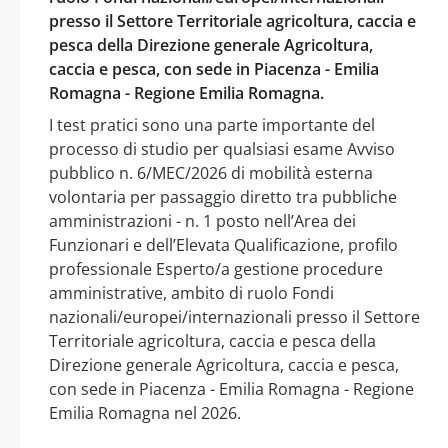
presso il Settore Territoriale agricoltura, caccia e
pesca della Direzione generale Agricoltura,
caccia e pesca, con sede in Piacenza - Emilia
Romagna - Regione Emilia Romagna.
I test pratici sono una parte importante del
processo di studio per qualsiasi esame Avviso
pubblico n. 6/MEC/2026 di mobilità esterna
volontaria per passaggio diretto tra pubbliche
amministrazioni - n. 1 posto nell’Area dei
Funzionari e dell’Elevata Qualificazione, profilo
professionale Esperto/a gestione procedure
amministrative, ambito di ruolo Fondi
nazionali/europei/internazionali presso il Settore
Territoriale agricoltura, caccia e pesca della
Direzione generale Agricoltura, caccia e pesca,
con sede in Piacenza - Emilia Romagna - Regione
Emilia Romagna nel 2026.