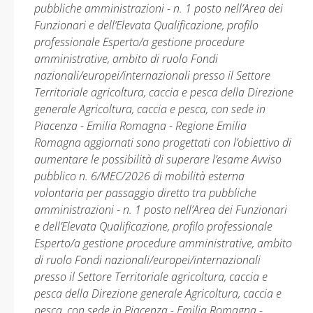
pubbliche amministrazioni - n. 1 posto nell’Area dei
Funzionari e dell’Elevata Qualificazione, profilo
professionale Esperto/a gestione procedure
amministrative, ambito di ruolo Fondi
nazionali/europei/internazionali presso il Settore
Territoriale agricoltura, caccia e pesca della Direzione
generale Agricoltura, caccia e pesca, con sede in
Piacenza - Emilia Romagna - Regione Emilia
Romagna aggiornati sono progettati con l’obiettivo di
aumentare le possibilità di superare l’esame Avviso
pubblico n. 6/MEC/2026 di mobilità esterna
volontaria per passaggio diretto tra pubbliche
amministrazioni - n. 1 posto nell’Area dei Funzionari
e dell’Elevata Qualificazione, profilo professionale
Esperto/a gestione procedure amministrative, ambito
di ruolo Fondi nazionali/europei/internazionali
presso il Settore Territoriale agricoltura, caccia e
pesca della Direzione generale Agricoltura, caccia e
pesca, con sede in Piacenza - Emilia Romagna -