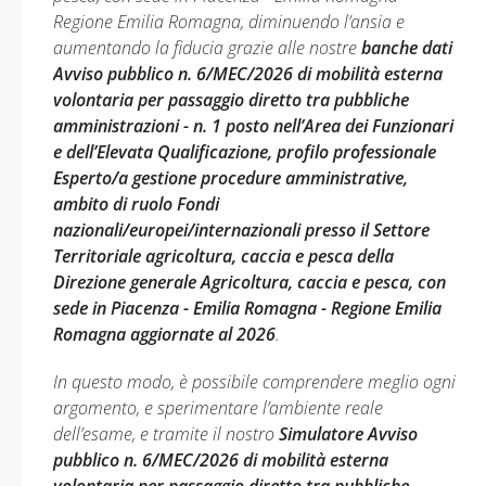
Regione Emilia Romagna, diminuendo l’ansia e
aumentando la fiducia grazie alle nostre
banche dati
Avviso pubblico n. 6/MEC/2026 di mobilità esterna
volontaria per passaggio diretto tra pubbliche
amministrazioni - n. 1 posto nell’Area dei Funzionari
e dell’Elevata Qualificazione, profilo professionale
Esperto/a gestione procedure amministrative,
ambito di ruolo Fondi
nazionali/europei/internazionali presso il Settore
Territoriale agricoltura, caccia e pesca della
Direzione generale Agricoltura, caccia e pesca, con
sede in Piacenza - Emilia Romagna - Regione Emilia
Romagna aggiornate al 2026
.
In questo modo, è possibile comprendere meglio ogni
argomento, e sperimentare l’ambiente reale
dell’esame, e tramite il nostro
Simulatore Avviso
pubblico n. 6/MEC/2026 di mobilità esterna