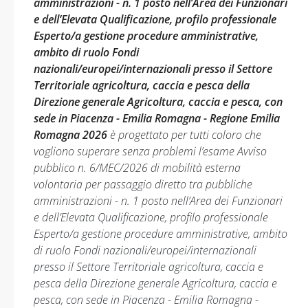
amministrazioni - n. 1 posto nell’Area dei Funzionari
e dell’Elevata Qualificazione, profilo professionale
Esperto/a gestione procedure amministrative,
ambito di ruolo Fondi
nazionali/europei/internazionali presso il Settore
Territoriale agricoltura, caccia e pesca della
Direzione generale Agricoltura, caccia e pesca, con
sede in Piacenza - Emilia Romagna - Regione Emilia
Romagna 2026
è progettato per tutti coloro che
vogliono superare senza problemi l’esame Avviso
pubblico n. 6/MEC/2026 di mobilità esterna
volontaria per passaggio diretto tra pubbliche
amministrazioni - n. 1 posto nell’Area dei Funzionari
e dell’Elevata Qualificazione, profilo professionale
Esperto/a gestione procedure amministrative, ambito
di ruolo Fondi nazionali/europei/internazionali
presso il Settore Territoriale agricoltura, caccia e
pesca della Direzione generale Agricoltura, caccia e
pesca, con sede in Piacenza - Emilia Romagna -