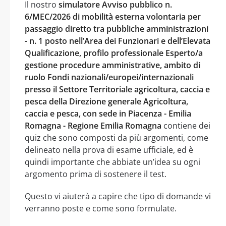
Il nostro
simulatore Avviso pubblico n.
6/MEC/2026 di mobilità esterna volontaria per
passaggio diretto tra pubbliche amministrazioni
- n. 1 posto nell’Area dei Funzionari e dell’Elevata
Qualificazione, profilo professionale Esperto/a
gestione procedure amministrative, ambito di
ruolo Fondi nazionali/europei/internazionali
presso il Settore Territoriale agricoltura, caccia e
pesca della Direzione generale Agricoltura,
caccia e pesca, con sede in Piacenza - Emilia
Romagna - Regione Emilia Romagna
contiene dei
quiz che sono composti da più argomenti, come
delineato nella prova di esame ufficiale, ed è
quindi importante che abbiate un’idea su ogni
argomento prima di sostenere il test.
Questo vi aiuterà a capire che tipo di domande vi
verranno poste e come sono formulate.