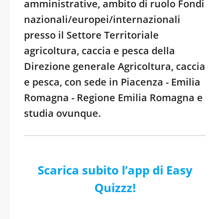
amministrative, ambito di ruolo Fondi
nazionali/europei/internazionali
presso il Settore Territoriale
agricoltura, caccia e pesca della
Direzione generale Agricoltura, caccia
e pesca, con sede in Piacenza - Emilia
Romagna - Regione Emilia Romagna e
studia ovunque.
Scarica subito l’app di Easy
Quizzz!