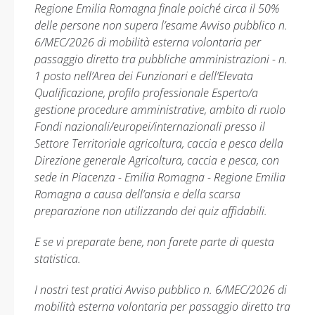
Regione Emilia Romagna finale poiché circa il 50%
delle persone non supera l’esame Avviso pubblico n.
6/MEC/2026 di mobilità esterna volontaria per
passaggio diretto tra pubbliche amministrazioni - n.
1 posto nell’Area dei Funzionari e dell’Elevata
Qualificazione, profilo professionale Esperto/a
gestione procedure amministrative, ambito di ruolo
Fondi nazionali/europei/internazionali presso il
Settore Territoriale agricoltura, caccia e pesca della
Direzione generale Agricoltura, caccia e pesca, con
sede in Piacenza - Emilia Romagna - Regione Emilia
Romagna a causa dell’ansia e della scarsa
preparazione non utilizzando dei quiz affidabili.
E se vi preparate bene, non farete parte di questa
statistica.
I nostri test pratici Avviso pubblico n. 6/MEC/2026 di
mobilità esterna volontaria per passaggio diretto tra