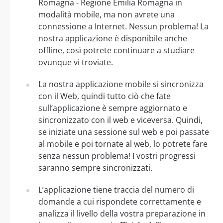
Romagna - Regione Emilia Romagna in
modalità mobile, ma non avrete una
connessione a Internet. Nessun problema! La
nostra applicazione è disponibile anche
offline, così potrete continuare a studiare
ovunque vi troviate.
La nostra applicazione mobile si sincronizza
con il Web, quindi tutto ciò che fate
sull’applicazione è sempre aggiornato e
sincronizzato con il web e viceversa. Quindi,
se iniziate una sessione sul web e poi passate
al mobile e poi tornate al web, lo potrete fare
senza nessun problema! I vostri progressi
saranno sempre sincronizzati.
L’applicazione tiene traccia del numero di
domande a cui rispondete correttamente e
analizza il livello della vostra preparazione in