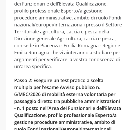
dei Funzionari e dell’Elevata Qualificazione,
profilo professionale Esperto/a gestione
procedure amministrative, ambito di ruolo Fondi
nazionali/europei/internazionali presso il Settore
Territoriale agricoltura, caccia e pesca della
Direzione generale Agricoltura, caccia e pesca,
con sede in Piacenza - Emilia Romagna - Regione
Emilia Romagna che vi aiuteranno a studiare per
argomenti per verificare la vostra conoscenza di
un’area specifica.
Passo 2: Eseguire un test pratico a scelta
multipla per l’esame Avviso pubblico n.
6/MEC/2026 di mobilità esterna volontaria per
passaggio diretto tra pubbliche amministrazioni
- n. 1 posto nell’Area dei Funzionari e dell’Elevata
Qualificazione, profilo professionale Esperto/a
gestione procedure amministrative, ambito di
ruolo Fondi nazionali/europei/internazionali