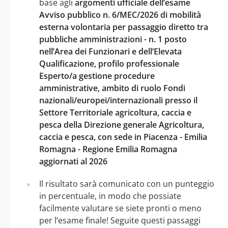
base agli
argomenti ufficiale dell’esame
Avviso pubblico n. 6/MEC/2026 di mobilità
esterna volontaria per passaggio diretto tra
pubbliche amministrazioni - n. 1 posto
nell’Area dei Funzionari e dell’Elevata
Qualificazione, profilo professionale
Esperto/a gestione procedure
amministrative, ambito di ruolo Fondi
nazionali/europei/internazionali presso il
Settore Territoriale agricoltura, caccia e
pesca della Direzione generale Agricoltura,
caccia e pesca, con sede in Piacenza - Emilia
Romagna - Regione Emilia Romagna
aggiornati al 2026
Il risultato sarà comunicato con un punteggio
in percentuale, in modo che possiate
facilmente valutare se siete pronti o meno
per l’esame finale! Seguite questi passaggi