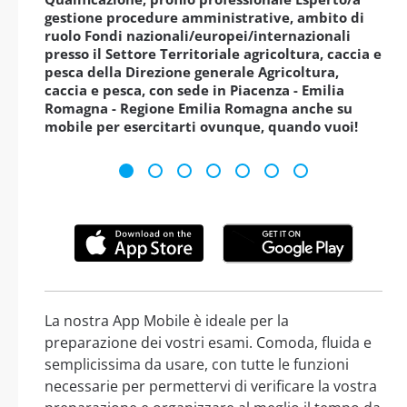
gestione procedure amministrative, ambito di
ruolo Fondi nazionali/europei/internazionali
presso il Settore Territoriale agricoltura, caccia e
pesca della Direzione generale Agricoltura,
caccia e pesca, con sede in Piacenza - Emilia
Romagna - Regione Emilia Romagna anche su
mobile per esercitarti ovunque, quando vuoi!
La nostra App Mobile è ideale per la
preparazione dei vostri esami. Comoda, fluida e
semplicissima da usare, con tutte le funzioni
necessarie per permettervi di verificare la vostra