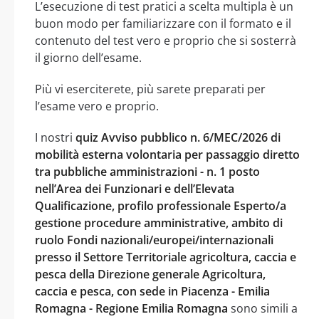
L’esecuzione di test pratici a scelta multipla è un
buon modo per familiarizzare con il formato e il
contenuto del test vero e proprio che si sosterrà
il giorno dell’esame.
Più vi eserciterete, più sarete preparati per
l’esame vero e proprio.
I nostri
quiz Avviso pubblico n. 6/MEC/2026 di
mobilità esterna volontaria per passaggio diretto
tra pubbliche amministrazioni - n. 1 posto
nell’Area dei Funzionari e dell’Elevata
Qualificazione, profilo professionale Esperto/a
gestione procedure amministrative, ambito di
ruolo Fondi nazionali/europei/internazionali
presso il Settore Territoriale agricoltura, caccia e
pesca della Direzione generale Agricoltura,
caccia e pesca, con sede in Piacenza - Emilia
Romagna - Regione Emilia Romagna
sono simili a