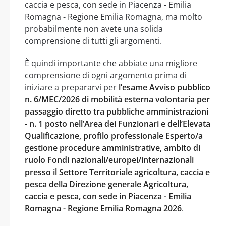
caccia e pesca, con sede in Piacenza - Emilia
Romagna - Regione Emilia Romagna, ma molto
probabilmente non avete una solida
comprensione di tutti gli argomenti.
È quindi importante che abbiate una migliore
comprensione di ogni argomento prima di
iniziare a prepararvi per
l’esame Avviso pubblico
n. 6/MEC/2026 di mobilità esterna volontaria per
passaggio diretto tra pubbliche amministrazioni
- n. 1 posto nell’Area dei Funzionari e dell’Elevata
Qualificazione, profilo professionale Esperto/a
gestione procedure amministrative, ambito di
ruolo Fondi nazionali/europei/internazionali
presso il Settore Territoriale agricoltura, caccia e
pesca della Direzione generale Agricoltura,
caccia e pesca, con sede in Piacenza - Emilia
Romagna - Regione Emilia Romagna 2026
.