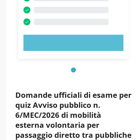
PROVA ORA!
Domande ufficiali di esame per
quiz Avviso pubblico n.
6/MEC/2026 di mobilità
esterna volontaria per
passaggio diretto tra pubbliche