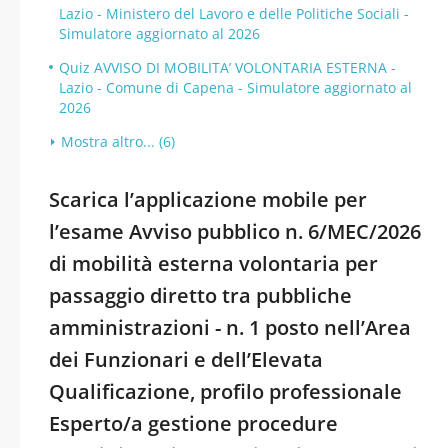
Lazio - Ministero del Lavoro e delle Politiche Sociali -
Simulatore aggiornato al 2026
Quiz AVVISO DI MOBILITA’ VOLONTARIA ESTERNA -
Lazio - Comune di Capena - Simulatore aggiornato al
2026
Mostra altro... (6)
Scarica l’applicazione mobile per
l’esame Avviso pubblico n. 6/MEC/2026
di mobilità esterna volontaria per
passaggio diretto tra pubbliche
amministrazioni - n. 1 posto nell’Area
dei Funzionari e dell’Elevata
Qualificazione, profilo professionale
Esperto/a gestione procedure