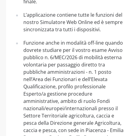
finale.
L’applicazione contiene tutte le funzioni del
nostro Simulatore Web Online ed è sempre
sincronizzata tra tutti i dispositivi.
Funzione anche in modalità off-line quando
dovrete studiare per il vostro esame Avviso
pubblico n. 6/MEC/2026 di mobilità esterna
volontaria per passaggio diretto tra
pubbliche amministrazioni - n. 1 posto
nell’Area dei Funzionari e dell’Elevata
Qualificazione, profilo professionale
Esperto/a gestione procedure
amministrative, ambito di ruolo Fondi
nazionali/europei/internazionali presso il
Settore Territoriale agricoltura, caccia e
pesca della Direzione generale Agricoltura,
caccia e pesca, con sede in Piacenza - Emilia