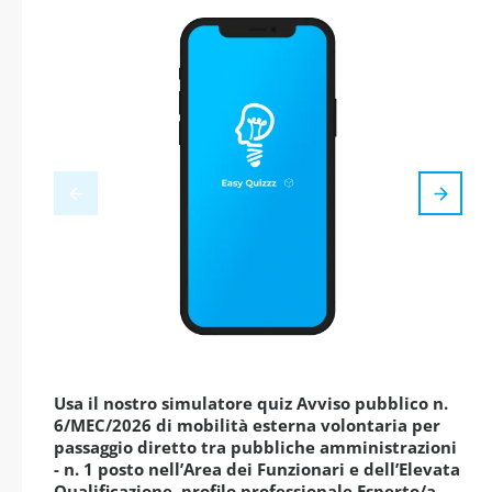
Usa il nostro simulatore quiz Avviso pubblico n.
6/MEC/2026 di mobilità esterna volontaria per
passaggio diretto tra pubbliche amministrazioni
- n. 1 posto nell’Area dei Funzionari e dell’Elevata
Qualificazione, profilo professionale Esperto/a