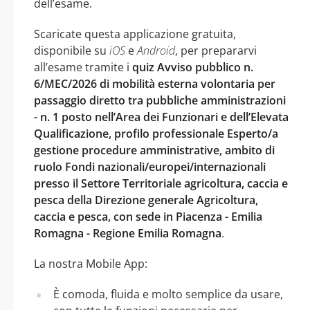
dell’esame.
Scaricate questa applicazione gratuita,
disponibile su
iOS
e
Android
, per prepararvi
all’esame tramite i
quiz Avviso pubblico n.
6/MEC/2026 di mobilità esterna volontaria per
passaggio diretto tra pubbliche amministrazioni
- n. 1 posto nell’Area dei Funzionari e dell’Elevata
Qualificazione, profilo professionale Esperto/a
gestione procedure amministrative, ambito di
ruolo Fondi nazionali/europei/internazionali
presso il Settore Territoriale agricoltura, caccia e
pesca della Direzione generale Agricoltura,
caccia e pesca, con sede in Piacenza - Emilia
Romagna - Regione Emilia Romagna
.
La nostra Mobile App:
È comoda, fluida e molto semplice da usare,