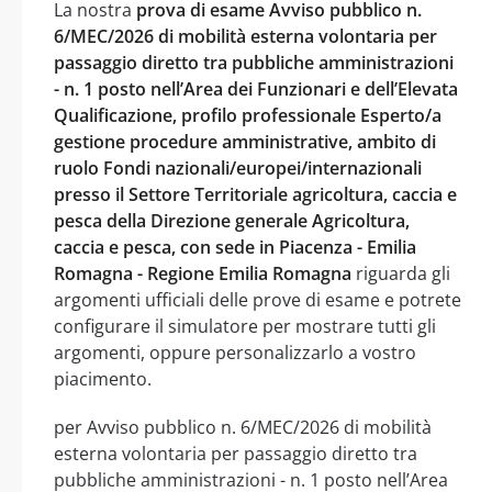
La nostra
prova di esame Avviso pubblico n.
6/MEC/2026 di mobilità esterna volontaria per
passaggio diretto tra pubbliche amministrazioni
- n. 1 posto nell’Area dei Funzionari e dell’Elevata
Qualificazione, profilo professionale Esperto/a
gestione procedure amministrative, ambito di
ruolo Fondi nazionali/europei/internazionali
presso il Settore Territoriale agricoltura, caccia e
pesca della Direzione generale Agricoltura,
caccia e pesca, con sede in Piacenza - Emilia
Romagna - Regione Emilia Romagna
riguarda gli
argomenti ufficiali delle prove di esame e potrete
configurare il simulatore per mostrare tutti gli
argomenti, oppure personalizzarlo a vostro
piacimento.
per Avviso pubblico n. 6/MEC/2026 di mobilità
esterna volontaria per passaggio diretto tra
pubbliche amministrazioni - n. 1 posto nell’Area