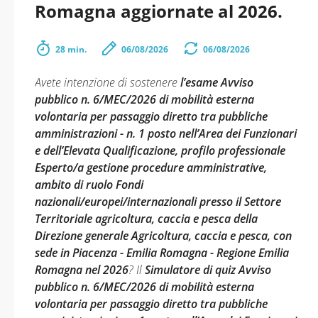
Romagna aggiornate al 2026.
28 min.
06/08/2026
06/08/2026
Avete intenzione di sostenere
l’esame Avviso
pubblico n. 6/MEC/2026 di mobilità esterna
volontaria per passaggio diretto tra pubbliche
amministrazioni - n. 1 posto nell’Area dei Funzionari
e dell’Elevata Qualificazione, profilo professionale
Esperto/a gestione procedure amministrative,
ambito di ruolo Fondi
nazionali/europei/internazionali presso il Settore
Territoriale agricoltura, caccia e pesca della
Direzione generale Agricoltura, caccia e pesca, con
sede in Piacenza - Emilia Romagna - Regione Emilia
Romagna nel 2026
? Il
Simulatore di quiz Avviso
pubblico n. 6/MEC/2026 di mobilità esterna
volontaria per passaggio diretto tra pubbliche