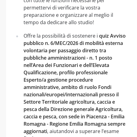
con tutte le funzioni necessarie per
permettervi di verificare la vostra
preparazione e organizzare al meglio il
tempo da dedicare allo studio!
Offre la possibilità di sostenere i
quiz Avviso
pubblico n. 6/MEC/2026 di mobilità esterna
volontaria per passaggio diretto tra
pubbliche amministrazioni - n. 1 posto
nell’Area dei Funzionari e dell’Elevata
Qualificazione, profilo professionale
Esperto/a gestione procedure
amministrative, ambito di ruolo Fondi
nazionali/europei/internazionali presso il
Settore Territoriale agricoltura, caccia e
pesca della Direzione generale Agricoltura,
caccia e pesca, con sede in Piacenza - Emilia
Romagna - Regione Emilia Romagna sempre
aggiornati
, aiutandovi a superare l’esame