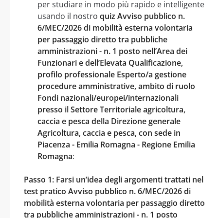
per studiare in modo più rapido e intelligente
usando il nostro
quiz Avviso pubblico n.
6/MEC/2026 di mobilità esterna volontaria
per passaggio diretto tra pubbliche
amministrazioni - n. 1 posto nell’Area dei
Funzionari e dell’Elevata Qualificazione,
profilo professionale Esperto/a gestione
procedure amministrative, ambito di ruolo
Fondi nazionali/europei/internazionali
presso il Settore Territoriale agricoltura,
caccia e pesca della Direzione generale
Agricoltura, caccia e pesca, con sede in
Piacenza - Emilia Romagna - Regione Emilia
Romagna
:
Passo 1: Farsi un’idea degli argomenti trattati nel
test pratico Avviso pubblico n. 6/MEC/2026 di
mobilità esterna volontaria per passaggio diretto
tra pubbliche amministrazioni - n. 1 posto