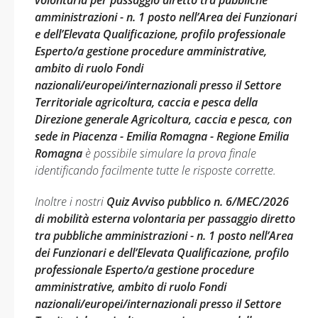
volontaria per passaggio diretto tra pubbliche
amministrazioni - n. 1 posto nell’Area dei Funzionari
e dell’Elevata Qualificazione, profilo professionale
Esperto/a gestione procedure amministrative,
ambito di ruolo Fondi
nazionali/europei/internazionali presso il Settore
Territoriale agricoltura, caccia e pesca della
Direzione generale Agricoltura, caccia e pesca, con
sede in Piacenza - Emilia Romagna - Regione Emilia
Romagna
è possibile simulare la prova finale
identificando facilmente tutte le risposte corrette.
Inoltre i nostri
Quiz Avviso pubblico n. 6/MEC/2026
di mobilità esterna volontaria per passaggio diretto
tra pubbliche amministrazioni - n. 1 posto nell’Area
dei Funzionari e dell’Elevata Qualificazione, profilo
professionale Esperto/a gestione procedure
amministrative, ambito di ruolo Fondi
nazionali/europei/internazionali presso il Settore