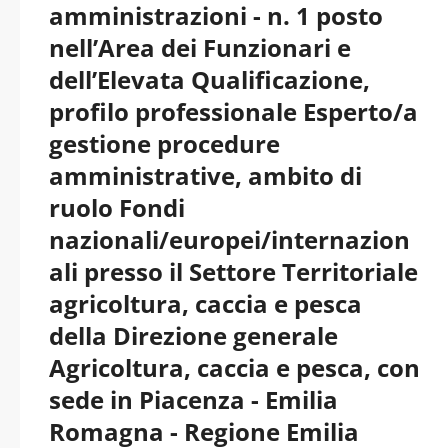
amministrazioni - n. 1 posto
nell’Area dei Funzionari e
dell’Elevata Qualificazione,
profilo professionale Esperto/a
gestione procedure
amministrative, ambito di
ruolo Fondi
nazionali/europei/internazion
ali presso il Settore Territoriale
agricoltura, caccia e pesca
della Direzione generale
Agricoltura, caccia e pesca, con
sede in Piacenza - Emilia
Romagna - Regione Emilia