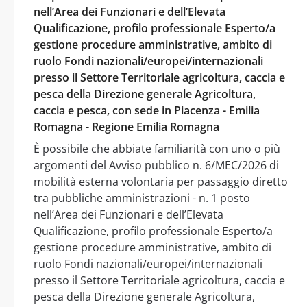
nell’Area dei Funzionari e dell’Elevata
Qualificazione, profilo professionale Esperto/a
gestione procedure amministrative, ambito di
ruolo Fondi nazionali/europei/internazionali
presso il Settore Territoriale agricoltura, caccia e
pesca della Direzione generale Agricoltura,
caccia e pesca, con sede in Piacenza - Emilia
Romagna - Regione Emilia Romagna
È possibile che abbiate familiarità con uno o più
argomenti del Avviso pubblico n. 6/MEC/2026 di
mobilità esterna volontaria per passaggio diretto
tra pubbliche amministrazioni - n. 1 posto
nell’Area dei Funzionari e dell’Elevata
Qualificazione, profilo professionale Esperto/a
gestione procedure amministrative, ambito di
ruolo Fondi nazionali/europei/internazionali
presso il Settore Territoriale agricoltura, caccia e
pesca della Direzione generale Agricoltura,