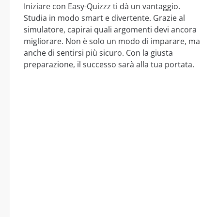
Iniziare con Easy-Quizzz ti dà un vantaggio.
Studia in modo smart e divertente. Grazie al
simulatore, capirai quali argomenti devi ancora
migliorare. Non è solo un modo di imparare, ma
anche di sentirsi più sicuro. Con la giusta
preparazione, il successo sarà alla tua portata.