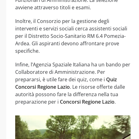
avviene attraverso titoli e esami.
Inoltre, il Consorzio per la gestione degli
interventi e servizi sociali cerca assistenti sociali
per il Distretto Socio-Sanitario RM 6.4 Pomezia-
Ardea. Gli aspiranti devono affrontare prove
specifiche.
Infine, l’Agenzia Spaziale Italiana ha un bando per
Collaboratore di Amministrazione. Per
prepararsi, è utile fare dei quiz, come i
Quiz
Concorsi Regione Lazio
. Le risorse offerte dalle
autorità possono fare la differenza nella tua
preparazione per i
Concorsi Regione Lazio
.