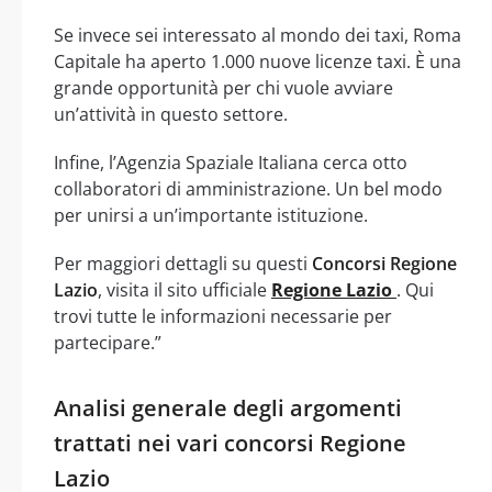
Se invece sei interessato al mondo dei taxi, Roma
Capitale ha aperto 1.000 nuove licenze taxi. È una
grande opportunità per chi vuole avviare
un’attività in questo settore.
Infine, l’Agenzia Spaziale Italiana cerca otto
collaboratori di amministrazione. Un bel modo
per unirsi a un’importante istituzione.
Per maggiori dettagli su questi
Concorsi Regione
Lazio
, visita il sito ufficiale
Regione Lazio
. Qui
trovi tutte le informazioni necessarie per
partecipare.”
Analisi generale degli argomenti
trattati nei vari concorsi Regione
Lazio