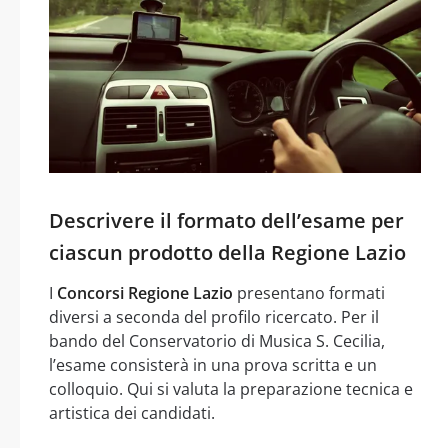
Descrivere il formato dell’esame per
ciascun prodotto della Regione Lazio
I
Concorsi Regione Lazio
presentano formati
diversi a seconda del profilo ricercato. Per il
bando del Conservatorio di Musica S. Cecilia,
l’esame consisterà in una prova scritta e un
colloquio. Qui si valuta la preparazione tecnica e
artistica dei candidati.