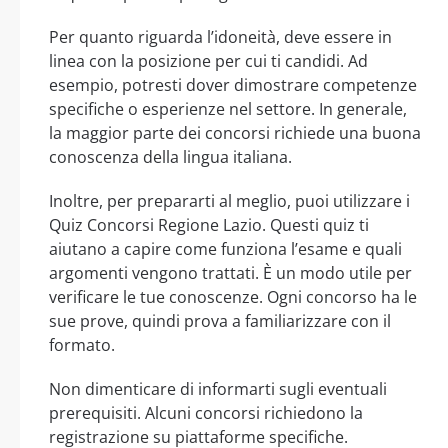
Per quanto riguarda l’idoneità, deve essere in
linea con la posizione per cui ti candidi. Ad
esempio, potresti dover dimostrare competenze
specifiche o esperienze nel settore. In generale,
la maggior parte dei concorsi richiede una buona
conoscenza della lingua italiana.
Inoltre, per prepararti al meglio, puoi utilizzare i
Quiz Concorsi Regione Lazio. Questi quiz ti
aiutano a capire come funziona l’esame e quali
argomenti vengono trattati. È un modo utile per
verificare le tue conoscenze. Ogni concorso ha le
sue prove, quindi prova a familiarizzare con il
formato.
Non dimenticare di informarti sugli eventuali
prerequisiti. Alcuni concorsi richiedono la
registrazione su piattaforme specifiche.