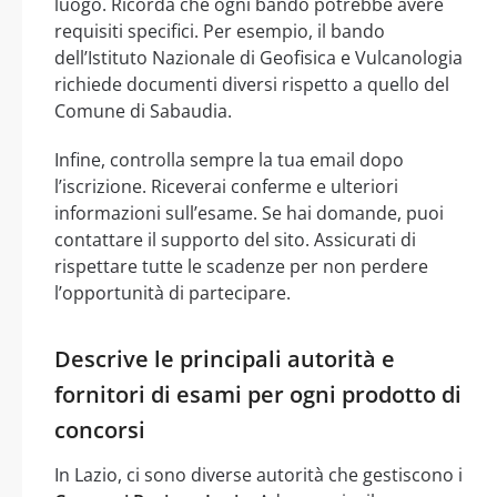
luogo. Ricorda che ogni bando potrebbe avere
requisiti specifici. Per esempio, il bando
dell’Istituto Nazionale di Geofisica e Vulcanologia
richiede documenti diversi rispetto a quello del
Comune di Sabaudia.
Infine, controlla sempre la tua email dopo
l’iscrizione. Riceverai conferme e ulteriori
informazioni sull’esame. Se hai domande, puoi
contattare il supporto del sito. Assicurati di
rispettare tutte le scadenze per non perdere
l’opportunità di partecipare.
Descrive le principali autorità e
fornitori di esami per ogni prodotto di
concorsi
In Lazio, ci sono diverse autorità che gestiscono i