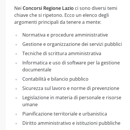
Nei
Concorsi Regione Lazio
ci sono diversi temi
chiave che si ripetono. Ecco un elenco degli
argomenti principali da tenere a mente:
Normativa e procedure amministrative
Gestione e organizzazione dei servizi pubblici
Tecniche di scrittura amministrativa
Informatica e uso di software per la gestione
documentale
Contabilità e bilancio pubblico
Sicurezza sul lavoro e norme di prevenzione
Legislazione in materia di personale e risorse
umane
Pianificazione territoriale e urbanistica
Diritto amministrativo e istituzioni pubbliche