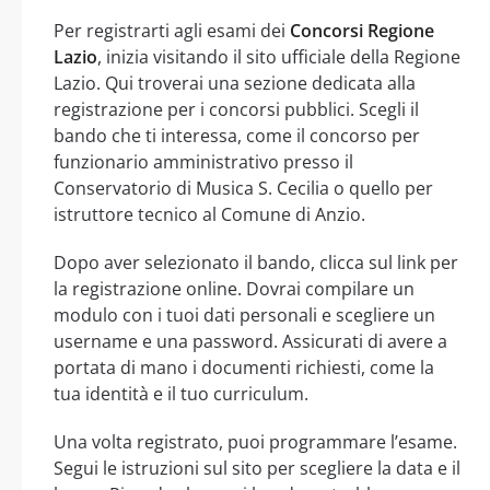
Per registrarti agli esami dei
Concorsi Regione
Lazio
, inizia visitando il sito ufficiale della Regione
Lazio. Qui troverai una sezione dedicata alla
registrazione per i concorsi pubblici. Scegli il
bando che ti interessa, come il concorso per
funzionario amministrativo presso il
Conservatorio di Musica S. Cecilia o quello per
istruttore tecnico al Comune di Anzio.
Dopo aver selezionato il bando, clicca sul link per
la registrazione online. Dovrai compilare un
modulo con i tuoi dati personali e scegliere un
username e una password. Assicurati di avere a
portata di mano i documenti richiesti, come la
tua identità e il tuo curriculum.
Una volta registrato, puoi programmare l’esame.
Segui le istruzioni sul sito per scegliere la data e il