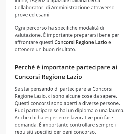
Infine, l’Agenzia Spaziale Italiana cerca
Collaboratori di Amministrazione attraverso
prove ed esami.
Ogni percorso ha specifiche modalità di
valutazione. È importante prepararsi bene per
affrontare questi
Concorsi Regione Lazio
e
ottenere un buon risultato.
Perché è importante partecipare ai
Concorsi Regione Lazio
Se stai pensando di partecipare ai Concorsi
Regione Lazio, ci sono alcune cose da sapere.
Questi concorsi sono aperti a diverse persone.
Puoi partecipare se hai un diploma o una laurea.
Anche chi ha esperienze lavorative può fare
domanda. È importante controllare sempre i
requisiti specifici per ogni concorso.