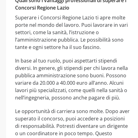
Quali sono i vantaggi professionali di superare i
Concorsi Regione Lazio
Superare i Concorsi Regione Lazio ti apre molte
porte nel mondo del lavoro. Puoi lavorare in vari
settori, come la sanità, l’istruzione o
l’amministrazione pubblica. Le possibilità sono
tante e ogni settore ha il suo fascino.
In base al tuo ruolo, puoi aspettarti stipendi
diversi. In genere, gli stipendi per chi lavora nella
pubblica amministrazione sono buoni. Possono
variare da 20.000 a 40.000 euro all’anno. Alcuni
lavori più specializzati, come quelli nella sanità o
nell’ingegneria, possono anche pagare di più.
Le opportunità di carriera sono molte. Dopo aver
superato il concorso, puoi accedere a posizioni
di responsabilità. Potresti diventare un dirigente
o un coordinatore in poco tempo. Questo