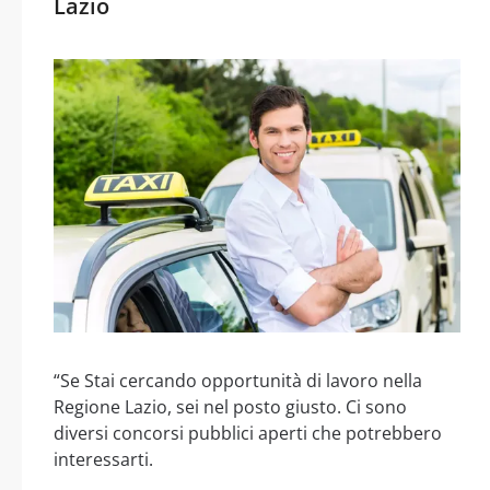
Lazio
“Se Stai cercando opportunità di lavoro nella
Regione Lazio, sei nel posto giusto. Ci sono
diversi concorsi pubblici aperti che potrebbero
interessarti.