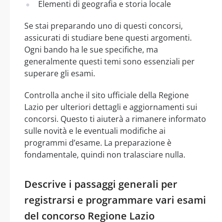
Elementi di geografia e storia locale
Se stai preparando uno di questi concorsi,
assicurati di studiare bene questi argomenti.
Ogni bando ha le sue specifiche, ma
generalmente questi temi sono essenziali per
superare gli esami.
Controlla anche il sito ufficiale della Regione
Lazio per ulteriori dettagli e aggiornamenti sui
concorsi. Questo ti aiuterà a rimanere informato
sulle novità e le eventuali modifiche ai
programmi d’esame. La preparazione è
fondamentale, quindi non tralasciare nulla.
Descrive i passaggi generali per
registrarsi e programmare vari esami
del concorso Regione Lazio