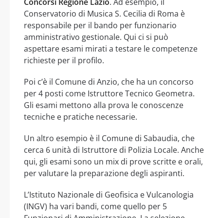
Concorsi Regione Lazio
. Ad esempio, il
Conservatorio di Musica S. Cecilia di Roma è
responsabile per il bando per funzionario
amministrativo gestionale. Qui ci si può
aspettare esami mirati a testare le competenze
richieste per il profilo.
Poi c’è il Comune di Anzio, che ha un concorso
per 4 posti come Istruttore Tecnico Geometra.
Gli esami mettono alla prova le conoscenze
tecniche e pratiche necessarie.
Un altro esempio è il Comune di Sabaudia, che
cerca 6 unità di Istruttore di Polizia Locale. Anche
qui, gli esami sono un mix di prove scritte e orali,
per valutare la preparazione degli aspiranti.
L’Istituto Nazionale di Geofisica e Vulcanologia
(INGV) ha vari bandi, come quello per 5
Funzionari di Amministrazione. La selezione