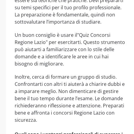
essere sia teoriche che pratiche. Devi prepararti
su temi specifici per il tuo profilo professionale.
La preparazione è fondamentale, quindi non
sottovalutare l’importanza di studiare.
Un buon consiglio è usare il"Quiz Concorsi
Regione Lazio" per esercitarti. Questo strumento
può aiutarti a familiarizzare con lo stile delle
domande e a identificare le aree in cui hai
bisogno di migliorare.
Inoltre, cerca di formare un gruppo di studio.
Confrontarti con altri ti aiuterà a chiarire dubbi e
a imparare meglio. Non dimenticare di gestire
bene il tuo tempo durante l’esame. Le domande
richiederanno riflessione e attenzione. Preparati
bene e affronta i concorsi Regione Lazio con
sicurezza.