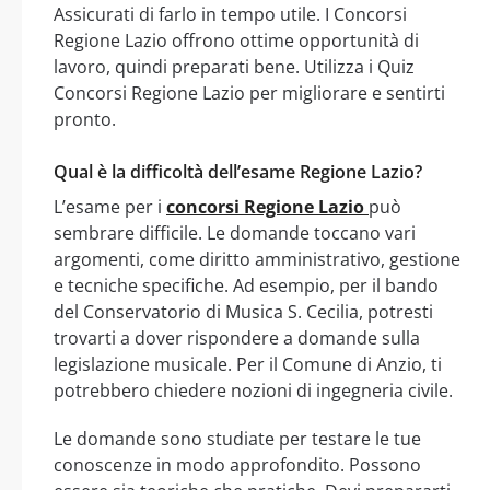
Assicurati di farlo in tempo utile. I Concorsi
Regione Lazio offrono ottime opportunità di
lavoro, quindi preparati bene. Utilizza i Quiz
Concorsi Regione Lazio per migliorare e sentirti
pronto.
Qual è la difficoltà dell’esame Regione Lazio?
L’esame per i
concorsi Regione Lazio
può
sembrare difficile. Le domande toccano vari
argomenti, come diritto amministrativo, gestione
e tecniche specifiche. Ad esempio, per il bando
del Conservatorio di Musica S. Cecilia, potresti
trovarti a dover rispondere a domande sulla
legislazione musicale. Per il Comune di Anzio, ti
potrebbero chiedere nozioni di ingegneria civile.
Le domande sono studiate per testare le tue
conoscenze in modo approfondito. Possono