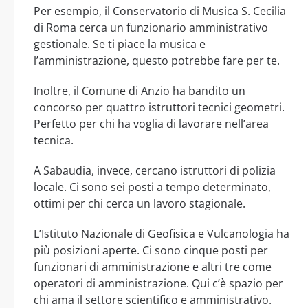
Per esempio, il Conservatorio di Musica S. Cecilia
di Roma cerca un funzionario amministrativo
gestionale. Se ti piace la musica e
l’amministrazione, questo potrebbe fare per te.
Inoltre, il Comune di Anzio ha bandito un
concorso per quattro istruttori tecnici geometri.
Perfetto per chi ha voglia di lavorare nell’area
tecnica.
A Sabaudia, invece, cercano istruttori di polizia
locale. Ci sono sei posti a tempo determinato,
ottimi per chi cerca un lavoro stagionale.
L’Istituto Nazionale di Geofisica e Vulcanologia ha
più posizioni aperte. Ci sono cinque posti per
funzionari di amministrazione e altri tre come
operatori di amministrazione. Qui c’è spazio per
chi ama il settore scientifico e amministrativo.