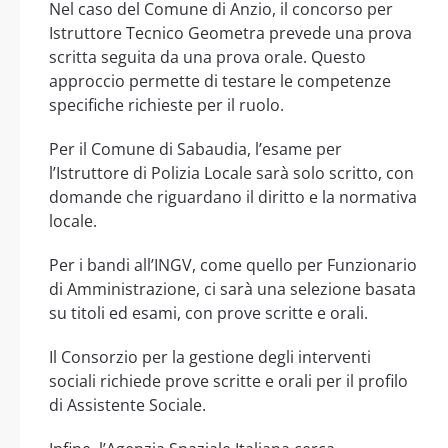
Nel caso del Comune di Anzio, il concorso per
Istruttore Tecnico Geometra prevede una prova
scritta seguita da una prova orale. Questo
approccio permette di testare le competenze
specifiche richieste per il ruolo.
Per il Comune di Sabaudia, l’esame per
l’Istruttore di Polizia Locale sarà solo scritto, con
domande che riguardano il diritto e la normativa
locale.
Per i bandi all’INGV, come quello per Funzionario
di Amministrazione, ci sarà una selezione basata
su titoli ed esami, con prove scritte e orali.
Il Consorzio per la gestione degli interventi
sociali richiede prove scritte e orali per il profilo
di Assistente Sociale.