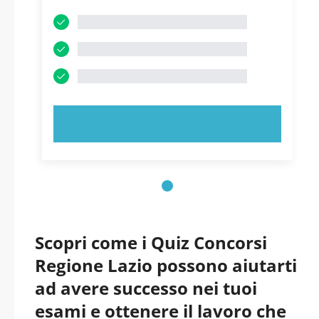
PROVA ORA!
Scopri come i Quiz Concorsi
Regione Lazio possono aiutarti
ad avere successo nei tuoi
esami e ottenere il lavoro che