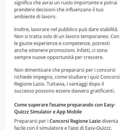
significa che avrai un ruolo importante e potrai
prendere decisioni che influenzano il tuo
ambiente di lavoro.
Inoltre, lavorare nel pubblico può dare stabilità.
Non si tratta solo di un lavoro temporaneo. Con
le giuste esperienze e competenze, potresti
anche ottenere promozioni. Infatti, ci sono
sempre nuove opportunità per crescere.
Non dimenticare che prepararsi per i concorsi
richiede impegno, come studiare i quiz Concorsi
Regione Lazio. Tuttavia, i vantaggi dopo il
successo possono essere davvero gratificanti.
Come superare l’esame preparando con Easy-
Quizzz Simulator e App Mobile
Prepararsi per i
Concorsi Regione Lazio
diventa
facile con il simulatore e l’app di Easy-Quizzz.