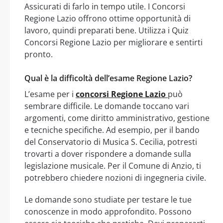
Assicurati di farlo in tempo utile. I Concorsi
Regione Lazio offrono ottime opportunità di
lavoro, quindi preparati bene. Utilizza i Quiz
Concorsi Regione Lazio per migliorare e sentirti
pronto.
Qual è la difficoltà dell’esame Regione Lazio?
L’esame per i
concorsi Regione Lazio
può
sembrare difficile. Le domande toccano vari
argomenti, come diritto amministrativo, gestione
e tecniche specifiche. Ad esempio, per il bando
del Conservatorio di Musica S. Cecilia, potresti
trovarti a dover rispondere a domande sulla
legislazione musicale. Per il Comune di Anzio, ti
potrebbero chiedere nozioni di ingegneria civile.
Le domande sono studiate per testare le tue
conoscenze in modo approfondito. Possono