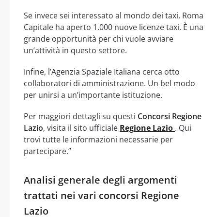
Se invece sei interessato al mondo dei taxi, Roma
Capitale ha aperto 1.000 nuove licenze taxi. È una
grande opportunità per chi vuole avviare
un’attività in questo settore.
Infine, l’Agenzia Spaziale Italiana cerca otto
collaboratori di amministrazione. Un bel modo
per unirsi a un’importante istituzione.
Per maggiori dettagli su questi
Concorsi Regione
Lazio
, visita il sito ufficiale
Regione Lazio
. Qui
trovi tutte le informazioni necessarie per
partecipare.”
Analisi generale degli argomenti
trattati nei vari concorsi Regione
Lazio