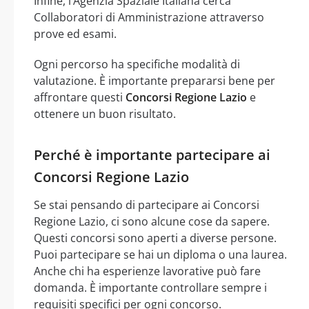
Infine, l’Agenzia Spaziale Italiana cerca
Collaboratori di Amministrazione attraverso
prove ed esami.
Ogni percorso ha specifiche modalità di
valutazione. È importante prepararsi bene per
affrontare questi
Concorsi Regione Lazio
e
ottenere un buon risultato.
Perché è importante partecipare ai
Concorsi Regione Lazio
Se stai pensando di partecipare ai Concorsi
Regione Lazio, ci sono alcune cose da sapere.
Questi concorsi sono aperti a diverse persone.
Puoi partecipare se hai un diploma o una laurea.
Anche chi ha esperienze lavorative può fare
domanda. È importante controllare sempre i
requisiti specifici per ogni concorso.