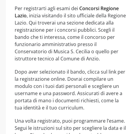
Per registrarti agli esami dei
Concorsi Regione
Lazio
, inizia visitando il sito ufficiale della Regione
Lazio. Qui troverai una sezione dedicata alla
registrazione per i concorsi pubblici. Scegli il
bando che ti interessa, come il concorso per
funzionario amministrativo presso il
Conservatorio di Musica S. Cecilia o quello per
istruttore tecnico al Comune di Anzio.
Dopo aver selezionato il bando, clicca sul link per
la registrazione online. Dovrai compilare un
modulo con i tuoi dati personali e scegliere un
username e una password. Assicurati di avere a
portata di mano i documenti richiesti, come la
tua identità e il tuo curriculum.
Una volta registrato, puoi programmare l’esame.
Segui le istruzioni sul sito per scegliere la data e il