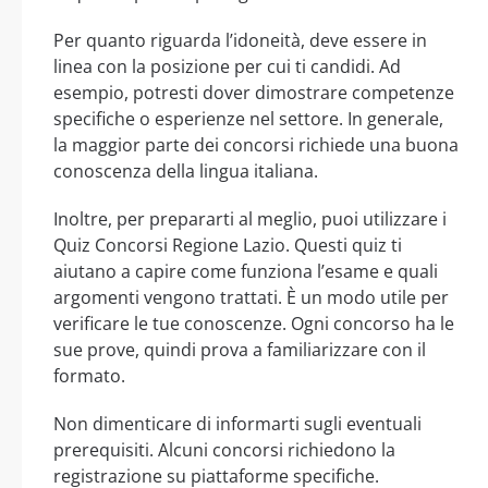
Per quanto riguarda l’idoneità, deve essere in
linea con la posizione per cui ti candidi. Ad
esempio, potresti dover dimostrare competenze
specifiche o esperienze nel settore. In generale,
la maggior parte dei concorsi richiede una buona
conoscenza della lingua italiana.
Inoltre, per prepararti al meglio, puoi utilizzare i
Quiz Concorsi Regione Lazio. Questi quiz ti
aiutano a capire come funziona l’esame e quali
argomenti vengono trattati. È un modo utile per
verificare le tue conoscenze. Ogni concorso ha le
sue prove, quindi prova a familiarizzare con il
formato.
Non dimenticare di informarti sugli eventuali
prerequisiti. Alcuni concorsi richiedono la
registrazione su piattaforme specifiche.