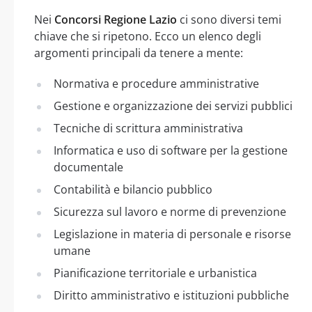
Nei
Concorsi Regione Lazio
ci sono diversi temi
chiave che si ripetono. Ecco un elenco degli
argomenti principali da tenere a mente:
Normativa e procedure amministrative
Gestione e organizzazione dei servizi pubblici
Tecniche di scrittura amministrativa
Informatica e uso di software per la gestione
documentale
Contabilità e bilancio pubblico
Sicurezza sul lavoro e norme di prevenzione
Legislazione in materia di personale e risorse
umane
Pianificazione territoriale e urbanistica
Diritto amministrativo e istituzioni pubbliche