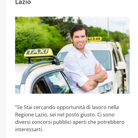
Lazio
“Se Stai cercando opportunità di lavoro nella
Regione Lazio, sei nel posto giusto. Ci sono
diversi concorsi pubblici aperti che potrebbero
interessarti.