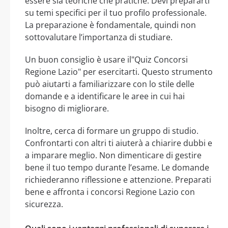
essere sia teoriche che pratiche. Devi prepararti
su temi specifici per il tuo profilo professionale.
La preparazione è fondamentale, quindi non
sottovalutare l’importanza di studiare.
Un buon consiglio è usare il"Quiz Concorsi
Regione Lazio" per esercitarti. Questo strumento
può aiutarti a familiarizzare con lo stile delle
domande e a identificare le aree in cui hai
bisogno di migliorare.
Inoltre, cerca di formare un gruppo di studio.
Confrontarti con altri ti aiuterà a chiarire dubbi e
a imparare meglio. Non dimenticare di gestire
bene il tuo tempo durante l’esame. Le domande
richiederanno riflessione e attenzione. Preparati
bene e affronta i concorsi Regione Lazio con
sicurezza.