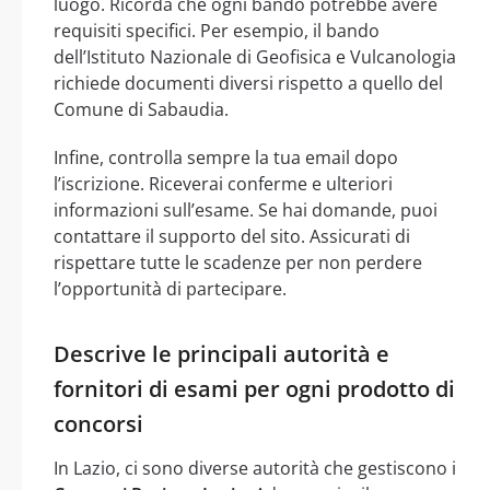
luogo. Ricorda che ogni bando potrebbe avere
requisiti specifici. Per esempio, il bando
dell’Istituto Nazionale di Geofisica e Vulcanologia
richiede documenti diversi rispetto a quello del
Comune di Sabaudia.
Infine, controlla sempre la tua email dopo
l’iscrizione. Riceverai conferme e ulteriori
informazioni sull’esame. Se hai domande, puoi
contattare il supporto del sito. Assicurati di
rispettare tutte le scadenze per non perdere
l’opportunità di partecipare.
Descrive le principali autorità e
fornitori di esami per ogni prodotto di
concorsi
In Lazio, ci sono diverse autorità che gestiscono i