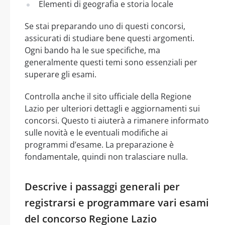
Elementi di geografia e storia locale
Se stai preparando uno di questi concorsi,
assicurati di studiare bene questi argomenti.
Ogni bando ha le sue specifiche, ma
generalmente questi temi sono essenziali per
superare gli esami.
Controlla anche il sito ufficiale della Regione
Lazio per ulteriori dettagli e aggiornamenti sui
concorsi. Questo ti aiuterà a rimanere informato
sulle novità e le eventuali modifiche ai
programmi d’esame. La preparazione è
fondamentale, quindi non tralasciare nulla.
Descrive i passaggi generali per
registrarsi e programmare vari esami
del concorso Regione Lazio