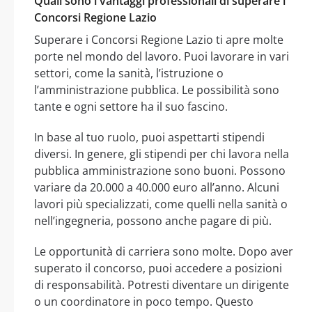
Quali sono i vantaggi professionali di superare i
Concorsi Regione Lazio
Superare i Concorsi Regione Lazio ti apre molte
porte nel mondo del lavoro. Puoi lavorare in vari
settori, come la sanità, l’istruzione o
l’amministrazione pubblica. Le possibilità sono
tante e ogni settore ha il suo fascino.
In base al tuo ruolo, puoi aspettarti stipendi
diversi. In genere, gli stipendi per chi lavora nella
pubblica amministrazione sono buoni. Possono
variare da 20.000 a 40.000 euro all’anno. Alcuni
lavori più specializzati, come quelli nella sanità o
nell’ingegneria, possono anche pagare di più.
Le opportunità di carriera sono molte. Dopo aver
superato il concorso, puoi accedere a posizioni
di responsabilità. Potresti diventare un dirigente
o un coordinatore in poco tempo. Questo