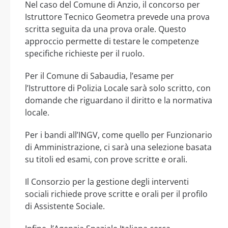
Nel caso del Comune di Anzio, il concorso per
Istruttore Tecnico Geometra prevede una prova
scritta seguita da una prova orale. Questo
approccio permette di testare le competenze
specifiche richieste per il ruolo.
Per il Comune di Sabaudia, l’esame per
l’Istruttore di Polizia Locale sarà solo scritto, con
domande che riguardano il diritto e la normativa
locale.
Per i bandi all’INGV, come quello per Funzionario
di Amministrazione, ci sarà una selezione basata
su titoli ed esami, con prove scritte e orali.
Il Consorzio per la gestione degli interventi
sociali richiede prove scritte e orali per il profilo
di Assistente Sociale.