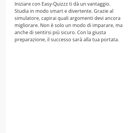
Iniziare con Easy-Quizzz ti dà un vantaggio.
Studia in modo smart e divertente. Grazie al
simulatore, capirai quali argomenti devi ancora
migliorare. Non è solo un modo di imparare, ma
anche di sentirsi più sicuro. Con la giusta
preparazione, il successo sarà alla tua portata.