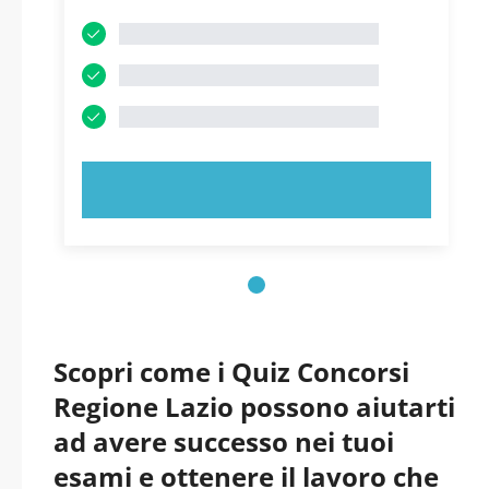
PROVA ORA!
Scopri come i Quiz Concorsi
Regione Lazio possono aiutarti
ad avere successo nei tuoi
esami e ottenere il lavoro che