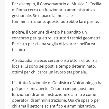
Per esempio, il Conservatorio di Musica S. Cecilia
di Roma cerca un funzionario amministrativo
gestionale. Se ti piace la musica e
l’amministrazione, questo potrebbe fare per te.
Inoltre, il Comune di Anzio ha bandito un
concorso per quattro istruttori tecnici geometri.
Perfetto per chi ha voglia di lavorare nell’area
tecnica.
A Sabaudia, invece, cercano istruttori di polizia
locale. Ci sono sei posti a tempo determinato,
ottimi per chi cerca un lavoro stagionale.
L’Istituto Nazionale di Geofisica e Vulcanologia ha
più posizioni aperte. Ci sono cinque posti per
funzionari di amministrazione e altri tre come
operatori di amministrazione. Qui c’è spazio per
chi ama il settore scientifico e amministrativo.