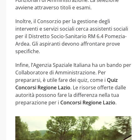
avviene attraverso titoli e esami.
Inoltre, il Consorzio per la gestione degli
interventi e servizi sociali cerca assistenti sociali
per il Distretto Socio-Sanitario RM 6.4 Pomezia-
Ardea. Gli aspiranti devono affrontare prove
specifiche.
Infine, l’Agenzia Spaziale Italiana ha un bando per
Collaboratore di Amministrazione. Per
prepararsi, è utile fare dei quiz, come i
Quiz
Concorsi Regione Lazio
. Le risorse offerte dalle
autorità possono fare la differenza nella tua
preparazione per i
Concorsi Regione Lazio
.