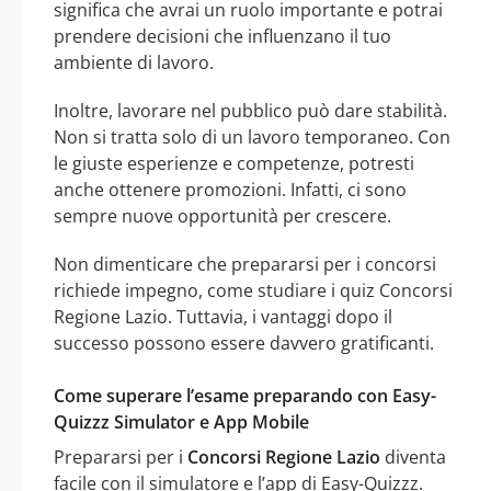
significa che avrai un ruolo importante e potrai
prendere decisioni che influenzano il tuo
ambiente di lavoro.
Inoltre, lavorare nel pubblico può dare stabilità.
Non si tratta solo di un lavoro temporaneo. Con
le giuste esperienze e competenze, potresti
anche ottenere promozioni. Infatti, ci sono
sempre nuove opportunità per crescere.
Non dimenticare che prepararsi per i concorsi
richiede impegno, come studiare i quiz Concorsi
Regione Lazio. Tuttavia, i vantaggi dopo il
successo possono essere davvero gratificanti.
Come superare l’esame preparando con Easy-
Quizzz Simulator e App Mobile
Prepararsi per i
Concorsi Regione Lazio
diventa
facile con il simulatore e l’app di Easy-Quizzz.