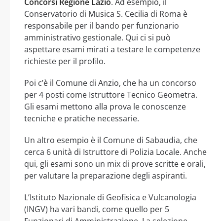
Concorsi Regione Lazio
. Ad esempio, il
Conservatorio di Musica S. Cecilia di Roma è
responsabile per il bando per funzionario
amministrativo gestionale. Qui ci si può
aspettare esami mirati a testare le competenze
richieste per il profilo.
Poi c’è il Comune di Anzio, che ha un concorso
per 4 posti come Istruttore Tecnico Geometra.
Gli esami mettono alla prova le conoscenze
tecniche e pratiche necessarie.
Un altro esempio è il Comune di Sabaudia, che
cerca 6 unità di Istruttore di Polizia Locale. Anche
qui, gli esami sono un mix di prove scritte e orali,
per valutare la preparazione degli aspiranti.
L’Istituto Nazionale di Geofisica e Vulcanologia
(INGV) ha vari bandi, come quello per 5
Funzionari di Amministrazione. La selezione