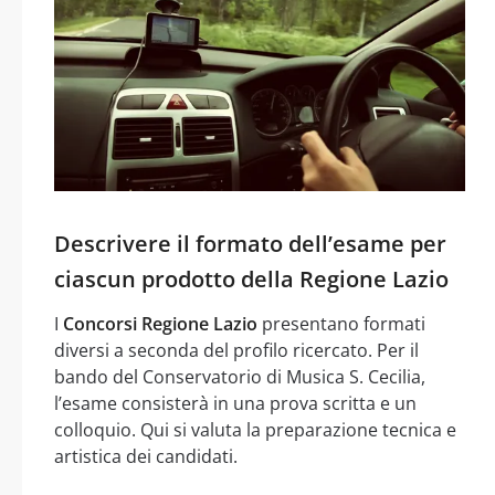
Descrivere il formato dell’esame per
ciascun prodotto della Regione Lazio
I
Concorsi Regione Lazio
presentano formati
diversi a seconda del profilo ricercato. Per il
bando del Conservatorio di Musica S. Cecilia,
l’esame consisterà in una prova scritta e un
colloquio. Qui si valuta la preparazione tecnica e
artistica dei candidati.