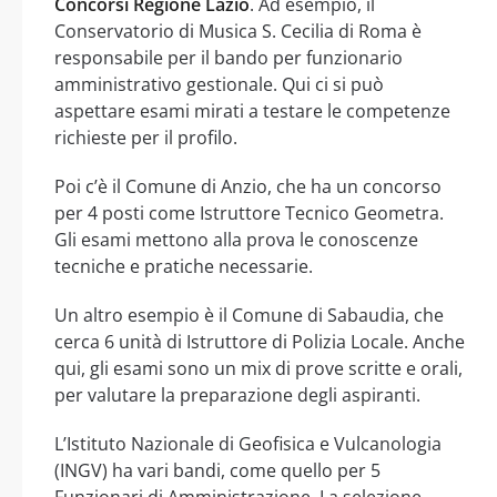
Concorsi Regione Lazio
. Ad esempio, il
Conservatorio di Musica S. Cecilia di Roma è
responsabile per il bando per funzionario
amministrativo gestionale. Qui ci si può
aspettare esami mirati a testare le competenze
richieste per il profilo.
Poi c’è il Comune di Anzio, che ha un concorso
per 4 posti come Istruttore Tecnico Geometra.
Gli esami mettono alla prova le conoscenze
tecniche e pratiche necessarie.
Un altro esempio è il Comune di Sabaudia, che
cerca 6 unità di Istruttore di Polizia Locale. Anche
qui, gli esami sono un mix di prove scritte e orali,
per valutare la preparazione degli aspiranti.
L’Istituto Nazionale di Geofisica e Vulcanologia
(INGV) ha vari bandi, come quello per 5
Funzionari di Amministrazione. La selezione