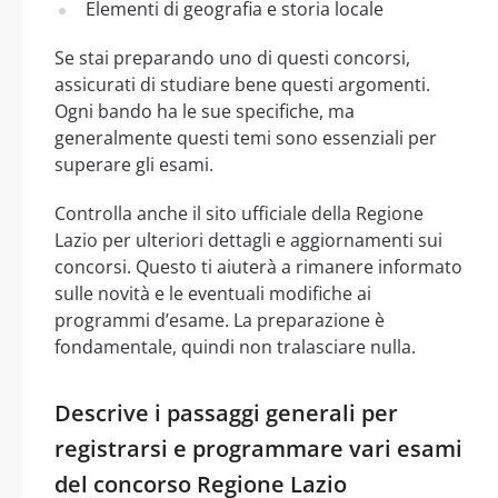
Elementi di geografia e storia locale
Se stai preparando uno di questi concorsi,
assicurati di studiare bene questi argomenti.
Ogni bando ha le sue specifiche, ma
generalmente questi temi sono essenziali per
superare gli esami.
Controlla anche il sito ufficiale della Regione
Lazio per ulteriori dettagli e aggiornamenti sui
concorsi. Questo ti aiuterà a rimanere informato
sulle novità e le eventuali modifiche ai
programmi d’esame. La preparazione è
fondamentale, quindi non tralasciare nulla.
Descrive i passaggi generali per
registrarsi e programmare vari esami
del concorso Regione Lazio