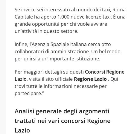
Se invece sei interessato al mondo dei taxi, Roma
Capitale ha aperto 1.000 nuove licenze taxi. È una
grande opportunità per chi vuole avviare
un’attività in questo settore.
Infine, l’Agenzia Spaziale Italiana cerca otto
collaboratori di amministrazione. Un bel modo
per unirsi a un’importante istituzione.
Per maggiori dettagli su questi
Concorsi Regione
Lazio
, visita il sito ufficiale
Regione Lazio
. Qui
trovi tutte le informazioni necessarie per
partecipare.”
Analisi generale degli argomenti
trattati nei vari concorsi Regione
Lazio