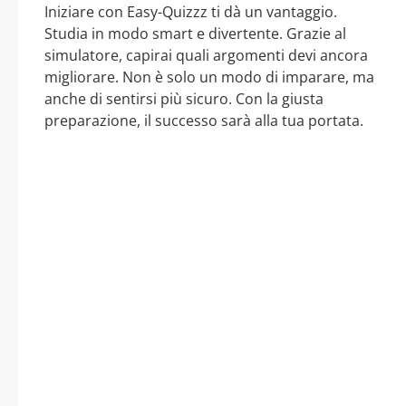
Iniziare con Easy-Quizzz ti dà un vantaggio.
Studia in modo smart e divertente. Grazie al
simulatore, capirai quali argomenti devi ancora
migliorare. Non è solo un modo di imparare, ma
anche di sentirsi più sicuro. Con la giusta
preparazione, il successo sarà alla tua portata.