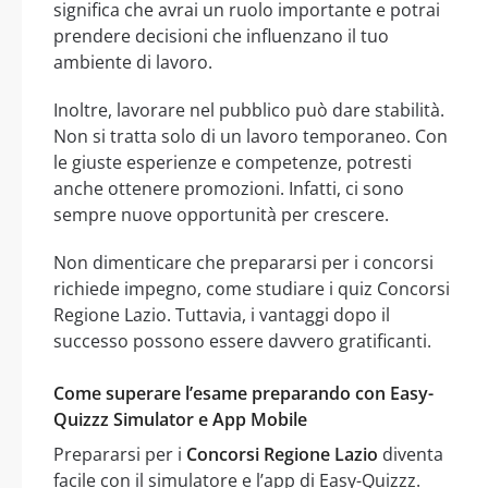
significa che avrai un ruolo importante e potrai
prendere decisioni che influenzano il tuo
ambiente di lavoro.
Inoltre, lavorare nel pubblico può dare stabilità.
Non si tratta solo di un lavoro temporaneo. Con
le giuste esperienze e competenze, potresti
anche ottenere promozioni. Infatti, ci sono
sempre nuove opportunità per crescere.
Non dimenticare che prepararsi per i concorsi
richiede impegno, come studiare i quiz Concorsi
Regione Lazio. Tuttavia, i vantaggi dopo il
successo possono essere davvero gratificanti.
Come superare l’esame preparando con Easy-
Quizzz Simulator e App Mobile
Prepararsi per i
Concorsi Regione Lazio
diventa
facile con il simulatore e l’app di Easy-Quizzz.