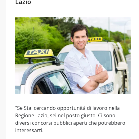
Lazio
“Se Stai cercando opportunità di lavoro nella
Regione Lazio, sei nel posto giusto. Ci sono
diversi concorsi pubblici aperti che potrebbero
interessarti.