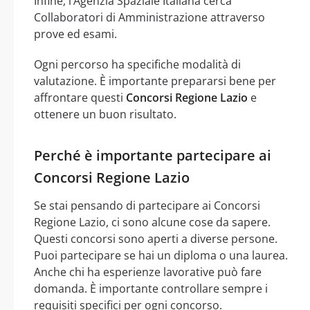
Infine, l’Agenzia Spaziale Italiana cerca
Collaboratori di Amministrazione attraverso
prove ed esami.
Ogni percorso ha specifiche modalità di
valutazione. È importante prepararsi bene per
affrontare questi
Concorsi Regione Lazio
e
ottenere un buon risultato.
Perché è importante partecipare ai
Concorsi Regione Lazio
Se stai pensando di partecipare ai Concorsi
Regione Lazio, ci sono alcune cose da sapere.
Questi concorsi sono aperti a diverse persone.
Puoi partecipare se hai un diploma o una laurea.
Anche chi ha esperienze lavorative può fare
domanda. È importante controllare sempre i
requisiti specifici per ogni concorso.