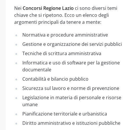
Nei
Concorsi Regione Lazio
ci sono diversi temi
chiave che si ripetono. Ecco un elenco degli
argomenti principali da tenere a mente:
Normativa e procedure amministrative
Gestione e organizzazione dei servizi pubblici
Tecniche di scrittura amministrativa
Informatica e uso di software per la gestione
documentale
Contabilità e bilancio pubblico
Sicurezza sul lavoro e norme di prevenzione
Legislazione in materia di personale e risorse
umane
Pianificazione territoriale e urbanistica
Diritto amministrativo e istituzioni pubbliche