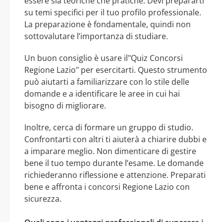
essere sia teoriche che pratiche. Devi prepararti
su temi specifici per il tuo profilo professionale.
La preparazione è fondamentale, quindi non
sottovalutare l’importanza di studiare.
Un buon consiglio è usare il"Quiz Concorsi
Regione Lazio" per esercitarti. Questo strumento
può aiutarti a familiarizzare con lo stile delle
domande e a identificare le aree in cui hai
bisogno di migliorare.
Inoltre, cerca di formare un gruppo di studio.
Confrontarti con altri ti aiuterà a chiarire dubbi e
a imparare meglio. Non dimenticare di gestire
bene il tuo tempo durante l’esame. Le domande
richiederanno riflessione e attenzione. Preparati
bene e affronta i concorsi Regione Lazio con
sicurezza.