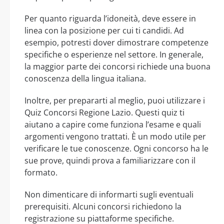
Per quanto riguarda l’idoneità, deve essere in
linea con la posizione per cui ti candidi. Ad
esempio, potresti dover dimostrare competenze
specifiche o esperienze nel settore. In generale,
la maggior parte dei concorsi richiede una buona
conoscenza della lingua italiana.
Inoltre, per prepararti al meglio, puoi utilizzare i
Quiz Concorsi Regione Lazio. Questi quiz ti
aiutano a capire come funziona l’esame e quali
argomenti vengono trattati. È un modo utile per
verificare le tue conoscenze. Ogni concorso ha le
sue prove, quindi prova a familiarizzare con il
formato.
Non dimenticare di informarti sugli eventuali
prerequisiti. Alcuni concorsi richiedono la
registrazione su piattaforme specifiche.