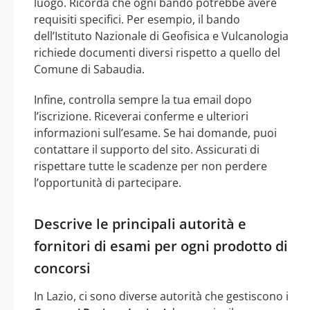
luogo. Ricorda che ogni bando potrebbe avere
requisiti specifici. Per esempio, il bando
dell’Istituto Nazionale di Geofisica e Vulcanologia
richiede documenti diversi rispetto a quello del
Comune di Sabaudia.
Infine, controlla sempre la tua email dopo
l’iscrizione. Riceverai conferme e ulteriori
informazioni sull’esame. Se hai domande, puoi
contattare il supporto del sito. Assicurati di
rispettare tutte le scadenze per non perdere
l’opportunità di partecipare.
Descrive le principali autorità e
fornitori di esami per ogni prodotto di
concorsi
In Lazio, ci sono diverse autorità che gestiscono i