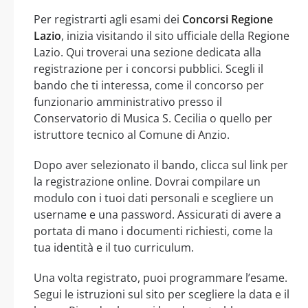
Per registrarti agli esami dei
Concorsi Regione
Lazio
, inizia visitando il sito ufficiale della Regione
Lazio. Qui troverai una sezione dedicata alla
registrazione per i concorsi pubblici. Scegli il
bando che ti interessa, come il concorso per
funzionario amministrativo presso il
Conservatorio di Musica S. Cecilia o quello per
istruttore tecnico al Comune di Anzio.
Dopo aver selezionato il bando, clicca sul link per
la registrazione online. Dovrai compilare un
modulo con i tuoi dati personali e scegliere un
username e una password. Assicurati di avere a
portata di mano i documenti richiesti, come la
tua identità e il tuo curriculum.
Una volta registrato, puoi programmare l’esame.
Segui le istruzioni sul sito per scegliere la data e il