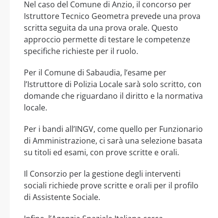
Nel caso del Comune di Anzio, il concorso per
Istruttore Tecnico Geometra prevede una prova
scritta seguita da una prova orale. Questo
approccio permette di testare le competenze
specifiche richieste per il ruolo.
Per il Comune di Sabaudia, l’esame per
l’Istruttore di Polizia Locale sarà solo scritto, con
domande che riguardano il diritto e la normativa
locale.
Per i bandi all’INGV, come quello per Funzionario
di Amministrazione, ci sarà una selezione basata
su titoli ed esami, con prove scritte e orali.
Il Consorzio per la gestione degli interventi
sociali richiede prove scritte e orali per il profilo
di Assistente Sociale.