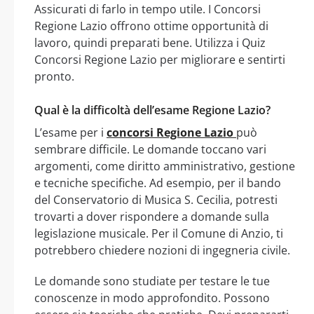
Assicurati di farlo in tempo utile. I Concorsi
Regione Lazio offrono ottime opportunità di
lavoro, quindi preparati bene. Utilizza i Quiz
Concorsi Regione Lazio per migliorare e sentirti
pronto.
Qual è la difficoltà dell’esame Regione Lazio?
L’esame per i
concorsi Regione Lazio
può
sembrare difficile. Le domande toccano vari
argomenti, come diritto amministrativo, gestione
e tecniche specifiche. Ad esempio, per il bando
del Conservatorio di Musica S. Cecilia, potresti
trovarti a dover rispondere a domande sulla
legislazione musicale. Per il Comune di Anzio, ti
potrebbero chiedere nozioni di ingegneria civile.
Le domande sono studiate per testare le tue
conoscenze in modo approfondito. Possono