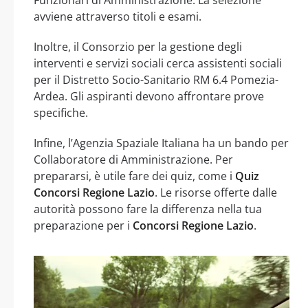
avviene attraverso titoli e esami.
Inoltre, il Consorzio per la gestione degli
interventi e servizi sociali cerca assistenti sociali
per il Distretto Socio-Sanitario RM 6.4 Pomezia-
Ardea. Gli aspiranti devono affrontare prove
specifiche.
Infine, l’Agenzia Spaziale Italiana ha un bando per
Collaboratore di Amministrazione. Per
prepararsi, è utile fare dei quiz, come i
Quiz
Concorsi Regione Lazio
. Le risorse offerte dalle
autorità possono fare la differenza nella tua
preparazione per i
Concorsi Regione Lazio
.