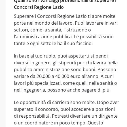
Quali sono i vantaggi professionali di superare i
Concorsi Regione Lazio
Superare i Concorsi Regione Lazio ti apre molte
porte nel mondo del lavoro. Puoi lavorare in vari
settori, come la sanità, l’istruzione o
l’amministrazione pubblica. Le possibilità sono
tante e ogni settore ha il suo fascino.
In base al tuo ruolo, puoi aspettarti stipendi
diversi. In genere, gli stipendi per chi lavora nella
pubblica amministrazione sono buoni. Possono
variare da 20.000 a 40.000 euro all’anno. Alcuni
lavori più specializzati, come quelli nella sanità o
nell’ingegneria, possono anche pagare di più.
Le opportunità di carriera sono molte. Dopo aver
superato il concorso, puoi accedere a posizioni
di responsabilità. Potresti diventare un dirigente
o un coordinatore in poco tempo. Questo