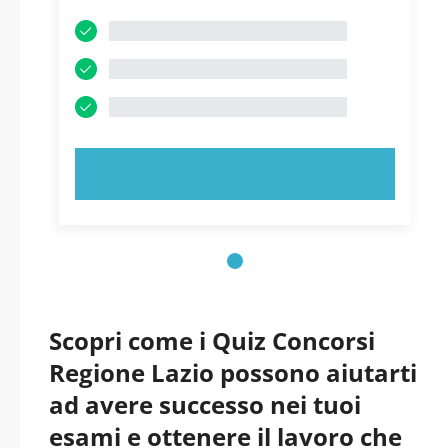
PROVA ORA!
Scopri come i Quiz Concorsi
Regione Lazio possono aiutarti
ad avere successo nei tuoi
esami e ottenere il lavoro che