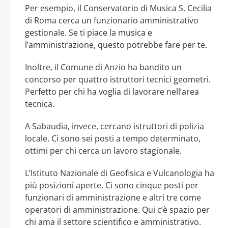
Per esempio, il Conservatorio di Musica S. Cecilia
di Roma cerca un funzionario amministrativo
gestionale. Se ti piace la musica e
l’amministrazione, questo potrebbe fare per te.
Inoltre, il Comune di Anzio ha bandito un
concorso per quattro istruttori tecnici geometri.
Perfetto per chi ha voglia di lavorare nell’area
tecnica.
A Sabaudia, invece, cercano istruttori di polizia
locale. Ci sono sei posti a tempo determinato,
ottimi per chi cerca un lavoro stagionale.
L’Istituto Nazionale di Geofisica e Vulcanologia ha
più posizioni aperte. Ci sono cinque posti per
funzionari di amministrazione e altri tre come
operatori di amministrazione. Qui c’è spazio per
chi ama il settore scientifico e amministrativo.