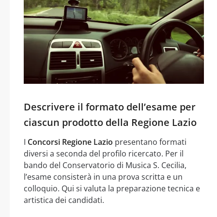
Descrivere il formato dell’esame per
ciascun prodotto della Regione Lazio
I
Concorsi Regione Lazio
presentano formati
diversi a seconda del profilo ricercato. Per il
bando del Conservatorio di Musica S. Cecilia,
l’esame consisterà in una prova scritta e un
colloquio. Qui si valuta la preparazione tecnica e
artistica dei candidati.